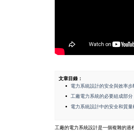
文章目錄：
電力系統設計的安全與效率步
工廠電力系統的必要組成部分
電力系統設計中的安全和質量
工廠的電力系統設計是一個複雜的過