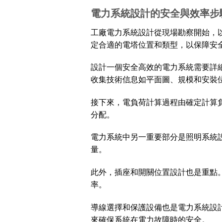
電力系統設計的安全與效率步
工廠電力系統設計從現場勘察開始，
定合適的電塔位置和類型，以保障安
設計一個安全高效的電力系統需要詳
收集技術信息如平面圖、規模和安裝
接下來，電負荷計算過程由確定計算
分配。
電力系統中另一重要部分是照明系統
量。
此外，插座和開關位置設計也是重點
率。
導線選擇和保護設備也是電力系統設計
來確保系統在電力故障時的安全。