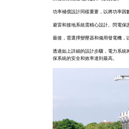
功率補償設計同樣重要，以將功率因數
避雷和接地系統需精心設計。閃電保護
最後，需選擇變壓器和備用發電機，以
透過如上詳細的設計步驟，電力系統將
保系統的安全和效率達到最高。