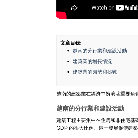
文章目錄:
越南的分行業和建設活動
建築業的增長情況
建築業的趨勢和挑戰
越南的建築業在經濟中扮演著重要角
越南的分行業和建設活動
建築工程主要集中在住房和非住宅基
GDP 的很大比例。這一發展促使建