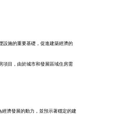
。
礎設施的重要基礎，促進建築經濟的
房項目，由於城市和發展區域住房需
為經濟發展的動力，並預示著穩定的建