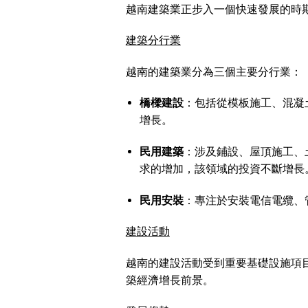
越南建築業正步入一個快速發展的時
建築分行業
越南的建築業分為三個主要分行業：
橋樑建設
：包括從模板施工、混凝
增長。
民用建築
：涉及鋪設、屋頂施工、
求的增加，該領域的投資不斷增長
民用安裝
：專注於安裝電信電纜、
建設活動
越南的建設活動受到重要基礎設施項
築經濟增長前景。