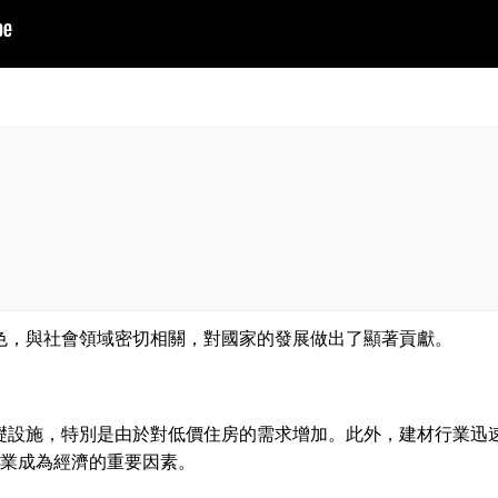
色，與社會領域密切相關，對國家的發展做出了顯著貢獻。
礎設施，特別是由於對低價住房的需求增加。此外，建材行業迅
築業成為經濟的重要因素。