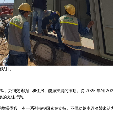
施項目。
7.5%，受到交通項目和住房、能源投資的推動。從 2025 年到 2
發展的支柱行業。
入新的增長階段，有一系列積極因素在支持。不僅給越南經濟帶來