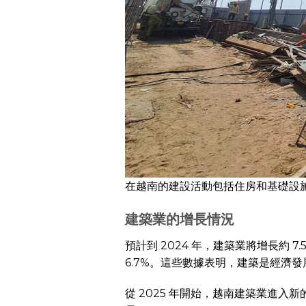
在越南的建設活動包括住房和基礎設
建築業的增長情況
預計到 2024 年，建築業將增長約 
6.7%。這些數據表明，建築是經濟
從 2025 年開始，越南建築業進