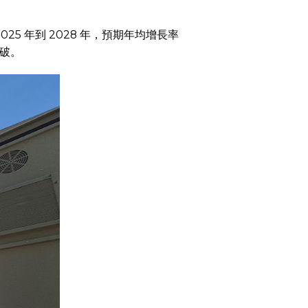
25 年到 2028 年，預期年均增長率
突破。