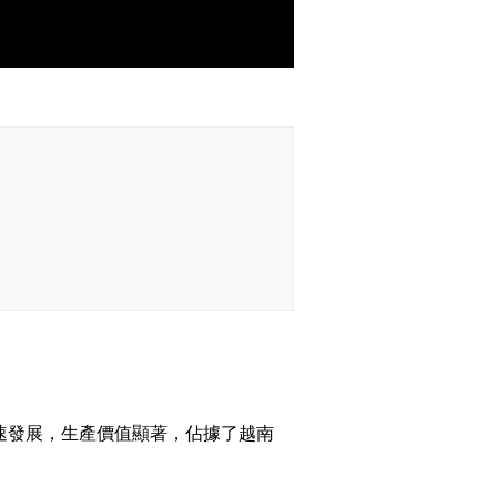
速發展，生產價值顯著，佔據了越南