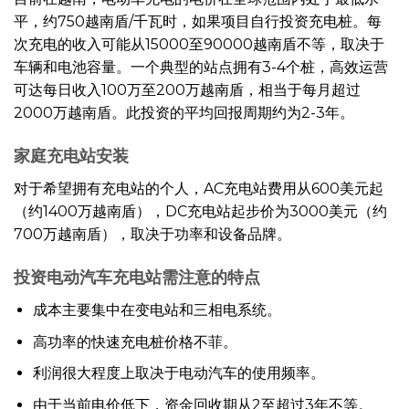
平，约750越南盾/千瓦时，如果项目自行投资充电桩。每
次充电的收入可能从15000至90000越南盾不等，取决于
车辆和电池容量。一个典型的站点拥有3-4个桩，高效运营
可达每日收入100万至200万越南盾，相当于每月超过
2000万越南盾。此投资的平均回报周期约为2-3年。
家庭充电站安装
对于希望拥有充电站的个人，AC充电站费用从600美元起
（约1400万越南盾），DC充电站起步价为3000美元（约
700万越南盾），取决于功率和设备品牌。
投资电动汽车充电站需注意的特点
成本主要集中在变电站和三相电系统。
高功率的快速充电桩价格不菲。
利润很大程度上取决于电动汽车的使用频率。
由于当前电价低下，资金回收期从2至超过3年不等。