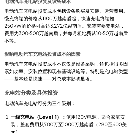
电动汽车充电站投资及设备成本
电动汽车充电站投资成本包括设备购买及安装、运营费用。
慢充终端的价格从1100万越南盾起，快速充电终端如
250kW的价格可高达3.272亿越南盾。安装需要变电站，
费用为300-500万越南盾，并每月租地费从10-50万越南盾
不等。
影响电动汽车充电站投资成本的因素
电动汽车充电站投资成本不仅仅是设备采购，还包括很多因
素如功率、安装位置和现有基础设施等。特别是充电站类型
——基本还是快速——对总成本影响显著。
充电站分类及具体投资
电动汽车充电站可分为三个级别：
一级充电站（Level 1）：
使用120V电源，适合家庭安
装，整套费用从700万至1000万越南盾（280至400美
元）。