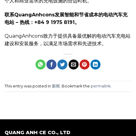
个人和商业需求的充电设施的合适时机。
联系QuangAnhcons发展智能和节省成本的电动汽车充
电站 – 热线：+84 9 1975 8191。
QuangAnhcons致力于提供具备最优解的电动汽车充电站
建设和安装服务，以满足市场需求和先进技术。
This entry was posted in
新闻
. Bookmark the
permalink
.
QUANG ANH CE CO., LTD