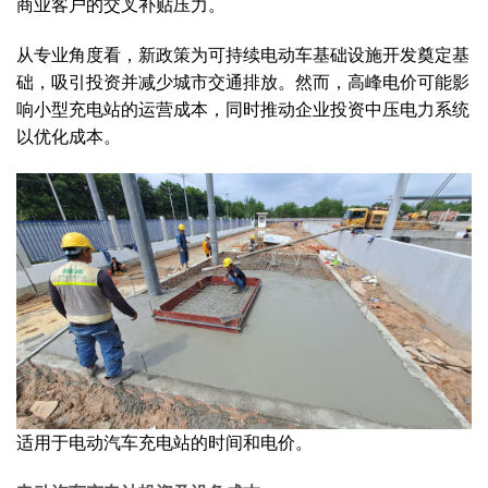
商业客户的交叉补贴压力。
从专业角度看，新政策为可持续电动车基础设施开发奠定基
础，吸引投资并减少城市交通排放。然而，高峰电价可能影
响小型充电站的运营成本，同时推动企业投资中压电力系统
以优化成本。
适用于电动汽车充电站的时间和电价。