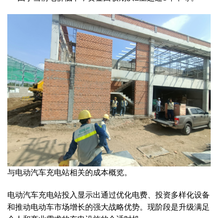
与电动汽车充电站相关的成本概览。
电动汽车充电站投入显示出通过优化电费、投资多样化设备
和推动电动车市场增长的强大战略优势。现阶段是升级满足