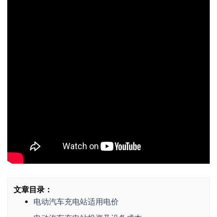
文章目录：
电动汽车充电站适用电价