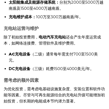
太阳能集成及能源存储系统：
分别为2000至5000万越
南盾及1500至4000万越南盾。
充电维护成本：
100万至300万越南盾/年。
充电站运营与维护
除了初始投资费用，
电动汽车充电站
还会产生年度运营成
本，如网络连接费、管理软件及维护费用。
AC充电设备
（二级）通常每年需支付700至1500美
元。
DC充电设备
（三级）耗费1500至4000美元/年。
需考虑的额外因素
为优化投资，需考虑电基础设施复杂度、安装位置和软件功
能等因素。尽管与可再生能源结合的充电站升级可能增加初
始投资，但长期的电能成本节约潜力显著。