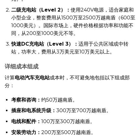
二级充电站（Level 2）：
使用240V电源，适合家庭和
小型企业，整套费用从1500万至2500万越南盾（600至
1000美元）。国际市场上，硬件价格根据功率和功能不
同，从200至1000美元不等。
快速DC充电站（Level 3）：
适用于公共区域或中转
站，功率大，费用从3万美元至10万美元以上。
详细成本组成
计算
电动汽车充电站
成本时，不可避免地包括以下组成部
分：
考察和咨询：
约50万越南盾。
插座和电系统升级：
300万至700万越南盾。
电线和配件：
100万至300万越南盾。
安装劳动力：
200万至500万越南盾。