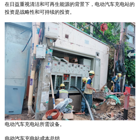
在日益重视清洁和可再生能源的背景下，电动汽车充电站的
投资是战略性和可持续的投资。
电动汽车充电站所需设备。
电动汽车充电站成本总结