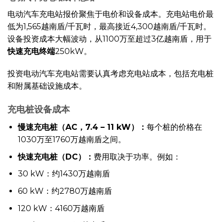
电动汽车充电站报价聚焦于电价和设备成本。充电站电价最
低为1,565越南盾/千瓦时，最高接近4,300越南盾/千瓦时。
设备投资成本大幅波动，从1100万至超过3亿越南盾，用于
快速充电终端
250kW。
投资电动汽车充电站需要认真考虑充电站成本，包括充电桩
和附属基础设施成本。
充电桩设备成本
慢速充电桩（AC，7.4 – 11 kW）：
每个桩的价格在
1030万至1760万越南盾之间。
快速充电桩（DC）：
费用取决于功率。例如：
30 kW：约1430万越南盾
60 kW：约2780万越南盾
120 kW：4160万越南盾