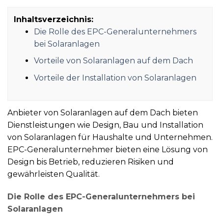
Inhaltsverzeichnis:
Die Rolle des EPC-Generalunternehmers
bei Solaranlagen
Vorteile von Solaranlagen auf dem Dach
Vorteile der Installation von Solaranlagen
Anbieter von Solaranlagen auf dem Dach bieten
Dienstleistungen wie Design, Bau und Installation
von Solaranlagen für Haushalte und Unternehmen.
EPC-Generalunternehmer bieten eine Lösung von
Design bis Betrieb, reduzieren Risiken und
gewährleisten Qualität.
Die Rolle des EPC-Generalunternehmers bei
Solaranlagen