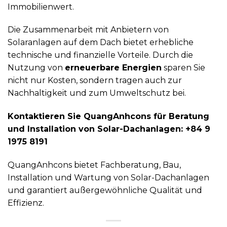
Immobilienwert.
Die Zusammenarbeit mit Anbietern von
Solaranlagen auf dem Dach bietet erhebliche
technische und finanzielle Vorteile. Durch die
Nutzung von
erneuerbare Energien
sparen Sie
nicht nur Kosten, sondern tragen auch zur
Nachhaltigkeit und zum Umweltschutz bei.
Kontaktieren Sie QuangAnhcons für Beratung
und Installation von Solar-Dachanlagen: +84 9
1975 8191
QuangAnhcons bietet Fachberatung, Bau,
Installation und Wartung von Solar-Dachanlagen
und garantiert außergewöhnliche Qualität und
Effizienz.