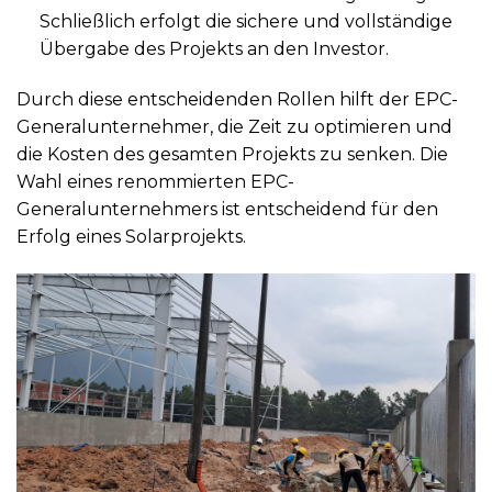
Schließlich erfolgt die sichere und vollständige
Übergabe des Projekts an den Investor.
Durch diese entscheidenden Rollen hilft der EPC-
Generalunternehmer, die Zeit zu optimieren und
die Kosten des gesamten Projekts zu senken. Die
Wahl eines renommierten EPC-
Generalunternehmers ist entscheidend für den
Erfolg eines Solarprojekts.