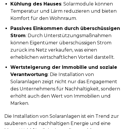
Kühlung des Hauses
: Solarmodule können
Temperatur und Lärm reduzieren und bieten
Komfort für den Wohnraum.
Passives Einkommen durch überschüssigen
Strom
: Durch Unterstützungsmaßnahmen
können Eigentümer überschüssigen Strom
zurück ins Netz verkaufen, was einen
erheblichen wirtschaftlichen Vorteil darstellt.
Wertsteigerung der Immobilie und soziale
Verantwortung
: Die Installation von
Solaranlagen zeigt nicht nur das Engagement
des Unternehmens für Nachhaltigkeit, sondern
erhöht auch den Wert von Immobilien und
Marken.
Die Installation von Solaranlagen ist ein Trend zur
sauberen und nachhaltigen Energie und eine