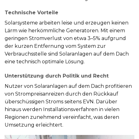
Technische Vorteile
Solarsysteme arbeiten leise und erzeugen keinen
Lärm wie herkömmliche Generatoren. Mit einem
geringen Stromverlust von etwa 3–5% aufgrund
der kurzen Entfernung vom System zur
Verbrauchsstelle sind Solaranlagen auf dem Dach
eine technisch optimale Lösung.
Unterstützung durch Politik und Recht
Nutzer von Solaranlagen auf dem Dach profitieren
von Strompreisanreizen durch den Rückkauf
überschüssigen Stroms seitens EVN. Darüber
hinaus werden Installationsverfahren in vielen
Regionen zunehmend vereinfacht, was deren
Umsetzung erleichtert.