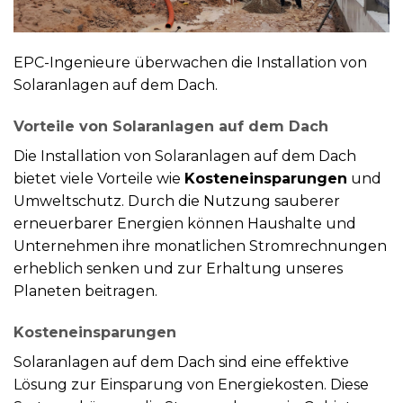
EPC-Ingenieure überwachen die Installation von
Solaranlagen auf dem Dach.
Vorteile von Solaranlagen auf dem Dach
Die Installation von Solaranlagen auf dem Dach
bietet viele Vorteile wie
Kosteneinsparungen
und
Umweltschutz. Durch die Nutzung sauberer
erneuerbarer Energien können Haushalte und
Unternehmen ihre monatlichen Stromrechnungen
erheblich senken und zur Erhaltung unseres
Planeten beitragen.
Kosteneinsparungen
Solaranlagen auf dem Dach sind eine effektive
Lösung zur Einsparung von Energiekosten. Diese