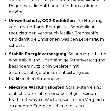
Regen, was die Haltbarkeit der Konstruktion
erhöht.
Umweltschutz, CO2-Reduktion
: Die Nutzung
von erneuerbarer Energie aus Sonnenlicht
reduziert den Verbrauch fossiler Brennstoffe
und damit die Emissionen, was den Lebensraum
schützt.
Stabile Energieversorgung
: Solarenergie bietet
eine stabile und unabhängige Stromversorgung,
besonders nützlich in Gebieten mit
Stromausfallsgefahr zur Entlastung des
traditionellen Stromnetzes.
Niedrige Wartungskosten
: Solarsysteme sind
einfach, automatisch und benötigen keinen
Kraftstoff, was die Wartungskosten im Vergleich
zu anderen Energiequellen reduziert.