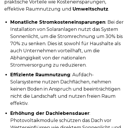
praktische Vorteile wie Kosteneinsparungen,
effektive Raumnutzung und
Umweltschutz
.
Monatliche Stromkosteneinsparungen
: Bei der
Installation von Solaranlagen nutzt das System
Sonnenlicht, um die Stromrechnung um 30% bis
70% zu senken. Dies ist sowohl für Haushalte als
auch Unternehmen vorteilhaft, um die
Abhängigkeit von der nationalen
Stromversorgung zu reduzieren.
Effiziente Raumnutzung
: Aufdach-
Solarsysteme nutzen Dachflächen, nehmen
keinen Boden in Anspruch und beeinträchtigen
nicht die Landschaft und nutzen freien Raum
effektiv.
Erhöhung der Dachlebensdauer
:
Photovoltaikmodule schützen das Dach vor
Wettereinflüssen wie direktem Sonnenlicht und