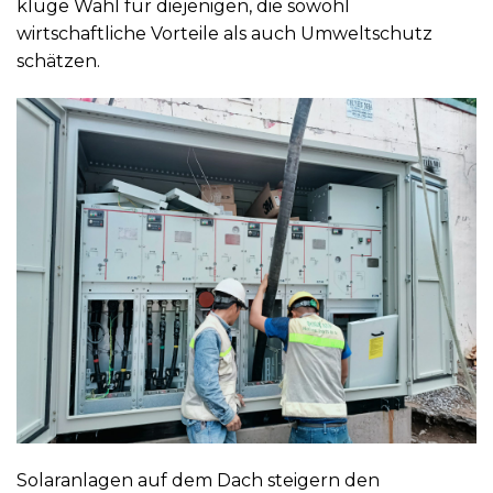
kluge Wahl für diejenigen, die sowohl
wirtschaftliche Vorteile als auch Umweltschutz
schätzen.
Solaranlagen auf dem Dach steigern den