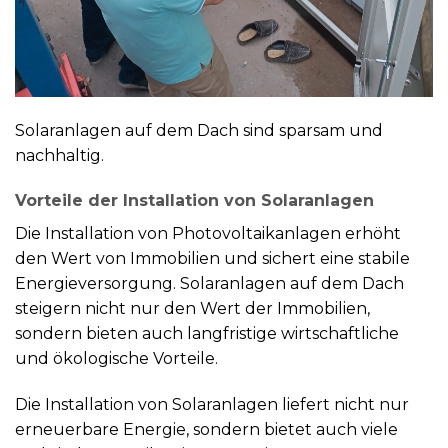
Solaranlagen auf dem Dach sind sparsam und
nachhaltig.
Vorteile der Installation von Solaranlagen
Die Installation von Photovoltaikanlagen erhöht
den Wert von Immobilien und sichert eine stabile
Energieversorgung. Solaranlagen auf dem Dach
steigern nicht nur den Wert der Immobilien,
sondern bieten auch langfristige wirtschaftliche
und ökologische Vorteile.
Die Installation von Solaranlagen liefert nicht nur
erneuerbare Energie, sondern bietet auch viele