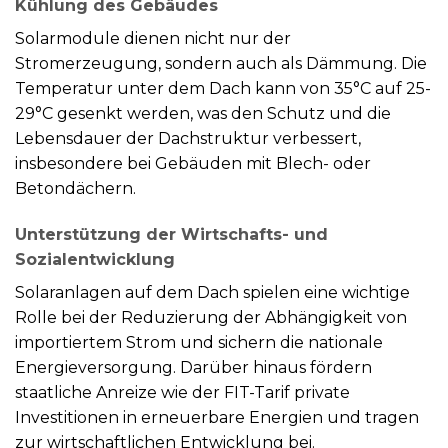
Kühlung des Gebäudes
Solarmodule dienen nicht nur der
Stromerzeugung, sondern auch als Dämmung. Die
Temperatur unter dem Dach kann von 35°C auf 25-
29°C gesenkt werden, was den Schutz und die
Lebensdauer der Dachstruktur verbessert,
insbesondere bei Gebäuden mit Blech- oder
Betondächern.
Unterstützung der Wirtschafts- und
Sozialentwicklung
Solaranlagen auf dem Dach spielen eine wichtige
Rolle bei der Reduzierung der Abhängigkeit von
importiertem Strom und sichern die nationale
Energieversorgung. Darüber hinaus fördern
staatliche Anreize wie der FIT-Tarif private
Investitionen in erneuerbare Energien und tragen
zur wirtschaftlichen Entwicklung bei.