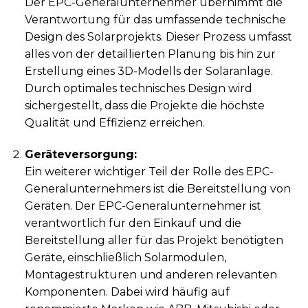
Der EPC-Generalunternehmer übernimmt die
Verantwortung für das umfassende technische
Design des Solarprojekts. Dieser Prozess umfasst
alles von der detaillierten Planung bis hin zur
Erstellung eines 3D-Modells der Solaranlage.
Durch optimales technisches Design wird
sichergestellt, dass die Projekte die höchste
Qualität und Effizienz erreichen.
Geräteversorgung:
Ein weiterer wichtiger Teil der Rolle des EPC-
Generalunternehmers ist die Bereitstellung von
Geräten. Der EPC-Generalunternehmer ist
verantwortlich für den Einkauf und die
Bereitstellung aller für das Projekt benötigten
Geräte, einschließlich Solarmodulen,
Montagestrukturen und anderen relevanten
Komponenten. Dabei wird häufig auf