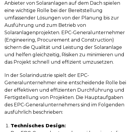
Anbieter von Solaranlagen auf dem Dach spielen
eine wichtige Rolle bei der Bereitstellung
umfassender Lösungen von der Planung bis zur
Ausführung und zum Betrieb von
Solaranlagenprojekten. EPC-Generalunternehmer
(Engineering, Procurement and Construction)
sichern die Qualität und Leistung der Solaranlage
und helfen gleichzeitig, Risiken zu minimieren und
das Projekt schnell und effizient umzusetzen.
In der Solarindustrie spielt der EPC-
Generalunternehmer eine entscheidende Rolle bei
der effektiven und effizienten Durchführung und
Fertigstellung von Projekten. Die Hauptaufgaben
des EPC-Generalunternehmers sind im Folgenden
ausführlich beschrieben:
Technisches Design
: