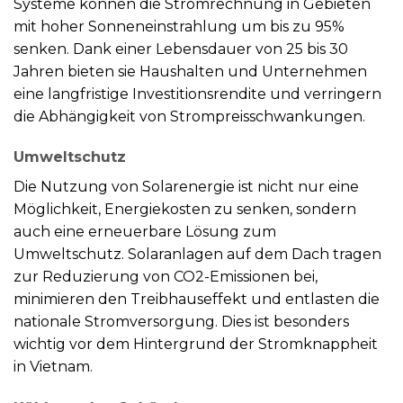
Systeme können die Stromrechnung in Gebieten
mit hoher Sonneneinstrahlung um bis zu 95%
senken. Dank einer Lebensdauer von 25 bis 30
Jahren bieten sie Haushalten und Unternehmen
eine langfristige Investitionsrendite und verringern
die Abhängigkeit von Strompreisschwankungen.
Umweltschutz
Die Nutzung von Solarenergie ist nicht nur eine
Möglichkeit, Energiekosten zu senken, sondern
auch eine erneuerbare Lösung zum
Umweltschutz. Solaranlagen auf dem Dach tragen
zur Reduzierung von CO2-Emissionen bei,
minimieren den Treibhauseffekt und entlasten die
nationale Stromversorgung. Dies ist besonders
wichtig vor dem Hintergrund der Stromknappheit
in Vietnam.