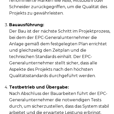
renommierte Marken wie ABB, Mitsubishi oder
Schneider zurückgegriffen, um die Qualität des
Projekts zu gewährleisten.
Bauausführung:
Der Bau ist der nächste Schritt im Projektprozess,
bei dem der EPC-Generalunternehmer die
Anlage gemäß dem festgelegten Plan errichtet
und gleichzeitig den Zeitplan und die
technischen Standards einhält. Der EPC-
Generalunternehmer stellt sicher, dass alle
Aspekte des Projekts nach den höchsten
Qualitätsstandards durchgeführt werden.
Testbetrieb und Übergabe:
Nach Abschluss der Bauarbeiten führt der EPC-
Generalunternehmer die notwendigen Tests
durch, um sicherzustellen, dass das System stabil
arbeitet und die erwartete Leistung erbringt.