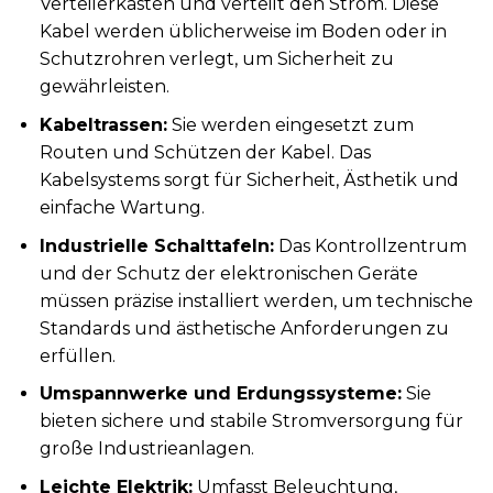
Verteilerkasten und verteilt den Strom. Diese
Kabel werden üblicherweise im Boden oder in
Schutzrohren verlegt, um Sicherheit zu
gewährleisten.
Kabeltrassen:
Sie werden eingesetzt zum
Routen und Schützen der Kabel. Das
Kabelsystems sorgt für Sicherheit, Ästhetik und
einfache Wartung.
Industrielle Schalttafeln:
Das Kontrollzentrum
und der Schutz der elektronischen Geräte
müssen präzise installiert werden, um technische
Standards und ästhetische Anforderungen zu
erfüllen.
Umspannwerke und Erdungssysteme:
Sie
bieten sichere und stabile Stromversorgung für
große Industrieanlagen.
Leichte Elektrik:
Umfasst Beleuchtung,