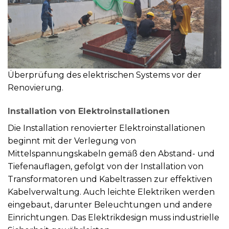
Überprüfung des elektrischen Systems vor der
Renovierung.
Installation von Elektroinstallationen
Die Installation renovierter Elektroinstallationen
beginnt mit der Verlegung von
Mittelspannungskabeln gemäß den Abstand- und
Tiefenauflagen, gefolgt von der Installation von
Transformatoren und Kabeltrassen zur effektiven
Kabelverwaltung. Auch leichte Elektriken werden
eingebaut, darunter Beleuchtungen und andere
Einrichtungen. Das Elektrikdesign muss industrielle