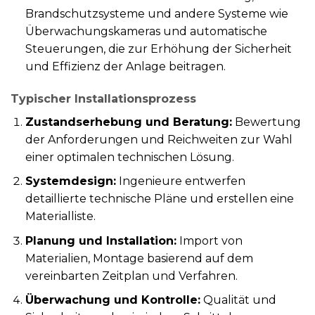
Brandschutzsysteme und andere Systeme wie
Überwachungskameras und automatische
Steuerungen, die zur Erhöhung der Sicherheit
und Effizienz der Anlage beitragen.
Typischer Installationsprozess
Zustandserhebung und Beratung:
Bewertung
der Anforderungen und Reichweiten zur Wahl
einer optimalen technischen Lösung.
Systemdesign:
Ingenieure entwerfen
detaillierte technische Pläne und erstellen eine
Materialliste.
Planung und Installation:
Import von
Materialien, Montage basierend auf dem
vereinbarten Zeitplan und Verfahren.
Überwachung und Kontrolle:
Qualität und