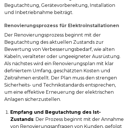
Begutachtung, Gerätevorbereitung, Installation
und Inbetriebnahme beiträgt.
Renovierungsprozess für Elektroinstallationen
Der Renovierungsprozess beginnt mit der
Begutachtung des aktuellen Zustands zur
Bewertung von Verbesserungsbedarf, wie alten
Kabeln, veralteter oder ungeeigneter Ausrüstung.
Als nächstes wird ein Renovierungsplan mit klar
definiertem Umfang, geschätzten Kosten und
Zeitrahmen erstellt. Der Plan muss den strengen
Sicherheits- und Technikstandards entsprechen,
um eine effektive Erneuerung der elektrischen
Anlagen sicherzustellen.
Empfang und Begutachtung des Ist-
Zustands
: Der Prozess beginnt mit der Annahme
von Renovierungsanfragen von Kunden, gefolgt