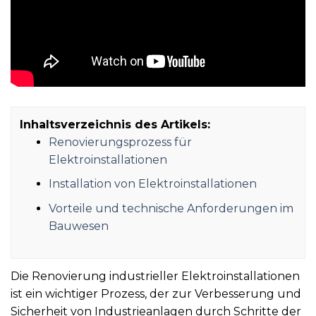
Inhaltsverzeichnis des Artikels:
Renovierungsprozess für
Elektroinstallationen
Installation von Elektroinstallationen
Vorteile und technische Anforderungen im
Bauwesen
Die Renovierung industrieller Elektroinstallationen
ist ein wichtiger Prozess, der zur Verbesserung und
Sicherheit von Industrieanlagen durch Schritte der