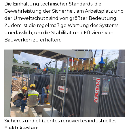
Die Einhaltung technischer Standards, die
Gewährleistung der Sicherheit am Arbeitsplatz und
der Umweltschutz sind von größter Bedeutung.
Zudem ist die regelmäßige Wartung des Systems
unerlässlich, um die Stabilität und Effizienz von
Bauwerken zu erhalten.
Sicheres und effizientes renoviertes industrielles
Elektriksystem.