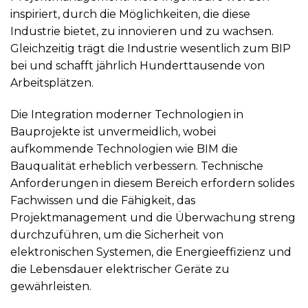
inspiriert, durch die Möglichkeiten, die diese
Industrie bietet, zu innovieren und zu wachsen.
Gleichzeitig trägt die Industrie wesentlich zum BIP
bei und schafft jährlich Hunderttausende von
Arbeitsplätzen.
Die Integration moderner Technologien in
Bauprojekte ist unvermeidlich, wobei
aufkommende Technologien wie BIM die
Bauqualität erheblich verbessern. Technische
Anforderungen in diesem Bereich erfordern solides
Fachwissen und die Fähigkeit, das
Projektmanagement und die Überwachung streng
durchzuführen, um die Sicherheit von
elektronischen Systemen, die Energieeffizienz und
die Lebensdauer elektrischer Geräte zu
gewährleisten.