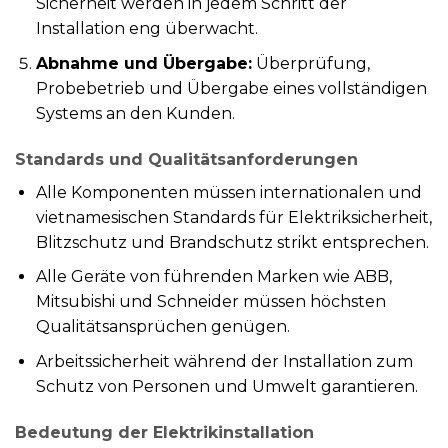
Sicherheit werden in jedem Schritt der
Installation eng überwacht.
Abnahme und Übergabe:
Überprüfung,
Probebetrieb und Übergabe eines vollständigen
Systems an den Kunden.
Standards und Qualitätsanforderungen
Alle Komponenten müssen internationalen und
vietnamesischen Standards für Elektriksicherheit,
Blitzschutz und Brandschutz strikt entsprechen.
Alle Geräte von führenden Marken wie ABB,
Mitsubishi und Schneider müssen höchsten
Qualitätsansprüchen genügen.
Arbeitssicherheit während der Installation zum
Schutz von Personen und Umwelt garantieren.
Bedeutung der Elektrikinstallation