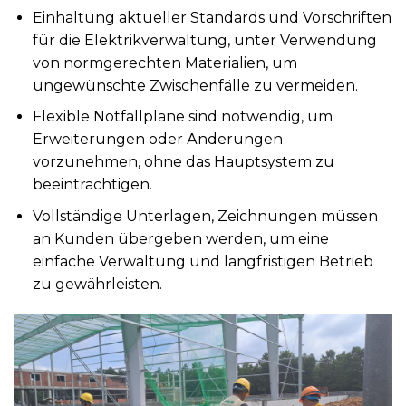
Einhaltung aktueller Standards und Vorschriften
für die Elektrikverwaltung, unter Verwendung
von normgerechten Materialien, um
ungewünschte Zwischenfälle zu vermeiden.
Flexible Notfallpläne sind notwendig, um
Erweiterungen oder Änderungen
vorzunehmen, ohne das Hauptsystem zu
beeinträchtigen.
Vollständige Unterlagen, Zeichnungen müssen
an Kunden übergeben werden, um eine
einfache Verwaltung und langfristigen Betrieb
zu gewährleisten.