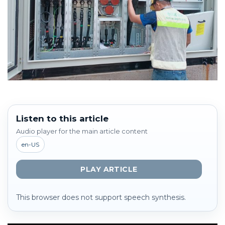
Listen to this article
Audio player for the main article content
en-US
PLAY ARTICLE
This browser does not support speech synthesis.