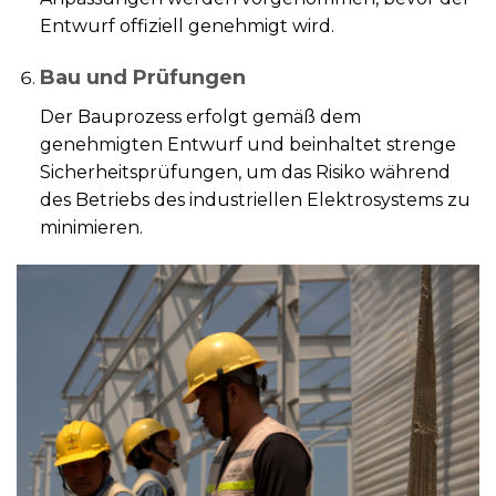
Entwurf offiziell genehmigt wird.
Bau und Prüfungen
Der Bauprozess erfolgt gemäß dem
genehmigten Entwurf und beinhaltet strenge
Sicherheitsprüfungen, um das Risiko während
des Betriebs des industriellen Elektrosystems zu
minimieren.