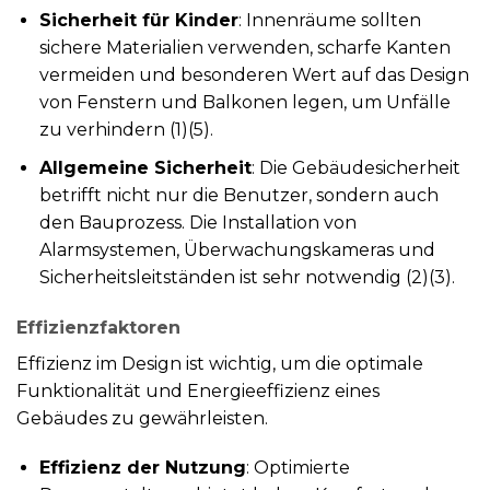
Sicherheit für Kinder
: Innenräume sollten
sichere Materialien verwenden, scharfe Kanten
vermeiden und besonderen Wert auf das Design
von Fenstern und Balkonen legen, um Unfälle
zu verhindern (1)(5).
Allgemeine Sicherheit
: Die Gebäudesicherheit
betrifft nicht nur die Benutzer, sondern auch
den Bauprozess. Die Installation von
Alarmsystemen, Überwachungskameras und
Sicherheitsleitständen ist sehr notwendig (2)(3).
Effizienzfaktoren
Effizienz im Design ist wichtig, um die optimale
Funktionalität und Energieeffizienz eines
Gebäudes zu gewährleisten.
Effizienz der Nutzung
: Optimierte