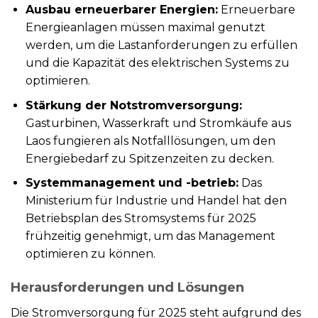
Ausbau erneuerbarer Energien:
Erneuerbare
Energieanlagen müssen maximal genutzt
werden, um die Lastanforderungen zu erfüllen
und die Kapazität des elektrischen Systems zu
optimieren.
Stärkung der Notstromversorgung:
Gasturbinen, Wasserkraft und Stromkäufe aus
Laos fungieren als Notfalllösungen, um den
Energiebedarf zu Spitzenzeiten zu decken.
Systemmanagement und -betrieb:
Das
Ministerium für Industrie und Handel hat den
Betriebsplan des Stromsystems für 2025
frühzeitig genehmigt, um das Management
optimieren zu können.
Herausforderungen und Lösungen
Die Stromversorgung für 2025 steht aufgrund des