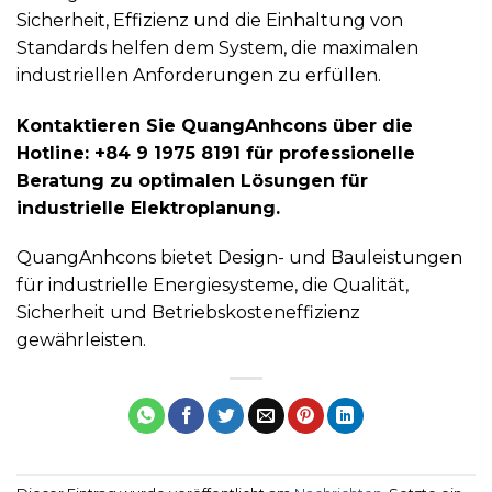
Sicherheit, Effizienz und die Einhaltung von
Standards helfen dem System, die maximalen
industriellen Anforderungen zu erfüllen.
Kontaktieren Sie QuangAnhcons über die
Hotline: +84 9 1975 8191 für professionelle
Beratung zu optimalen Lösungen für
industrielle Elektroplanung.
QuangAnhcons bietet Design- und Bauleistungen
für industrielle Energiesysteme, die Qualität,
Sicherheit und Betriebskosteneffizienz
gewährleisten.