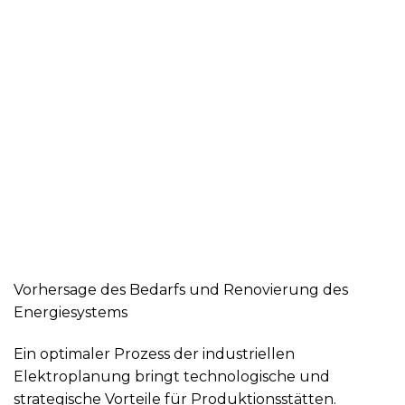
Vorhersage des Bedarfs und Renovierung des
Energiesystems
Ein optimaler Prozess der industriellen
Elektroplanung bringt technologische und
strategische Vorteile für Produktionsstätten.