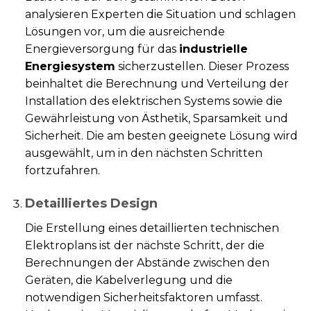
analysieren Experten die Situation und schlagen
Lösungen vor, um die ausreichende
Energieversorgung für das
industrielle
Energiesystem
sicherzustellen. Dieser Prozess
beinhaltet die Berechnung und Verteilung der
Installation des elektrischen Systems sowie die
Gewährleistung von Ästhetik, Sparsamkeit und
Sicherheit. Die am besten geeignete Lösung wird
ausgewählt, um in den nächsten Schritten
fortzufahren.
Detailliertes Design
Die Erstellung eines detaillierten technischen
Elektroplans ist der nächste Schritt, der die
Berechnungen der Abstände zwischen den
Geräten, die Kabelverlegung und die
notwendigen Sicherheitsfaktoren umfasst.