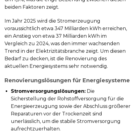
beiden Faktoren zeigt.
Im Jahr 2025 wird die Stromerzeugung
voraussichtlich etwa 347 Milliarden kWh erreichen,
ein Anstieg von etwa 37 Milliarden kWh im
Vergleich zu 2024, was den immer wachsenden
Trend in der Elektrizitätsbranche zeigt. Um diesen
Bedarf zu decken, ist die Renovierung des
aktuellen Energiesystems sehr notwendig.
Renovierungslösungen für Energiesysteme
Stromversorgungslösungen:
Die
Sicherstellung der Rohstoffversorgung für die
Energieerzeugung sowie der Abschluss größerer
Reparaturen vor der Trockenzeit sind
unerlässlich, um die stabile Stromversorgung
aufrechtzuerhalten.