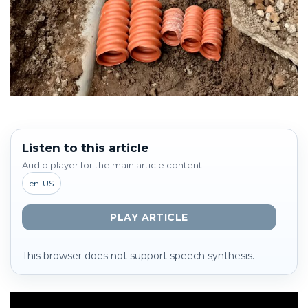
Listen to this article
Audio player for the main article content
en-US
PLAY ARTICLE
This browser does not support speech synthesis.