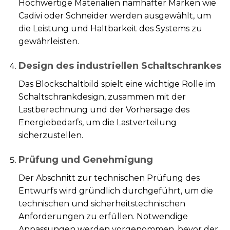
Hochwertige Materialien namhafter Marken wie
Cadivi oder Schneider werden ausgewählt, um
die Leistung und Haltbarkeit des Systems zu
gewährleisten.
Design des industriellen Schaltschrankes
Das Blockschaltbild spielt eine wichtige Rolle im
Schaltschrankdesign, zusammen mit der
Lastberechnung und der Vorhersage des
Energiebedarfs, um die Lastverteilung
sicherzustellen.
Prüfung und Genehmigung
Der Abschnitt zur technischen Prüfung des
Entwurfs wird gründlich durchgeführt, um die
technischen und sicherheitstechnischen
Anforderungen zu erfüllen. Notwendige
Anpassungen werden vorgenommen, bevor der