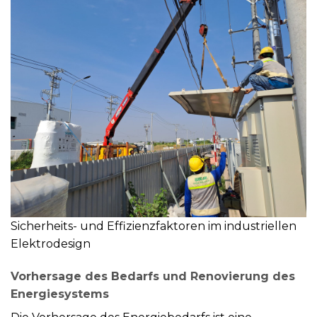
Sicherheits- und Effizienzfaktoren im industriellen
Elektrodesign
Vorhersage des Bedarfs und Renovierung des
Energiesystems