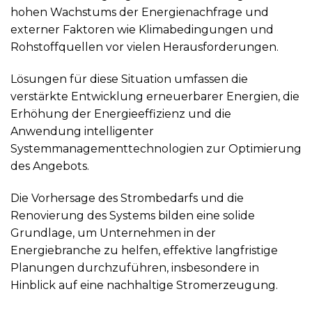
hohen Wachstums der Energienachfrage und
externer Faktoren wie Klimabedingungen und
Rohstoffquellen vor vielen Herausforderungen.
Lösungen für diese Situation umfassen die
verstärkte Entwicklung erneuerbarer Energien, die
Erhöhung der Energieeffizienz und die
Anwendung intelligenter
Systemmanagementtechnologien zur Optimierung
des Angebots.
Die Vorhersage des Strombedarfs und die
Renovierung des Systems bilden eine solide
Grundlage, um Unternehmen in der
Energiebranche zu helfen, effektive langfristige
Planungen durchzuführen, insbesondere in
Hinblick auf eine nachhaltige Stromerzeugung.