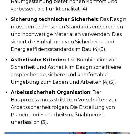
Raumgestaltung bietet hohen Komfort und
verbessert die Funktionalität (4).
Sicherung technischer Sicherheit
: Das Design
muss den technischen Standards entsprechen
und hochwertige Materialien verwenden. Dies
sichert die Einhaltung von Sicherheits- und
Energieeffizienzstandards im Bau (4)(3).
Ästhetische Kriterien
: Die Kombination von
Sicherheit und Ästhetik im Design schafft eine
ansprechende, sichere und komfortable
Umgebung zum Leben und Arbeiten (4)(5).
Arbeitssicherheit Organisation
: Der
Bauprozess muss strikt den Vorschriften zur
Arbeitssicherheit folgen. Die Erstellung von
Plänen und Sicherheitsmaßnahmen ist
unerlässlich (3).