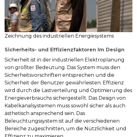
Zeichnung des industriellen Energiesystems
Sicherheits- und Effizienzfaktoren Im Design
Sicherheit ist in der industriellen Elektroplanung
von größter Bedeutung. Das System muss den
Sicherheitsvorschriften entsprechen und die
Sicherheit der Benutzer gewährleisten. Effizienz
wird durch die Lastverteilung und Optimierung des
Energieverbrauchs sichergestellt. Das Design von
Kabelkanalsystemen muss sowohl sicher als auch
ästhetisch ansprechend sein. Das
Beleuchtungssystem ist auf die verschiedenen
Bereiche zugeschnitten, um die Nützlichkeit und
Effizienz zu maximieren.