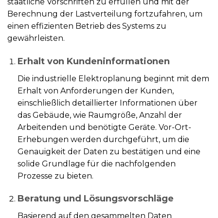
staatliche Vorschriften zu erfüllen und mit der
Berechnung der Lastverteilung fortzufahren, um
einen effizienten Betrieb des Systems zu
gewährleisten.
Erhalt von Kundeninformationen
Die industrielle Elektroplanung beginnt mit dem
Erhalt von Anforderungen der Kunden,
einschließlich detaillierter Informationen über
das Gebäude, wie Raumgröße, Anzahl der
Arbeitenden und benötigte Geräte. Vor-Ort-
Erhebungen werden durchgeführt, um die
Genauigkeit der Daten zu bestätigen und eine
solide Grundlage für die nachfolgenden
Prozesse zu bieten.
Beratung und Lösungsvorschläge
Basierend auf den gesammelten Daten