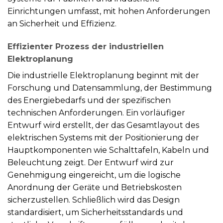
Einrichtungen umfasst, mit hohen Anforderungen
an Sicherheit und Effizienz.
Effizienter Prozess der industriellen
Elektroplanung
Die industrielle Elektroplanung beginnt mit der
Forschung und Datensammlung, der Bestimmung
des Energiebedarfs und der spezifischen
technischen Anforderungen. Ein vorläufiger
Entwurf wird erstellt, der das Gesamtlayout des
elektrischen Systems mit der Positionierung der
Hauptkomponenten wie Schalttafeln, Kabeln und
Beleuchtung zeigt. Der Entwurf wird zur
Genehmigung eingereicht, um die logische
Anordnung der Geräte und Betriebskosten
sicherzustellen. Schließlich wird das Design
standardisiert, um Sicherheitsstandards und