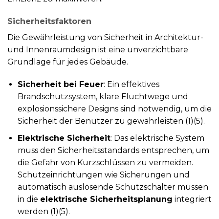
Sicherheitsfaktoren
Die Gewährleistung von Sicherheit in Architektur-
und Innenraumdesign ist eine unverzichtbare
Grundlage für jedes Gebäude.
Sicherheit bei Feuer
: Ein effektives
Brandschutzsystem, klare Fluchtwege und
explosionssichere Designs sind notwendig, um die
Sicherheit der Benutzer zu gewährleisten (1)(5).
Elektrische Sicherheit
: Das elektrische System
muss den Sicherheitsstandards entsprechen, um
die Gefahr von Kurzschlüssen zu vermeiden.
Schutzeinrichtungen wie Sicherungen und
automatisch auslösende Schutzschalter müssen
in die
elektrische Sicherheitsplanung
integriert
werden (1)(5).