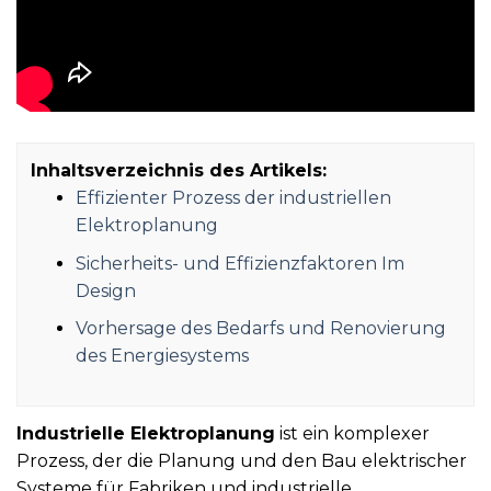
Inhaltsverzeichnis des Artikels:
Effizienter Prozess der industriellen
Elektroplanung
Sicherheits- und Effizienzfaktoren Im
Design
Vorhersage des Bedarfs und Renovierung
des Energiesystems
Industrielle Elektroplanung
ist ein komplexer
Prozess, der die Planung und den Bau elektrischer
Systeme für Fabriken und industrielle