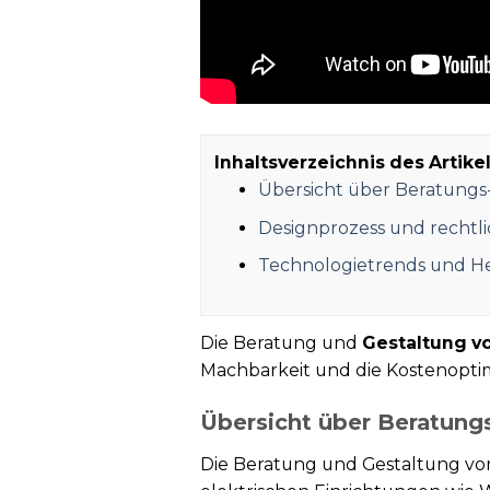
Inhaltsverzeichnis des Artikel
Übersicht über Beratung
Designprozess und rechtl
Technologietrends und 
Die Beratung und
Gestaltung 
Machbarkeit und die Kostenoptimi
Übersicht über Beratung
Die Beratung und Gestaltung v