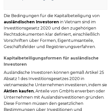
Die Bedingungen für die Kapitalbeteiligung von
ausländischen Investoren
in Vietnam sind im
Investitionsgesetz 2020 und den zugehörigen
Rechtsdokumenten klar definiert, einschließlich
Vorschriften über Formen, Eigentumsanteile,
Geschäftsfelder und Registrierungsverfahren.
Kapitalbeteiligungsformen für ausländische
Investoren
Ausländische Investoren können gemäß Artikel 25
Absatz 1 des Investitionsgesetzes 2020 in
vietnamesische Unternehmen investieren, indem sie
Aktien kaufen
, Anteile von GmbHs erwerben oder
Unternehmen mit Auslandsinvestitionen gründen.
Diese Formen müssen den gesetzlichen
Bestimmungen über Investitionen und