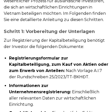
wesentlicher Prozess für ausländische Investoren,
die sich an wirtschaftlichen Einrichtungen in
Vietnam beteiligen möchten. Im Folgenden finden
Sie eine detaillierte Anleitung zu diesen Schritten.
Schritt 1: Vorbereitung der Unterlagen
Zur Registrierung der Kapitalbeteiligung benötigt
der Investor die folgenden Dokumente:
Registrierungsformular zur
Kapitalbeteiligung, zum Kauf von Aktien oder
zum Erwerb von Anteilen:
Nach Vorlage A.I.7
der Rundschreiben 25/2023/TT-BKHĐT.
Informationen zur
Unternehmensregistrierung:
Einschließlich
aller relevanten Daten zur wirtschaftlichen
Einrichtung.