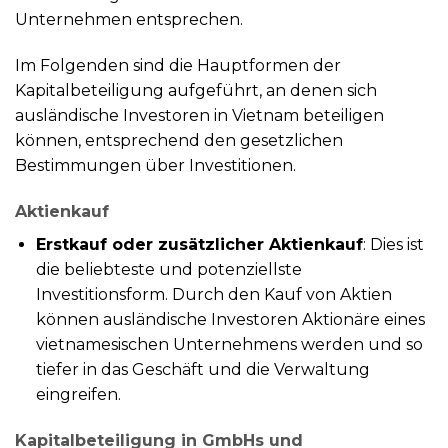
Unternehmen entsprechen.
Im Folgenden sind die Hauptformen der
Kapitalbeteiligung aufgeführt, an denen sich
ausländische Investoren in Vietnam beteiligen
können, entsprechend den gesetzlichen
Bestimmungen über Investitionen.
Aktienkauf
Erstkauf oder zusätzlicher Aktienkauf
: Dies ist
die beliebteste und potenziellste
Investitionsform. Durch den Kauf von Aktien
können ausländische Investoren Aktionäre eines
vietnamesischen Unternehmens werden und so
tiefer in das Geschäft und die Verwaltung
eingreifen.
Kapitalbeteiligung in GmbHs und