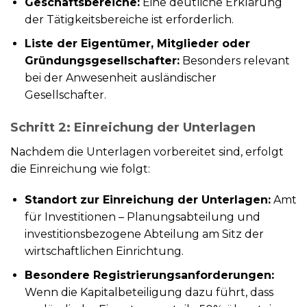
Geschäftsbereiche:
Eine deutliche Erklärung
der Tätigkeitsbereiche ist erforderlich.
Liste der Eigentümer, Mitglieder oder
Gründungsgesellschafter:
Besonders relevant
bei der Anwesenheit ausländischer
Gesellschafter.
Schritt 2: Einreichung der Unterlagen
Nachdem die Unterlagen vorbereitet sind, erfolgt
die Einreichung wie folgt:
Standort zur Einreichung der Unterlagen:
Amt
für Investitionen – Planungsabteilung und
investitionsbezogene Abteilung am Sitz der
wirtschaftlichen Einrichtung.
Besondere Registrierungsanforderungen:
Wenn die Kapitalbeteiligung dazu führt, dass