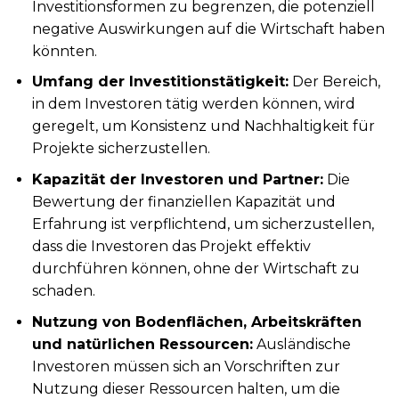
Investitionsformen zu begrenzen, die potenziell
negative Auswirkungen auf die Wirtschaft haben
könnten.
Umfang der Investitionstätigkeit:
Der Bereich,
in dem Investoren tätig werden können, wird
geregelt, um Konsistenz und Nachhaltigkeit für
Projekte sicherzustellen.
Kapazität der Investoren und Partner:
Die
Bewertung der finanziellen Kapazität und
Erfahrung ist verpflichtend, um sicherzustellen,
dass die Investoren das Projekt effektiv
durchführen können, ohne der Wirtschaft zu
schaden.
Nutzung von Bodenflächen, Arbeitskräften
und natürlichen Ressourcen:
Ausländische
Investoren müssen sich an Vorschriften zur
Nutzung dieser Ressourcen halten, um die