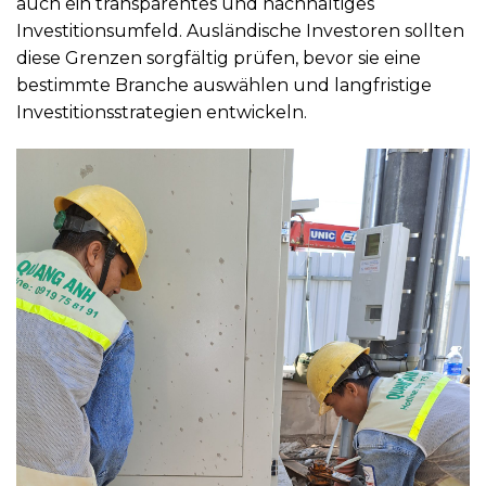
auch ein transparentes und nachhaltiges
Investitionsumfeld. Ausländische Investoren sollten
diese Grenzen sorgfältig prüfen, bevor sie eine
bestimmte Branche auswählen und langfristige
Investitionsstrategien entwickeln.