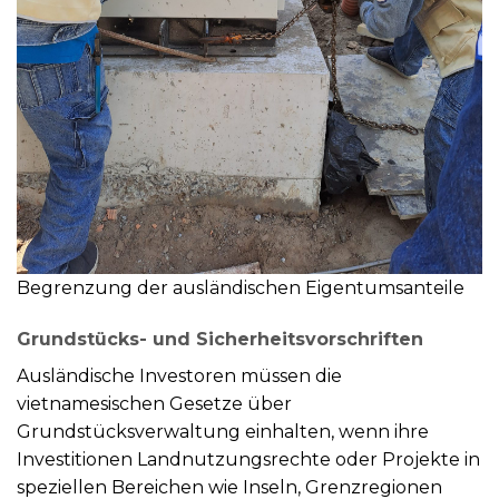
Begrenzung der ausländischen Eigentumsanteile
Grundstücks- und Sicherheitsvorschriften
Ausländische Investoren müssen die
vietnamesischen Gesetze über
Grundstücksverwaltung einhalten, wenn ihre
Investitionen Landnutzungsrechte oder Projekte in
speziellen Bereichen wie Inseln, Grenzregionen