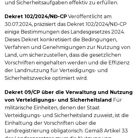
und Sicherheitsaufgaben effektiv zu erfüllen.
Dekret 102/2024/NĐ-CP
Veröffentlicht am
30.07.2024, präzisiert das Dekret 102/2024/NĐ-CP
einige Bestimmungen des Landesgesetzes 2024.
Dieses Dekret konkretisiert die Bedingungen,
Verfahren und Genehmigungen zur Nutzung von
Land, um sicherzustellen, dass die gesetzlichen
Vorschriften eingehalten werden und die Effizienz
der Landnutzung für Verteidigungs- und
Sicherheitszwecke optimiert wird.
Dekret 09/CP über die Verwaltung und Nutzung
von Verteidigungs- und Sicherheitsland
Für
militärische Einheiten, denen der Staat
Verteidigungs- und Sicherheitsland zuweist, ist die
Einhaltung der Vorschriften über die
Landregistrierung obligatorisch. Gemäß Artikel 33