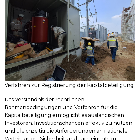
Verfahren zur Registrierung der Kapitalbeteiligung
Das Verständnis der rechtlichen
Rahmenbedingungen und Verfahren für die
Kapitalbeteiligung ermöglicht es ausländischen
Investoren, Investitionschancen effektiv zu nutzen
und gleichzeitig die Anforderungen an nationale
Verteidigung, Sicherheit und Landeigentum