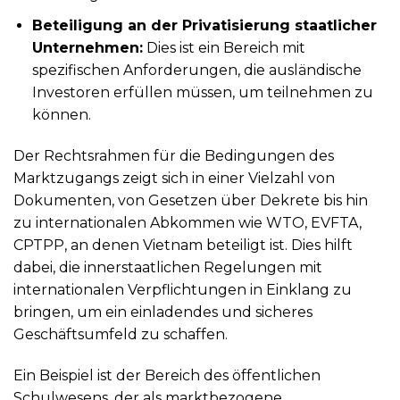
Beteiligung an der Privatisierung staatlicher
Unternehmen:
Dies ist ein Bereich mit
spezifischen Anforderungen, die ausländische
Investoren erfüllen müssen, um teilnehmen zu
können.
Der Rechtsrahmen für die Bedingungen des
Marktzugangs zeigt sich in einer Vielzahl von
Dokumenten, von Gesetzen über Dekrete bis hin
zu internationalen Abkommen wie WTO, EVFTA,
CPTPP, an denen Vietnam beteiligt ist. Dies hilft
dabei, die innerstaatlichen Regelungen mit
internationalen Verpflichtungen in Einklang zu
bringen, um ein einladendes und sicheres
Geschäftsumfeld zu schaffen.
Ein Beispiel ist der Bereich des öffentlichen
Schulwesens, der als marktbezogene