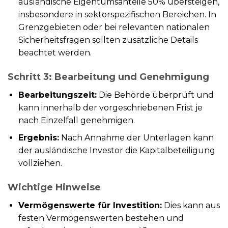
ausländische Eigentumsanteile 50% übersteigen,
insbesondere in sektorspezifischen Bereichen. In
Grenzgebieten oder bei relevanten nationalen
Sicherheitsfragen sollten zusätzliche Details
beachtet werden.
Schritt 3: Bearbeitung und Genehmigung
Bearbeitungszeit:
Die Behörde überprüft und
kann innerhalb der vorgeschriebenen Frist je
nach Einzelfall genehmigen.
Ergebnis:
Nach Annahme der Unterlagen kann
der ausländische Investor die Kapitalbeteiligung
vollziehen.
Wichtige Hinweise
Vermögenswerte für Investition:
Dies kann aus
festen Vermögenswerten bestehen und