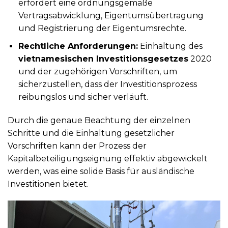
erfordert eine ordnungsgemäße
Vertragsabwicklung, Eigentumsübertragung
und Registrierung der Eigentumsrechte.
Rechtliche Anforderungen:
Einhaltung des
vietnamesischen Investitionsgesetzes
2020
und der zugehörigen Vorschriften, um
sicherzustellen, dass der Investitionsprozess
reibungslos und sicher verläuft.
Durch die genaue Beachtung der einzelnen
Schritte und die Einhaltung gesetzlicher
Vorschriften kann der Prozess der
Kapitalbeteiligungseignung effektiv abgewickelt
werden, was eine solide Basis für ausländische
Investitionen bietet.