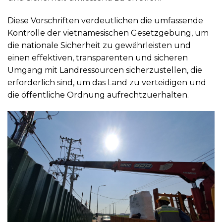
Diese Vorschriften verdeutlichen die umfassende
Kontrolle der vietnamesischen Gesetzgebung, um
die nationale Sicherheit zu gewährleisten und
einen effektiven, transparenten und sicheren
Umgang mit Landressourcen sicherzustellen, die
erforderlich sind, um das Land zu verteidigen und
die öffentliche Ordnung aufrechtzuerhalten.