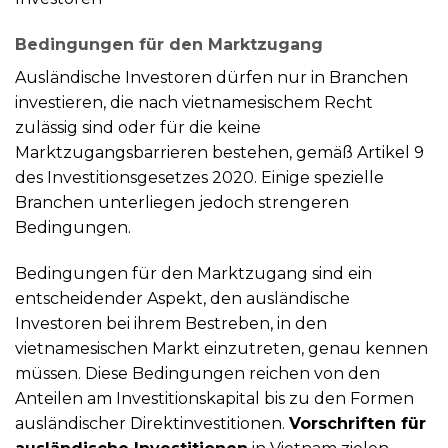
Bedingungen für den Marktzugang
Ausländische Investoren dürfen nur in Branchen
investieren, die nach vietnamesischem Recht
zulässig sind oder für die keine
Marktzugangsbarrieren bestehen, gemäß Artikel 9
des Investitionsgesetzes 2020. Einige spezielle
Branchen unterliegen jedoch strengeren
Bedingungen.
Bedingungen für den Marktzugang sind ein
entscheidender Aspekt, den ausländische
Investoren bei ihrem Bestreben, in den
vietnamesischen Markt einzutreten, genau kennen
müssen. Diese Bedingungen reichen von den
Anteilen am Investitionskapital bis zu den Formen
ausländischer Direktinvestitionen.
Vorschriften für