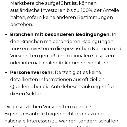
Marktbereiche aufgeführt ist, können
ausländische Investoren bis zu 100% der Anteile
halten, sofern keine anderen Bestimmungen
bestehen.
Branchen mit besonderen Bedingungen:
In
den Branchen mit besonderen Bedingungen
müssen Investoren die spezifischen Normen und
Vorschriften gemäß den nationalen Gesetzen
oder internationalen Abkommen einhalten.
Personenverkehr:
Derzeit gibt es keine
detaillierten Informationen aus offiziellen
Quellen über die Anteilebeschränkungen für
diesen Sektor.
Die gesetzlichen Vorschriften über die
Eigentumsanteile tragen nicht nur dazu bei,
nationale Interessen zu wahren, sondern schaffen