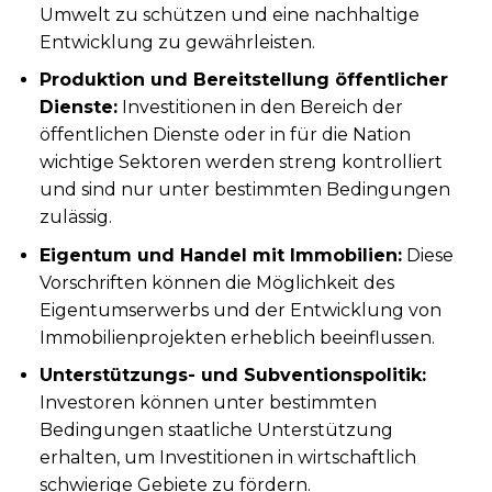
Umwelt zu schützen und eine nachhaltige
Entwicklung zu gewährleisten.
Produktion und Bereitstellung öffentlicher
Dienste:
Investitionen in den Bereich der
öffentlichen Dienste oder in für die Nation
wichtige Sektoren werden streng kontrolliert
und sind nur unter bestimmten Bedingungen
zulässig.
Eigentum und Handel mit Immobilien:
Diese
Vorschriften können die Möglichkeit des
Eigentumserwerbs und der Entwicklung von
Immobilienprojekten erheblich beeinflussen.
Unterstützungs- und Subventionspolitik:
Investoren können unter bestimmten
Bedingungen staatliche Unterstützung
erhalten, um Investitionen in wirtschaftlich
schwierige Gebiete zu fördern.