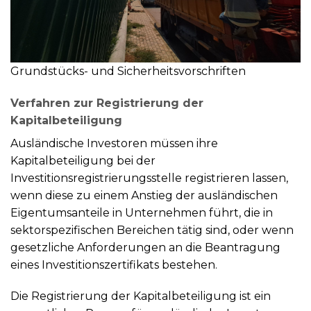
Grundstücks- und Sicherheitsvorschriften
Verfahren zur Registrierung der
Kapitalbeteiligung
Ausländische Investoren müssen ihre
Kapitalbeteiligung bei der
Investitionsregistrierungsstelle registrieren lassen,
wenn diese zu einem Anstieg der ausländischen
Eigentumsanteile in Unternehmen führt, die in
sektorspezifischen Bereichen tätig sind, oder wenn
gesetzliche Anforderungen an die Beantragung
eines Investitionszertifikats bestehen.
Die Registrierung der Kapitalbeteiligung ist ein