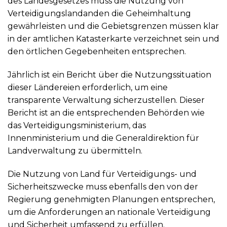
des Landesgesetzes muss die Nutzung von
Verteidigungslandanden die Geheimhaltung
gewährleisten und die Gebietsgrenzen müssen klar
in der amtlichen Katasterkarte verzeichnet sein und
den örtlichen Gegebenheiten entsprechen.
Jährlich ist ein Bericht über die Nutzungssituation
dieser Ländereien erforderlich, um eine
transparente Verwaltung sicherzustellen. Dieser
Bericht ist an die entsprechenden Behörden wie
das Verteidigungsministerium, das
Innenministerium und die Generaldirektion für
Landverwaltung zu übermitteln.
Die Nutzung von Land für Verteidigungs- und
Sicherheitszwecke muss ebenfalls den von der
Regierung genehmigten Planungen entsprechen,
um die Anforderungen an nationale Verteidigung
und Sicherheit umfassend zu erfüllen.