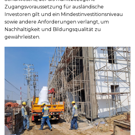
Zugangsvoraussetzung für ausländische
Investoren gilt und ein Mindestinvestitionsniveau
sowie andere Anforderungen verlangt, um
Nachhaltigkeit und Bildungsqualität zu
gewährleisten.