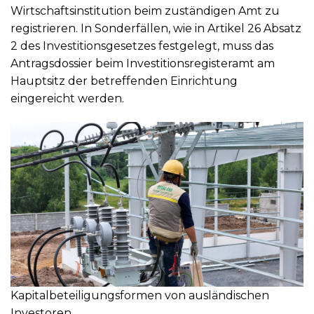
Wirtschaftsinstitution beim zuständigen Amt zu
registrieren. In Sonderfällen, wie in Artikel 26 Absatz
2 des Investitionsgesetzes festgelegt, muss das
Antragsdossier beim Investitionsregisteramt am
Hauptsitz der betreffenden Einrichtung
eingereicht werden.
Kapitalbeteiligungsformen von ausländischen
Investoren