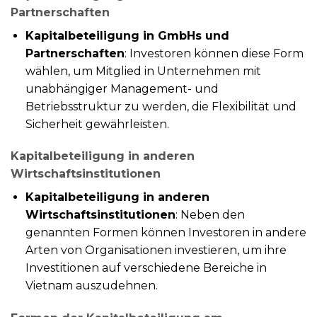
Partnerschaften
Kapitalbeteiligung in GmbHs und
Partnerschaften
: Investoren können diese Form
wählen, um Mitglied in Unternehmen mit
unabhängiger Management- und
Betriebsstruktur zu werden, die Flexibilität und
Sicherheit gewährleisten.
Kapitalbeteiligung in anderen
Wirtschaftsinstitutionen
Kapitalbeteiligung in anderen
Wirtschaftsinstitutionen
: Neben den
genannten Formen können Investoren in andere
Arten von Organisationen investieren, um ihre
Investitionen auf verschiedene Bereiche in
Vietnam auszudehnen.