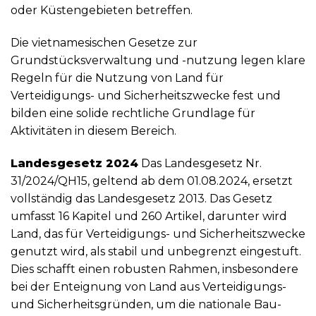
oder Küstengebieten betreffen.
Die vietnamesischen Gesetze zur
Grundstücksverwaltung und -nutzung legen klare
Regeln für die Nutzung von Land für
Verteidigungs- und Sicherheitszwecke fest und
bilden eine solide rechtliche Grundlage für
Aktivitäten in diesem Bereich.
Landesgesetz 2024
Das Landesgesetz Nr.
31/2024/QH15, geltend ab dem 01.08.2024, ersetzt
vollständig das Landesgesetz 2013. Das Gesetz
umfasst 16 Kapitel und 260 Artikel, darunter wird
Land, das für Verteidigungs- und Sicherheitszwecke
genutzt wird, als stabil und unbegrenzt eingestuft.
Dies schafft einen robusten Rahmen, insbesondere
bei der Enteignung von Land aus Verteidigungs-
und Sicherheitsgründen, um die nationale Bau-