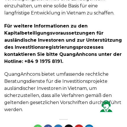
einzuhalten, um eine solide Basis für eine
langfristige Entwicklung in Vietnam zu schaffen.
Für weitere Informationen zu den
Kapitalbeteiligungsvoraussetzungen für
ausländische Investoren und zur Unterstützung
des Investitionsregistrierungsprozesses
kontaktieren Sie bitte QuangAnhcons unter der
Hotline: +84 9 1975 8191.
QuangAnhcons bietet umfassende rechtliche
Beratungsdienste für die Investitionsprojekte
ausländischer Investoren in Vietnam, um
sicherzustellen, dass alle Verfahren gemäß den
geltenden gesetzlichen Vorschriften durchgeführt
werden.