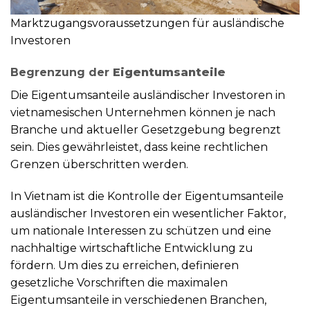
Marktzugangsvoraussetzungen für ausländische
Investoren
Begrenzung der
Eigentumsanteile
Die Eigentumsanteile ausländischer Investoren in
vietnamesischen Unternehmen können je nach
Branche und aktueller Gesetzgebung begrenzt
sein. Dies gewährleistet, dass keine rechtlichen
Grenzen überschritten werden.
In Vietnam ist die Kontrolle der Eigentumsanteile
ausländischer Investoren ein wesentlicher Faktor,
um nationale Interessen zu schützen und eine
nachhaltige wirtschaftliche Entwicklung zu
fördern. Um dies zu erreichen, definieren
gesetzliche Vorschriften die maximalen
Eigentumsanteile in verschiedenen Branchen,