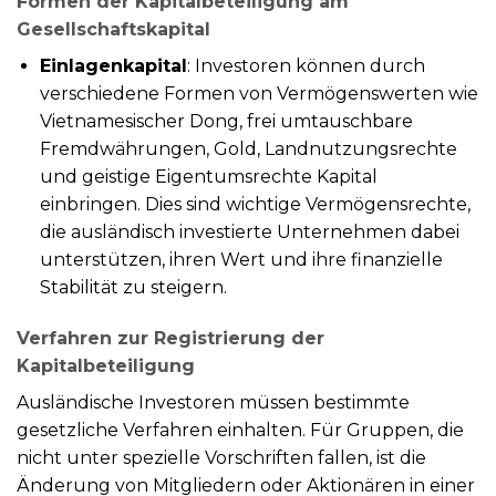
Formen der Kapitalbeteiligung am
Gesellschaftskapital
Einlagenkapital
: Investoren können durch
verschiedene Formen von Vermögenswerten wie
Vietnamesischer Dong, frei umtauschbare
Fremdwährungen, Gold, Landnutzungsrechte
und geistige Eigentumsrechte Kapital
einbringen. Dies sind wichtige Vermögensrechte,
die ausländisch investierte Unternehmen dabei
unterstützen, ihren Wert und ihre finanzielle
Stabilität zu steigern.
Verfahren zur Registrierung der
Kapitalbeteiligung
Ausländische Investoren müssen bestimmte
gesetzliche Verfahren einhalten. Für Gruppen, die
nicht unter spezielle Vorschriften fallen, ist die
Änderung von Mitgliedern oder Aktionären in einer