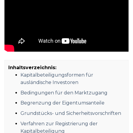
Inhaltsverzeichnis:
Kapitalbeteiligungsformen für
ausländische Investoren
Bedingungen für den Marktzugang
Begrenzung der Eigentumsanteile
Grundstücks- und Sicherheitsvorschriften
Verfahren zur Registrierung der
Kapitalbeteiligung