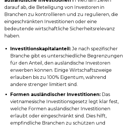
ausländische Investitionen
in Vietnam zielen
darauf ab, die Beteiligung von Investoren in
Branchen zu kontrollieren und zu regulieren, die
eingeschränkten Investitionen oder eine
bedeutende wirtschaftliche Sicherheitsrelevanz
haben.
Investitionskapitalanteil:
Je nach spezifischer
Branche gibt es unterschiedliche Begrenzungen
für den Anteil, den ausländische Investoren
erwerben können. Einige Wirtschaftszweige
erlauben bis zu 100% Eigentum, während
andere strenger limitiert sind.
Formen ausländischer Investitionen:
Das
vietnamesische Investitionsgesetz legt klar fest,
welche Formen ausländischer Investitionen
erlaubt oder eingeschränkt sind. Dies hilft,
empfindliche Branchen zu schützen und