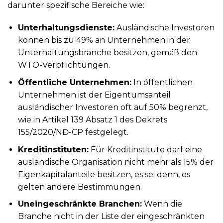
darunter spezifische Bereiche wie:
Unterhaltungsdienste:
Ausländische Investoren
können bis zu 49% an Unternehmen in der
Unterhaltungsbranche besitzen, gemäß den
WTO-Verpflichtungen.
Öffentliche Unternehmen:
In öffentlichen
Unternehmen ist der Eigentumsanteil
ausländischer Investoren oft auf 50% begrenzt,
wie in Artikel 139 Absatz 1 des Dekrets
155/2020/NĐ-CP festgelegt.
Kreditinstituten:
Für Kreditinstitute darf eine
ausländische Organisation nicht mehr als 15% der
Eigenkapitalanteile besitzen, es sei denn, es
gelten andere Bestimmungen.
Uneingeschränkte Branchen:
Wenn die
Branche nicht in der Liste der eingeschränkten