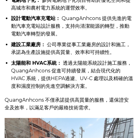
電網地下化：
參與電網地下化項目有助於優化空間和提
高城市和農村電力系統的運營效率。
設計電動汽車充電站：
QuangAnhcons 提供先進的電
動汽車充電站設計服務，支持向清潔能源的轉型，推動
電動汽車轉型的發展。
建設工業廠房：
公司專業從事工業廠房的設計和施工，
承諾為生產設施提供高質量、效率和可持續性。
太陽能和 HVAC系統：
透過太陽能系統設計施工服務，
QuangAnhcons 促進可持續發展，結合現代化的
HVAC 系統，提供HEPA過濾、UV-C 處理以及精確的溫
度和濕度控制的先進空調解決方案。
QuangAnhcons 不僅承諾提供高質量的服務，還保證安
全及效率，以滿足客戶的嚴格技術需求。