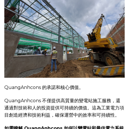
QuangAnhcons 的承諾和核心價值。
QuangAnhcons 不僅提供高質量的變電站施工服務，還
通過對技術和人的投資提供可持續的價值。這為工業電力項
目創造經濟和技術利益，確保運營中的效率和可持續性。
如需瞭解 QuangAnhcons 如何以變電站和最佳電力系統