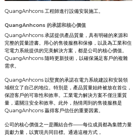
QuangAnhcons 工程師進行設備安裝施工。
QuangAnhcons 的承諾和核心價值
QuangAnhcons 承諾提供產品質量，具有明確的來源和
完整的質量證書。用心的售後服務和保修，以及為工業和住
宅電力系統提供的完美解決方案，都是公司的核心價值。
QuangAnhcons 隨時更新技術，以確保滿足客戶的複雜
需求。
QuangAnhcons 以堅實的承諾在電力系統建設和安裝領
域樹立了自己的地位。特別是，產品質量始終被放在首位，
保證客戶的可靠性和效率。工業電力解決方案不僅注重質
量，還關注安全和效率。此外，熱情周到的售後服務是
QuangAnhcons 贏得客戶信任的重要因素。
公司的核心價值之一是團結合作——每位成員都為集體力量
貢獻力量，以實現共同目標。通過這種方式，