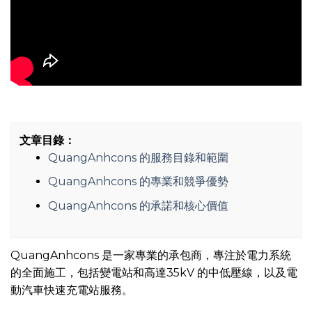
文章目錄：
QuangAnhcons 的服務目錄和範圍
QuangAnhcons 的專業和競爭優勢
QuangAnhcons 的承諾和核心價值
QuangAnhcons 是一家專業的承包商，專注於電力系統
的全面施工，包括變電站和高達35kV 的中低壓線，以及電
動汽車快速充電站服務。