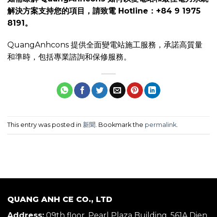
解決方案支持您的項目，請致電 Hotline：+84 9 1975
8191。
QuangAnhcons 提供全面變電站施工服務，承諾高質量
和準時，包括專業諮詢和保修服務。
This entry was posted in
新聞
. Bookmark the
permalink
.
QUANG ANH CE CO., LTD
Address:
09th floor, Pearl Plaza Building, 561A Dien