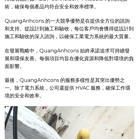
術，確保每個產品均符合安全和效率標準。
QuangAnhcons 的一大競爭優勢是在提供全方位的諮詢
和支持。從設計到施工和驗收，每位客戶均會獲得從設計到
施工和驗收的深入諮詢，以確保工業電力系統的最大質量。
在發展戰略中，QuangAnhcons 始終承諾追求可持續發
展和環保友善。每個項目均旨在優化資源和降低對環境的負
面影響。
最後，QuangAnhcons 的服務多樣性是其突出優勢之
一。除了電力系統，公司還提供 HVAC 服務，確保工作環
境的安全和效率。