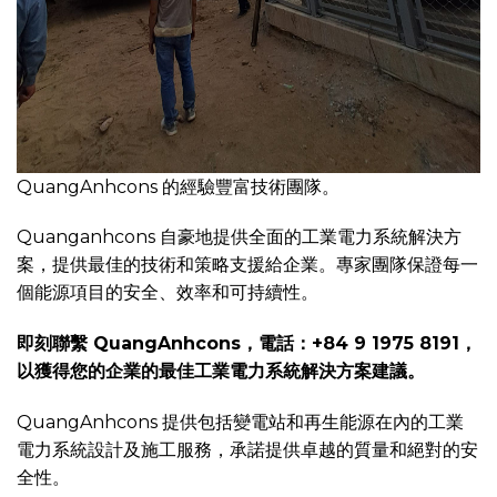
QuangAnhcons 的經驗豐富技術團隊。
Quanganhcons 自豪地提供全面的工業電力系統解決方
案，提供最佳的技術和策略支援給企業。專家團隊保證每一
個能源項目的安全、效率和可持續性。
即刻聯繫 QuangAnhcons，電話：+84 9 1975 8191，
以獲得您的企業的最佳工業電力系統解決方案建議。
QuangAnhcons 提供包括變電站和再生能源在內的工業
電力系統設計及施工服務，承諾提供卓越的質量和絕對的安
全性。