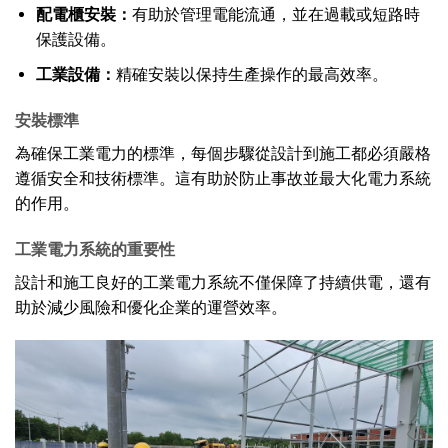
配電櫃安裝：
有助於管理電能流通，並在過載或短路時
保護設備。
工業設備：
精確安裝以保持生產操作的最高效率。
安裝標準
為確保工業電力的標準，每個步驟從設計到施工都必須嚴格
遵循安全和技術標準。這有助於防止事故並最大化電力系統
的作用。
工業電力系統的重要性
設計和施工良好的工業電力系統不僅保障了持續供電，還有
助於減少風險和優化企業的運營效率。