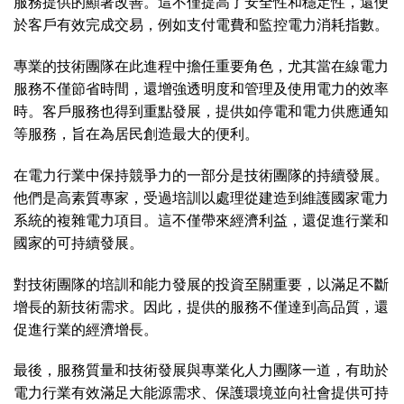
服務提供的顯著改善。這不僅提高了安全性和穩定性，還便
於客戶有效完成交易，例如支付電費和監控電力消耗指數。
專業的技術團隊在此進程中擔任重要角色，尤其當在線電力
服務不僅節省時間，還增強透明度和管理及使用電力的效率
時。客戶服務也得到重點發展，提供如停電和電力供應通知
等服務，旨在為居民創造最大的便利。
在電力行業中保持競爭力的一部分是技術團隊的持續發展。
他們是高素質專家，受過培訓以處理從建造到維護國家電力
系統的複雜電力項目。這不僅帶來經濟利益，還促進行業和
國家的可持續發展。
對技術團隊的培訓和能力發展的投資至關重要，以滿足不斷
增長的新技術需求。因此，提供的服務不僅達到高品質，還
促進行業的經濟增長。
最後，服務質量和技術發展與專業化人力團隊一道，有助於
電力行業有效滿足大能源需求、保護環境並向社會提供可持