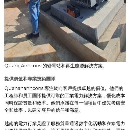
QuangAnhcons 的變電站和再生能源解決方案。
提供價值和專業技術團隊
Quanananhcons 專注於向客戶提供卓越的價值。他們的
工程師和員工團隊提供可靠的工業電力解決方案，優化成本
同時保證質量和效率。他們承諾在每一個項目中優先考慮安
全和效率，以建立客戶的信任和滿意。
越南的電力行業見證了服務質量通過數字化活動和在線電力