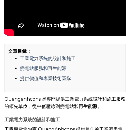
文章目錄：
工業電力系統的設計和施工
變電站服務和再生能源
提供價值和專業技術團隊
Quanganhcons 是專門提供工業電力系統設計和施工服務
的領先單位，從中低壓線到變電站和
再生能源
。
工業電力系統的設計和施工
工廠機電承包商 QuangAnhcons 提供最佳的工業廠房電