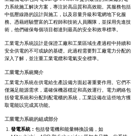
力系統施工解決方案，專注於高品質和高效能。其服務包括
中低壓線路的設計與施工，以及容量升級和電網地下化服
務。憑藉經驗豐富的工程師和技術人員團隊，並採用先進技
術，他們確保每個項目都達到最高的安全和效率標準。
工業電力系統設計是保證工廠和工業區域生產過程中持續和
安全供電的不可或缺的基礎。此過程需要對工廠電力分配的
深入了解，並注重工業電纜和電氣安全標準。
工業電力系統簡介
工業電力系統在供電給生產設備方面起著重要作用。它們不
僅滿足能源需求，還確保機器穩定和高效運行。電力網絡包
括發電系統和分配到配電櫃的系統，工業設備在這些地方獲
取電能以完成其功能。
工業電力系統的組成部分
發電系統：
包括發電機和能量轉換設備，如