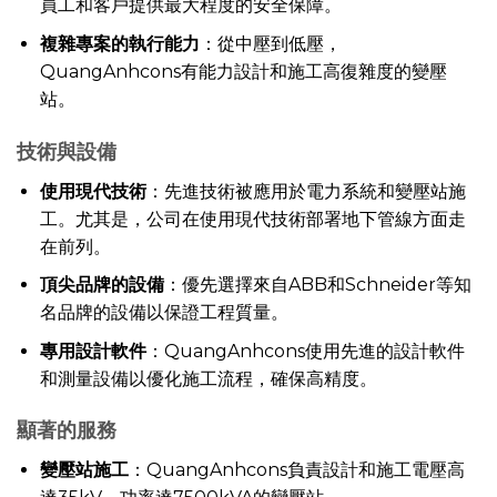
員工和客戶提供最大程度的安全保障。
複雜專案的執行能力
：從中壓到低壓，
QuangAnhcons有能力設計和施工高復雜度的變壓
站。
技術與設備
使用現代技術
：先進技術被應用於電力系統和變壓站施
工。尤其是，公司在使用現代技術部署地下管線方面走
在前列。
頂尖品牌的設備
：優先選擇來自ABB和Schneider等知
名品牌的設備以保證工程質量。
專用設計軟件
：QuangAnhcons使用先進的設計軟件
和測量設備以優化施工流程，確保高精度。
顯著的服務
變壓站施工
：QuangAnhcons負責設計和施工電壓高