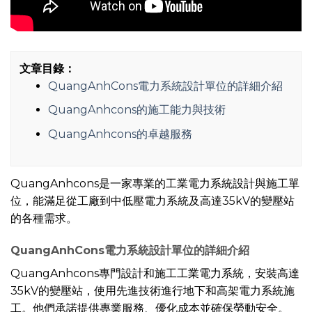
文章目錄：
QuangAnhCons電力系統設計單位的詳細介紹
QuangAnhcons的施工能力與技術
QuangAnhcons的卓越服務
QuangAnhcons是一家專業的工業電力系統設計與施工單
位，能滿足從工廠到中低壓電力系統及高達35kV的變壓站
的各種需求。
QuangAnhCons電力系統設計單位的詳細介紹
QuangAnhcons專門設計和施工工業電力系統，安裝高達
35kV的變壓站，使用先進技術進行地下和高架電力系統施
工。他們承諾提供專業服務、優化成本並確保勞動安全。