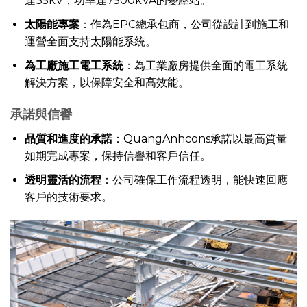
達35kV，功率達7500kVA的變壓站。
太陽能專案
：作為EPC總承包商，公司從設計到施工和
運營全面支持太陽能系統。
為工廠施工電工系統
：為工業廠房提供全面的電工系統
解決方案，以保障安全和高效能。
承諾與信譽
品質和進度的承諾
：QuangAnhcons承諾以最高質量
如期完成專案，保持信譽和客戶信任。
透明靈活的流程
：公司確保工作流程透明，能快速回應
客戶的技術要求。