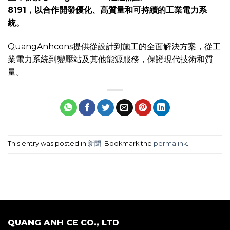
8191，以合作開發優化、高質量和可持續的工業電力系
統。
QuangAnhcons提供從設計到施工的全面解決方案，從工
業電力系統到變壓站及其他能源服務，保證現代技術和質
量。
This entry was posted in
新聞
. Bookmark the
permalink
.
QUANG ANH CE CO., LTD