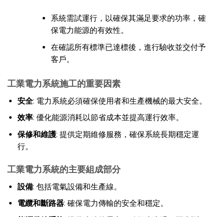
系統需試運行，以確保其滿足要求的功率，確
保電力能源的有效性。
在確認所有標準已達標後，進行驗收並交付予
客戶。
工業電力系統施工的重要因素
安全
: 電力系統必須確保使用者和生產機械的最大安全。
效率
: 優化能源消耗以節省成本並提高運行效率。
保修和維護
: 提供定期維修服務，確保系統長期穩定運
行。
工業電力系統的主要組成部分
設備
: 包括電氣設備和生產線。
電纜和斷路器
: 確保電力傳輸的安全和穩定。