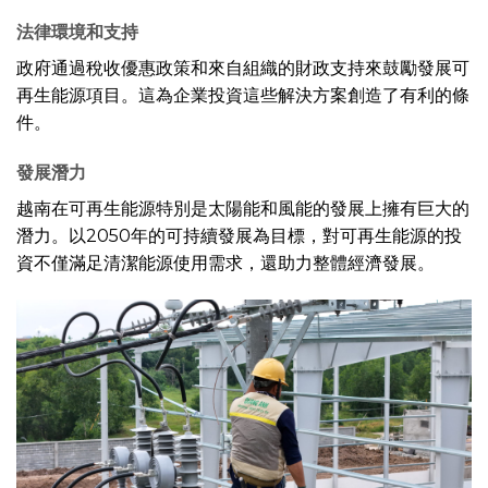
法律環境和支持
政府通過稅收優惠政策和來自組織的財政支持來鼓勵發展可
再生能源項目。這為企業投資這些解決方案創造了有利的條
件。
發展潛力
越南在可再生能源特別是太陽能和風能的發展上擁有巨大的
潛力。以2050年的可持續發展為目標，對可再生能源的投
資不僅滿足清潔能源使用需求，還助力整體經濟發展。