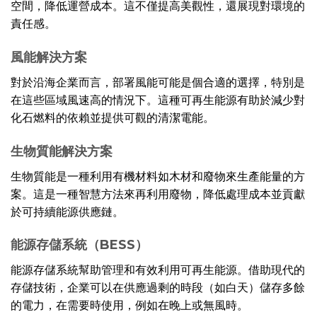
空間，降低運營成本。這不僅提高美觀性，還展現對環境的
責任感。
風能解決方案
對於沿海企業而言，部署風能可能是個合適的選擇，特別是
在這些區域風速高的情況下。這種可再生能源有助於減少對
化石燃料的依賴並提供可觀的清潔電能。
生物質能解決方案
生物質能是一種利用有機材料如木材和廢物來生產能量的方
案。這是一種智慧方法來再利用廢物，降低處理成本並貢獻
於可持續能源供應鏈。
能源存儲系統（BESS）
能源存儲系統幫助管理和有效利用可再生能源。借助現代的
存儲技術，企業可以在供應過剩的時段（如白天）儲存多餘
的電力，在需要時使用，例如在晚上或無風時。