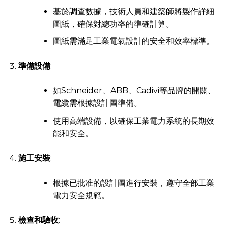
基於調查數據，技術人員和建築師將製作詳細
圖紙，確保對總功率的準確計算。
圖紙需滿足工業電氣設計的安全和效率標準。
準備設備
:
如Schneider、ABB、Cadivi等品牌的開關、
電纜需根據設計圖準備。
使用高端設備，以確保工業電力系統的長期效
能和安全。
施工安裝
:
根據已批准的設計圖進行安裝，遵守全部工業
電力安全規範。
檢查和驗收
: