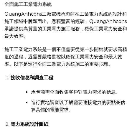
全面施工
工業電力系統
QuangAnhcons工廠電機承包商在工業電力系統的設計和
施工領域中脫穎而出。憑藉豐富的經驗，QuangAnhcons
承諾提供高質量的工業電力施工服務，確保工業電力安全和
最大效率。
施工工業電力系統是一個不僅需要從第一步開始就要求高精
度的過程，還需要嚴格監控以確保工業電力安全和最大效
率。以下是進行全面工業電力系統施工的重要步驟。
接收信息和調查工程
:
承包商需全面收集客戶對電力需求的信息。
進行實地調查以了解需要連接電力的要點並估
算具體的電能需求。
電力系統設計圖紙
: