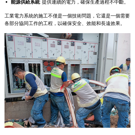
能源供給系統
: 提供連續的電力，確保生產過程不中斷。
工業電力系統的施工不僅是一個技術問題，它還是一個需要
各部分協同工作的工程，以確保安全、效能和長遠效果。