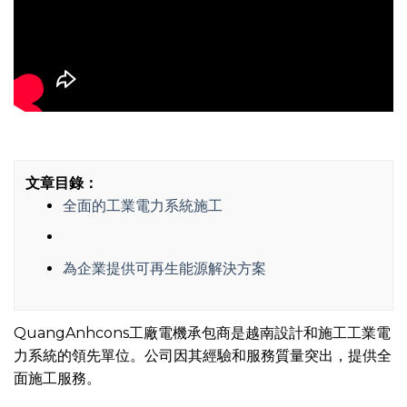
文章目錄：
全面的工業電力系統施工
為企業提供可再生能源解決方案
QuangAnhcons工廠電機承包商是越南設計和施工工業電
力系統的領先單位。公司因其經驗和服務質量突出，提供全
面施工服務。