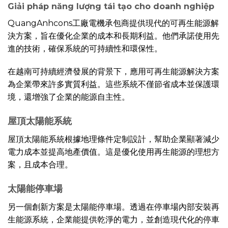
Giải pháp năng lượng tái tạo cho doanh nghiệp
QuangAnhcons工廠電機承包商提供現代的可再生能源解
決方案，旨在優化企業的成本和長期利益。他們承諾使用先
進的技術，確保系統的可持續性和環保性。
在越南可持續經濟發展的背景下，應用可再生能源解決方案
為企業帶來許多實質利益。這些系統不僅節省成本並保護環
境，還增強了企業的能源自主性。
屋頂太陽能系統
屋頂太陽能系統根據地理條件定制設計，幫助企業顯著減少
電力成本並提高地產價值。這是優化使用再生能源的理想方
案，且成本合理。
太陽能停車場
另一個創新方案是太陽能停車場。透過在停車場內部安裝再
生能源系統，企業能提供乾淨的電力，並創造現代化的停車