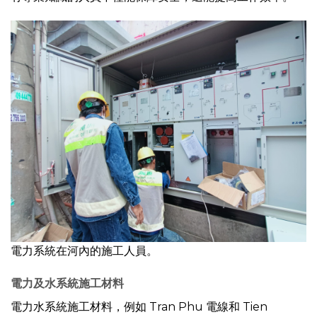
電力系統在河內的施工人員。
電力及水系統施工材料
電力水系統施工材料，例如 Tran Phu 電線和 Tien