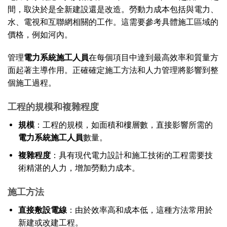
間，取決於是全新建設還是改造。勞動力成本包括與電力、
水、電視和互聯網相關的工作。這需要參考具體施工區域的
價格，例如河內。
管理
電力系統施工人員
在每個項目中達到最高效率和質量方
面起著主導作用。正確確定施工方法和人力管理將影響到整
個施工過程。
工程的規模和複雜程度
規模
：工程的規模，如面積和樓層數，直接影響所需的
電力系統施工人員
數量。
複雜程度
：具有現代電力設計和施工技術的工程需要技
術精湛的人力，增加勞動力成本。
施工方法
直接敷設電線
：由於效率高和成本低，這種方法常用於
新建或改建工程。