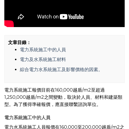
文章目錄：
電力系統施工中的人員
電力及水系統施工材料
綜合電力水系統施工及影響價格的因素。
電力系統施工報價目前在160,000越盾/m2至超過
1,250,000越盾/m2之間變動，取決於人員、材料和建築類
型。為了獲得準確報價，應直接聯繫諮詢單位。
電力系統施工中的人員
電力水系統施工人員報價在160,000至200,000越盾/m2之