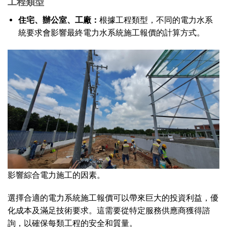
工程類型
住宅、辦公室、工廠：
根據工程類型，不同的電力水系
統要求會影響最終電力水系統施工報價的計算方式。
影響綜合電力施工的因素。
選擇合適的電力系統施工報價可以帶來巨大的投資利益，優
化成本及滿足技術要求。這需要從特定服務供應商獲得諮
詢，以確保每類工程的安全和質量。