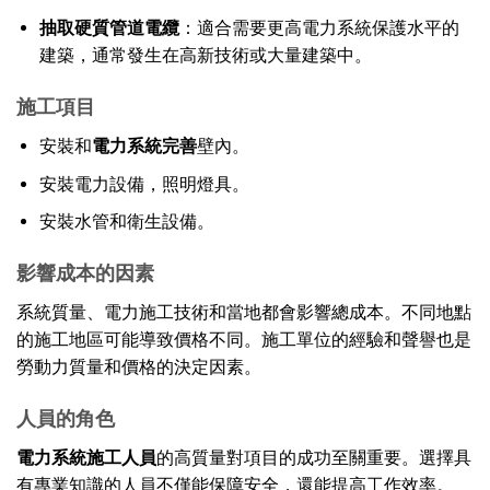
抽取硬質管道電纜
：適合需要更高電力系統保護水平的
建築，通常發生在高新技術或大量建築中。
施工項目
安裝和
電力系統完善
壁內。
安裝電力設備，照明燈具。
安裝水管和衛生設備。
影響成本的因素
系統質量、電力施工技術和當地都會影響總成本。不同地點
的施工地區可能導致價格不同。施工單位的經驗和聲譽也是
勞動力質量和價格的決定因素。
人員的角色
電力系統施工人員
的高質量對項目的成功至關重要。選擇具
有專業知識的人員不僅能保障安全，還能提高工作效率。