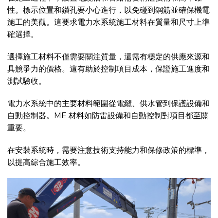
性。標示位置和鑽孔要小心進行，以免碰到鋼筋並確保機電
施工的美觀。這要求電力水系統施工材料在質量和尺寸上準
確選擇。
選擇施工材料不僅需要關注質量，還需有穩定的供應來源和
具競爭力的價格。這有助於控制項目成本，保證施工進度和
測試驗收。
電力水系統中的主要材料範圍從電纜、供水管到保護設備和
自動控制器。ME 材料如防雷設備和自動控制對項目都至關
重要。
在安裝系統時，需要注意技術支持能力和保修政策的標準，
以提高綜合施工效率。