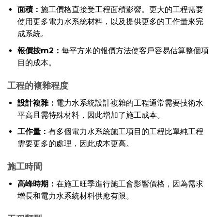
面積：
施工價格直接受工程面積影響。更大的工程需要
使用更多電力水系統材料，以及提供更多的工作量來完
成系統。
報價按m2：
每平方米的報價方法使客戶容易估算整個項
目的成本。
工程的複雜程度
設計複雜：
電力水系統設計複雜的工程通常需要技術水
平高且需特殊材料，因此增加了施工成本。
工作量：
有多個電力水系統施工項目的工程比單純工程
需要更多的處理，因此成本更高。
施工時間
高峰時期：
在施工旺季進行施工會影響價格，因為需求
增長和電力水系統材料供應有限。