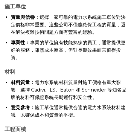
施工單位
質量與信譽：
選擇一家可靠的電力水系統施工單位對決
定價格非常重要。這些公司不僅能確保工程的質量，還
在解決複雜技術問題方面有豐富的經驗。
專業性：
專業的單位擁有技能熟練的員工，通常提供更
好的服務，雖然成本較高，但對長期效果而言值得投
資。
材料
材料質量：
電力水系統材料質量對施工價格有重大影
響，選擇 Cadivi、LS、Eaton 和 Schneider 等知名品
牌的材料可保證系統長期運行和安全性。
意見參考：
施工單位通常提供合適的電力水系統材料建
議，以確保成本和質量的平衡。
工程面積