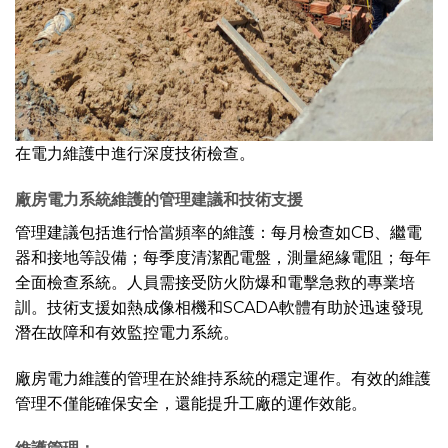
在電力維護中進行深度技術檢查。
廠房電力系統維護的管理建議和技術支援
管理建議包括進行恰當頻率的維護：每月檢查如CB、繼電
器和接地等設備；每季度清潔配電盤，測量絕緣電阻；每年
全面檢查系統。人員需接受防火防爆和電擊急救的專業培
訓。技術支援如熱成像相機和SCADA軟體有助於迅速發現
潛在故障和有效監控電力系統。
廠房電力維護的管理在於維持系統的穩定運作。有效的維護
管理不僅能確保安全，還能提升工廠的運作效能。