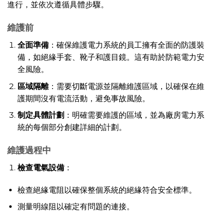
進行，並依次遵循具體步驟。
維護前
全面準備
：確保維護電力系統的員工擁有全面的防護裝
備，如絕緣手套、靴子和護目鏡。這有助於防範電力安
全風險。
區域隔離
：需要切斷電源並隔離維護區域，以確保在維
護期間沒有電流活動，避免事故風險。
制定具體計劃
：明確需要維護的區域，並為廠房電力系
統的每個部分創建詳細的計劃。
維護過程中
檢查電氣設備
：
檢查絕緣電阻以確保整個系統的絕緣符合安全標準。
測量明線阻以確定有問題的連接。