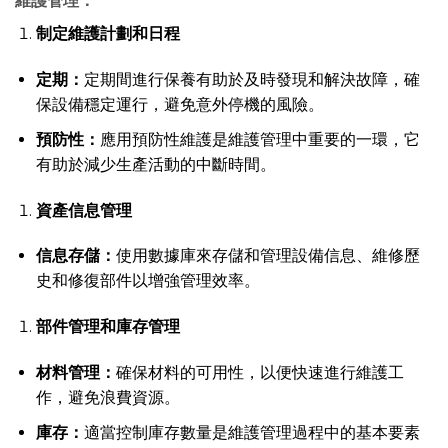
維護管理：
制定維護計劃和日程
定期：
定期間進行保養有助於及時發現和解決故障，確
保設備穩定運行，避免意外停機的風險。
預防性：
應用預防性維護是維護管理中重要的一環，它
有助於減少生產活動的中斷時間。
資產信息管理
信息存儲：
使用數據庫來存儲和管理設備信息、維修歷
史和修復部件以增強管理效率。
部件管理和庫存管理
材料管理：
確保材料的可用性，以便快速進行維護工
作，避免浪費資源。
庫存：
適當控制庫存數量是維護管理過程中的基本要素