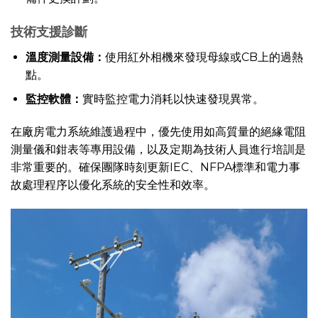
技術支援診斷
溫度測量設備：
使用紅外相機來發現母線或CB上的過熱
點。
監控軟體：
實時監控電力消耗以快速發現異常。
在廠房電力系統維護過程中，優先使用如高質量的絕緣電阻
測量儀和鉗表等專用設備，以及定期為技術人員進行培訓是
非常重要的。確保團隊時刻更新IEC、NFPA標準和電力事
故處理程序以優化系統的安全性和效率。