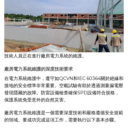
技術人員正在進行廠房電力系統的維護。
廠房電力系統維護的深度技術要求
在電力系統維護中，遵守如QCVN和IEC 60364關於絕緣和
接地的安全標準非常重要。空載試驗有助於透過測量漏電壓
發現隱藏的故障。防雷設備檢查確保SPD設備符合規格，
保護系統免受意外的自然災害。
廠房電力系統維護是一個需要深度技術和嚴格遵循安全規範
的領域。要成功完成這項工作，需要執行以下基本步驟。