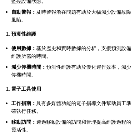
監控設備狀態。
自動警報：
及時警報潛在問題有助於大幅減少設備故障
風險。
預測性維護
使用數據：
基於歷史和實時數據的分析，支援預測設備
維護所需的時間。
減少停機時間：
預測性維護有助於優化運作效率，減少
停機時間。
電子工具使用
工作指南：
具有多媒體功能的電子指導文件幫助員工準
確執行任務。
移動訪問：
透過移動設備的訪問和管理提高維護過程的
靈活性。