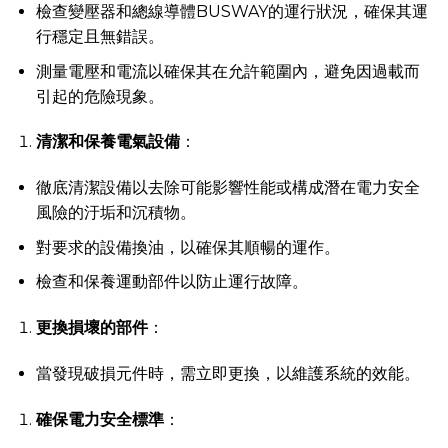
檢查變壓器和總線導體BUSWAY的運行狀況，確保其運
行穩定且無錯誤。
測量電壓和電流以確保其在允許範圍內，避免因過載而
引起的危險現象。
清潔和保養電氣設備
：
徹底清潔設備以去除可能影響性能或構成潛在電力安全
風險的汙垢和沉積物。
對要求的設備換油，以確保其順暢的運作。
檢查和保養運動部件以防止運行故障。
更換損壞的部件
：
當發現破損元件時，需立即更換，以維護系統的效能。
確保電力安全標準
：