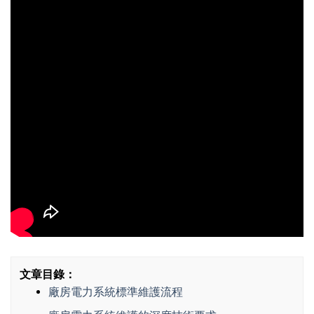
文章目錄：
廠房電力系統標準維護流程