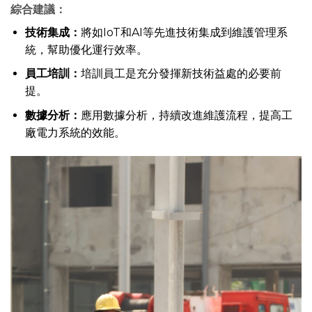
綜合建議：
技術集成：
將如IoT和AI等先進技術集成到維護管理系
統，幫助優化運行效率。
員工培訓：
培訓員工是充分發揮新技術益處的必要前
提。
數據分析：
應用數據分析，持續改進維護流程，提高工
廠電力系統的效能。