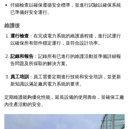
仔細檢查以確保遵循安全標準，並進行試驗以確保系統
已準備好安全運行。
維護後
運行檢查
：在完成電力系統的維護過程後，進行試運行
以確保所有部件穩定運行，並符合設計功率。
記錄和報告
：記錄所有已進行的維護活動並準備詳細報
告問題及所採取的解決方案。
員工培訓
：員工需要定期進行技術和安全培訓，並更新
新知識以滿足廠房電力系統的要求。
定期維護能夠優化性能，延長設備的使用壽命，並確保工廠
內生產活動的安全。