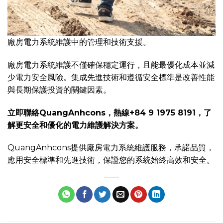
廠房電力系統維護中的管理和技術支援。
廠房電力系統維護不僅確保穩定運行，且能最優化成本並減
少電力安全風險。集成先進技術和遵循安全標準是改善性能
與長期保護投資的關鍵因素。
立即聯絡QuangAnhcons，熱線+84 9 1975 8191，了
解更安全和優化的電力維護解決方案。
QuangAnhcons提供廠房電力系統維護服務，承諾品質，
應用安全標準和先進技術，保證您的系統始終高效和安全。