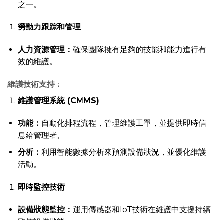
之一。
勞動力跟踪和管理
人力資源管理：
確保團隊擁有足夠的技能和能力進行有
效的維護。
維護技術支持：
維護管理系統 (CMMS)
功能：
自動化排程流程，管理維護工單，並提供即時信
息給管理者。
分析：
利用智能數據分析來預測設備狀況，並優化維護
活動。
即時監控技術
設備狀態監控：
運用傳感器和IoT技術在維護中支援持續