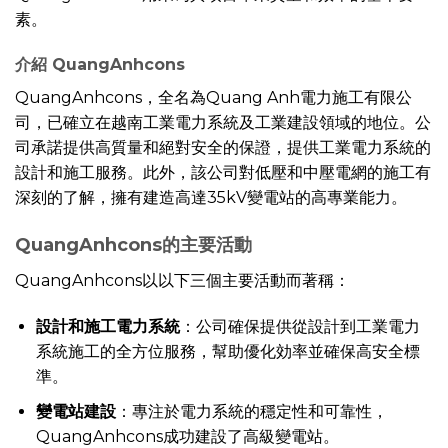
素。
介紹 QuangAnhcons
QuangAnhcons，全名為Quang Anh電力施工有限公
司，已確立在越南工業電力系統及工業建設領域的地位。公
司承諾提供高質量和絕對安全的保證，提供工業電力系統的
設計和施工服務。此外，該公司對低壓和中壓電網的施工有
深刻的了解，擁有建造高達35kV變電站的高專業能力。
QuangAnhcons的主要活動
QuangAnhcons以以下三個主要活動而著稱：
設計和施工電力系統
：公司確保提供從設計到工業電力
系統施工的全方位服務，幫助優化効率並確保高安全標
準。
變電站建設
：專注於電力系統的穩定性和可靠性，
QuangAnhcons成功建設了高級變電站。