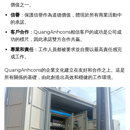
價值之一。
信譽
：保護信譽作為道德價值，體現於所有商業活動中
的承諾。
客戶合作
：QuangAnhcons相信客戶的成功是公司成
功的標尺，因此承諾雙方合作共贏。
專業和責任
：工作人員都被要求並自覺以最高責任感完
成工作。
QuangAnhcons的企業文化建立在友好和合作之上。這是
所有關係的基礎，由此創造出高效和穩健的工作環境。