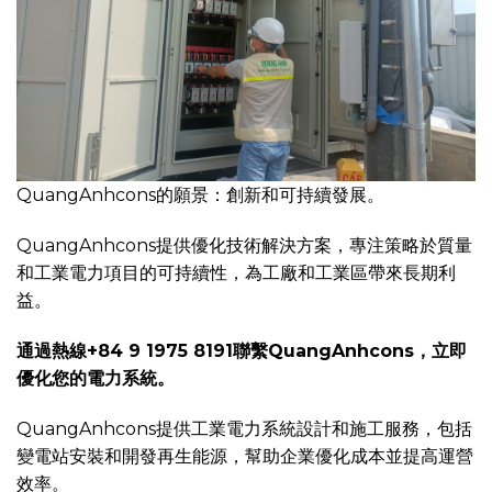
QuangAnhcons的願景：創新和可持續發展。
QuangAnhcons提供優化技術解決方案，專注策略於質量
和工業電力項目的可持續性，為工廠和工業區帶來長期利
益。
通過熱線+84 9 1975 8191聯繫QuangAnhcons，立即
優化您的電力系統。
QuangAnhcons提供工業電力系統設計和施工服務，包括
變電站安裝和開發再生能源，幫助企業優化成本並提高運營
效率。