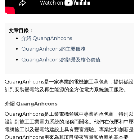
文章目錄：
介紹 QuangAnhcons
QuangAnhcons的主要服務
QuangAnhcons的願景及核心價值
QuangAnhcons是一家專業的電機施工承包商，提供從設
計到安裝變電站及再生能源的全方位電力系統施工服務。
介紹 QuangAnhcons
QuangAnhcons是工業電機領域中專業的承包商，特別以
設計到施工工業電力系統的服務而聞名。他們在低壓和中壓
電網施工以及變電站建設上具有豐富經驗。專業性和創新是
QuangAnhcons用來為其項目帶來質量和效率的基本要