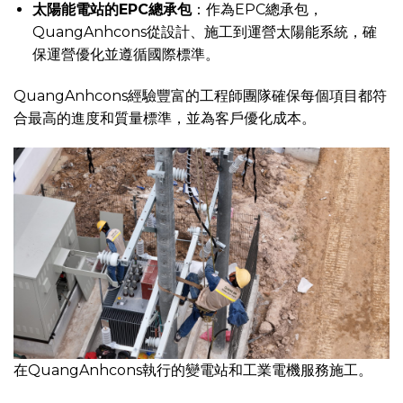
太陽能電站的EPC總承包
：作為EPC總承包，
QuangAnhcons從設計、施工到運營太陽能系統，確
保運營優化並遵循國際標準。
QuangAnhcons經驗豐富的工程師團隊確保每個項目都符
合最高的進度和質量標準，並為客戶優化成本。
在QuangAnhcons執行的變電站和工業電機服務施工。