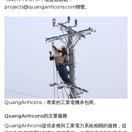
projects@quanganhcons.com聯繫。
QuangAnhcons：專業的工業電機承包商。
QuangAnhcons的主要服務
QuangAnhcons提供多種與工業電力系統相關的服務，從