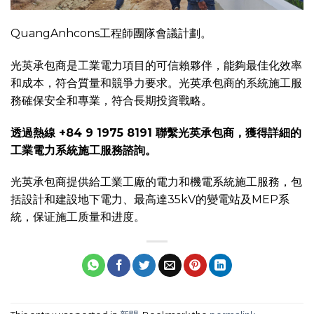
QuangAnhcons工程師團隊會議計劃。
光英承包商是工業電力項目的可信賴夥伴，能夠最佳化效率
和成本，符合質量和競爭力要求。光英承包商的系統施工服
務確保安全和專業，符合長期投資戰略。
透過熱線 +84 9 1975 8191 聯繫光英承包商，獲得詳細的
工業電力系統
施工服務諮詢。
光英承包商提供給工業工廠的電力和機電系統施工服務，包
括設計和建設地下電力、最高達35kV的變電站及MEP系
統，保证施工质量和进度。