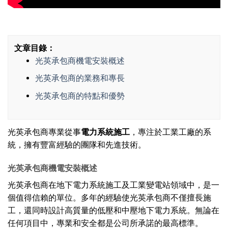
文章目錄：
光英承包商機電安裝概述
光英承包商的業務和專長
光英承包商的特點和優勢
光英承包商專業從事
電力系統施工
，專注於工業工廠的系
統，擁有豐富經驗的團隊和先進技術。
光英承包商機電安裝概述
光英承包商在地下電力系統施工及工業變電站領域中，是一
個值得信賴的單位。多年的經驗使光英承包商不僅擅長施
工，還同時設計高質量的低壓和中壓地下電力系統。無論在
任何項目中，專業和安全都是公司所承諾的最高標準。