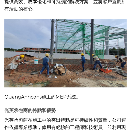
提供高效、成本優化和可持續的解決方案，並將客戶置於所
有活動的核心。
QuangAnhcons施工的MEP系統。
光英承包商的特點和優勢
光英承包商在施工中的突出特點是可持續性和質量，公司運
作依循專業標準，僱用有經驗的工程師和技術員，並利用現