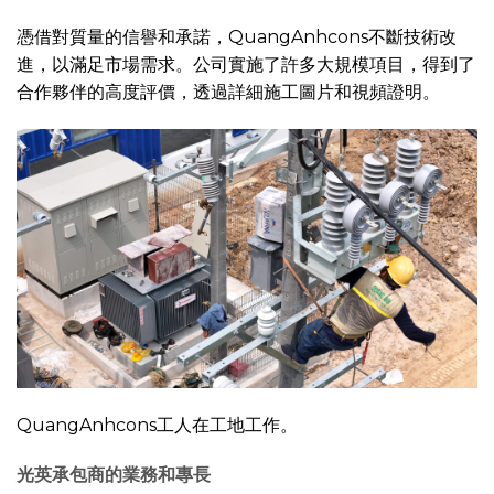
憑借對質量的信譽和承諾，QuangAnhcons不斷技術改
進，以滿足市場需求。公司實施了許多大規模項目，得到了
合作夥伴的高度評價，透過詳細施工圖片和視頻證明。
QuangAnhcons工人在工地工作。
光英承包商的業務和專長