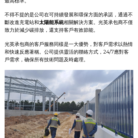
最高標準。
不得不提的是公司在可持續發展和環保方面的承諾，通過不
斷改進充電站和
太陽能系統
相關解決方案。光英承包商不僅
致力於減少碳排放，還支持客戶有效節能。
光英承包商的客戶服務同樣是一大優勢，對客戶需求以熱情
和快速反應著稱。公司提供靈活的聯絡方式，24/7應對客
戶需求，确保所有技術問題及時處理。