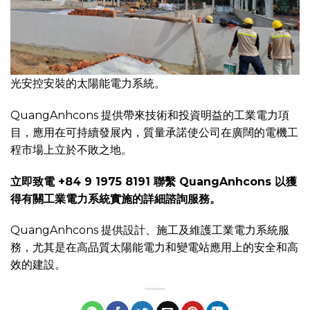
光安控安裝的太陽能電力系統。
QuangAnhcons 提供帶來技術和投資明益的工業電力項
目，應用在可持續發展內，質量承諾使公司在廣闊的電機工
程市場上立於不敗之地。
立即致電 +84 9 1975 8191 聯繫 QuangAnhcons 以獲
得有關工業電力系統實施的詳細諮詢服務。
QuangAnhcons 提供設計、施工及維護工業電力系統服
務，尤其是在高品質太陽能電力和變電站應用上的安全和高
效的建設。