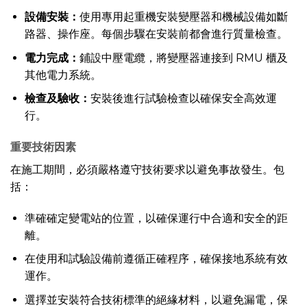
設備安裝：
使用專用起重機安裝變壓器和機械設備如斷
路器、操作座。每個步驟在安裝前都會進行質量檢查。
電力完成：
鋪設中壓電纜，將變壓器連接到 RMU 櫃及
其他電力系統。
檢查及驗收：
安裝後進行試驗檢查以確保安全高效運
行。
重要技術因素
在施工期間，必須嚴格遵守技術要求以避免事故發生。包
括：
準確確定變電站的位置，以確保運行中合適和安全的距
離。
在使用和試驗設備前遵循正確程序，確保接地系統有效
運作。
選擇並安裝符合技術標準的絕緣材料，以避免漏電，保