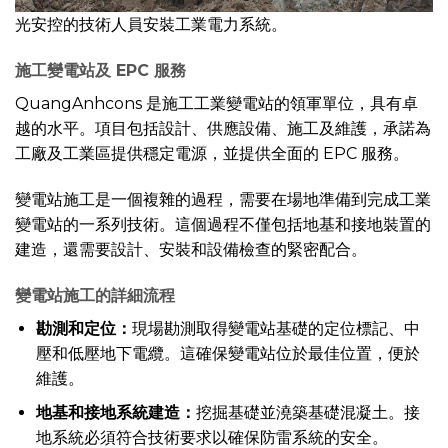
光安控的技術人員安裝工業電力系統。
施工變電站及 EPC 服務
QuangAnhcons 是施工工業變電站的領軍單位，具有卓
越的水平。項目包括設計、供應設備、施工及維護，承諾為
工廠及工業區提供穩定電源，並提供全面的 EPC 服務。
變電站施工是一個複雜的過程，需要在場地準備到完成工業
變電站的一系列技術。這個過程不僅包括地基和接地裝置的
建造，還需要設計、安裝和設備檢查的緊密配合。
變電站施工的詳細流程
勘測和定位：
現場勘測取得變電站基礎的定位標記、中
壓和低壓地下電纜。這確保變電站位於最佳位置，便於
維護。
地基和接地系統建造：
挖掘基礎並澆築基礎混凝土。接
地系統必須符合技術要求以確保防雷系統的安全。