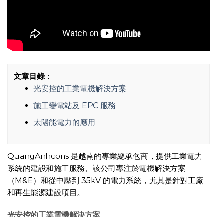
文章目錄：
光安控的工業電機解決方案
施工變電站及 EPC 服務
太陽能電力的應用
QuangAnhcons 是越南的專業總承包商，提供工業電力
系統的建設和施工服務。該公司專注於電機解決方案
（M&E）和從中壓到 35kV 的電力系統，尤其是針對工廠
和再生能源建設項目。
光安控的工業電機解決方案