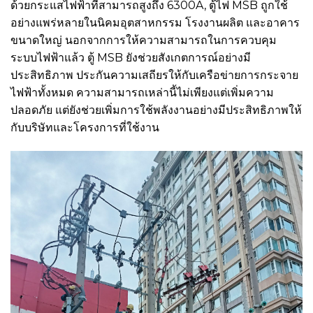
ด้วยกระแสไฟฟ้าที่สามารถสูงถึง 6300A, ตู้ไฟ MSB ถูกใช้
อย่างแพร่หลายในนิคมอุตสาหกรรม โรงงานผลิต และอาคาร
ขนาดใหญ่ นอกจากการให้ความสามารถในการควบคุม
ระบบไฟฟ้าแล้ว ตู้ MSB ยังช่วยสังเกตการณ์อย่างมี
ประสิทธิภาพ ประกันความเสถียรให้กับเครือข่ายการกระจาย
ไฟฟ้าทั้งหมด ความสามารถเหล่านี้ไม่เพียงแต่เพิ่มความ
ปลอดภัย แต่ยังช่วยเพิ่มการใช้พลังงานอย่างมีประสิทธิภาพให้
กับบริษัทและโครงการที่ใช้งาน