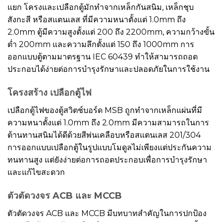
แยก โครงและเปลือกตู้มักทำจากเหล็กกันสนิม, เหล็กชุบ
สังกะสี หรือสแตนเลส ที่มีความหนาตั้งแต่ 1.0mm ถึง
2.0mm ตู้มีความสูงตั้งแต่ 200 ถึง 2200mm, ความกว้างขั้น
ต่ำ 200mm และความลึกตั้งแต่ 150 ถึง 1000mm การ
ออกแบบตู้ตามมาตรฐาน IEC 60439 ทำให้สามารถถอด
ประกอบได้ง่ายต่อการบำรุงรักษาและปลอดภัยในการใช้งาน
โครงสร้าง
เปลือกตู้ไฟ
เปลือกตู้ไฟของตู้สวิตช์บอร์ด MSB ถูกทำจากเหล็กแผ่นที่มี
ความหนาตั้งแต่ 1.0mm ถึง 2.0mm มีความสามารถในการ
ต้านทานสนิมได้ดีด้วยสีพ่นเคลือบหรือสแตนเลส 201/304
การออกแบบเปลือกตู้ในรูปแบบโมดูลไม่เพียงแต่ประกันความ
ทนทานสูง แต่ยังง่ายต่อการถอดประกอบเพื่อการบำรุงรักษา
และแก้ไขสะดวก
ตัวตัดวงจร ACB และ MCCB
ตัวตัดวงจร ACB และ MCCB มีบทบาทสำคัญในการปกป้อง