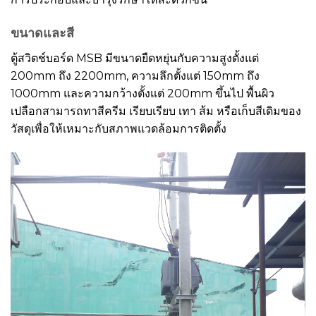
ขนาดและสี
ตู้สวิตช์บอร์ด MSB มีขนาดยืดหยุ่นกับความสูงตั้งแต่
200mm ถึง 2200mm, ความลึกตั้งแต่ 150mm ถึง
1000mm และความกว้างตั้งแต่ 200mm ขึ้นไป พื้นผิว
เปลือกสามารถทาสีครีม เรียบเรียบ เทา ส้ม หรือเก็บสีเดิมของ
วัสดุเพื่อให้เหมาะกับสภาพแวดล้อมการติดตั้ง