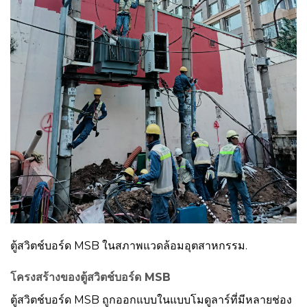
ตู้สวิตช์บอร์ด MSB ในสภาพแวดล้อมอุตสาหกรรม.
โครงสร้างของตู้สวิตช์บอร์ด MSB
ตู้สวิตช์บอร์ด MSB ถูกออกแบบในแบบโมดูลาร์ที่มีหลายช่อง