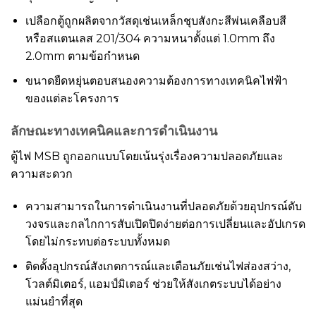
เปลือกตู้ถูกผลิตจากวัสดุเช่นเหล็กชุบสังกะสีพ่นเคลือบสี
หรือสแตนเลส 201/304 ความหนาตั้งแต่ 1.0mm ถึง
2.0mm ตามข้อกำหนด
ขนาดยืดหยุ่นตอบสนองความต้องการทางเทคนิคไฟฟ้า
ของแต่ละโครงการ
ลักษณะทางเทคนิคและการดำเนินงาน
ตู้ไฟ MSB ถูกออกแบบโดยเน้นรุ่งเรื่องความปลอดภัยและ
ความสะดวก
ความสามารถในการดำเนินงานที่ปลอดภัยด้วยอุปกรณ์ดับ
วงจรและกลไกการสับเปิดปิดง่ายต่อการเปลี่ยนและอัปเกรด
โดยไม่กระทบต่อระบบทั้งหมด
ติดตั้งอุปกรณ์สังเกตการณ์และเตือนภัยเช่นไฟส่องสว่าง,
โวลต์มิเตอร์, แอมป์มิเตอร์ ช่วยให้สังเกตระบบได้อย่าง
แม่นยำที่สุด