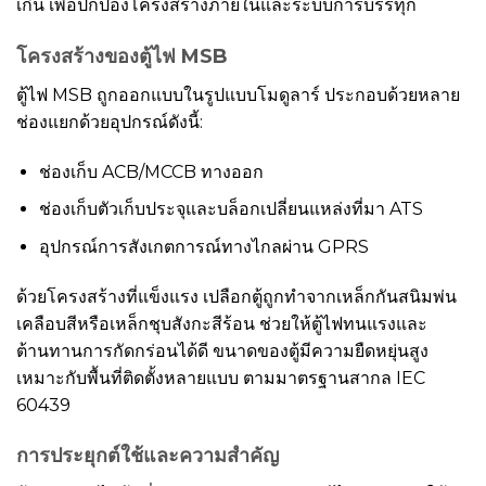
เกิน เพื่อปกป้องโครงสร้างภายในและระบบการบรรทุก
โครงสร้างของตู้ไฟ MSB
ตู้ไฟ MSB ถูกออกแบบในรูปแบบโมดูลาร์ ประกอบด้วยหลาย
ช่องแยกด้วยอุปกรณ์ดังนี้:
ช่องเก็บ ACB/MCCB ทางออก
ช่องเก็บตัวเก็บประจุและบล็อกเปลี่ยนแหล่งที่มา ATS
อุปกรณ์การสังเกตการณ์ทางไกลผ่าน GPRS
ด้วยโครงสร้างที่แข็งแรง เปลือกตู้ถูกทำจากเหล็กกันสนิมพ่น
เคลือบสีหรือเหล็กชุบสังกะสีร้อน ช่วยให้ตู้ไฟทนแรงและ
ต้านทานการกัดกร่อนได้ดี ขนาดของตู้มีความยืดหยุ่นสูง
เหมาะกับพื้นที่ติดตั้งหลายแบบ ตามมาตรฐานสากล IEC
60439
การประยุกต์ใช้และความสำคัญ