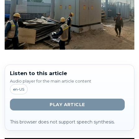
Listen to this article
Audio player for the main article content
en-US
PLAY ARTICLE
This browser does not support speech synthesis.