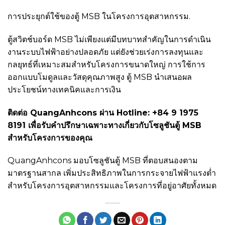
การประยุกต์ใช้ของตู้ MSB ในโครงการอุตสาหกรรม.
ตู้สวิตช์บอร์ด MSB ไม่เพียงแต่มีบทบาทสำคัญในการดำเนิน
งานระบบไฟฟ้าอย่างปลอดภัย แต่ยังช่วยเร่งการลงทุนและ
กลยุทธ์ที่เหมาะสมสำหรับโครงการขนาดใหญ่ การใช้การ
ออกแบบโมดูลและวัสดุคุณภาพสูง ตู้ MSB นำเสนอผล
ประโยชน์ทางเทคนิคและการเงิน
ติดต่อ QuangAnhcons ผ่าน Hotline: +84 9 1975
8191 เพื่อรับคำปรึกษาเฉพาะทางเกี่ยวกับโซลูชันตู้ MSB
สำหรับโครงการของคุณ
QuangAnhcons มอบโซลูชันตู้ MSB ที่ตอบสนองตาม
มาตรฐานสากล เพิ่มประสิทธิภาพในการกระจายไฟฟ้าแรงต่ำ
สำหรับโครงการอุตสาหกรรมและโครงการที่อยู่อาศัยทั้งหมด