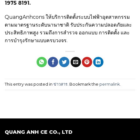
1975 8191.
QuangAnhcons ให้บริการติดตั้งระบบไฟฟ้าอุตสาหกรรม
ตามมาตรฐานระดับนานาชาติ รับประกันความปลอดภัยและ
ประสิทธิภาพสูง รวมถึงการสำรวจ ออกแบบ การติดตั้ง และ
การบำรุงรักษาแบบครบวงจร.
This entry was posted in
ข่าวสาร
. Bookmark the
permalink
.
QUANG ANH CE CO., LTD