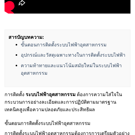
สารบัญบทความ:
ขั้นตอนการติดตั้งระบบไฟฟ้าอุตสาหกรรม
อุปกรณ์และวัสดุเฉพาะทางในการติดตั้งระบบไฟฟ้า
ความท้าทายและแนวโน้มสมัยใหม่ในระบบไฟฟ้า
อุตสาหกรรม
การติดตั้ง
ระบบไฟฟ้าอุตสาหกรรม
ต้องการความใส่ใจใน
กระบวนการอย่างละเอียดและการปฏิบัติตามมาตรฐาน
เทคนิคสูงเพื่อความปลอดภัยและประสิทธิผล
ขั้นตอนการติดตั้งระบบไฟฟ้าอุตสาหกรรม
การติดตั้งระบบไฟฟ้าอุตสาหกรรมต้องการการเตรียมตัวอย่าง