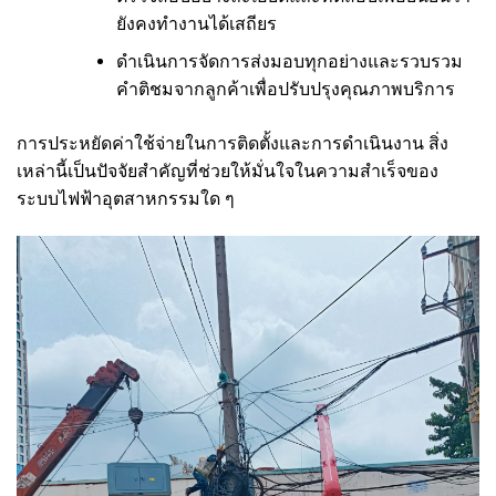
ยังคงทำงานได้เสถียร
ดำเนินการจัดการส่งมอบทุกอย่างและรวบรวม
คำติชมจากลูกค้าเพื่อปรับปรุงคุณภาพบริการ
การประหยัดค่าใช้จ่ายในการติดตั้งและการดำเนินงาน สิ่ง
เหล่านี้เป็นปัจจัยสำคัญที่ช่วยให้มั่นใจในความสำเร็จของ
ระบบไฟฟ้าอุตสาหกรรมใด ๆ