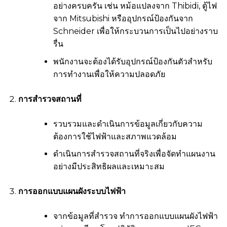
อย่างครบครัน เช่น หม้อแปลงจาก Thibidi, ตู้ไฟ
จาก Mitsubishi หรืออุปกรณ์ป้องกันจาก
Schneider เพื่อให้กระบวนการเป็นไปอย่างราบ
รื่น
พนักงานจะต้องได้รับอุปกรณ์ป้องกันตัวสำหรับ
การทำงานเพื่อให้ความปลอดภัย
การสำรวจสถานที่
รวบรวมและดำเนินการข้อมูลเกี่ยวกับความ
ต้องการใช้ไฟฟ้าและสภาพแวดล้อม
ดำเนินการสำรวจสถานที่จริงเพื่อจัดทำแผนงาน
อย่างมีประสิทธิผลและเหมาะสม
การออกแบบแผนผังระบบไฟฟ้า
จากข้อมูลที่สำรวจ ทำการออกแบบแผนผังไฟฟ้า