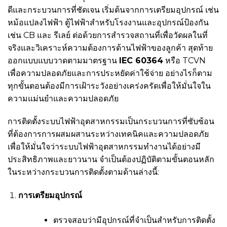
ดีและกระบวนการที่ชัดเจน เริ่มต้นจากการเตรียมอุปกรณ์ เช่น
หม้อแปลงไฟฟ้า ตู้ไฟฟ้าสำหรับโรงงานและอุปกรณ์ป้องกัน
เช่น CB และ รีเลย์ ต่อด้วยการสำรวจสถานที่เพื่อวัดผลในที่
จริงและวิเคราะห์ความต้องการด้านไฟฟ้าของลูกค้า สุดท้าย
ออกแบบแบบวาดตามมาตรฐาน
IEC 60364
หรือ TCVN
เพื่อความปลอดภัยและการประหยัดค่าใช้จ่าย อย่างไรก็ตาม
ทุกขั้นตอนต้องมีการเฝ้าระวังอย่างเคร่งครัดเพื่อให้มั่นใจใน
ความแม่นยำและความปลอดภัย
การติดตั้งระบบไฟฟ้าอุตสาหกรรมเป็นกระบวนการที่ซับซ้อน
ที่ต้องการการผสมผสานระหว่างเทคนิคและความปลอดภัย
เพื่อให้มั่นใจว่าระบบไฟฟ้าอุตสาหกรรมทำงานได้อย่างมี
ประสิทธิภาพและยาวนาน จำเป็นต้องปฏิบัติตามขั้นตอนหลัก
ในระหว่างกระบวนการติดตั้งตามด้านล่างนี้:
การเตรียมอุปกรณ์
ตรวจสอบว่ามีอุปกรณ์ที่จำเป็นสำหรับการติดตั้ง