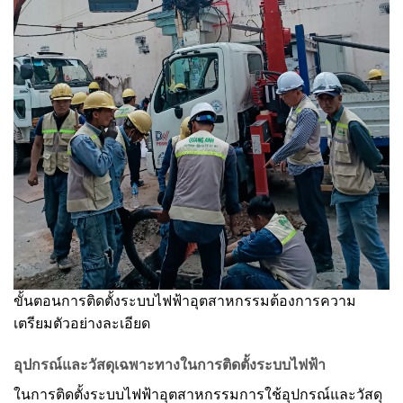
ขั้นตอนการติดตั้งระบบไฟฟ้าอุตสาหกรรมต้องการความ
เตรียมตัวอย่างละเอียด
อุปกรณ์และวัสดุเฉพาะทางในการติดตั้งระบบไฟฟ้า
ในการติดตั้งระบบไฟฟ้าอุตสาหกรรมการใช้อุปกรณ์และวัสดุ