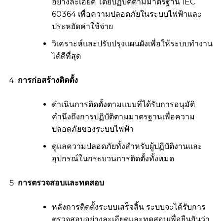
อย่างละเอียด โดยปฏิบัติตามมาตรฐาน IEC
60364 เพื่อความปลอดภัยในระบบไฟฟ้าและ
ประหยัดค่าใช้จ่าย
วิเคราะห์และปรับปรุงแผนผังเพื่อให้ระบบทำงาน
ได้ดีที่สุด
การก่อสร้างติดตั้ง
ดำเนินการติดตั้งตามแบบที่ได้รับการอนุมัติ
คำนึงถึงการปฏิบัติตามมาตรฐานเพื่อความ
ปลอดภัยของระบบไฟฟ้า
ดูแลความปลอดภัยทั้งสำหรับผู้ปฏิบัติงานและ
อุปกรณ์ในกระบวนการติดตั้งทั้งหมด
การตรวจสอบและทดสอบ
หลังการติดตั้งระบบเสร็จสิ้น ระบบจะได้รับการ
ตรวจสอบอย่างละเอียดและทดสอบเพื่อยืนยันว่า