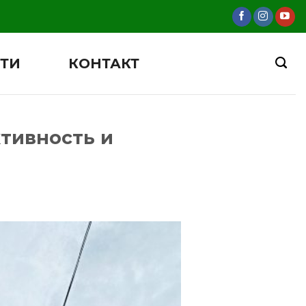
ТИ
КОНТАКТ
тивность и