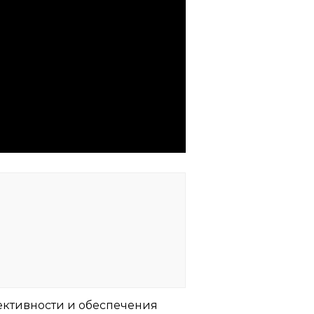
ективности и обеспечения