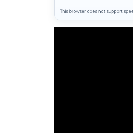
This browser does not support spee