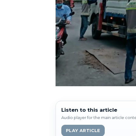
Listen to this article
Audio player for the main article cont
PLAY ARTICLE