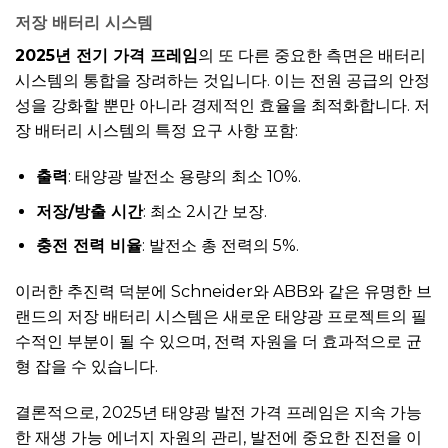
저장 배터리 시스템
2025년 전기 가격 프레임
의 또 다른 중요한 측면은 배터리
시스템의 통합을 장려하는 것입니다. 이는 전원 공급의 안정
성을 강화할 뿐만 아니라 경제적인 효율을 최적화합니다. 저
장 배터리 시스템의 특정 요구 사항 포함:
출력
: 태양광 발전소 용량의 최소 10%.
저장/방출 시간
: 최소 2시간 보장.
충전 전력 비율
: 발전소 총 전력의 5%.
이러한 추진력 덕분에 Schneider와 ABB와 같은 유명한 브
랜드의 저장 배터리 시스템은 새로운 태양광 프로젝트의 필
수적인 부분이 될 수 있으며, 전력 자원을 더 효과적으로 균
형 잡을 수 있습니다.
결론적으로, 2025년 태양광 발전 가격 프레임은 지속 가능
한 재생 가능 에너지 자원의 관리, 발전에 중요한 진전을 이