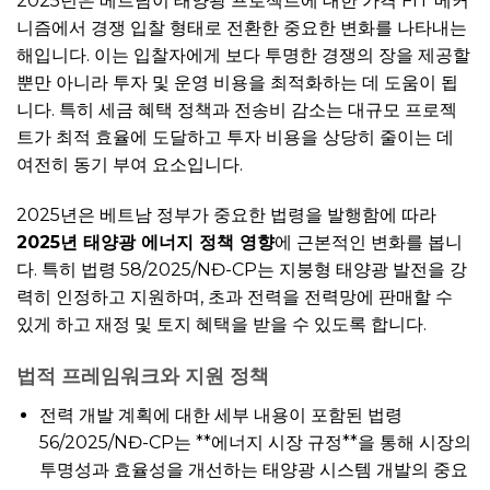
2025년은 베트남이 태양광 프로젝트에 대한 가격 FIT 메커
니즘에서 경쟁 입찰 형태로 전환한 중요한 변화를 나타내는
해입니다. 이는 입찰자에게 보다 투명한 경쟁의 장을 제공할
뿐만 아니라 투자 및 운영 비용을 최적화하는 데 도움이 됩
니다. 특히 세금 혜택 정책과 전송비 감소는 대규모 프로젝
트가 최적 효율에 도달하고 투자 비용을 상당히 줄이는 데
여전히 동기 부여 요소입니다.
2025년은 베트남 정부가 중요한 법령을 발행함에 따라
2025년 태양광 에너지 정책 영향
에 근본적인 변화를 봅니
다. 특히 법령 58/2025/NĐ-CP는 지붕형 태양광 발전을 강
력히 인정하고 지원하며, 초과 전력을 전력망에 판매할 수
있게 하고 재정 및 토지 혜택을 받을 수 있도록 합니다.
법적 프레임워크와 지원 정책
전력 개발 계획에 대한 세부 내용이 포함된 법령
56/2025/NĐ-CP는 **에너지 시장 규정**을 통해 시장의
투명성과 효율성을 개선하는 태양광 시스템 개발의 중요