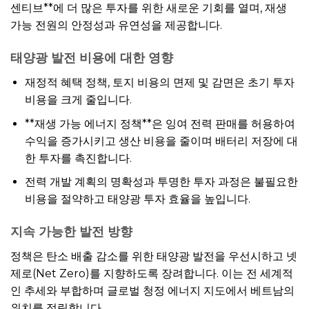
센티브**에 더 많은 투자를 위한 새로운 기회를 열며, 재생
가능 전원의 안정성과 유연성을 제공합니다.
태양광 발전 비용에 대한 영향
재정적 혜택 정책, 토지 비용의 면제 및 감면은 초기 투자
비용을 크게 줄입니다.
**재생 가능 에너지 정책**은 잉여 전력 판매를 허용하여
수익을 증가시키고 생산 비용을 줄이며 배터리 저장에 대
한 투자를 촉진합니다.
전력 개발 계획의 명확성과 투명한 투자 과정은 불필요한
비용을 절약하고 태양광 투자 효율을 높입니다.
지속 가능한 발전 방향
정책은 탄소 배출 감소를 위한 태양광 발전을 우선시하고 넷
제로(Net Zero)를 지향하도록 장려합니다. 이는 전 세계적
인 추세와 부합하며 글로벌 청정 에너지 지도에서 베트남의
위치를 정립합니다.