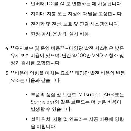
인버터: DC를 AC로 변환하는 데 사용됩니다.
지지대: 지붕 또는 지상에 패널을 고정합니다.
전기함 및 전선: 보호 및 연결 시스템입니다.
현장 공사, 운송 및 설치 비용.
**유지보수 및 운영 비용** – 태양광 발전 시스템은 낮은
유지보수 비용이 있으며, 연간 약 100만 VND로 청소 및
정기 검사를 포함합니다.
**비용에 영향을 미치는 요소** 태양광 발전 비용의 변동
요소는 다음과 같습니다:
부품의 품질 및 브랜드: Mitsubishi, ABB 또는
Schneider와 같은 브랜드는 더 높은 비용이
발생할 수 있습니다.
설치 위치: 지형 및 인프라는 시공 비용에 영향
을 미칩니다.