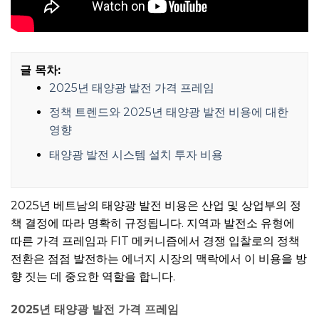
글 목차:
2025년 태양광 발전 가격 프레임
정책 트렌드와 2025년 태양광 발전 비용에 대한
영향
태양광 발전 시스템 설치 투자 비용
2025년 베트남의 태양광 발전 비용은 산업 및 상업부의 정
책 결정에 따라 명확히 규정됩니다. 지역과 발전소 유형에
따른 가격 프레임과 FIT 메커니즘에서 경쟁 입찰로의 정책
전환은 점점 발전하는 에너지 시장의 맥락에서 이 비용을 방
향 짓는 데 중요한 역할을 합니다.
2025년 태양광 발전 가격 프레임