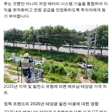
루는 것뿐만 아니라 저장 배터리 시스템 기술을 통합하여 이
익을 최적화하고 전원 공급을 안정화하도록 투자자에게 동
기 부여합니다.
2025년 지역 및 발전소 유형에 따른 베트남 태양광 가격 차
트.
정책 트렌드와 2025년 태양광 발전 비용에 대한 영향