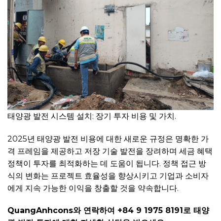
태양광 발전 시스템 설치: 장기 투자 비용 및 가치.
2025년 태양광 발전 비용에 대한 새로운 규정은 명확한 가
격 프레임을 제공하고 저장 기술 발전을 장려하며 세금 혜택
정책이 투자를 최적화하는 데 도움이 됩니다. 정책 접근 방
식의 변화는 프로젝트 효율성을 향상시키고 기업과 소비자
에게 지속 가능한 이익을 창출할 것을 약속합니다.
QuangAnhcons와 연락하여 +84 9 1975 8191로 태양