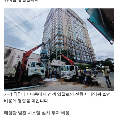
가격 FIT 메커니즘에서 경쟁 입찰로의 전환이 태양광 발전
비용에 영향을 미칩니다.
태양광 발전 시스템 설치 투자 비용