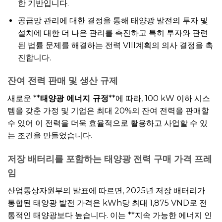
한 기반입니다.
공급망 관리에 대한 결정을 통해 태양광 발전의 투자 및
설치에 대한 더 나은 관리를 촉진하고 특히 투자와 관련
된 법률 문제를 해결하는 전력 VIII계획의 의사 결정을 촉
진합니다.
잔여 전력 판매 및 생산 규제
새로운 **
태양광 에너지 규정
**에 따라, 100 kW 이하 시스
템을 갖춘 가정 및 기업은 최대 20%의 잔여 전력을 판매할
수 있어 이 전력을 더욱 효율적으로 활용하고 사업할 수 있
는 조건을 만들었습니다.
저장 배터리를 포함하는 태양광 전력 구매 가격 프레
임
산업통상자원부의 발표에 따르면, 2025년 저장 배터리가
통합된 태양광 발전 가격은 kWh당 최대 1,875 VND로 전
통적인 태양광보다 높습니다. 이는 **지속 가능한 에너지 인