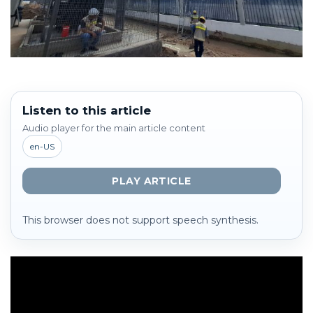
Listen to this article
Audio player for the main article content
en-US
PLAY ARTICLE
This browser does not support speech synthesis.