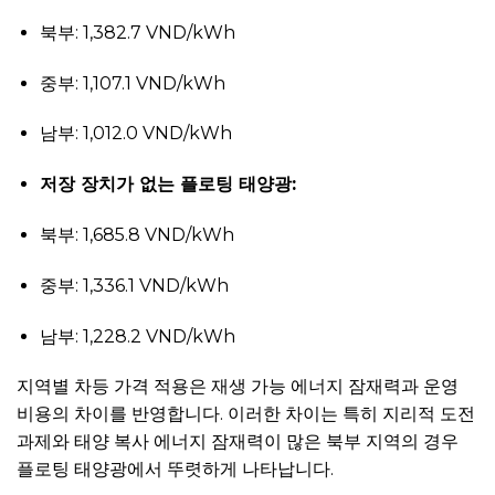
북부: 1,382.7 VND/kWh
중부: 1,107.1 VND/kWh
남부: 1,012.0 VND/kWh
저장 장치가 없는 플로팅 태양광:
북부: 1,685.8 VND/kWh
중부: 1,336.1 VND/kWh
남부: 1,228.2 VND/kWh
지역별 차등 가격 적용은 재생 가능 에너지 잠재력과 운영
비용의 차이를 반영합니다. 이러한 차이는 특히 지리적 도전
과제와 태양 복사 에너지 잠재력이 많은 북부 지역의 경우
플로팅 태양광에서 뚜렷하게 나타납니다.