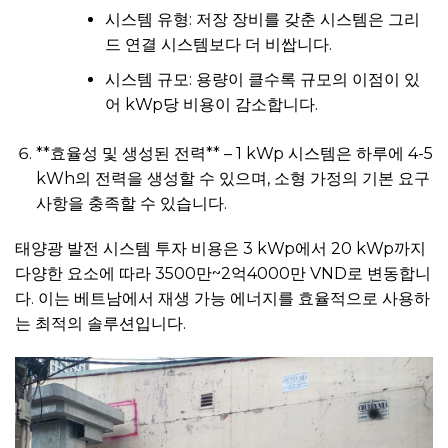
시스템 유형: 저장 장비를 갖춘 시스템은 그리
드 연결 시스템보다 더 비쌉니다.
시스템 규모: 용량이 클수록 규모의 이점이 있
어 kWp당 비용이 감소합니다.
**효율성 및 생성된 전력** – 1 kWp 시스템은 하루에 4-5
kWh의 전력을 생성할 수 있으며, 소형 가정의 기본 요구
사항을 충족할 수 있습니다.
태양광 발전 시스템 투자 비용은 3 kWp에서 20 kWp까지
다양한 요소에 따라 3500만~2억4000만 VND로 변동합니
다. 이는 베트남에서 재생 가능 에너지를 효율적으로 사용하
는 최적의 솔루션입니다.