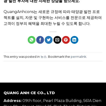
광 발전 투자에 대한 자세한 상담을 받으세요.
QuangAnhcons는 새로운 규정에 따라 태양광 발전 프로
젝트를 설치, 자문 및 구현하는 서비스를 전문으로 제공하여
고객이 정부의 혜택을 최대한 누릴 수 있도록 합니다.
This entry was posted in
뉴스
. Bookmark the
permalink
.
QUANG ANH CE CO., LTD
Address:
09th floor, Pearl Plaza Building, 561A Dien