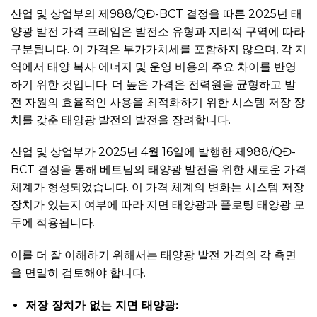
산업 및 상업부의 제988/QĐ-BCT 결정을 따른 2025년 태
양광 발전 가격 프레임은 발전소 유형과 지리적 구역에 따라
구분됩니다. 이 가격은 부가가치세를 포함하지 않으며, 각 지
역에서 태양 복사 에너지 및 운영 비용의 주요 차이를 반영
하기 위한 것입니다. 더 높은 가격은 전력원을 균형하고 발
전 자원의 효율적인 사용을 최적화하기 위한 시스템 저장 장
치를 갖춘 태양광 발전의 발전을 장려합니다.
산업 및 상업부가 2025년 4월 16일에 발행한 제988/QĐ-
BCT 결정을 통해 베트남의 태양광 발전을 위한 새로운 가격
체계가 형성되었습니다. 이 가격 체계의 변화는 시스템 저장
장치가 있는지 여부에 따라 지면 태양광과 플로팅 태양광 모
두에 적용됩니다.
이를 더 잘 이해하기 위해서는 태양광 발전 가격의 각 측면
을 면밀히 검토해야 합니다.
저장 장치가 없는 지면 태양광: