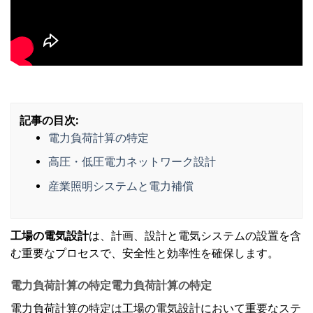
記事の目次:
電力負荷計算の特定
高圧・低圧電力ネットワーク設計
産業照明システムと電力補償
工場の電気設計
は、計画、設計と電気システムの設置を含
む重要なプロセスで、安全性と効率性を確保します。
電力負荷計算の特定
電力負荷計算の特定
電力負荷計算の特定は工場の電気設計において重要なステ