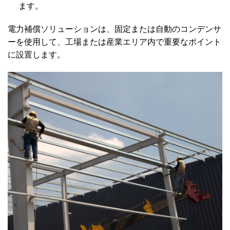
ます。
電力補償ソリューションは、固定または自動のコンデンサ
ーを使用して、工場または産業エリア内で重要なポイント
に設置します。