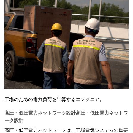
工場のための電力負荷を計算するエンジニア。
高圧・低圧電力ネットワーク設計
高圧・低圧電力ネットワ
ーク設計
高圧・低圧電力ネットワークは、工場電気システムの重要