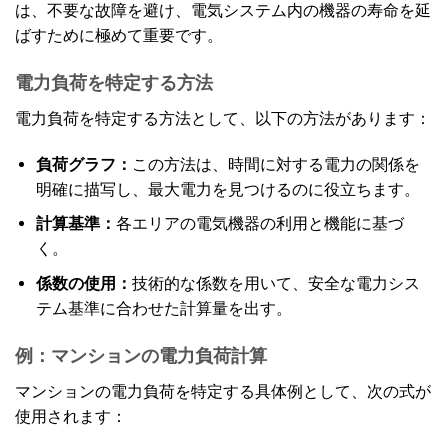
は、不要な故障を避け、電気システム内の機器の寿命を延
ばすために極めて重要です。
電力負荷を特定する方法
電力負荷を特定する方法として、以下の方法があります：
負荷グラフ：
この方法は、時間に対する電力の関係を
明確に描写し、最大電力を見つけるのに役立ちます。
計算基準：
各エリアの電気機器の利用と機能に基づ
く。
係数の使用：
技術的な係数を用いて、安全な電力シス
テム基準に合わせた計算量を出す。
例：マンションの電力負荷計算
マンションの電力負荷を特定する具体例として、次の式が
使用されます：