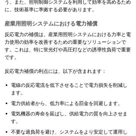
う、また、照明制御システムを利用して効率を高めるため
に、技術基準に準拠する必要があります。
産業用照明システムにおける電力補償
反応電力の補償は、産業用照明システムにおける力率と電
力使用の効率を改善するための重要なソリューションで
す。これは、特に蛍光灯や高圧灯などの誘導性負荷で重要
です。
反応電力補償の利点には、以下が含まれます：
電線の反応電流を低下させることで電力損失を削減し
ます。
電力供給者から、低力率による罰金を回避します。
電気機器の寿命を延ばし、供給電力の質を向上させま
す。
不要な過負荷を避け、システムをより安定して運用し