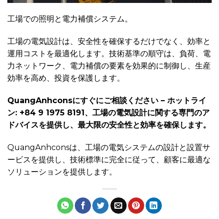
工場での照明と電力補償システム。
工場の電気設計は、安全性を確保するだけでなく、効率と
運用コストを最適化します。技術基準の順守は、負荷、電
力ネットワーク、電力補償の要素を効果的に制御し、生産
効率を高め、投資を保護します。
QuangAnhconsにすぐにご相談ください – ホットライ
ン: +84 9 1975 8191、工場の電気設計に関する専門のア
ドバイスを提供し、最大限の安全性と効率を確保します。
QuangAnhconsは、工場の電気システムの設計と設置サ
ービスを提供し、技術標準に完全に従って、顧客に最適な
ソリューションを提供します。