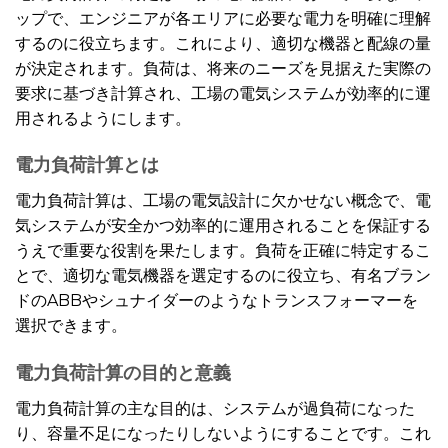
ップで、エンジニアが各エリアに必要な電力を明確に理解
するのに役立ちます。これにより、適切な機器と配線の量
が決定されます。負荷は、将来のニーズを見据えた実際の
要求に基づき計算され、工場の電気システムが効率的に運
用されるようにします。
電力負荷計算とは
電力負荷計算は、工場の電気設計に欠かせない概念で、電
気システムが安全かつ効率的に運用されることを保証する
うえで重要な役割を果たします。負荷を正確に特定するこ
とで、適切な電気機器を選定するのに役立ち、有名ブラン
ドのABBやシュナイダーのようなトランスフォーマーを
選択できます。
電力負荷計算の目的と意義
電力負荷計算の主な目的は、システムが過負荷になった
り、容量不足になったりしないようにすることです。これ