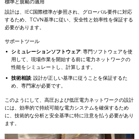
標準と規範の適用
設計は、IEC国際標準が参照され、グローバル要件に対応
するため、TCVN基準に従い、安全性と効率性を保証する
必要があります。
サポートツール
シミュレーションソフトウェア
: 専門ソフトウェアを使
用して、現場作業を開始する前に電力ネットワークの
性能をシミュレートし、計算します。
技術相談
: 設計が正しい基準に従うことを保証するた
め、専門家が必要です。
このようにして、高圧および低圧電力ネットワークの設計
には、効率的で持続可能な電力システムを確保するため
に、技術的な分析と安全基準に特に注意を払う必要があり
ます。