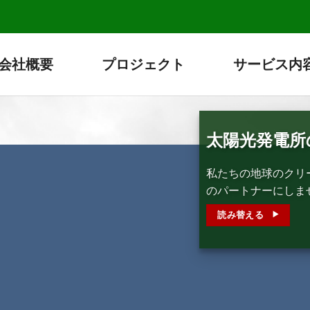
会社概要
プロジェクト
サービス内
太陽光発電所
私たちの地球のクリ
のパートナーにしま
読み替える