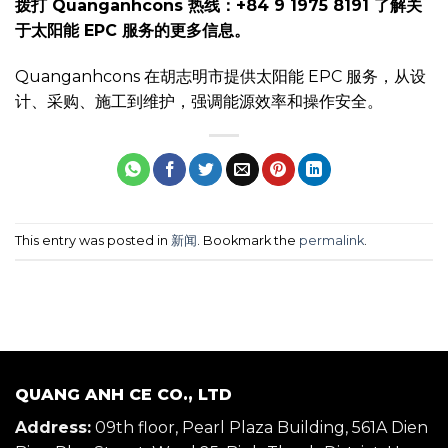
拨打 Quanganhcons 热线：+84 9 1975 8191 了解关
于太阳能 EPC 服务的更多信息。
Quanganhcons 在胡志明市提供太阳能 EPC 服务，从设
计、采购、施工到维护，强调能源效率和操作安全。
This entry was posted in
新闻
. Bookmark the
permalink
.
QUANG ANH CE CO., LTD
Address:
09th floor, Pearl Plaza Building, 561A Dien