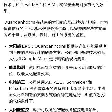
技术，如 Revit MEP 和 BIM，确保安全与能源节约的效
果。
Quanganhcons 在越南的太阳能市场上站稳了脚跟，作为
值得信赖的 EPC 总承包服务提供商，以完整的解决方案而
闻名于世，从勘测、设计、施工到系统的监控。
太阳能 EPC
：Quanganhcons 提供从详细的能量勘测
到合理的系统设计的解决方案。公司利用先进技术如无
人机和 Google Maps 进行精确的现场测量。
能量勘测
：使用指南针之类的工具来优化太阳能板的定
位，以最大化能量效率。
电站施工
：公司使用来自 ABB、Schneider 和
Mitsubishi 等声誉卓著的设备施工太阳能变电站。由高
耐久材料制造的支架系统确保稳定地运行，即使在恶劣
的气候条件下。
太阳能监控
：客户可以通过智能设备监控电量输出。