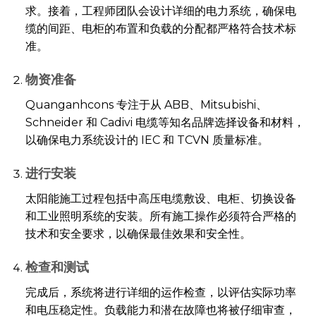
求。接着，工程师团队会设计详细的电力系统，确保电
缆的间距、电柜的布置和负载的分配都严格符合技术标
准。
物资准备
Quanganhcons 专注于从 ABB、Mitsubishi、
Schneider 和 Cadivi 电缆等知名品牌选择设备和材料，
以确保电力系统设计的 IEC 和 TCVN 质量标准。
进行安装
太阳能施工过程包括中高压电缆敷设、电柜、切换设备
和工业照明系统的安装。所有施工操作必须符合严格的
技术和安全要求，以确保最佳效果和安全性。
检查和测试
完成后，系统将进行详细的运作检查，以评估实际功率
和电压稳定性。负载能力和潜在故障也将被仔细审查，