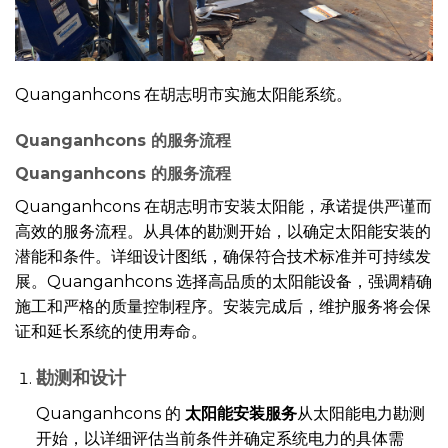
Quanganhcons 在胡志明市实施太阳能系统。
Quanganhcons 的服务流程
Quanganhcons 的服务流程
Quanganhcons 在胡志明市安装太阳能，承诺提供严谨而
高效的服务流程。从具体的勘测开始，以确定太阳能安装的
潜能和条件。详细设计图纸，确保符合技术标准并可持续发
展。Quanganhcons 选择高品质的太阳能设备，强调精确
施工和严格的质量控制程序。安装完成后，维护服务将会保
证和延长系统的使用寿命。
勘测和设计
Quanganhcons 的
太阳能安装服务
从太阳能电力勘测
开始，以详细评估当前条件并确定系统电力的具体需