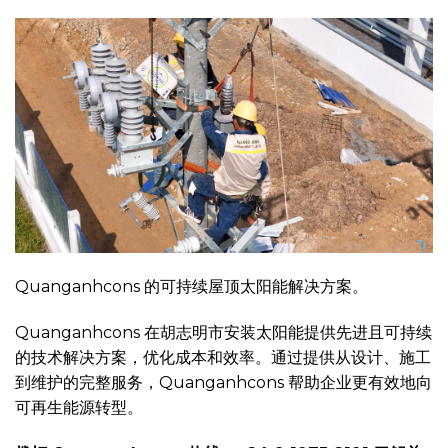
Quanganhcons 的可持续屋顶太阳能解决方案。
Quanganhcons 在胡志明市安装太阳能提供先进且可持续
的技术解决方案，优化成本和效率。通过提供从设计、施工
到维护的完整服务，Quanganhcons 帮助企业更有效地向
可再生能源转型。