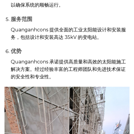
以确保系统的顺畅运行。
服务范围
Quanganhcons 提供全面的工业太阳能设计和安装服
务，包括设计和安装高达 35kV 的变电站。
优势
Quanganhcons 承诺提供高质量和高效的太阳能施工
解决方案。经过经验丰富的工程师团队和先进技术保证
的安全性和专业性。