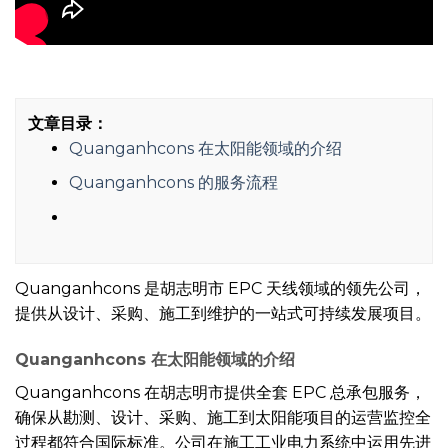
文章目录：
Quanganhcons 在太阳能领域的介绍
Quanganhcons 的服务流程
Quanganhcons 是胡志明市 EPC 天线领域的领先公司，
提供从设计、采购、施工到维护的一站式可持续发展项目。
Quanganhcons 在太阳能领域的介绍
Quanganhcons 在胡志明市提供全套 EPC 总承包服务，
确保从勘测、设计、采购、施工到太阳能项目的运营监控全
过程都符合国际标准。公司在施工工业电力系统中运用先进