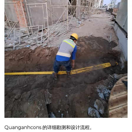
Quanganhcons 的详细勘测和设计流程。