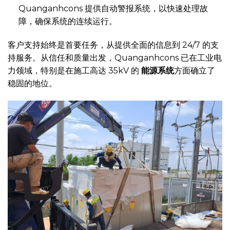
Quanganhcons 提供自动警报系统，以快速处理故
障，确保系统的连续运行。
客户支持始终是首要任务，从提供全面的信息到 24/7 的支
持服务。从信任和质量出发，Quanganhcons 已在工业电
力领域，特别是在施工高达 35kV 的
能源系统
方面确立了
稳固的地位。