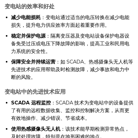
变电站的效率和好处
减少电能损耗
：变电站通过适当的电压转换在减少电能
损失，提升电力供应效率方面起着重要作用。
稳定并保护电源
：隔离变压器及变电站设备保护电器设
备免受过压或电压下降故障的影响，提高工业和民用电
力系统的安全性。
保障安全并持续运营
：如 SCADA、热感摄像头无人机等
先进技术的应用帮助及时检测故障，减少事故和电力中
断的风险。
变电站中的先进技术应用
SCADA 远程监控
：SCADA 技术为变电站中的设备提供
了有用的远程数据收集、监控和控制解决方案，从而更
有效地操作、减少错误、节省成本。
使用热感摄像头无人机
：该技术能早期检测异常热点，
及时处理故障，特别是在地形困难的地点。