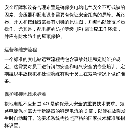
安全屏障和设备合理布置是确保变电站电气安全不可或缺的
因素。变压器和配电设备需要有保证安全距离的屏障。断路
器、开关和接触器需要有明确的原理图，并编码以便技术员
操作。尤其是，配电柜的防护等级 (IP) 需适应工作环境，
并应有防水防尘的屋顶保护。
运营和维护流程
一个标准的变电站运营流程需包含事故处理和定期维护规
定。这需要对员工进行消防安全和电气安全的专业培训。定
期组织事故模拟和处理演练有助于员工在紧急情况下做好准
备。
保护和接地技术标准
接地电阻不应超过 4Ω 是确保最大安全的重要技术要求。短
路电流保护需大于断路器的额定电流的 3 倍，以便在故障发
生时自动断开。这要求系统需按照严格的国家技术标准和指
标设置。