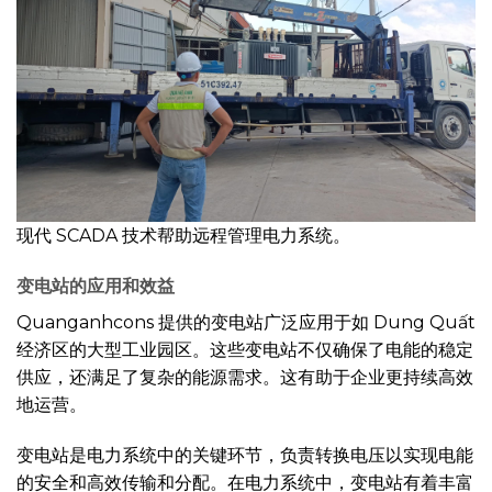
现代 SCADA 技术帮助远程管理电力系统。
变电站的应用和效益
Quanganhcons 提供的变电站广泛应用于如 Dung Quất
经济区的大型工业园区。这些变电站不仅确保了电能的稳定
供应，还满足了复杂的能源需求。这有助于企业更持续高效
地运营。
变电站是电力系统中的关键环节，负责转换电压以实现电能
的安全和高效传输和分配。在电力系统中，变电站有着丰富