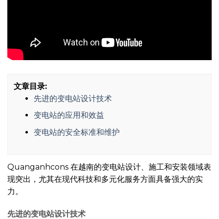
文章目录:
先进的变电站设计技术
变电站的应用和效益
变电站的安全标准和维护
Quanganhcons 在越南的变电站设计、施工和安装领域表
现突出，尤其在现代科技和多元化服务方面具备强大的实
力。
先进的变电站设计技术