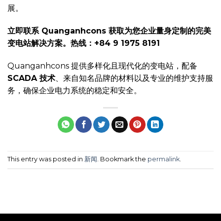
展。
立即联系 Quanganhcons 获取为您企业量身定制的完美
变电站解决方案。热线：+84 9 1975 8191
Quanganhcons 提供多样化且现代化的变电站，配备
SCADA 技术
、来自知名品牌的材料以及专业的维护支持服
务，确保企业电力系统的稳定和安全。
This entry was posted in
新闻
. Bookmark the
permalink
.