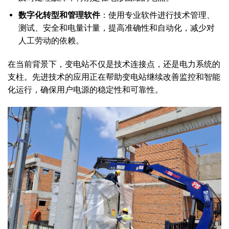
数字化转型和管理软件
：使用专业软件进行技术管理、
测试、安全和电量计量，提高准确性和自动化，减少对
人工劳动的依赖。
在当前背景下，变电站不仅是技术连接点，还是电力系统的
支柱。先进技术的应用正在帮助变电站继续改善监控和智能
化运行，确保用户电源的稳定性和可靠性。