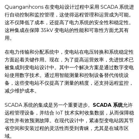
Quanganhcons 在变电站设计过程中采用 SCADA 系统进
行自动控制和监控管理，这使得远程管理和运营成为可能。
这不仅降低了成本，还提高了电力系统的安全性和稳定性。
这种集成在保障 35kV 变电站的性能和可靠性方面尤其有
用。
在电力传输和分配系统中，变电站在电压转换和系统稳定性
方面起着关键作用。现在，为了提高运营效率，先进技术已
被集成到变电站设计中。其中一个解决方案是通过数字变电
站使用数字技术。通过用智能测量和控制设备替代传统设
备，这些变电站不仅提高了测量的精度，还支持远程监控，
减少维护成本。
SCADA 系统的集成是另一个重要进步。
SCADA 系统
允许
远程管理设备，并结合 IoT 技术实时收集数据，从而保障稳
定性并有效预测故障。在现代设计中，紧凑型变电站因其节
省空间和安装过程的灵活性而受到青睐，尤其是在城市区
域。