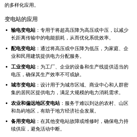
的多样化应用。
变电站的应用
输电变电站
：专用于将超高压降为高压或中压，以减少
长距离传输中的电能损耗，从而优化系统效率。
配电变电站
：通过将高压或中压降为低压，为家庭、企
业和民用建筑提供电力分配服务。
工业变电站
：为工厂、企业的设备和生产线提供适当的
电压，确保其生产效率不可或缺。
城市变电站
：设计用于为城市区域、商业中心和人群密
集的居民区提供电力，满足大规模的电力消耗需求。
农业和偏远地区变电站
：服务于难以到达的农村、山区
和岛屿地区，有助于地方经济社会发展。
备用变电站
：在其他变电站故障或维修时，确保电力持
续供应，避免活动中断。