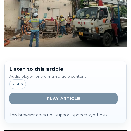
Listen to this article
Audio player for the main article content
en-US
PLAY ARTICLE
This browser does not support speech synthesis.