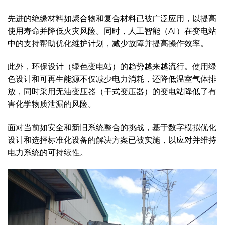
先进的绝缘材料如聚合物和复合材料已被广泛应用，以提高
使用寿命并降低火灾风险。同时，人工智能（AI）在变电站
中的支持帮助优化维护计划，减少故障并提高操作效率。
此外，环保设计（绿色变电站）的趋势越来越流行。使用绿
色设计和可再生能源不仅减少电力消耗，还降低温室气体排
放，同时采用无油变压器（干式变压器）的变电站降低了有
害化学物质泄漏的风险。
面对当前如安全和新旧系统整合的挑战，基于数字模拟优化
设计和选择标准化设备的解决方案已被实施，以应对并维持
电力系统的可持续性。