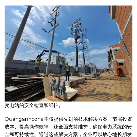
变电站的安全检查和维护。
Quanganhcons 不仅提供先进的技术解决方案，节省投资
成本、提高操作效率，还全面支持维护，确保电力系统的安
全和可持续性。通过这些解决方案，企业可以放心地长期发