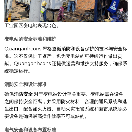
工业园区变电站表现出色。
变电站的安全标准和维护
Quanganhcons 严格遵循消防和设备保护的技术与安全标
准。这不仅保护了资产，也为变电站的可持续运作做出贡
献。Quanganhcons 还提供运营和维护支持服务，确保系
统稳定运行。
消防安全和设计标准
确保
消防安全
对于变电站设计至关重要。变电站需在设备
之间保持安全距离，并采用防火材料、合理的通风系统和逃
生出口。配备如灭火器、自动火灾报警系统和避雷系统等必
要设备是确保最高操作效率不可或缺的。
电气安全和设备布置标准