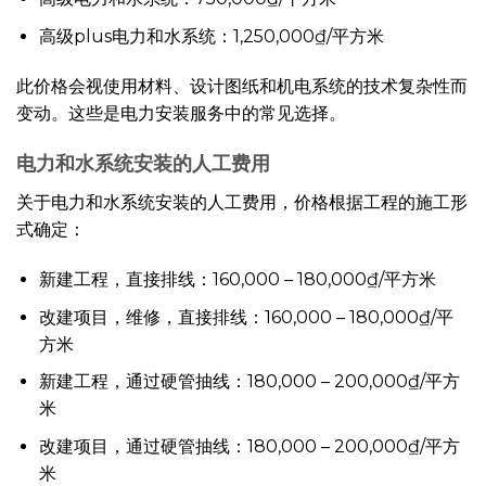
高级plus电力和水系统：1,250,000₫/平方米
此价格会视使用材料、设计图纸和机电系统的技术复杂性而
变动。这些是电力安装服务中的常见选择。
电力和水系统安装的人工费用
关于电力和水系统安装的人工费用，价格根据工程的施工形
式确定：
新建工程，直接排线：160,000 – 180,000₫/平方米
改建项目，维修，直接排线：160,000 – 180,000₫/平
方米
新建工程，通过硬管抽线：180,000 – 200,000₫/平方
米
改建项目，通过硬管抽线：180,000 – 200,000₫/平方
米