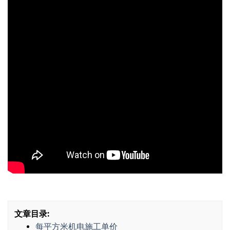
文章目录:
每平方米机电施工单价