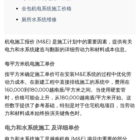
全包机电系统施工价格
厕所水系统维修
机电施工报价 (M&E) 是施工计划中的重要因素，提供有关
电力和水系统建造与翻新的详细劳动力和材料成本信息。
每平方米机电施工单价
按平方米确定施工单价可在安装M&E系统的过程中优化劳
动力成本。在新建工程中直接排线施工的系统中，费用在
160,000到180,000越南盾/平方米之间。当使用硬套管
时，价格可能会上升，从180,000越南盾/平方米开始。这
些数字提供了参考基础，特别是对于住宅机电项目，当劳动
力和材料成本始终扮演关键角色时。
电力和水系统施工
及详细单价
电力和水系统施工是越南机电 (M&E) 项目中重要的部分。