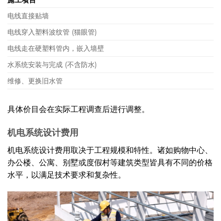
施工项目
电线直接贴墙
电线穿入塑料波纹管 (猫眼管)
电线走在硬塑料管内，嵌入墙壁
水系统安装与完成 (不含防水)
维修、更换旧水管
具体价目会在实际工程调查后进行调整。
机电系统设计费用
机电系统设计费用取决于工程规模和特性。诸如购物中心、
办公楼、公寓、别墅或度假村等建筑类型皆具有不同的价格
水平，以满足技术要求和复杂性。