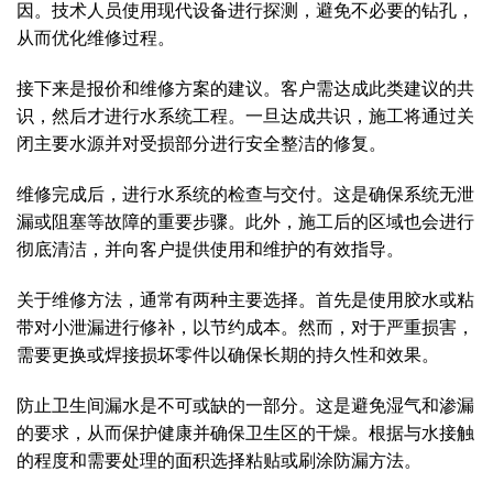
因。技术人员使用现代设备进行探测，避免不必要的钻孔，
从而优化维修过程。
接下来是报价和维修方案的建议。客户需达成此类建议的共
识，然后才进行水系统工程。一旦达成共识，施工将通过关
闭主要水源并对受损部分进行安全整洁的修复。
维修完成后，进行水系统的检查与交付。这是确保系统无泄
漏或阻塞等故障的重要步骤。此外，施工后的区域也会进行
彻底清洁，并向客户提供使用和维护的有效指导。
关于维修方法，通常有两种主要选择。首先是使用胶水或粘
带对小泄漏进行修补，以节约成本。然而，对于严重损害，
需要更换或焊接损坏零件以确保长期的持久性和效果。
防止卫生间漏水是不可或缺的一部分。这是避免湿气和渗漏
的要求，从而保护健康并确保卫生区的干燥。根据与水接触
的程度和需要处理的面积选择粘贴或刷涂防漏方法。