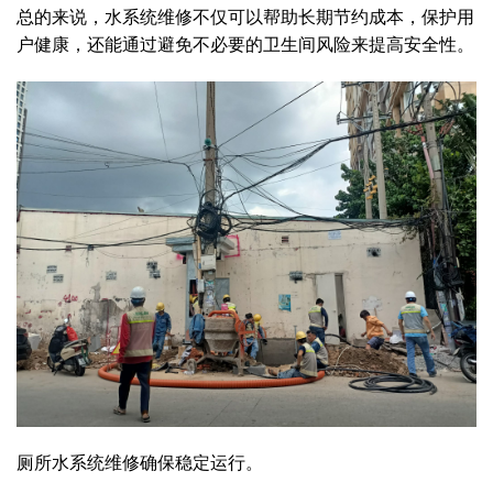
总的来说，水系统维修不仅可以帮助长期节约成本，保护用
户健康，还能通过避免不必要的卫生间风险来提高安全性。
厕所水系统维修确保稳定运行。