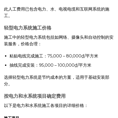
此人工费用已包含电力、水、电视电缆和互联网系统的施
工。
轻型电力系统施工价格
施工中的轻型电力系统包括如网络、摄像头和自动控制的安
装服务，价格合理：
粘贴电线完成施工：75,000 – 80,000₫/平方米
抽线完成安装：95,000 – 100,000₫/平方米
选择轻型电力系统是节约成本的方案，适用于基础安装部
分。
按电力和水系统项目确定费用
以下是电力和水系统施工各项目的详细价格：