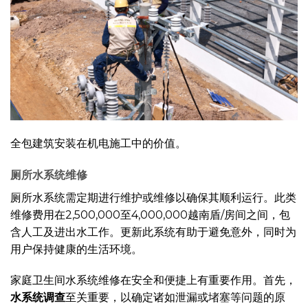
全包建筑安装在机电施工中的价值。
厕所水系统维修
厕所水系统需定期进行维护或维修以确保其顺利运行。此类
维修费用在2,500,000至4,000,000越南盾/房间之间，包
含人工及进出水工作。更新此系统有助于避免意外，同时为
用户保持健康的生活环境。
家庭卫生间水系统维修在安全和便捷上有重要作用。首先，
水系统调查
至关重要，以确定诸如泄漏或堵塞等问题的原