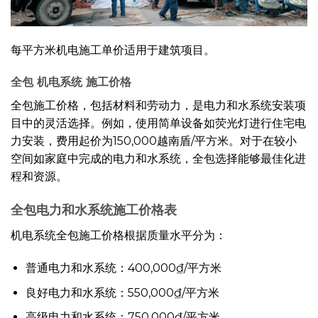
每平方米机电施工单价适用于建筑项目。
全包
机电系统
施工价格
全包施工价格，包括材料和劳动力，是电力和水系统安装项
目中的灵活选择。例如，使用简单设备如荧光灯进行住宅电
力安装，费用起价为150,000越南盾/平方米。对于在较小
空间如家庭中完成的电力和水系统，全包选择能够最佳化进
程和资源。
全包电力和水系统施工价格表
机电系统全包施工价格根据质量水平分为：
普通电力和水系统：400,000₫/平方米
良好电力和水系统：550,000₫/平方米
高级电力和水系统：750,000₫/平方米