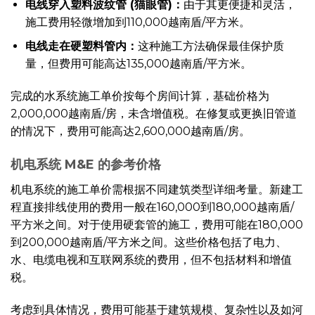
电线穿入塑料波纹管 (猫眼管)：
由于其更便捷和灵活，
施工费用轻微增加到110,000越南盾/平方米。
电线走在硬塑料管内：
这种施工方法确保最佳保护质
量，但费用可能高达135,000越南盾/平方米。
完成的水系统施工单价按每个房间计算，基础价格为
2,000,000越南盾/房，未含增值税。在修复或更换旧管道
的情况下，费用可能高达2,600,000越南盾/房。
机电系统 M&E 的参考价格
机电系统的施工单价需根据不同建筑类型详细考量。新建工
程直接排线使用的费用一般在160,000到180,000越南盾/
平方米之间。对于使用硬套管的施工，费用可能在180,000
到200,000越南盾/平方米之间。这些价格包括了电力、
水、电缆电视和互联网系统的费用，但不包括材料和增值
税。
考虑到具体情况，费用可能基于建筑规模、复杂性以及如河