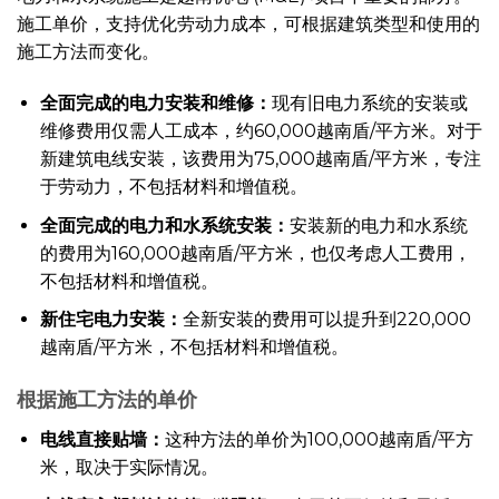
施工单价，支持优化劳动力成本，可根据建筑类型和使用的
施工方法而变化。
全面完成的电力安装和维修：
现有旧电力系统的安装或
维修费用仅需人工成本，约60,000越南盾/平方米。对于
新建筑电线安装，该费用为75,000越南盾/平方米，专注
于劳动力，不包括材料和增值税。
全面完成的电力和水系统安装：
安装新的电力和水系统
的费用为160,000越南盾/平方米，也仅考虑人工费用，
不包括材料和增值税。
新住宅电力安装：
全新安装的费用可以提升到220,000
越南盾/平方米，不包括材料和增值税。
根据施工方法的单价
电线直接贴墙：
这种方法的单价为100,000越南盾/平方
米，取决于实际情况。