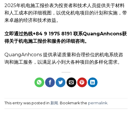
2025年机电施工报价表为投资者和技术人员提供关于材料
和人工成本的详细视图，以优化机电项目的计划和实施，带
来卓越的经济和技术效益。
立即通过热线+84 9 1975 8191 联系QuangAnhcons获
得关于机电施工报价和服务的详细咨询。
QuangAnhcons 提供承诺质量和合理价位的机电系统咨
询和施工服务，以满足从小到大各种项目的多样化需求。
This entry was posted in
新闻
. Bookmark the
permalink
.