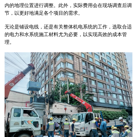
内的地理位置进行调整。此外，实际费用会在现场调查后调
节，以更好地满足各个项目的需求。
无论是铺设电线，还是有关整体机电系统的工作，选取合适
的电力和水系统施工材料尤为必要，以实现高效的成本管
理。