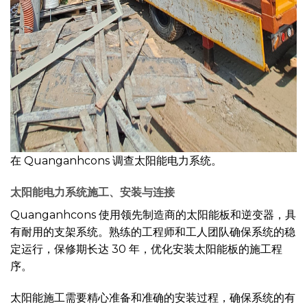
在 Quanganhcons 调查太阳能电力系统。
太阳能电力系统施工、安装与连接
Quanganhcons 使用领先制造商的太阳能板和逆变器，具
有耐用的支架系统。熟练的工程师和工人团队确保系统的稳
定运行，保修期长达 30 年，优化安装太阳能板的施工程
序。
太阳能施工需要精心准备和准确的安装过程，确保系统的有