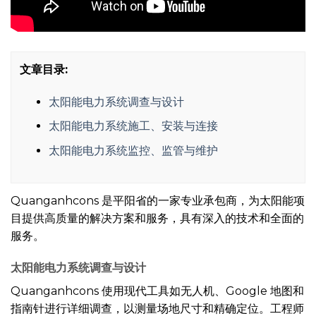
文章目录:
太阳能电力系统调查与设计
太阳能电力系统施工、安装与连接
太阳能电力系统监控、监管与维护
Quanganhcons 是平阳省的一家专业承包商，为太阳能项
目提供高质量的解决方案和服务，具有深入的技术和全面的
服务。
太阳能电力系统调查与设计
Quanganhcons 使用现代工具如无人机、Google 地图和
指南针进行详细调查，以测量场地尺寸和精确定位。工程师