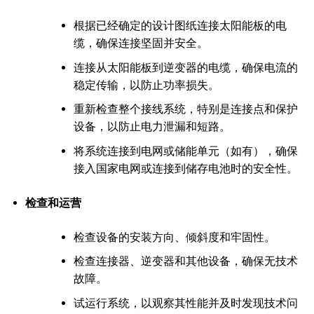
根据已经确定的设计图纸连接太阳能板的电
缆，确保连接坚固并安全。
连接从太阳能板到逆变器的电缆，确保电流的
稳定传输，以防止功率损失。
重新检查整个接线系统，特别是连接点和保护
设备，以防止电力泄漏和短路。
将系统连接到电网或储能单元（如有），确保
接入国家电网或连接到储存电池时的安全性。
检查和运营
检查设备的安装方向、倾斜度和牢固性。
检查连接器、逆变器和其他设备，确保无技术
故障。
试运行系统，以观察其性能并及时发现技术问