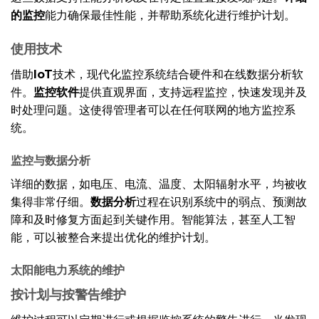
的监控
能力确保最佳性能，并帮助系统化进行维护计划。
使用技术
借助
IoT
技术，现代化监控系统结合硬件和在线数据分析软
件。
监控软件
提供直观界面，支持远程监控，快速发现并及
时处理问题。这使得管理者可以在任何联网的地方监控系
统。
监控与数据分析
详细的数据，如电压、电流、温度、太阳辐射水平，均被收
集得非常仔细。
数据分析
过程在识别系统中的弱点、预测故
障和及时修复方面起到关键作用。智能算法，甚至人工智
能，可以被整合来提出优化的维护计划。
太阳能电力系统的维护
按计划与按警告维护