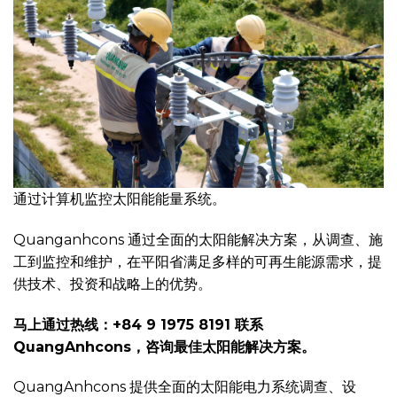
通过计算机监控太阳能能量系统。
Quanganhcons 通过全面的太阳能解决方案，从调查、施
工到监控和维护，在平阳省满足多样的可再生能源需求，提
供技术、投资和战略上的优势。
马上通过热线：+84 9 1975 8191 联系
QuangAnhcons，咨询最佳太阳能解决方案。
QuangAnhcons 提供全面的太阳能电力系统调查、设