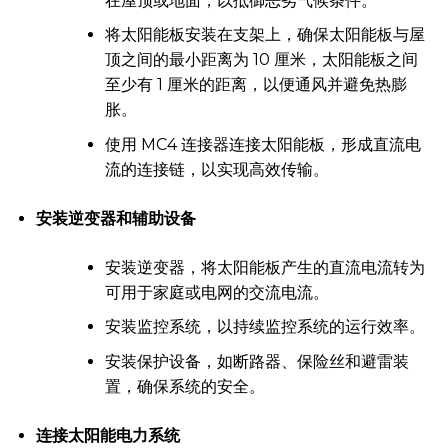
在屋顶或地面，以抵御恶劣气候条件。
将太阳能板安装在支架上，确保太阳能板与屋
顶之间的最小距离为 10 厘米，太阳能板之间
至少有 1 厘米的距离，以便通风并避免热膨
胀。
使用 MC4 连接器连接太阳能板，形成直流电
流的连接链，以实现高效传输。
安装逆变器和辅助设备
安装逆变器，将太阳能板产生的直流电流转为
可用于家庭或电网的交流电流。
安装监控系统，以持续监控系统的运行效率。
安装保护设备，如断路器、保险丝和避雷装
置，确保系统的安全。
连接太阳能电力系统