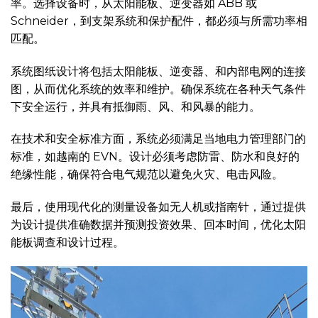
率。选择设备时，从太阳能板、逆变器如 ABB 或
Schneider，到支架系统和保护配件，都必须与所需功率相
匹配。
系统图纸设计将包括太阳能板、逆变器、和内部电网的连接
图，从而优化系统的效率和维护。确保系统在各种天气条件
下安全运行，并具有抵御雨、风、和风暴的能力。
在技术和安全标准方面，系统必须满足当地电力管理部门的
标准，如越南的 EVN。设计必须考虑防雷、防水和良好的
绝缘性能，确保符合电气规范以避免火灾、电击风险。
最后，使用现代化的测量设备如无人机或指南针，通过提供
为设计提供准确数据并预测投资效果、回本时间，优化太阳
能板调查和设计过程。