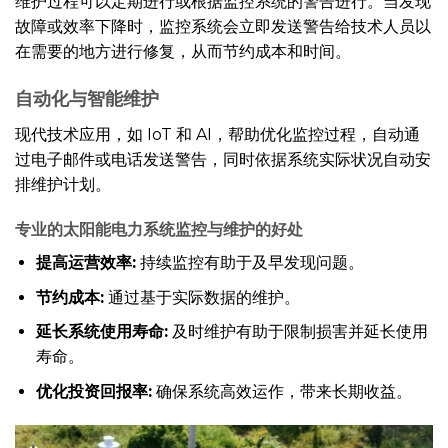
维护过程可以定期进行或根据监控系统的警告进行。当发现
故障或效率下降时，监控系统会立即发送警告给技术人员以
在需要的地方进行修复，从而节约成本和时间。
自动化与智能维护
现代技术应用，如 IoT 和 AI，帮助优化监控过程，自动通
过电子邮件或电话发送警告，同时依据系统实际状况自动安
排维护计划。
专业的太阳能电力系统监控与维护的好处
提高运营效率:
持续监控有助于及早发现问题。
节约成本:
通过基于实际数据的维护。
延长系统使用寿命:
及时维护有助于限制损害并延长使用
寿命。
优化投资回报率:
确保系统高效运作，带来长期收益。