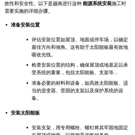
效性和安全性。以下是越南进行这种
能源系统安装
施工时
需要实施的详细步骤。
准备安装位置
评估安装位置如屋顶、地面或停车场，以确定
最佳方向和倾角。这有助于太阳能板最有效地
吸收光线。
检查安装位置的结构，确保屋顶或地基足以承
受系统的重量，包括太阳能板、支架等…
准备必要的材料和设备，如高效太阳能板、适
当的逆变器、坚固的支架以及保护系统的设
备。
安装太阳能板
安装支架，用专用螺栓、螺钉将其牢固地固定