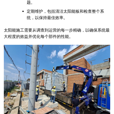
题。
定期维护，包括清洁太阳能板和检查整个系
统，以保持最佳效率。
太阳能施工需要从调查到运营的每一步精确，以确保系统最
大程度的效益并优化每个部件的性能。