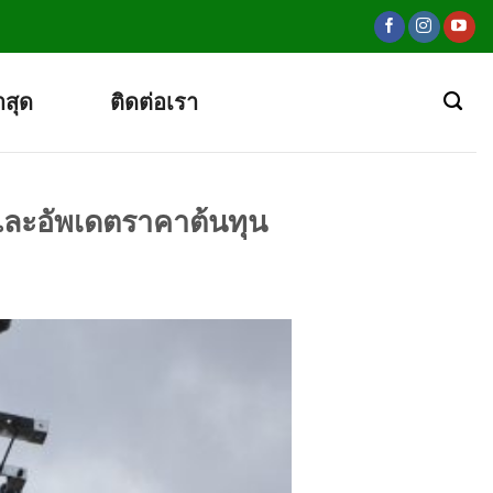
าสุด
ติดต่อเรา
ดและอัพเดตราคาต้นทุน