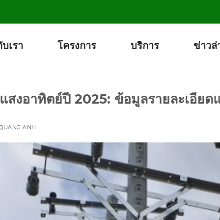
กับเรา
โครงการ
บริการ
ข่าวล่
นแสงอาทิตย์ปี 2025: ข้อมูลรายละเอีย
 QUANG ANH