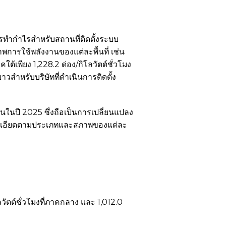
ทำกำไรสำหรับสถานที่ติดตั้งระบบ
พการใช้พลังงานของแต่ละพื้นที่ เช่น
ต้เพียง 1,228.2 ด่อง/กิโลวัตต์ชั่วโมง
วสำหรับบริษัทที่ดำเนินการติดตั้ง
นปี 2025 ซึ่งถือเป็นการเปลี่ยนแปลง
ะเอียดตามประเภทและสภาพของแต่ละ
โลวัตต์ชั่วโมงที่ภาคกลาง และ 1,012.0