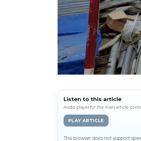
Listen to this article
Audio player for the main article cont
PLAY ARTICLE
This browser does not support spee