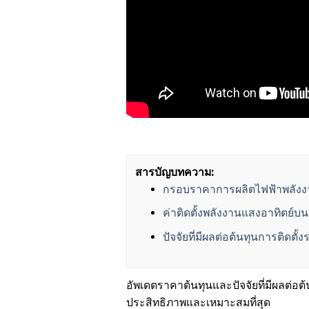
สารบัญบทความ:
กรอบราคาการผลิตไฟฟ้าพลังง
ค่าติดตั้งพลังงานแสงอาทิตย์บ
ปัจจัยที่มีผลต่อต้นทุนการติดต
อัพเดตราคาต้นทุนและปัจจัยที่มีผลต่อต้
ประสิทธิภาพและเหมาะสมที่สุด