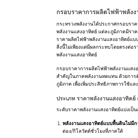
กรอบราคาการผลิตไฟฟ้าพลังง
กระทรวงพลังงานได้ประกาศกรอบราคากา
พลังงานแสงอาทิตย์ แต่ละภูมิภาคมีราค
ราคาผลิตไฟฟ้าพลังงานแสงอาทิตย์แบบลอยท
สิ่งนี้ไม่เพียงแต่มีผลกระทบโดยตรงต่
พลังงานแสงอาทิตย์
กรอบราคาการผลิตไฟฟ้าพลังงานแสงอาท
สำคัญในภาคพลังงานทดแทน ด้วยการต
ภูมิภาค เพื่อเพิ่มประสิทธิภาพการใช้แ
ประเภท
ราคาพลังงานแสงอาทิตย์
ระดับราคาพลังงานแสงอาทิตย์แบ่งเป็นดั
พลังงานแสงอาทิตย์แบบพื้นดินไม่มีกา
ด่อง/กิโลวัตต์ชั่วโมงที่ภาคใต้