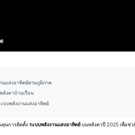
านแสงอาทิตย์ตามภูมิภาค
นหลังคาบ้านเรือน
ั้งระบบพลังงานแสงอาทิตย์
นทุนการติดตั้ง
ระบบพลังงานแสงอาทิตย์
บนหลังคาปี 2025 เพื่อช่