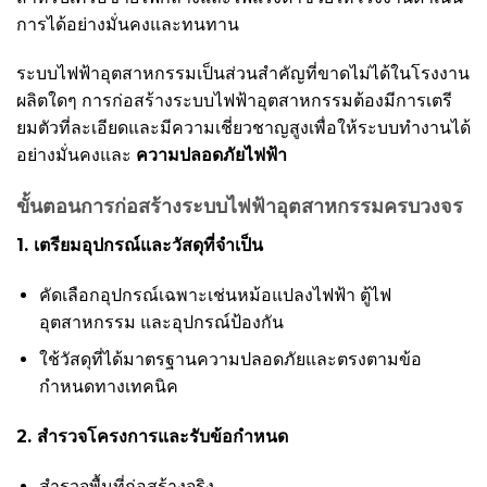
การได้อย่างมั่นคงและทนทาน
ระบบไฟฟ้าอุตสาหกรรมเป็นส่วนสำคัญที่ขาดไม่ได้ในโรงงาน
ผลิตใดๆ การก่อสร้างระบบไฟฟ้าอุตสาหกรรมต้องมีการเตรี
ยมตัวที่ละเอียดและมีความเชี่ยวชาญสูงเพื่อให้ระบบทำงานได้
อย่างมั่นคงและ
ความปลอดภัยไฟฟ้า
ขั้นตอนการก่อสร้างระบบไฟฟ้าอุตสาหกรรมครบวงจร
1. เตรียมอุปกรณ์และวัสดุที่จำเป็น
คัดเลือกอุปกรณ์เฉพาะเช่นหม้อแปลงไฟฟ้า ตู้ไฟ
อุตสาหกรรม และอุปกรณ์ป้องกัน
ใช้วัสดุที่ได้มาตรฐานความปลอดภัยและตรงตามข้อ
กำหนดทางเทคนิค
2. สำรวจโครงการและรับข้อกำหนด
สำรวจพื้นที่ก่อสร้างจริง