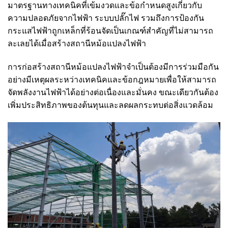
มาตรฐานทางเทคนิคที่เข้มงวดและข้อกำหนดสูงเกี่ยวกับ
ความปลอดภัยจากไฟฟ้า ระบบปลั๊กไฟ รวมถึงการป้องกัน
กระแสไฟฟ้าถูกเหล็กที่ร้อนจัดเป็นเกณฑ์สำคัญที่ไม่สามารถ
ละเลยได้เมื่อสร้างสถานีหม้อแปลงไฟฟ้า
การก่อสร้างสถานีหม้อแปลงไฟฟ้าจำเป็นต้องมีการร่วมมือกัน
อย่างมีเหตุผลระหว่างเทคนิคและข้อกฎหมายเพื่อให้สามารถ
จัดพลังงานไฟฟ้าได้อย่างต่อเนื่องและมั่นคง ขณะเดียวกันต้อง
เพิ่มประสิทธิภาพของต้นทุนและลดผลกระทบต่อสิ่งแวดล้อม