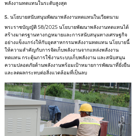
พลังงานทดแทนในระดับสูงสุด
5. นโยบายสนับสนุนพัฒนาพลังงานทดแทนในเวียดนาม
พระราชบัญญัติ 58/2025 นโยบายพัฒนาพลังงานทดแทนได้
สร้างมาตรฐานทางกฎหมายและการสนับสนุนทางเศรษฐกิจ
อย่างแข็งแกร่งให้กับอุตสาหกรรมพลังงานทดแทน นโยบายนี้
ให้ความสำคัญกับการจัดเก็บพลังงานจากแหล่งพลังงาน
ทดแทน กระตุ้นการใช้งานระบบเก็บพลังงาน และสนับสนุน
ความปลอดภัยด้านพลังงานพร้อมเป้าหมายการพัฒนาที่ยั่งยืน
และลดผลกระทบต่อสิ่งแวดล้อมที่เป็นลบ