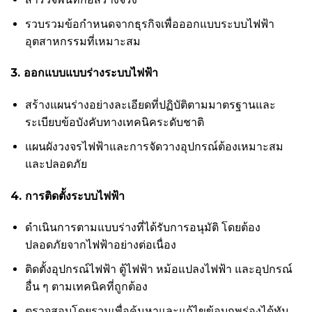
รวบรวมข้อกำหนดจากธุรกิจเพื่อออกแบบระบบไฟฟ้า
อุตสาหกรรมที่เหมาะสม
3. ออกแบบแบบร่างระบบไฟฟ้า
สร้างแผนร่างอย่างละเอียดที่ปฏิบัติตามมาตรฐานและ
ระเบียบข้อบังคับทางเทคนิคระดับชาติ
แผนผังวงจรไฟฟ้าและการจัดวางอุปกรณ์ต้องเหมาะสม
และปลอดภัย
4. การติดตั้งระบบไฟฟ้า
ดำเนินการตามแบบร่างที่ได้รับการอนุมัติ โดยต้อง
ปลอดภัยจากไฟฟ้าอย่างต่อเนื่อง
ติดตั้งอุปกรณ์ไฟฟ้า ตู้ไฟฟ้า หม้อแปลงไฟฟ้า และอุปกรณ์
อื่น ๆ ตามเทคนิคที่ถูกต้อง
ตรวจสอบโดยรวมเพื่อค้นหาและแก้ไขข้อบกพร่องได้ทัน