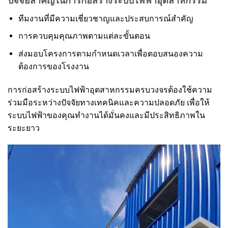
ปัจจัยสำคัญในการก่อสร้างระบบไฟฟ้าอุตสาหกรรม
ทีมงานที่มีความเชี่ยวชาญและประสบการณ์สำคัญ
การควบคุมคุณภาพตามแต่ละขั้นตอน
ส่งมอบโครงการตามกำหนดเวลาเพื่อตอบสนองความ
ต้องการของโรงงาน
การก่อสร้างระบบไฟฟ้าอุตสาหกรรมครบวงจรต้องใช้ความ
ร่วมมือระหว่างปัจจัยทางเทคนิคและความปลอดภัย เพื่อให้
ระบบไฟฟ้าของคุณทำงานได้มั่นคงและมีประสิทธิภาพใน
ระยะยาว