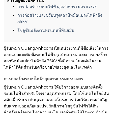
สารบัญของบทความ:
การก่อสร้างระบบไฟฟ้าอุตสาหกรรมครบวงจร
การก่อสร้างและปรับปรุงสถานีหม้อแปลงไฟฟ้าถึง
35kV
โซลูชันพลังงานทดแทนที่ทันสมัย
ผู้รับเหมา QuangAnhcons เป็นหน่วยงานที่มีชื่อเสียงในการ
ออกแบบและติดตั้งระบบไฟฟ้าอุตสาหกรรม และการก่อสร้าง
สถานีหม้อแปลงไฟฟ้าถึง 35kV ซึ่งมีความโดดเด่นในงาน
ไฟฟ้าใต้ดินสำหรับเครือข่ายไฟแรงสูงและไฟแรงต่ำ
การก่อสร้างระบบไฟฟ้าอุตสาหกรรมครบวงจร
ผู้รับเหมา QuangAnhcons ให้บริการออกแบบและติดตั้ง
ระบบไฟฟ้าสำหรับโรงงานอุตสาหกรรม โดยใช้เทคโนโลยีทัน
สมัยเพื่อรับประกันคุณภาพของโครงการ โดยให้ความสำคัญ
กับความปลอดภัยและประสิทธิภาพ โซลูชันไฟฟ้าใต้ดิน
สำหรับเครือข่ายไฟกลางและไฟแรงต่ำช่วยให้โรงงานดำเนิน