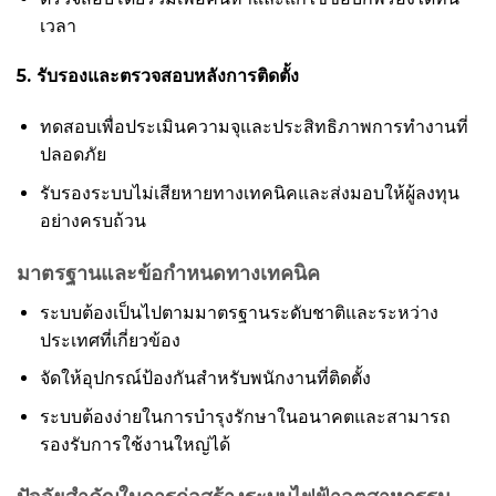
เวลา
5. รับรองและตรวจสอบหลังการติดตั้ง
ทดสอบเพื่อประเมินความจุและประสิทธิภาพการทำงานที่
ปลอดภัย
รับรองระบบไม่เสียหายทางเทคนิคและส่งมอบให้ผู้ลงทุน
อย่างครบถ้วน
มาตรฐานและข้อกำหนดทางเทคนิค
ระบบต้องเป็นไปตามมาตรฐานระดับชาติและระหว่าง
ประเทศที่เกี่ยวข้อง
จัดให้อุปกรณ์ป้องกันสำหรับพนักงานที่ติดตั้ง
ระบบต้องง่ายในการบำรุงรักษาในอนาคตและสามารถ
รองรับการใช้งานใหญ่ได้