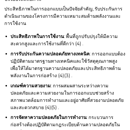
ประสิทธิภาพในการออกแบบเป็นปัจจัยสำคัญ, รับประกันการ
ดำเนินงานของโครงการมีความเหมาะสมด้านพลังงานและ
การใช้งาน
ประสิทธิภาพในการใช้งาน
: พื้นที่ถูกปรับปรุงให้มีความ
สะดวกสูงและการใช้งานที่ดีกว่า (4) .
การรับประกันความปลอดภัยทางเทคนิค
: การออกแบบต้อง
ปฏิบัติตามมาตรฐานทางเทคนิคและใช้วัสดุคุณภาพสูง
เพื่อให้ได้มาตรฐานความปลอดภัยและประสิทธิภาพด้าน
พลังงานในการก่อสร้าง (4)(3) .
เกณฑ์ความสวยงาม
: การผสมผสานระหว่างความ
ปลอดภัยและความสวยงามในการออกแบบช่วยสร้าง
สภาพแวดล้อมการทำงานและอยู่อาศัยที่สวยงามปลอดภัย
และสะดวกสบาย (4)(5) .
การจัดหาความปลอดภัยในการทำงาน
: กระบวนการ
ก่อสร้างต้องปฏิบัติตามกฎระเบียบด้านความปลอดภัยใน