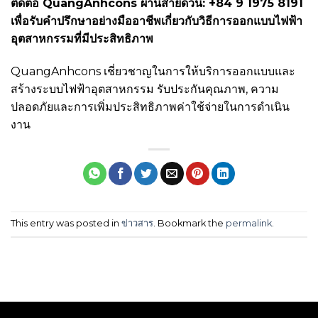
ติดต่อ QuangAnhcons ผ่านสายด่วน: +84 9 1975 8191
เพื่อรับคำปรึกษาอย่างมืออาชีพเกี่ยวกับวิธีการออกแบบไฟฟ้า
อุตสาหกรรมที่มีประสิทธิภาพ
QuangAnhcons เชี่ยวชาญในการให้บริการออกแบบและ
สร้างระบบไฟฟ้าอุตสาหกรรม รับประกันคุณภาพ, ความ
ปลอดภัยและการเพิ่มประสิทธิภาพค่าใช้จ่ายในการดำเนิน
งาน
This entry was posted in
ข่าวสาร
. Bookmark the
permalink
.