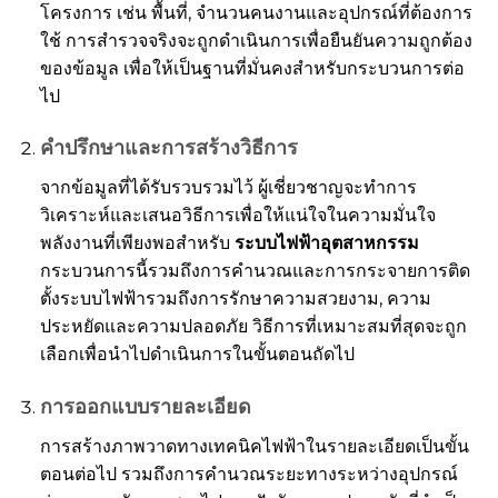
โครงการ เช่น พื้นที่, จำนวนคนงานและอุปกรณ์ที่ต้องการ
ใช้ การสำรวจจริงจะถูกดำเนินการเพื่อยืนยันความถูกต้อง
ของข้อมูล เพื่อให้เป็นฐานที่มั่นคงสำหรับกระบวนการต่อ
ไป
คำปรึกษาและการสร้างวิธีการ
จากข้อมูลที่ได้รับรวบรวมไว้ ผู้เชี่ยวชาญจะทำการ
วิเคราะห์และเสนอวิธีการเพื่อให้แน่ใจในความมั่นใจ
พลังงานที่เพียงพอสำหรับ
ระบบไฟฟ้าอุตสาหกรรม
กระบวนการนี้รวมถึงการคำนวณและการกระจายการติด
ตั้งระบบไฟฟ้ารวมถึงการรักษาความสวยงาม, ความ
ประหยัดและความปลอดภัย วิธีการที่เหมาะสมที่สุดจะถูก
เลือกเพื่อนำไปดำเนินการในขั้นตอนถัดไป
การออกแบบรายละเอียด
การสร้างภาพวาดทางเทคนิคไฟฟ้าในรายละเอียดเป็นขั้น
ตอนต่อไป รวมถึงการคำนวณระยะทางระหว่างอุปกรณ์