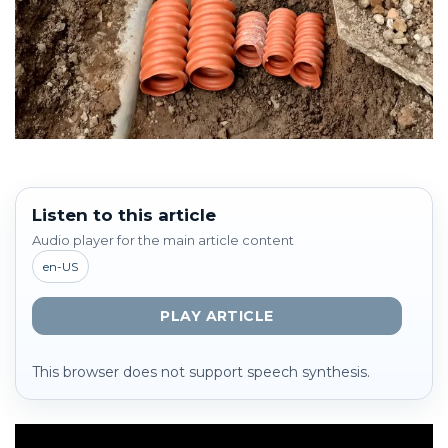
Listen to this article
Audio player for the main article content
en-US
PLAY ARTICLE
This browser does not support speech synthesis.