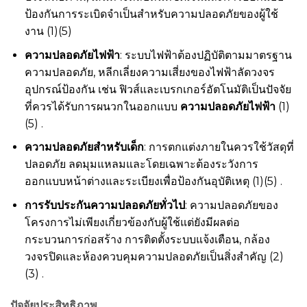
ป้องกันการระเบิดจำเป็นสำหรับความปลอดภัยของผู้ใช้
งาน (1)(5)
ความปลอดภัยไฟฟ้า
: ระบบไฟฟ้าต้องปฏิบัติตามมาตรฐาน
ความปลอดภัย, หลีกเลี่ยงความเสี่ยงของไฟฟ้าลัดวงจร
อุปกรณ์ป้องกัน เช่น ฟิวส์และเบรกเกอร์อัตโนมัติเป็นปัจจัย
ที่ควรได้รับการผนวกในออกแบบ
ความปลอดภัยไฟฟ้า
(1)
(5) .
ความปลอดภัยสำหรับเด็ก
: การตกแต่งภายในควรใช้วัสดุที่
ปลอดภัย ลดมุมแหลมและโดยเฉพาะต้องระวังการ
ออกแบบหน้าต่างและระเบียงเพื่อป้องกันอุบัติเหตุ (1)(5) .
การรับประกันความปลอดภัยทั่วไป
: ความปลอดภัยของ
โครงการไม่เพียงเกี่ยวข้องกับผู้ใช้แต่ยังมีผลต่อ
กระบวนการก่อสร้าง การติดตั้งระบบแจ้งเตือน, กล้อง
วงจรปิดและห้องควบคุมความปลอดภัยเป็นสิ่งสำคัญ (2)
(3) .
ปัจจัยประสิทธิภาพ