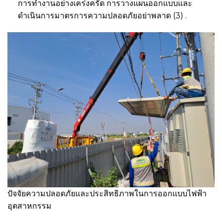
การทำงานอย่างเคร่งครัด การวางแผนออกแบบและ
ดำเนินการมาตรการความปลอดภัยอย่าพลาด (3) .
ปัจจัยความปลอดภัยและประสิทธิภาพในการออกแบบไฟฟ้า
อุตสาหกรรม