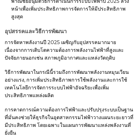
พาณิชย์อนุมัติวิธีการดำเนินการระบบไฟฟ้าปี 2025 ล่วง
หน้าเพื่อเพิ่มประสิทธิภาพการจัดการให้มีประสิทธิภาพ
สูงสุด
อุปสรรคและวิธีการพัฒนา
การจัดหาพลังงานปี 2025 เผชิญกับอุปสรรคมากมาย
เนื่องจากการเติบโตความต้องการพลังงานไฟฟ้าที่สูงและ
ปัจจัยภายนอกเช่น สภาพภูมิอากาศและแหล่งวัตถุดิบ
วิธีการพัฒนาในกรณีนี้รวมถึงการพัฒนาพลังงานหมุนเวียน
อย่างแรง, การเพิ่มประสิทธิภาพการใช้พลังงานและการใช้
เทคโนโลยีการจัดการระบบไฟฟ้าอัจฉริยะเพื่อเพิ่ม
ประสิทธิภาพแหล่งผลิต
การคาดการณ์ความต้องการไฟฟ้าและปรับปรุงระบบเป็นฐาน
ที่มั่นคงช่วยให้ธุรกิจในอุตสาหกรรมไฟฟ้าวางแผนระยะยาวที่
มีประสิทธิภาพ โดยเฉพาะในแผนการพัฒนาแหล่งพลังงานที่
ยั่งยืน