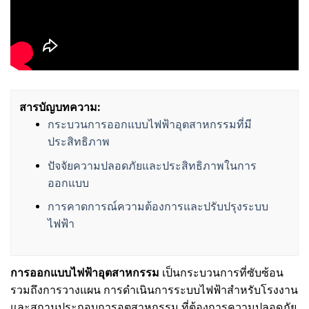
สารบัญบทความ:
กระบวนการออกแบบไฟฟ้าอุตสาหกรรมที่มี
ประสิทธิภาพ
ปัจจัยความปลอดภัยและประสิทธิภาพในการ
ออกแบบ
การคาดการณ์ความต้องการและปรับปรุงระบบ
ไฟฟ้า
การออกแบบไฟฟ้าอุตสาหกรรม
เป็นกระบวนการที่ซับซ้อน
รวมถึงการวางแผน การดำเนินการระบบไฟฟ้าสำหรับโรงงาน
และสถานประกอบการอุตสาหกรรม ที่ต้องการความปลอดภัย