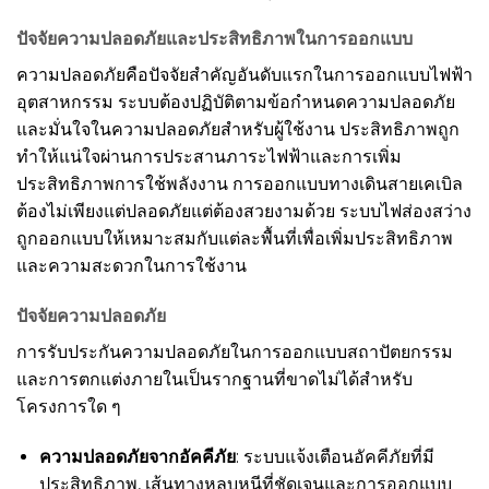
ปัจจัยความปลอดภัยและประสิทธิภาพในการออกแบบ
ความปลอดภัยคือปัจจัยสำคัญอันดับแรกในการออกแบบไฟฟ้า
อุตสาหกรรม ระบบต้องปฏิบัติตามข้อกำหนดความปลอดภัย
และมั่นใจในความปลอดภัยสำหรับผู้ใช้งาน ประสิทธิภาพถูก
ทำให้แน่ใจผ่านการประสานภาระไฟฟ้าและการเพิ่ม
ประสิทธิภาพการใช้พลังงาน การออกแบบทางเดินสายเคเบิล
ต้องไม่เพียงแต่ปลอดภัยแต่ต้องสวยงามด้วย ระบบไฟส่องสว่าง
ถูกออกแบบให้เหมาะสมกับแต่ละพื้นที่เพื่อเพิ่มประสิทธิภาพ
และความสะดวกในการใช้งาน
ปัจจัยความปลอดภัย
การรับประกันความปลอดภัยในการออกแบบสถาปัตยกรรม
และการตกแต่งภายในเป็นรากฐานที่ขาดไม่ได้สำหรับ
โครงการใด ๆ
ความปลอดภัยจากอัคคีภัย
: ระบบแจ้งเตือนอัคคีภัยที่มี
ประสิทธิภาพ, เส้นทางหลบหนีที่ชัดเจนและการออกแบบ