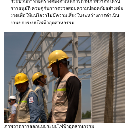
กระบวนการก่อสร้างต้องดำเนินการตามภาพวาดที่ได้รับ
การอนุมัติ ควบคู่กับการตรวจสอบความปลอดภัยอย่างเข้ม
งวดเพื่อให้แน่ใจว่าไม่มีความเสี่ยงในระหว่างการดำเนิน
งานของระบบไฟฟ้าอุตสาหกรรม
ภาพวาดการออกแบบระบบไฟฟ้าอุตสาหกรรม