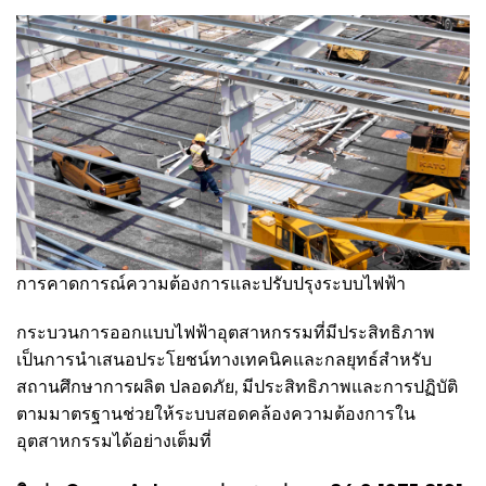
การคาดการณ์ความต้องการและปรับปรุงระบบไฟฟ้า
กระบวนการออกแบบไฟฟ้าอุตสาหกรรมที่มีประสิทธิภาพ
เป็นการนำเสนอประโยชน์ทางเทคนิคและกลยุทธ์สำหรับ
สถานศึกษาการผลิต ปลอดภัย, มีประสิทธิภาพและการปฏิบัติ
ตามมาตรฐานช่วยให้ระบบสอดคล้องความต้องการใน
อุตสาหกรรมได้อย่างเต็มที่