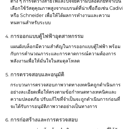
ต่าง ๆ การจัดวางสายไฟและปัจจัยความปลอดภัยที่จำเป็น
เลือกใช้วัสดุคุณภาพสูงจากแบรนด์ที่น่าเชื่อถือเช่น Cadivi
หรือ Schneider เพื่อให้ได้ผลการทำงานและความ
ทนทานสำหรับระบบ
การออกแบบตู้ไฟฟ้าอุตสาหกรรม
แผนผังบล็อกมีความสำคัญในการออกแบบตู้ไฟฟ้า พร้อม
กับการคำนวณภาระและการคาดการณ์ความต้องการ
พลังงานเพื่อให้มั่นใจในสมดุลโหลด
การตรวจสอบและอนุมัติ
กระบวนการตรวจสอบภาพวาดทางเทคนิคถูกดำเนินการ
อย่างละเอียดเพื่อให้ตรงตามข้อกำหนดทางเทคนิคและ
ความปลอดภัย ปรับแก้ไขที่จำเป็นจะถูกดำเนินการก่อนที่
จะได้รับการอนุมัติภาพวาดอย่างเป็นทางการ
การก่อสร้างและการตรวจสอบ