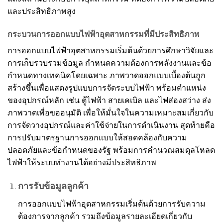
และประสิทธิภาพสูง
กระบวนการออกแบบไฟฟ้าอุตสาหกรรมที่มีประสิทธิภาพ
การออกแบบไฟฟ้าอุตสาหกรรมเริ่มต้นด้วยการศึกษาวิจัยและ
การเก็บรวบรวมข้อมูล กำหนดความต้องการพลังงานและข้อ
กำหนดทางเทคนิคโดยเฉพาะ ภาพวาดออกแบบเบื้องต้นถูก
สร้างขึ้นเพื่อแสดงรูปแบบการจัดระบบไฟฟ้า พร้อมตำแหน่ง
ของอุปกรณ์หลัก เช่น ตู้ไฟฟ้า สายเคเบิล และไฟส่องสว่าง ส่ง
ภาพวาดเพื่อขออนุมัติ เพื่อให้มั่นใจในความเหมาะสมเกี่ยวกับ
การจัดวางอุปกรณ์และค่าใช้จ่ายในการดำเนินงาน สุดท้ายคือ
การปรับมาตรฐานการออกแบบให้สอดคล้องกับความ
ปลอดภัยและข้อกำหนดของรัฐ พร้อมการคำนวณสมดุลโหลด
ไฟฟ้าให้ระบบทำงานได้อย่างมีประสิทธิภาพ
การรับข้อมูลลูกค้า
การออกแบบไฟฟ้าอุตสาหกรรมเริ่มต้นด้วยการรับความ
ต้องการจากลูกค้า รวมถึงข้อมูลรายละเอียดเกี่ยวกับ