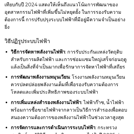
เทียบกับปี 2024 แสดงให้เห็นถึงแนวโน้มการพัฒนาของ
อุตสาหกรรมไฟฟ้าที่เพิ่มขึ้นไม่หยุดยั้ง ในการรองรับความ
ต้องการนี้ การปรับปรุงระบบไฟฟ้าที่มีอยู่มีความจำเป็นอย่าง
ยิ่ง
วิธีปฏิรูประบบไฟฟ้า
วิธีการจัดหาพลังงานไฟฟ้า
: การรับประกันแหล่งวัตถุดิบ
สำหรับการผลิตไฟฟ้า และการซ่อมแซมใหญ่เสร็จก่อนฤดู
แล้งเป็นสิ่งที่จำเป็นมากเพื่อรักษาการจัดหาไฟฟ้าที่เสถียร
การพัฒนาพลังงานหมุนเวียน
: โรงงานพลังงานหมุนเวียน
ควรปลดปล่อยพลังงานเต็มที่เพื่อรองรับความต้องการ
โหลดและเพิ่มประสิทธิภาพของระบบไฟฟ้า
การเพิ่มแหล่งสำรองพลังงานไฟฟ้า
: ไฟฟ้าก๊าซ, น้ำไฟฟ้า
พร้อมการซื้อขายไฟฟ้าจากลาวเป็นวิธีการสำรองเพื่อตอบ
สนองความต้องการของพลังงานไฟฟ้าในช่วงเวลาสูงสุด
การจัดการและการดำเนินการระบบไฟฟ้า
: กระทรวง