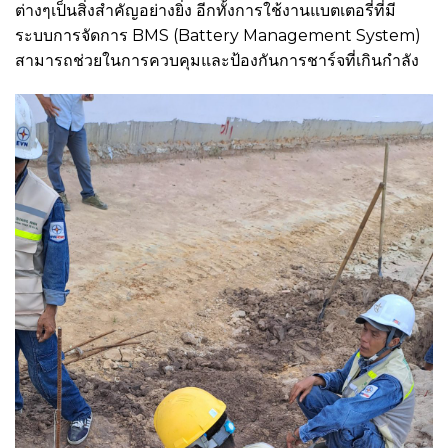
ต่างๆเป็นสิ่งสำคัญอย่างยิ่ง อีกทั้งการใช้งานแบตเตอรี่ที่มี
ระบบการจัดการ BMS (Battery Management System)
สามารถช่วยในการควบคุมและป้องกันการชาร์จที่เกินกำลัง