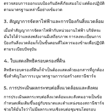
ตรวจสอบการออกแบบป้องกันอัคคีภัยเสมอไป แต่ต้องปฏิบัติ
ตามมาตรฐานเหล่านี้อย่างเข้มงวด
3. สัญญาการจัดหาไฟฟ้าและการป้องกันสิ่งแวดล้อม
เมื่อทำสัญญาการจัดหาไฟฟ้ากับหน่วยงานไฟฟ้า บริษัทจะ
มั่นใจได้ว่าแหล่งพลังงานมีเสถียรภาพ การลงทะเบียนการ
ป้องกันสิ่งแวดล้อมก็เป็นขั้นตอนที่ไม่ควรมองข้ามเพื่อปฏิบัติ
ตามระเบียบปัจจุบัน
4. ใบแสดงสิทธิครอบครองที่ดิน
สิทธิครอบครองที่ดินก็จำเป็นต้องแสดงด้วยเอกสารที่ถูกต้อง
ซึ่งสำคัญในการระบุมาตรฐานการก่อสร้างสถานีชาร์จ
5. การประเมินผลกระทบต่อสิ่งแวดล้อมและสังคม
การประเมินผลกระทบต่อสิ่งแวดล้อมและสังคมอาจเป็นข้อ
กำหนดเพิ่มเติมขึ้นอยู่กับขนาดและตำแหน่งของสถานีชาร์จ
ช่วยให้มั่นใจว่าไม่มีผลกระทบเชิงลบต่อชุมชนโดยรอบ