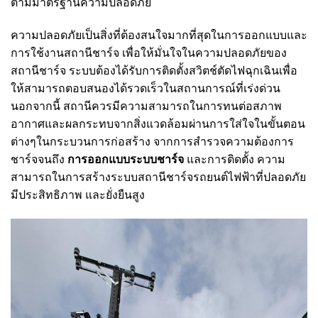
ตามมาตรฐานความปลอดภัย
ความปลอดภัยเป็นสิ่งที่ต้องสนใจมากที่สุดในการออกแบบและ
การใช้งานสถานีชาร์จ เพื่อให้มั่นใจในความปลอดภัยของ
สถานีชาร์จ ระบบต้องได้รับการติดตั้งสวิตช์ตัดไฟฉุกเฉินเพื่อ
ให้สามารถตอบสนองได้รวดเร็วในสถานการณ์ที่เร่งด่วน
นอกจากนี้ สถานีควรมีความสามารถในการทนต่อสภาพ
อากาศและผลกระทบจากสิ่งแวดล้อมผ่านการใส่ใจในขั้นตอน
ต่างๆในกระบวนการก่อสร้าง จากการสำรวจความต้องการ
ชาร์จจนถึง
การออกแบบระบบชาร์จ
และการติดตั้ง ความ
สามารถในการสร้างระบบสถานีชาร์จรถยนต์ไฟฟ้าที่ปลอดภัย
มีประสิทธิภาพ และยั่งยืนสูง