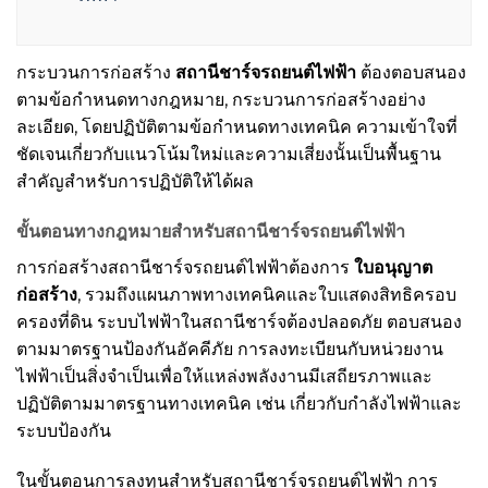
กระบวนการก่อสร้าง
สถานีชาร์จรถยนต์ไฟฟ้า
ต้องตอบสนอง
ตามข้อกำหนดทางกฎหมาย, กระบวนการก่อสร้างอย่าง
ละเอียด, โดยปฏิบัติตามข้อกำหนดทางเทคนิค ความเข้าใจที่
ชัดเจนเกี่ยวกับแนวโน้มใหม่และความเสี่ยงนั้นเป็นพื้นฐาน
สำคัญสำหรับการปฏิบัติให้ได้ผล
ขั้นตอนทางกฎหมายสำหรับสถานีชาร์จรถยนต์ไฟฟ้า
การก่อสร้างสถานีชาร์จรถยนต์ไฟฟ้าต้องการ
ใบอนุญาต
ก่อสร้าง
, รวมถึงแผนภาพทางเทคนิคและใบแสดงสิทธิครอบ
ครองที่ดิน ระบบไฟฟ้าในสถานีชาร์จต้องปลอดภัย ตอบสนอง
ตามมาตรฐานป้องกันอัคคีภัย การลงทะเบียนกับหน่วยงาน
ไฟฟ้าเป็นสิ่งจำเป็นเพื่อให้แหล่งพลังงานมีเสถียรภาพและ
ปฏิบัติตามมาตรฐานทางเทคนิค เช่น เกี่ยวกับกำลังไฟฟ้าและ
ระบบป้องกัน
ในขั้นตอนการลงทุนสำหรับสถานีชาร์จรถยนต์ไฟฟ้า การ