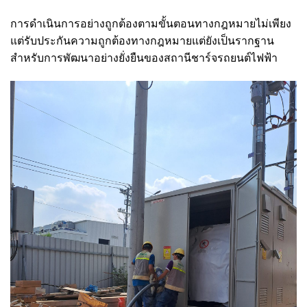
การดำเนินการอย่างถูกต้องตามขั้นตอนทางกฎหมายไม่เพียง
แต่รับประกันความถูกต้องทางกฎหมายแต่ยังเป็นรากฐาน
สำหรับการพัฒนาอย่างยั่งยืนของสถานีชาร์จรถยนต์ไฟฟ้า