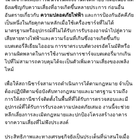
ยังเผชิญกับความเสี่ยงที่อาจเกิดขึ้นหลายประการ ก่อนอื่น
อันตรายเกี่ยวกับ
ความปลอดภัยไฟฟ้า
และการป้องกันอัคคีภัย
เป็นหนึ่งในภัยคุกคามหลักเมื่อใช้เครื่องชาร์จที่ไม่ได้
มาตรฐานหรืออุปกรณ์ที่ไม่ได้รับการรับรองอาจนำไปสู่ความ
เสียหายทางไฟฟ้าและความร้อนที่เกินซึ่งอาจเกิดขึ้นกับ
แบตเตอรี่ลิเธียมไอออน การขาดระบบตัดวงจรอัตโนมัติหรือ
ความผิดพลาดในการใช้งานเช่นการชาร์จแบตเตอรี่มากเกิน
ไปที่ไม่สามารถควบคุมได้จะเป็นตัวเพิ่มความเสี่ยงของเพลิง
ไหม้
เพื่อให้สถานีชาร์จสามารถดำเนินการได้ตามกฎหมาย จำเป็น
ต้องปฏิบัติตามข้อบังคับทางกฎหมายและมาตรฐาน รวมถึง
การให้สถานีชาร์จติดตั้งในพื้นที่ที่ได้รับการตรวจสอบและมี
อุปกรณ์ที่ได้รับการรับรองความปลอดภัยเสมอ งานนี้จะช่วย
หลีกเลี่ยงการละเมิดกฎหมายและปกป้องโครงสร้างอาคาร
จากความเสี่ยงที่ไม่พึงประสงค์
ประสิทธิภาพและทางเศรษฐกิจยังเป็นประเด็นที่น่าสนใจเมื่อ