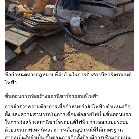
ข้อกำหนดทางกฎหมายที่จำเป็นในการตั้งสถานีชาร์จรถยนต์
ไฟฟ้า
ขั้นตอนการก่อสร้างสถานีชาร์จรถยนต์ไฟฟ้า
การสำรวจความต้องการเพื่อกำหนดกำลังไฟฟ้า ตำแหน่งติด
ตั้ง และความสามารถในการเชื่อมต่อสายไฟเป็นขั้นตอนแรก
ในการก่อสร้างสถานีชาร์จรถยนต์ไฟฟ้า การออกแบบระบบ
ด้วยแผนภาพเทคนิคและการเลือกอุปกรณ์ที่ได้มาตรฐาน
สากลเป็นสิ่งจำเป็น ขั้นตอนการติดตั้งต้องมีการเชื่อมต่อแน่น