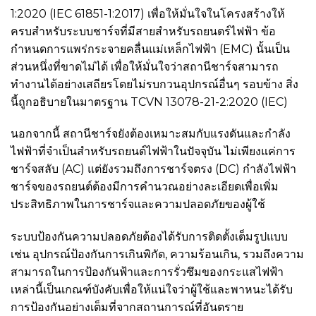
1:2020 (IEC 61851-1:2017) เพื่อให้มั่นใจในโครงสร้างให้
ครบสำหรับระบบชาร์จที่มีสายสำหรับรถยนตร์ไฟฟ้า ข้อ
กำหนดการแพร่กระจายคลื่นแม่เหล็กไฟฟ้า (EMC) นั้นเป็น
ส่วนหนึ่งที่ขาดไม่ได้ เพื่อให้มั่นใจว่าสถานีชาร์จสามารถ
ทำงานได้อย่างเสถียรโดยไม่รบกวนอุปกรณ์อื่นๆ รอบข้าง สิ่ง
นี้ถูกอธิบายในมาตรฐาน TCVN 13078-21-2:2020 (IEC)
นอกจากนี้ สถานีชาร์จยังต้องเหมาะสมกับแรงดันและกำลัง
ไฟฟ้าที่จำเป็นสำหรับรถยนต์ไฟฟ้าในปัจจุบัน ไม่เพียงแค่การ
ชาร์จสลับ (AC) แต่ยังรวมถึงการชาร์จตรง (DC) กำลังไฟฟ้า
ชาร์จของรถยนต์ต้องมีการคำนวณอย่างละเอียดเพื่อเพิ่ม
ประสิทธิภาพในการชาร์จและความปลอดภัยของผู้ใช้
ระบบป้องกันความปลอดภัยต้องได้รับการติดตั้งเต็มรูปแบบ
เช่น อุปกรณ์ป้องกันการเกินพิกัด, ความร้อนเกิน, รวมถึงความ
สามารถในการป้องกันฟ้าและการรั่วซึมของกระแสไฟฟ้า
เหล่านี้เป็นเกณฑ์บังคับเพื่อให้แน่ใจว่าผู้ใช้และพาหนะได้รับ
การป้องกันอย่างเต็มที่จากสถานการณ์ที่อันตราย