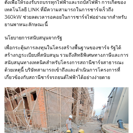
ตั้งเพื่อให้รองรับรถบรรทุกไฟฟ้าและรถบัสไฟฟ้า การเกิดของ
เทคโนโลยี LINK ที่มีความสามารถในการชาร์จเร็วถึง
360kW ช่วยลดเวลารอคอยในการชาร์จไฟอย่างมากสำหรับ
ยานพาหนะลักษณะนี้
นโยบายการสนับสนุนจากรัฐ
เพื่อกระตุ้นการลงทุนในโครงสร้างพื้นฐานของชาร์จ รัฐได้
สร้างกฎระเบียบที่สนับสนุน รวมถึงสิทธิพิเศษทางภาษีและการ
สนับสนุนทางเทคนิคสำหรับโครงการสถานีชาร์จสาธารณะ
ด้วยเหตุนี้ บริษัทสามารถเข้าถึงและดำเนินการโครงการที่
เกี่ยวข้องกับสถานีชาร์จรถยนต์ไฟฟ้าได้อย่างง่ายดาย