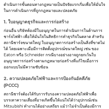
ดำเนินการขั้นตอนทางกฎหมายเป็นปัจจัยแรกเริ่มเพื่อให้มั่นใจ
ในการดำเนินการที่ถูกกฎหมายและปลอดภัย
1. ใบอนุญาตธุรกิจและการก่อสร้าง
ก่อนอื่น บริษัทต้องมีใบอนุญาตในการดำเนินการในด้านการ
ชาร์จไฟฟ้า เพื่อให้มั่นใจในสิทธิการทำธุรกิจในตลาด สำหรับ
สถานีชาร์จขนาดใหญ่ ใบอนุญาตการก่อสร้างเป็นสิ่งที่ขาดไม่
ได้ โดยเฉพาะเมื่อมีการติดตั้งอุปกรณ์ขนาดใหญ่ เช่น ของ
Eaton หรือ Schneider กรณีบางอย่างอาจถูกยกเว้นใบ
อนุญาตการก่อสร้างตามกฎหมายก่อสร้างที่แก้ไขเมื่อการ
ออกแบบไม่มีความซับซ้อน
2. ความปลอดภัยไฟฟ้าและการป้องกันอัคคีภัย
(PCCC)
สถานีชาร์จต้องได้รับการรับรองความปลอดภัยไฟฟ้าเพื่อ
บรรเทาความเสี่ยงที่อาจเกิดขึ้นให้แน่ใจได้ว่าอุปกรณ์เช่น
Mitsubishi ทำงานได้อย่างเสถียร แม้ว่าไม่จำเป็นต้องมีการ