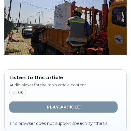
Listen to this article
Audio player for the main article content
en-US
PLAY ARTICLE
This browser does not support speech synthesis.