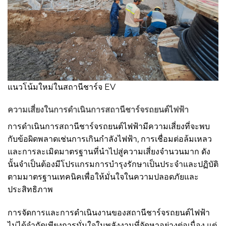
แนวโน้มใหม่ในสถานีชาร์จ EV
ความเสี่ยงในการดำเนินการสถานีชาร์จรถยนต์ไฟฟ้า
การดำเนินการสถานีชาร์จรถยนต์ไฟฟ้ามีความเสี่ยงที่จะพบ
กับข้อผิดพลาดเช่นการเกินกำลังไฟฟ้า, การเชื่อมต่อล้มเหลว
และการละเมิดมาตรฐานที่นำไปสู่ความเสี่ยงจำนวนมาก ดัง
นั้นจำเป็นต้องมีโปรแกรมการบำรุงรักษาเป็นประจำและปฏิบัติ
ตามมาตรฐานเทคนิคเพื่อให้มั่นใจในความปลอดภัยและ
ประสิทธิภาพ
การจัดการและการดำเนินงานของสถานีชาร์จรถยนต์ไฟฟ้า
ไม่ได้จำกัดเพียงการมั่นใจในพลังงานที่จัดหาอย่างต่อเนื่อง แต่