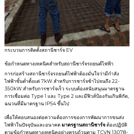
กระบวนการติดตั้งสถานีชาร์จ EV
ข้อกำหนดทางเทคนิคสำหรับสถานีชาร์จรถยนต์ไฟฟ้า
การก่อสร้างสถานีชาร์จรถยนต์ไฟฟ้าต้องมั่นใจว่ามีกำลัง
ไฟฟ้าขั้นต่ำตั้งแต่ 7kW สำหรับการชาร์จช้าไปจนถึง 22-
350kW สำหรับการชาร์จเร็ว ระบบต้องสนับสนุนมาตรฐาน
การเชื่อมต่อ Type 1 และ Type 2 และมีฟิวส์ป้องกันเกินพิกัด,
ฉนวนที่มีมาตรฐาน IP54 ขึ้นไป
เพื่อให้ตอบสนองต่อความต้องการของการพัฒนาการขนส่ง
ไฟฟ้าในปัจจุบันและอนาคต
มาตรฐานสถานีชาร์จ
ต้องปฏิบัติ
ตามข้อกำหนดทางเทคนิคอย่างครบถ้วนตาม TCVN 13078-