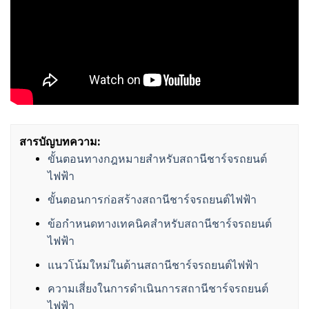
สารบัญบทความ:
ขั้นตอนทางกฎหมายสำหรับสถานีชาร์จรถยนต์
ไฟฟ้า
ขั้นตอนการก่อสร้างสถานีชาร์จรถยนต์ไฟฟ้า
ข้อกำหนดทางเทคนิคสำหรับสถานีชาร์จรถยนต์
ไฟฟ้า
แนวโน้มใหม่ในด้านสถานีชาร์จรถยนต์ไฟฟ้า
ความเสี่ยงในการดำเนินการสถานีชาร์จรถยนต์
ไฟฟ้า