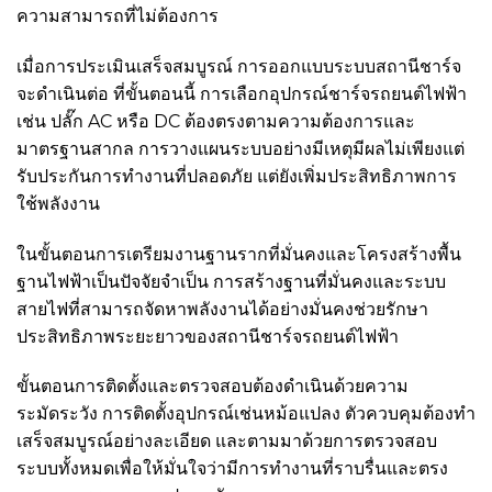
ความสามารถที่ไม่ต้องการ
เมื่อการประเมินเสร็จสมบูรณ์ การออกแบบระบบสถานีชาร์จ
จะดำเนินต่อ ที่ขั้นตอนนี้ การเลือกอุปกรณ์ชาร์จรถยนต์ไฟฟ้า
เช่น ปลั๊ก AC หรือ DC ต้องตรงตามความต้องการและ
มาตรฐานสากล การวางแผนระบบอย่างมีเหตุมีผลไม่เพียงแต่
รับประกันการทำงานที่ปลอดภัย แต่ยังเพิ่มประสิทธิภาพการ
ใช้พลังงาน
ในขั้นตอนการเตรียมงานฐานรากที่มั่นคงและโครงสร้างพื้น
ฐานไฟฟ้าเป็นปัจจัยจำเป็น การสร้างฐานที่มั่นคงและระบบ
สายไฟที่สามารถจัดหาพลังงานได้อย่างมั่นคงช่วยรักษา
ประสิทธิภาพระยะยาวของสถานีชาร์จรถยนต์ไฟฟ้า
ขั้นตอนการติดตั้งและตรวจสอบต้องดำเนินด้วยความ
ระมัดระวัง การติดตั้งอุปกรณ์เช่นหม้อแปลง ตัวควบคุมต้องทำ
เสร็จสมบูรณ์อย่างละเอียด และตามมาด้วยการตรวจสอบ
ระบบทั้งหมดเพื่อให้มั่นใจว่ามีการทำงานที่ราบรื่นและตรง