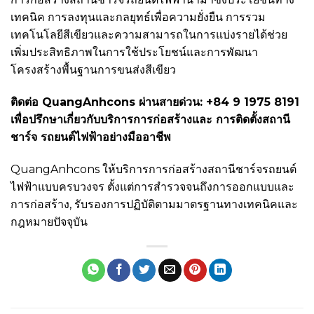
เทคนิค การลงทุนและกลยุทธ์เพื่อความยั่งยืน การรวม
เทคโนโลยีสีเขียวและความสามารถในการแบ่งรายได้ช่วย
เพิ่มประสิทธิภาพในการใช้ประโยชน์และการพัฒนา
โครงสร้างพื้นฐานการขนส่งสีเขียว
ติดต่อ QuangAnhcons ผ่านสายด่วน: +84 9 1975 8191
เพื่อปรึกษาเกี่ยวกับบริการการก่อสร้างและ
การติดตั้งสถานี
ชาร์จ
รถยนต์ไฟฟ้าอย่างมืออาชีพ
QuangAnhcons ให้บริการการก่อสร้างสถานีชาร์จรถยนต์
ไฟฟ้าแบบครบวงจร ตั้งแต่การสำรวจจนถึงการออกแบบและ
การก่อสร้าง, รับรองการปฏิบัติตามมาตรฐานทางเทคนิคและ
กฎหมายปัจจุบัน