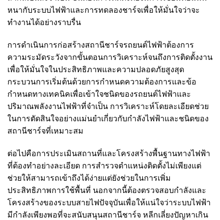
หนากับระบบไฟฟ้าและการทดลองชาร์จเพื่อให้มั่นใจว่าจะ
ทำงานได้อย่างราบรื่น
การดำเนินการก่อสร้างสถานีชาร์จรถยนต์ไฟฟ้าต้องการ
ความระมัดระวังจากขั้นตอนการวิเคราะห์จนถึงการติดตั้งงาน
เพื่อให้มั่นใจในประสิทธิภาพและความปลอดภัยสูงสุด
กระบวนการเริ่มต้นด้วยการกำหนดความต้องการและข้อ
กำหนดทางเทคนิคเพื่อเข้าใจชนิดของรถยนต์ไฟฟ้าและ
ปริมาณพลังงานไฟฟ้าที่จำเป็น การวิเคราะห์โดยละเอียดช่วย
ในการตัดสินใจอย่างแม่นยำเกี่ยวกับกำลังไฟฟ้าและชนิดของ
สถานีชาร์จที่เหมาะสม
ต่อไปคือการประเมินสถานที่และโครงสร้างพื้นฐานทางไฟฟ้า
ที่ต้องทำอย่างละเอียด การสำรวจตำแหน่งติดตั้งไม่เพียงแต่
ช่วยให้สามารถเข้าถึงได้ง่ายแต่ยังช่วยในการเพิ่ม
ประสิทธิภาพการใช้พื้นที่ นอกจากนี้ต้องตรวจสอบกำลังและ
โครงสร้างของระบบสายไฟปัจจุบันเพื่อให้แน่ใจว่าระบบไฟฟ้า
มีกำลังเพียงพอที่จะสนับสนุนสถานีชาร์จ หลีกเลี่ยงปัญหาเกิน