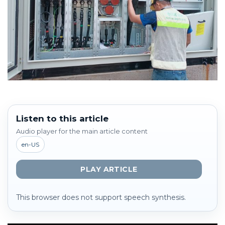
Listen to this article
Audio player for the main article content
en-US
PLAY ARTICLE
This browser does not support speech synthesis.