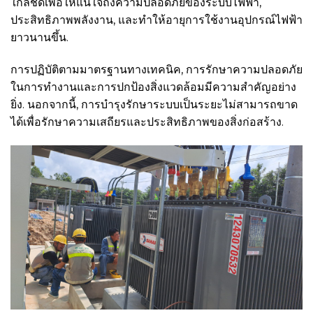
ใกล้ชิดเพื่อให้แน่ใจถึงความปลอดภัยของระบบไฟฟ้า,
ประสิทธิภาพพลังงาน, และทำให้อายุการใช้งานอุปกรณ์ไฟฟ้า
ยาวนานขึ้น.
การปฏิบัติตามมาตรฐานทางเทคนิค, การรักษาความปลอดภัย
ในการทำงานและการปกป้องสิ่งแวดล้อมมีความสำคัญอย่าง
ยิ่ง. นอกจากนี้, การบำรุงรักษาระบบเป็นระยะไม่สามารถขาด
ได้เพื่อรักษาความเสถียรและประสิทธิภาพของสิ่งก่อสร้าง.