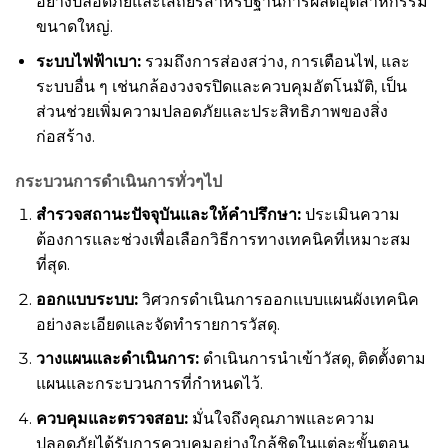
อย่างปลอดภัยและเสถียรสำหรับฐานการผลิตอุตสาหกรรม
ขนาดใหญ่.
ระบบไฟฟ้าเบา:
รวมถึงการส่องสว่าง, การเตือนไฟ, และ
ระบบอื่น ๆ เช่นกล้องวงจรปิดและควบคุมอัตโนมัติ, เป็น
ส่วนช่วยเพิ่มความปลอดภัยและประสิทธิภาพของสิ่ง
ก่อสร้าง.
กระบวนการดำเนินการทั่วๆไป
สำรวจสถานะปัจจุบันและให้คำปรึกษา:
ประเมินความ
ต้องการและช่วงเพื่อเลือกวิธีการทางเทคนิคที่เหมาะสม
ที่สุด.
ออกแบบระบบ:
วิศวกรดำเนินการออกแบบแผนผังเทคนิค
อย่างละเอียดและจัดทำรายการวัสดุ.
วางแผนและดำเนินการ:
ดำเนินการนำเข้าวัสดุ, ติดตั้งตาม
แผนและกระบวนการที่กำหนดไว้.
ควบคุมและตรวจสอบ:
มั่นใจถึงคุณภาพและความ
ปลอดภัยได้รับการควบคุมอย่างใกล้ชิดในแต่ละขั้นตอน