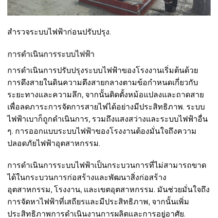
สำรวจระบบไฟฟ้าก่อนปรับปรุง.
การดำเนินการระบบไฟฟ้า
การดำเนินการปรับปรุงระบบไฟฟ้าของโรงงานเริ่มต้นด้วย
การดึงสายในดินความตึงสายกลางตามข้อกำหนดเกี่ยวกับ
ระยะทางและความลึก, จากนั้นติดตั้งหม้อแปลงและถาดสาย
เพื่อลดภาระการจัดการสายไฟได้อย่างมีประสิทธิภาพ. ระบบ
ไฟฟ้าเบาก็ถูกดำเนินการ, รวมถึงแสงสว่างและระบบไฟฟ้าอื่น
ๆ. การออกแบบระบบไฟฟ้าของโรงงานต้องมั่นใจถึงความ
ปลอดภัยไฟฟ้าอุตสาหกรรม.
การดำเนินการระบบไฟฟ้าเป็นกระบวนการที่ไม่สามารถขาด
ได้ในกระบวนการก่อสร้างและพัฒนาสิ่งก่อสร้าง
อุตสาหกรรม, โรงงาน, และเขตอุตสาหกรรม. มันช่วยมั่นใจถึง
การจัดหาไฟฟ้าที่เสถียรและมีประสิทธิภาพ, จากนั้นเพิ่ม
ประสิทธิภาพการดำเนินงานการผลิตและการอยู่อาศัย.