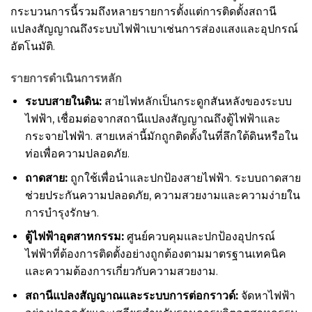
กระบวนการนี้รวมถึงหลายรายการตั้งแต่การติดตั้งสถานี
แปลงสัญญาณถึงระบบไฟฟ้าเบาเช่นการส่องแสงและอุปกรณ์
อัตโนมัติ.
รายการดำเนินการหลัก
ระบบสายในดิน
:
สายไฟหลักเป็นกระดูกสันหลังของระบบ
ไฟฟ้า, เชื่อมต่อจากสถานีแปลงสัญญาณถึงตู้ไฟฟ้าและ
กระจายไฟฟ้า. สายเหล่านี้มักถูกติดตั้งในที่ลึกใต้ดินหรือใน
ท่อเพื่อความปลอดภัย.
ถาดสาย:
ถูกใช้เพื่อนำและปกป้องสายไฟฟ้า. ระบบถาดสาย
ช่วยประกันความปลอดภัย, ความสวยงามและความง่ายใน
การบำรุงรักษา.
ตู้ไฟฟ้าอุตสาหกรรม:
ศูนย์ควบคุมและปกป้องอุปกรณ์
ไฟฟ้าที่ต้องการติดตั้งอย่างถูกต้องตามมาตรฐานเทคนิค
และความต้องการเกี่ยวกับความสวยงาม.
สถานีแปลงสัญญาณและระบบการต่อกราวด์:
จัดหาไฟฟ้า