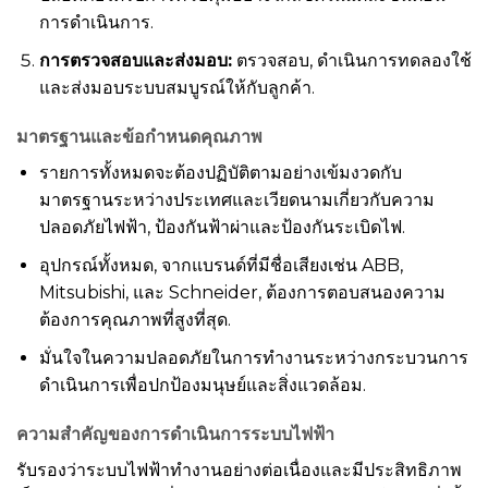
การดำเนินการ.
การตรวจสอบและส่งมอบ:
ตรวจสอบ, ดำเนินการทดลองใช้
และส่งมอบระบบสมบูรณ์ให้กับลูกค้า.
มาตรฐานและข้อกำหนดคุณภาพ
รายการทั้งหมดจะต้องปฏิบัติตามอย่างเข้มงวดกับ
มาตรฐานระหว่างประเทศและเวียดนามเกี่ยวกับความ
ปลอดภัยไฟฟ้า, ป้องกันฟ้าผ่าและป้องกันระเบิดไฟ.
อุปกรณ์ทั้งหมด, จากแบรนด์ที่มีชื่อเสียงเช่น ABB,
Mitsubishi, และ Schneider, ต้องการตอบสนองความ
ต้องการคุณภาพที่สูงที่สุด.
มั่นใจในความปลอดภัยในการทำงานระหว่างกระบวนการ
ดำเนินการเพื่อปกป้องมนุษย์และสิ่งแวดล้อม.
ความสำคัญของการดำเนินการระบบไฟฟ้า
รับรองว่าระบบไฟฟ้าทำงานอย่างต่อเนื่องและมีประสิทธิภาพ