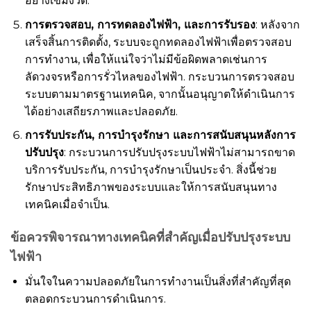
อย่างเข้มงวด.
การตรวจสอบ, การทดลองไฟฟ้า, และการรับรอง
: หลังจาก
เสร็จสิ้นการติดตั้ง, ระบบจะถูกทดลองไฟฟ้าเพื่อตรวจสอบ
การทำงาน, เพื่อให้แน่ใจว่าไม่มีข้อผิดพลาดเช่นการ
ลัดวงจรหรือการรั่วไหลของไฟฟ้า. กระบวนการตรวจสอบ
ระบบตามมาตรฐานเทคนิค, จากนั้นอนุญาตให้ดำเนินการ
ได้อย่างเสถียรภาพและปลอดภัย.
การรับประกัน, การบำรุงรักษา และการสนับสนุนหลังการ
ปรับปรุง
: กระบวนการปรับปรุงระบบไฟฟ้าไม่สามารถขาด
บริการรับประกัน, การบำรุงรักษาเป็นประจำ. สิ่งนี้ช่วย
รักษาประสิทธิภาพของระบบและให้การสนับสนุนทาง
เทคนิคเมื่อจำเป็น.
ข้อควรพิจารณาทางเทคนิคที่สำคัญเมื่อปรับปรุงระบบ
ไฟฟ้า
มั่นใจในความปลอดภัยในการทำงานเป็นสิ่งที่สำคัญที่สุด
ตลอดกระบวนการดำเนินการ.