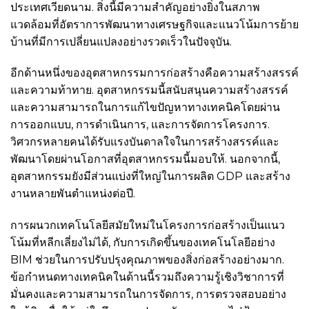
ประเทศเวียดนาม. สิ่งนี้มีความสำคัญอย่างยิ่งในสภาพ
แวดล้อมที่อัตราการพัฒนาทางเศรษฐกิจและแนวโน้มการย้าย
บ้านที่มีการเปลี่ยนแปลงอย่างรวดเร็วในปัจจุบัน.
อีกด้านหนึ่งของอุตสาหกรรมการก่อสร้างคือความสร้างสรรค์
และความท้าทาย. อุตสาหกรรมนี้สนับสนุนความสร้างสรรค์
และความสามารถในการแก้ไขปัญหาทางเทคนิคโดยผ่าน
การออกแบบ, การดำเนินการ, และการจัดการโครงการ.
วิศวกรหลายคนได้รับแรงบันดาลใจในการสร้างสรรค์และ
พัฒนาโดยผ่านโอกาสที่อุตสาหกรรมนี้มอบให้. นอกจากนี้,
อุตสาหกรรมยังมีส่วนแบ่งที่ใหญ่ในการผลิต GDP และสร้าง
งานหลายพันตำแหน่งต่อปี.
การผนวกเทคโนโลยีสมัยใหม่ในโครงการก่อสร้างเป็นแนว
โน้มที่หลีกเลี่ยงไม่ได้, กับการเกิดขึ้นของเทคโนโลยีอย่าง
BIM ช่วยในการปรับปรุงคุณภาพของสิ่งก่อสร้างอย่างมาก.
ข้อกำหนดทางเทคนิคในด้านนี้รวมถึงความรู้เชิงวิชาการที่
มั่นคงและความสามารถในการจัดการ, การตรวจสอบอย่าง