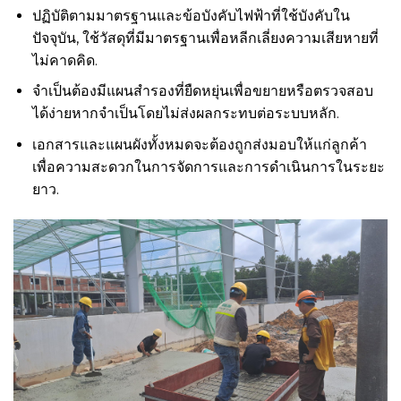
ปฏิบัติตามมาตรฐานและข้อบังคับไฟฟ้าที่ใช้บังคับใน
ปัจจุบัน, ใช้วัสดุที่มีมาตรฐานเพื่อหลีกเลี่ยงความเสียหายที่
ไม่คาดคิด.
จำเป็นต้องมีแผนสำรองที่ยืดหยุ่นเพื่อขยายหรือตรวจสอบ
ได้ง่ายหากจำเป็นโดยไม่ส่งผลกระทบต่อระบบหลัก.
เอกสารและแผนผังทั้งหมดจะต้องถูกส่งมอบให้แก่ลูกค้า
เพื่อความสะดวกในการจัดการและการดำเนินการในระยะ
ยาว.