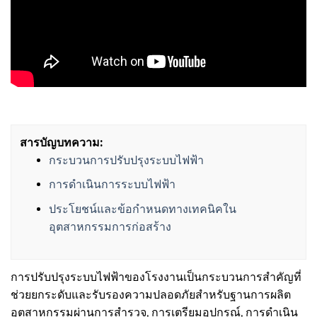
สารบัญบทความ:
กระบวนการปรับปรุงระบบไฟฟ้า
การดำเนินการระบบไฟฟ้า
ประโยชน์และข้อกำหนดทางเทคนิคใน
อุตสาหกรรมการก่อสร้าง
การปรับปรุงระบบไฟฟ้าของโรงงานเป็นกระบวนการสำคัญที่
ช่วยยกระดับและรับรองความปลอดภัยสำหรับฐานการผลิต
อุตสาหกรรมผ่านการสำรวจ, การเตรียมอุปกรณ์, การดำเนิน