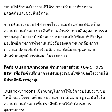
ระบบไฟฟ้าของโรงงานที่ได้รับการปรับปรุงด้วยความ
ปลอดภัยและประสิทธิภาพ.
การปรับปรุงระบบไฟฟ้าของโรงงานมีส่วนช่วยเสริมสร้าง
ความปลอดภัยและประสิทธิภาพสำหรับการผลิตอุตสาหกรรม.
การลงทุนในระบบไฟฟ้าอย่างเหมาะสมไม่เพียงแต่ปรับปรุง
ประสิทธิภาพการทำงานแต่ยังรับรองสภาพแวดล้อมการ
ทำงานที่ปลอดภัยสำหรับพนักงาน, สิ่งนี้มอบคุณค่ามาก
สำหรับกลยุทธ์การพัฒนาในระยะยาว.
ติดต่อ QuangAnhcons ผ่านทางสายด่วน: +84 9 1975
8191 เพื่อรับคำปรึกษาการปรับปรุงระบบไฟฟ้าของโรงงานให้
มีประสิทธิภาพสูงสุด.
QuangAnhcons เชี่ยวชาญในการให้บริการปรับปรุงระบบ
ไฟฟ้าของโรงงานด้วยกระบวนการที่เป็นมาตรฐาน, มั่นใจใน
ความปลอดภัยและเพิ่มประสิทธิภาพให้กับโครงการ
อุตสาหกรรม