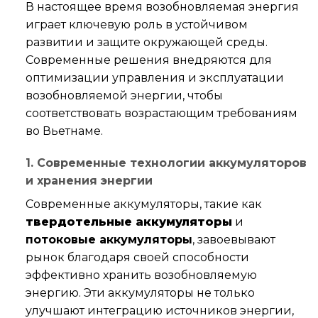
В настоящее время возобновляемая энергия
играет ключевую роль в устойчивом
развитии и защите окружающей среды.
Современные решения внедряются для
оптимизации управления и эксплуатации
возобновляемой энергии, чтобы
соответствовать возрастающим требованиям
во Вьетнаме.
1. Современные технологии аккумуляторов
и хранения энергии
Современные аккумуляторы, такие как
твердотельные аккумуляторы
и
потоковые аккумуляторы
, завоевывают
рынок благодаря своей способности
эффективно хранить возобновляемую
энергию. Эти аккумуляторы не только
улучшают интеграцию источников энергии,