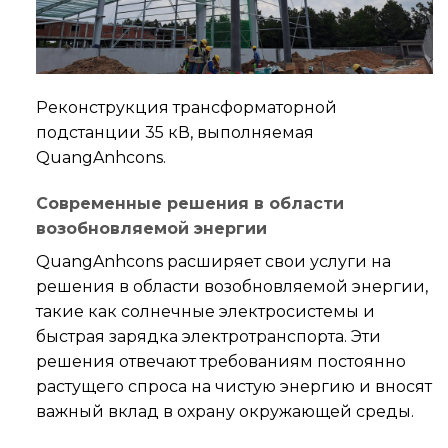
Реконструкция трансформаторной
подстанции 35 кВ, выполняемая
QuangAnhcons.
Современные решения в области
возобновляемой энергии
QuangAnhcons расширяет свои услуги на
решения в области возобновляемой энергии,
такие как солнечные электросистемы и
быстрая зарядка электротранспорта. Эти
решения отвечают требованиям постоянно
растущего спроса на чистую энергию и вносят
важный вклад в охрану окружающей среды.