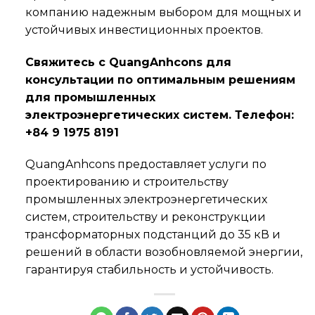
компанию надежным выбором для мощных и
устойчивых инвестиционных проектов.
Свяжитесь с QuangAnhcons для
консультации по оптимальным решениям
для промышленных
электроэнергетических систем. Телефон:
+84 9 1975 8191
QuangAnhcons предоставляет услуги по
проектированию и строительству
промышленных электроэнергетических
систем, строительству и реконструкции
трансформаторных подстанций до 35 кВ и
решений в области возобновляемой энергии,
гарантируя стабильность и устойчивость.