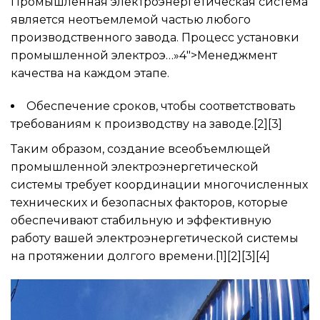
Промышленная электроэнергетическая система
является неотъемлемой частью любого
производственного завода. Процесс установки
промышленной электроэ…»4″>Менеджмент
качества на каждом этапе.
Обеспечение сроков, чтобы соответствовать
требованиям к производству на заводе.[2][3]
Таким образом, создание всеобъемлющей
промышленной электроэнергетической
системы требует координации многочисленных
технических и безопасных факторов, которые
обеспечивают стабильную и эффективную
работу вашей электроэнергетической системы
на протяжении долгого времени.[1][2][3][4]