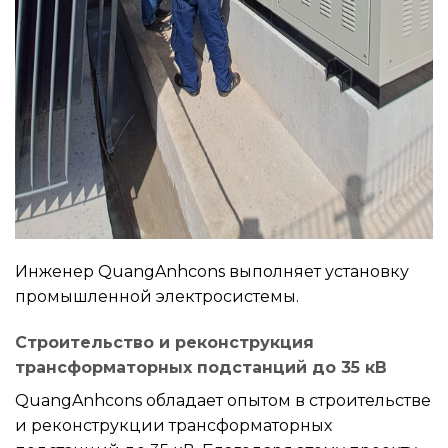
Инженер QuangAnhcons выполняет установку
промышленной электросистемы.
Строительство и реконструкция
трансформаторных подстанций до 35 кВ
QuangAnhcons обладает опытом в строительстве
и реконструкции трансформаторных