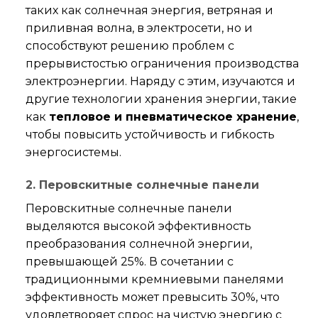
таких как солнечная энергия, ветряная и
приливная волна, в электросети, но и
способствуют решению проблем с
прерывистостью ограничения производства
электроэнергии. Наряду с этим, изучаются и
другие технологии хранения энергии, такие
как
тепловое и пневматическое хранение
,
чтобы повысить устойчивость и гибкость
энергосистемы.
2. Перовскитные солнечные панели
Перовскитные солнечные панели
выделяются высокой эффективность
преобразования солнечной энергии,
превышающей 25%. В сочетании с
традиционными кремниевыми панелями
эффективность может превысить 30%, что
удовлетворяет спрос на чистую энергию с