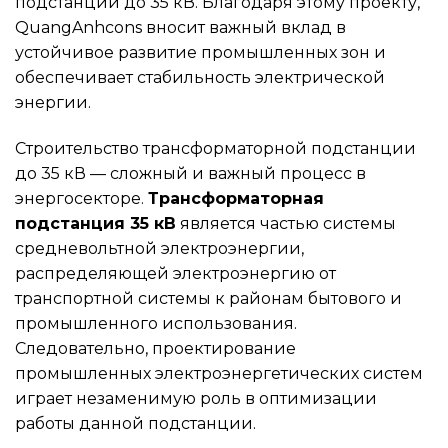
подстанций до 35 кВ. Благодаря этому проекту,
QuangAnhcons вносит важный вклад в
устойчивое развитие промышленных зон и
обеспечивает стабильность электрической
энергии.
Строительство трансформаторной подстанции
до 35 кВ — сложный и важный процесс в
энергосекторе.
Трансформаторная
подстанция 35 кВ
является частью системы
средневольтной электроэнергии,
распределяющей электроэнергию от
транспортной системы к районам бытового и
промышленного использования.
Следовательно, проектирование
промышленных электроэнергетических систем
играет незаменимую роль в оптимизации
работы данной подстанции.