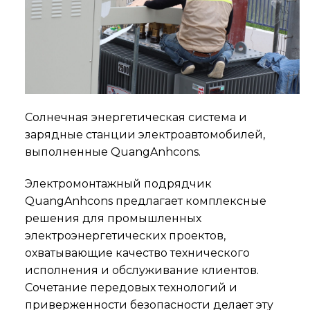
Солнечная энергетическая система и
зарядные станции электроавтомобилей,
выполненные QuangAnhcons.
Электромонтажный подрядчик
QuangAnhcons предлагает комплексные
решения для промышленных
электроэнергетических проектов,
охватывающие качество технического
исполнения и обслуживание клиентов.
Сочетание передовых технологий и
приверженности безопасности делает эту