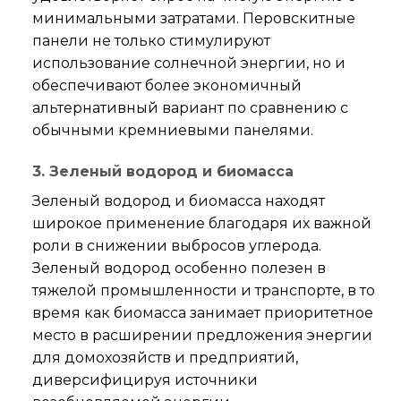
минимальными затратами. Перовскитные
панели не только стимулируют
использование солнечной энергии, но и
обеспечивают более экономичный
альтернативный вариант по сравнению с
обычными кремниевыми панелями.
3. Зеленый водород и биомасса
Зеленый водород и биомасса находят
широкое применение благодаря их важной
роли в снижении выбросов углерода.
Зеленый водород особенно полезен в
тяжелой промышленности и транспорте, в то
время как биомасса занимает приоритетное
место в расширении предложения энергии
для домохозяйств и предприятий,
диверсифицируя источники