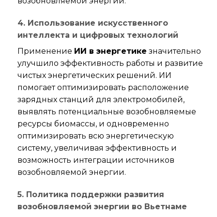
возобновляемой энергии.
4. Использование искусственного
интеллекта и цифровых технологий
Применение
ИИ в энергетике
значительно
улучшило эффективность работы и развитие
чистых энергетических решений. ИИ
помогает оптимизировать расположение
зарядных станций для электромобилей,
выявлять потенциальные возобновляемые
ресурсы биомассы, и одновременно
оптимизировать всю энергетическую
систему, увеличивая эффективность и
возможность интеграции источников
возобновляемой энергии.
5. Политика поддержки развития
возобновляемой энергии во Вьетнаме