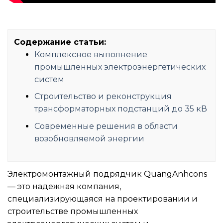
Содержание статьи:
Комплексное выполнение
промышленных электроэнергетических
систем
Строительство и реконструкция
трансформаторных подстанций до 35 кВ
Современные решения в области
возобновляемой энергии
Электромонтажный подрядчик QuangAnhcons
— это надежная компания,
специализирующаяся на проектировании и
строительстве промышленных