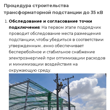
Процедура строительства
трансформаторной подстанции до 35 кВ
Обследование и согласование точки
подключения
: На первом этапе подрядчик
проводит обследование места размещения
подстанции, чтобы убедиться в соответствии
утвержденным…енно обеспечивает
бесперебойное и стабильное снабжение
электроэнергией при оптимизации расходов
и минимизации воздействия на
окружающую среду.