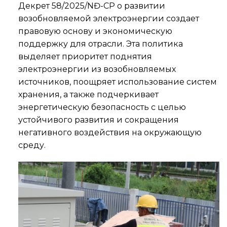
Декрет 58/2025/NĐ-CP о развитии
возобновляемой электроэнергии создает
правовую основу и экономическую
поддержку для отрасли. Эта политика
выделяет приоритет поднятия
электроэнергии из возобновляемых
источников, поощряет использование систем
хранения, а также подчеркивает
энергетическую безопасность с целью
устойчивого развития и сокращения
негативного воздействия на окружающую
среду.