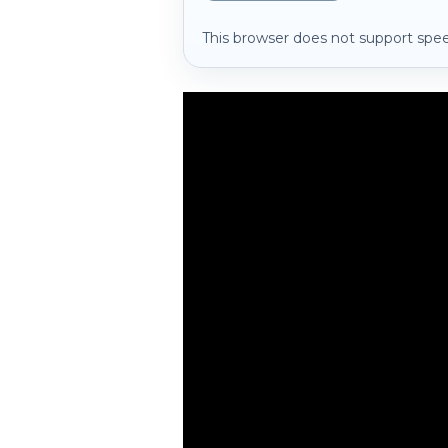
This browser does not support spee