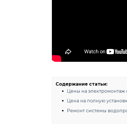
Содержание статьи:
Цены на электромонтаж 
Цена на полную установ
Ремонт системы водопро