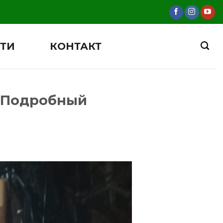
ТИ
КОНТАКТ
: Подробный