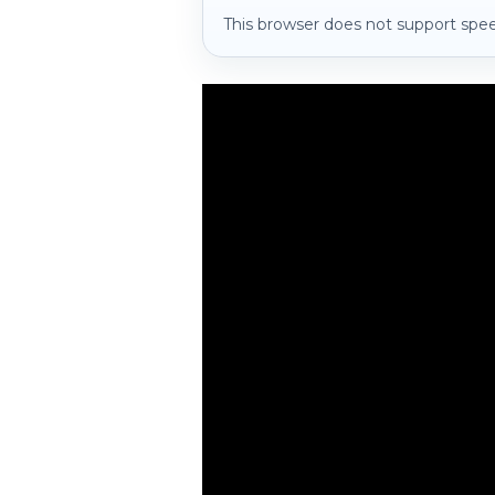
This browser does not support spee