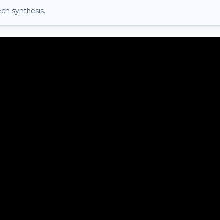
ch synthesis.