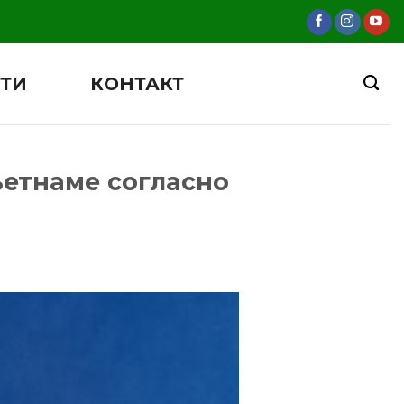
ТИ
КОНТАКТ
ьетнаме согласно