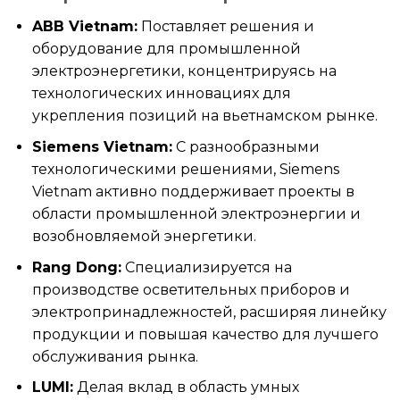
ABB Vietnam:
Поставляет решения и
оборудование для промышленной
электроэнергетики, концентрируясь на
технологических инновациях для
укрепления позиций на вьетнамском рынке.
Siemens Vietnam:
С разнообразными
технологическими решениями, Siemens
Vietnam активно поддерживает проекты в
области промышленной электроэнергии и
возобновляемой энергетики.
Rang Dong:
Специализируется на
производстве осветительных приборов и
электропринадлежностей, расширяя линейку
продукции и повышая качество для лучшего
обслуживания рынка.
LUMI:
Делая вклад в область умных