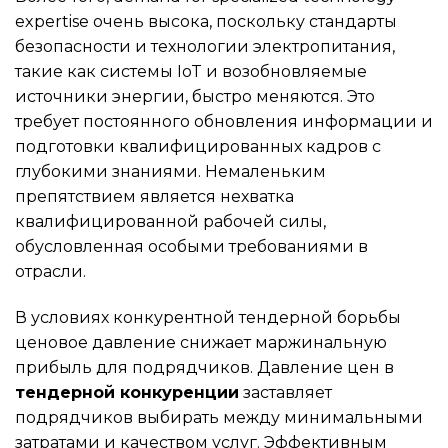
expertise очень высока, поскольку стандарты
безопасности и технологии электропитания,
такие как системы IoT и возобновляемые
источники энергии, быстро меняются. Это
требует постоянного обновления информации и
подготовки квалифицированных кадров с
глубокими знаниями. Немаленьким
препятствием является нехватка
квалифицированной рабочей силы,
обусловленная особыми требованиями в
отрасли.
В условиях конкурентной тендерной борьбы
ценовое давление снижает маржинальную
прибыль для подрядчиков. Давление цен в
тендерной конкуренции
заставляет
подрядчиков выбирать между минимальными
затратами и качеством услуг. Эффективным