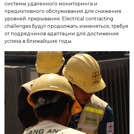
системы удаленного мониторинга и
предиктивного обслуживания для снижения
уровней прерывания. Electrical contracting
challenges будут продолжать изменяться, требуя
от подрядчиков адаптации для достижения
успеха в ближайшие годы.