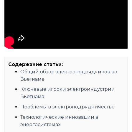
Содержание статьи:
Общий обзор электроподрядчиков во
Вьетнаме
Ключевые игроки электроиндустрии
Вьетнама
Проблемы в электроподрядничестве
Технологические инновации в
энергосистемах