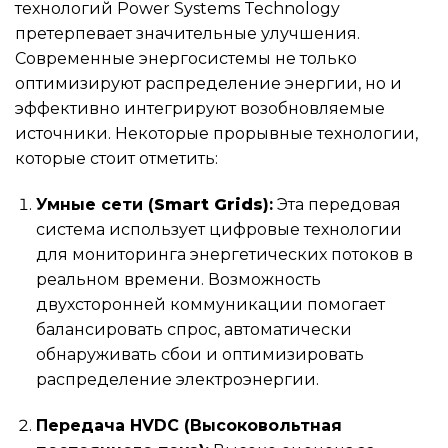
технологий Power Systems Technology
претерпевает значительные улучшения.
Современные энергосистемы не только
оптимизируют распределение энергии, но и
эффективно интегрируют возобновляемые
источники. Некоторые прорывные технологии,
которые стоит отметить:
Умные сети (
Smart Grids
):
Эта передовая
система использует цифровые технологии
для мониторинга энергетических потоков в
реальном времени. Возможность
двухсторонней коммуникации помогает
балансировать спрос, автоматически
обнаруживать сбои и оптимизировать
распределение электроэнергии.
Передача HVDC (Высоковольтная