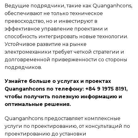
Ведущие подрядчики, такие как Quanganhcons,
обеспечивают не только техническое
превосходство, но и инвестируют в
эффективное управление проектами и
способность интегрировать новые технологии.
Устойчивое развитие на рынке
электромеханики требует четкой стратегии и
долговременной приверженности со стороны
подрядчиков.
Узнайте больше о услугах и проектах
Quanganhcons по телефону: +84 9 1975 8191,
чтобы получить полезную информацию и
оптимальные решения.
Quanganhcons предоставляет комплексные
услуги по проектированию, от консультаций по
проектированию до установки