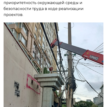
приоритетность окружающей среды и
безопасности труда в ходе реализации
проектов.