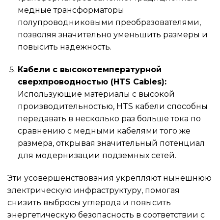
медные трансформаторы
полупроводниковыми преобразователями,
позволяя значительно уменьшить размеры и
повысить надежность.
Кабели с высокотемпературной
сверхпроводностью (HTS Cables):
Использующие материалы с высокой
производительностью, HTS кабели способны
передавать в несколько раз больше тока по
сравнению с медными кабелями того же
размера, открывая значительный потенциал
для модернизации подземных сетей.
Эти усовершенствования укрепляют нынешнюю
электрическую инфраструктуру, помогая
снизить выбросы углерода и повысить
энергетическую безопасность в соответствии с