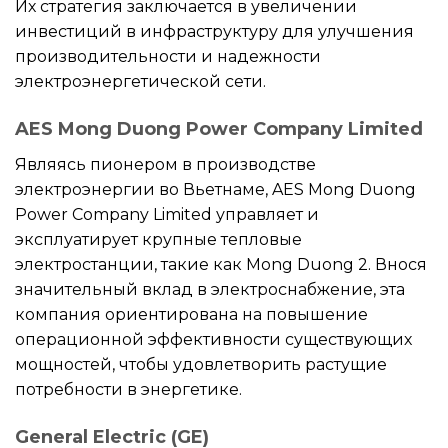
Их стратегия заключается в увеличении
инвестиций в инфраструктуру для улучшения
производительности и надежности
электроэнергетической сети.
AES Mong Duong Power Company Limited
Являясь пионером в производстве
электроэнергии во Вьетнаме, AES Mong Duong
Power Company Limited управляет и
эксплуатирует крупные тепловые
электростанции, такие как Mong Duong 2. Внося
значительный вклад в электроснабжение, эта
компания ориентирована на повышение
операционной эффективности существующих
мощностей, чтобы удовлетворить растущие
потребности в энергетике.
General Electric (GE)