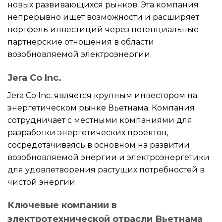
новых развивающихся рынков. Эта компания
непрерывно ищет возможности и расширяет
портфель инвестиций через потенциальные
партнерские отношения в области
возобновляемой электроэнергии.
Jera Co Inc.
Jera Co Inc. является крупным инвестором на
энергетическом рынке Вьетнама. Компания
сотрудничает с местными компаниями для
разработки энергетических проектов,
сосредотачиваясь в основном на развитии
возобновляемой энергии и электроэнергетики
для удовлетворения растущих потребностей в
чистой энергии.
Ключевые компании в
электротехнической отрасли Вьетнама