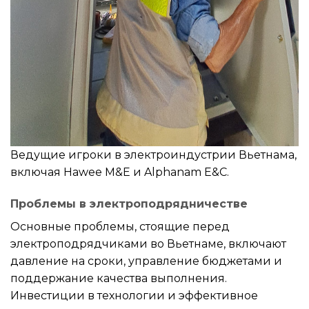
Ведущие игроки в электроиндустрии Вьетнама,
включая Hawee M&E и Alphanam E&C.
Проблемы в электроподрядничестве
Основные проблемы, стоящие перед
электроподрядчиками во Вьетнаме, включают
давление на сроки, управление бюджетами и
поддержание качества выполнения.
Инвестиции в технологии и эффективное