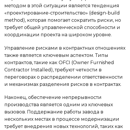
методом в этой ситуации является тенденция
«проектирование-строительство» (design-build
method), которая помогает сократить риски, но
требует общей управленческой способности и
координации проекта на широком уровне.
Управление рисками в контрактных отношениях
также является ключевым аспектом. Типы
контрактов, такие как OFCI (Owner Furnished
Contractor Installed), требуют четкости в
переговорах о распределении ответственности
и механизмах разделения рисков в контрактах.
Наконец, обеспечение непрерывности
производства является одним из ключевых
вызовов. Поддержание работы завода в
нескольких местах в процессе модернизации
требует внедрения новых технологий, таких как