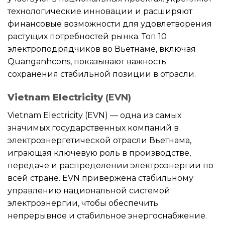
технологические инновации и расширяют
финансовые возможности для удовлетворения
растущих потребностей рынка. Топ 10
электроподрядчиков во Вьетнаме, включая
Quanganhcons, показывают важность
сохранения стабильной позиции в отрасли.
Vietnam Electricity
(EVN)
Vietnam Electricity (EVN) — одна из самых
значимых государственных компаний в
электроэнергетической отрасли Вьетнама,
играющая ключевую роль в производстве,
передаче и распределении электроэнергии по
всей стране. EVN привержена стабильному
управлению национальной системой
электроэнергии, чтобы обеспечить
непрерывное и стабильное энергоснабжение.