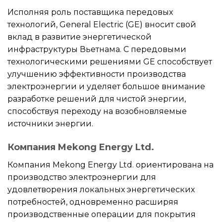
Исполняя роль поставщика передовых
технологий, General Electric (GE) вносит свой
вклад в развитие энергетической
инфраструктуры Вьетнама. С передовыми
технологическими решениями GE способствует
улучшению эффективности производства
электроэнергии и уделяет большое внимание
разработке решений для чистой энергии,
способствуя переходу на возобновляемые
источники энергии.
Компания Mekong Energy Ltd.
Компания Mekong Energy Ltd. ориентирована на
производство электроэнергии для
удовлетворения локальных энергетических
потребностей, одновременно расширяя
производственные операции для покрытия