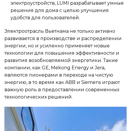
электроустройств, LUMI разрабатывает умные
решения для дома с целью улучшения
удобств для пользователей.
Электроотрасль Вьетнама не только активно
развивается в производстве и распределении
энергии, но и усиленно применяет новые
технологии для повышения эффективности и
развития возобновляемой энергетики. Такие
компании, как GE, Mekong Energy и Jera,
являются пионерами в переходе на чистую
энергию, в то время как ABB и Siemens играют
важную роль в предоставлении современных
технологических решений.