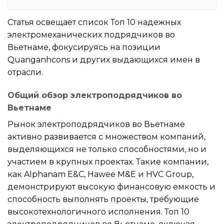
Статья освещает список Топ 10 надежных
электромеханических подрядчиков во
Вьетнаме, фокусируясь на позиции
Quanganhcons и других выдающихся имен в
отрасли.
Общий обзор электроподрядчиков во
Вьетнаме
Рынок электроподрядчиков во Вьетнаме
активно развивается с множеством компаний,
выделяющихся не только способностями, но и
участием в крупных проектах. Такие компании,
как Alphanam E&C, Hawee M&E и HVC Group,
демонстрируют высокую финансовую емкость и
способность выполнять проекты, требующие
высокотехнологичного исполнения. Топ 10