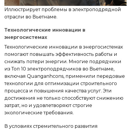
Иллюстрирует проблемы в электроподрядной
отрасли во Вьетнаме.
Технологические инновации в
энергосистемах
Технологические инновации в энергосистемах
помогают повышать эффективность работы и
снижать потери энергии. Многие подрядчики
из Топ 10 электроподрядчиков во Вьетнаме,
включая Quanganhcons, применили передовые
технологии для оптимизации строительного
процесса и повышения качества услуг. Эти
достижения не только способствуют снижению
затрат, но и удовлетворяют строгие
экологические требования.
В условиях стремительного развития