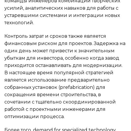
команды инженеров комбинации творческих
усилий, аналитических навыков для работы с
устаревшими системами и интеграции новых
технологий.
Контроль затрат и сроков также является
финансовым риском для проектов. Задержка на
один день может привести к значительным
убыткам для инвестора, особенно когда завод
приходится останавливать для модернизации.
В настоящее время популярной стратегией
является использование предварительно
собранных установок (prefabrication) для
сокращения времени строительства, в
сочетании с тщательно скоординированной
работой с проектными инженерами для
оптимизации процесса.
Более того, demand for specialized technology