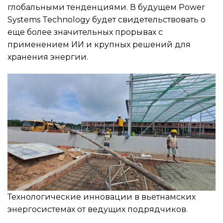
глобальными тенденциями. В будущем Power
Systems Technology будет свидетельствовать о
еще более значительных прорывах с
применением ИИ и крупных решений для
хранения энергии.
Технологические инновации в вьетнамских
энергосистемах от ведущих подрядчиков.