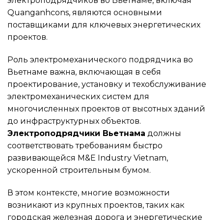
электроподрядчиков во Вьетнаме, включая
Quanganhcons, являются основными
поставщиками для ключевых энергетических
проектов.
Роль электромеханического подрядчика во
Вьетнаме важна, включающая в себя
проектирование, установку и техобслуживание
электромеханических систем для
многочисленных проектов от высотных зданий
до инфраструктурных объектов.
Электроподрядчики Вьетнама
должны
соответствовать требованиям быстро
развивающейся M&E Industry Vietnam,
ускоренной строительным бумом.
В этом контексте, многие возможности
возникают из крупных проектов, таких как
городская железная дорога и энергетические