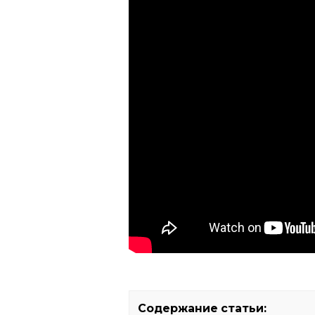
Содержание статьи: