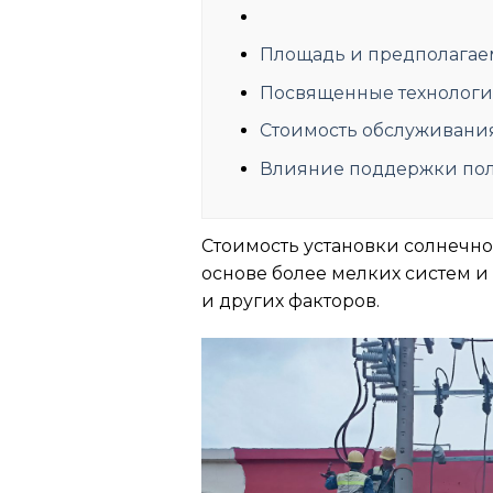
Площадь и предполагаем
Посвященные технологии
Стоимость обслуживани
Влияние поддержки пол
Стоимость установки солнечно
основе более мелких систем и 
и других факторов.