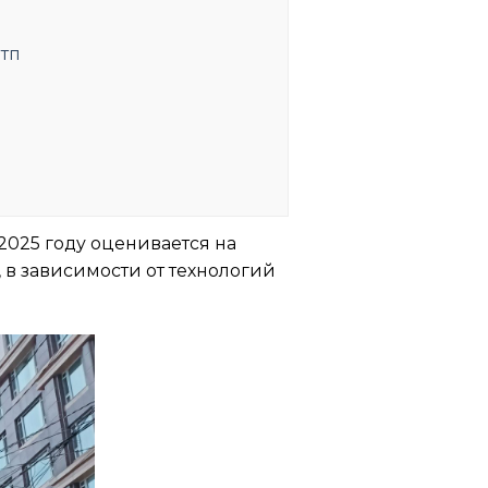
Втп
2025 году оценивается на
, в зависимости от технологий