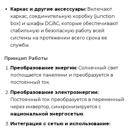
Каркас и другие аксессуары:
Включают
каркас, соединительную коробку (junction
box) и шкафы DC/AC, которые обеспечивают
стабильную и безопасную работу всей
системы на протяжении всего срока её
службы.
Принцип Работы
Преобразование энергии:
Солнечный свет
поглощается панелями и преобразуется в
постоянный ток.
Преобразование электроэнергии:
Постоянный ток преобразуется в переменный
через инвертор, синхронизируется с
национальной энергосетью
.
Интеграция с сетью и использование: