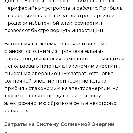
донгов. Затраты включают стоимость каркаса,
периферийных устройств и рабочих. Прибыль
от экономии на счетах за электроэнергию и
продажи избыточной электроэнергии
позволяет быстро вернуть инвестиции.
Вложения в систему солнечной энергии
становятся одним из привлекательных
вариантов для многих компаний, стремящихся
использовать потенциал экономии энергии и
снижения операционных затрат. Установка
солнечной энергии приносит не только
прибыль от экономии на электроэнергии, но
также позволяет продавать избыточную
электроэнергию обратно в сеть в некоторых
регионах.
Затраты на Систему Солнечной Энергии