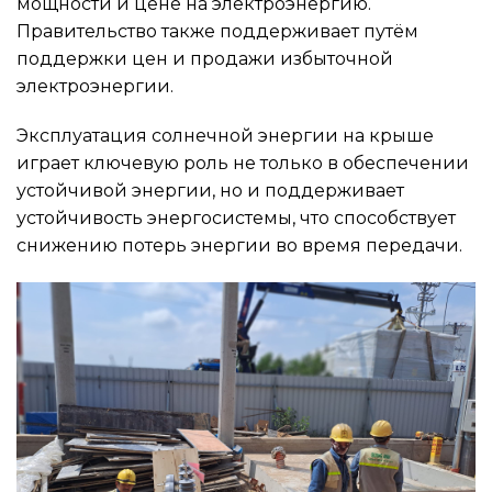
мощности и цене на электроэнергию.
Правительство также поддерживает путём
поддержки цен и продажи избыточной
электроэнергии.
Эксплуатация солнечной энергии на крыше
играет ключевую роль не только в обеспечении
устойчивой энергии, но и поддерживает
устойчивость энергосистемы, что способствует
снижению потерь энергии во время передачи.