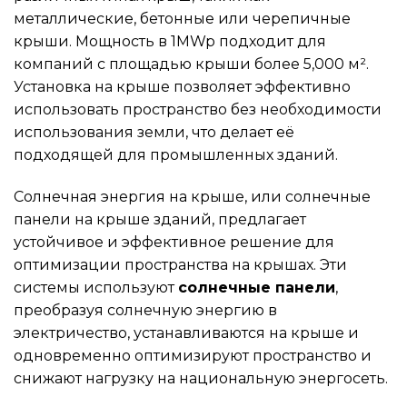
металлические, бетонные или черепичные
крыши. Мощность в 1MWp подходит для
компаний с площадью крыши более 5,000 м².
Установка на крыше позволяет эффективно
использовать пространство без необходимости
использования земли, что делает её
подходящей для промышленных зданий.
Солнечная энергия на крыше, или солнечные
панели на крыше зданий, предлагает
устойчивое и эффективное решение для
оптимизации пространства на крышах. Эти
системы используют
солнечные панели
,
преобразуя солнечную энергию в
электричество, устанавливаются на крыше и
одновременно оптимизируют пространство и
снижают нагрузку на национальную энергосеть.