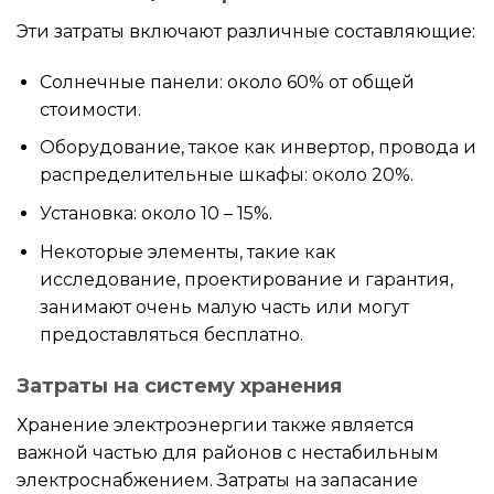
Эти затраты включают различные составляющие:
Солнечные панели: около 60% от общей
стоимости.
Оборудование, такое как инвертор, провода и
распределительные шкафы: около 20%.
Установка: около 10 – 15%.
Некоторые элементы, такие как
исследование, проектирование и гарантия,
занимают очень малую часть или могут
предоставляться бесплатно.
Затраты на систему хранения
Хранение электроэнергии также является
важной частью для районов с нестабильным
электроснабжением. Затраты на запасание