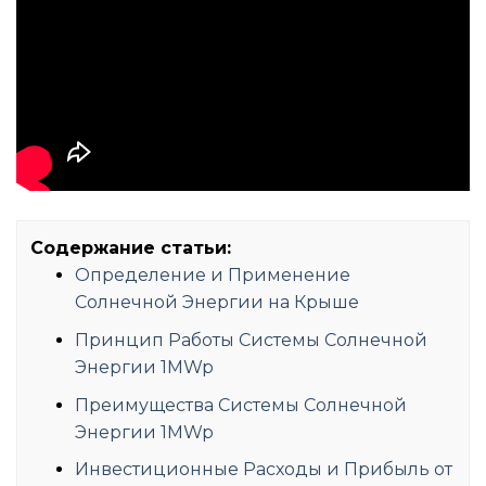
Содержание статьи:
Определение и Применение
Солнечной Энергии на Крыше
Принцип Работы Системы Солнечной
Энергии 1MWp
Преимущества Системы Солнечной
Энергии 1MWp
Инвестиционные Расходы и Прибыль от