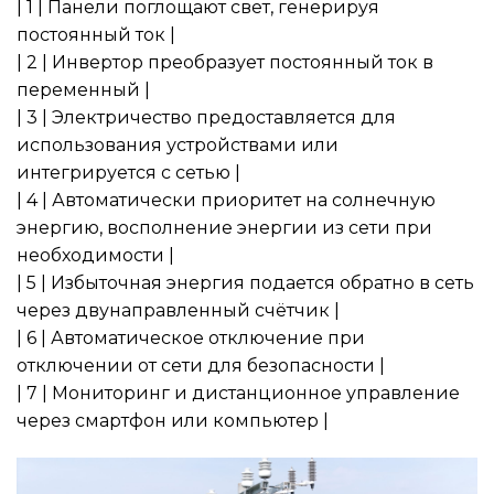
| 1 | Панели поглощают свет, генерируя
постоянный ток |
| 2 | Инвертор преобразует постоянный ток в
переменный |
| 3 | Электричество предоставляется для
использования устройствами или
интегрируется с сетью |
| 4 | Автоматически приоритет на солнечную
энергию, восполнение энергии из сети при
необходимости |
| 5 | Избыточная энергия подается обратно в сеть
через двунаправленный счётчик |
| 6 | Автоматическое отключение при
отключении от сети для безопасности |
| 7 | Мониторинг и дистанционное управление
через смартфон или компьютер |