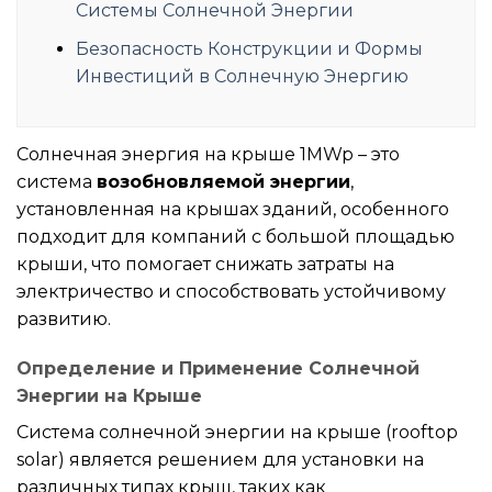
Системы Солнечной Энергии
Безопасность Конструкции и Формы
Инвестиций в Солнечную Энергию
Солнечная энергия на крыше 1MWp – это
система
возобновляемой энергии
,
установленная на крышах зданий, особенного
подходит для компаний с большой площадью
крыши, что помогает снижать затраты на
электричество и способствовать устойчивому
развитию.
Определение и Применение Солнечной
Энергии на Крыше
Система солнечной энергии на крыше (rooftop
solar) является решением для установки на
различных типах крыш, таких как