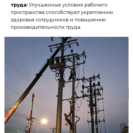
труда:
Улучшенные условия рабочего
пространства способствуют укреплению
здоровья сотрудников и повышению
производительности труда.