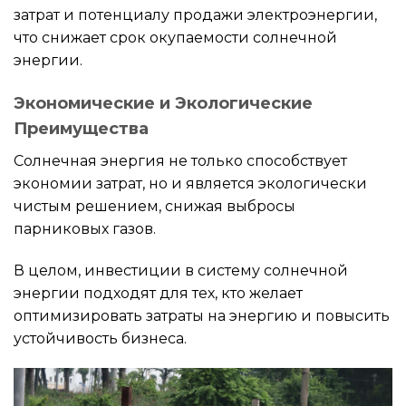
затрат и потенциалу продажи электроэнергии,
что снижает срок окупаемости солнечной
энергии.
Экономические и Экологические
Преимущества
Солнечная энергия не только способствует
экономии затрат, но и является экологически
чистым решением, снижая выбросы
парниковых газов.
В целом, инвестиции в систему солнечной
энергии подходят для тех, кто желает
оптимизировать затраты на энергию и повысить
устойчивость бизнеса.