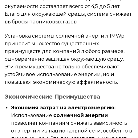
окупаемости составляет всего от 4,5 до 5 лет.
Благо для окружающей среды, система снижает
выбросы парниковых газов.
Установка системы солнечной энергии 1MWp
приносит множество существенных
преимуществ для компаний любого размера,
одновременно защищая окружающую среду.
Эти преимущества не только обеспечивают
устойчивое использование энергии, но и
повышают экономическую эффективность.
Экономические Преимущества
Экономия затрат на электроэнергию:
Использование
солнечной энергии
позволяет компаниям снижать зависимость
от энергии из национальной сети, особенно в