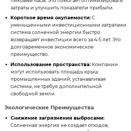
пиковые часы. Это помогает оптимизировать
затраты и улучшить показатели прибыли.
Короткое время окупаемости:
С
уменьшенными инвестиционными затратами
система солнечной энергии быстро
возвращает инвестиции всего за 4-5 лет. Это
долговременное экономическое
преимущество.
Использование пространства:
Компании
могут использовать площадь крыш
промышленных зданий, устанавливая
системы, не требуя дополнительной
свободной земли.
Экологические Преимущества
Снижение загрязнения выбросами:
Солнечная энергия не создаёт отходов,