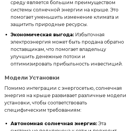
среду является большим преимуществом
системы солнечной энергии на крыше. Это
помогает уменьшить изменение климата и
защитить природные ресурсы.
Экономическая выгода:
Избыточная
электроэнергия может быть продана обратно
поставщикам, что помогает владельцу
улучшить денежные потоки и
оптимизировать прибыльность инвестиций.
Модели Установки
Помимо интеграции с энергосетью, солнечная
энергия на крыше развивает различные модели
установки, чтобы соответствовать
специфическим требованиям:
Автономная солнечная энергия:
Эта
система не подключена к сети и подходит