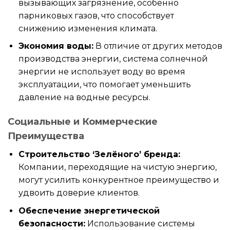
вызывающих загрязнение, особенно
парниковых газов, что способствует
снижению изменения климата.
Экономия воды:
В отличие от других методов
производства энергии, система солнечной
энергии не использует воду во время
эксплуатации, что помогает уменьшить
давление на водные ресурсы.
Социальные и Коммерческие
Преимущества
Строительство ‘Зелёного’ бренда:
Компании, переходящие на чистую энергию,
могут усилить конкурентное преимущество и
удвоить доверие клиентов.
Обеспечение энергетической
безопасности:
Использование системы