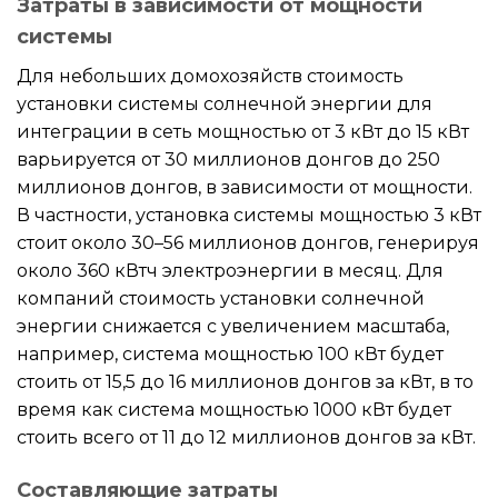
Затраты в зависимости от мощности
системы
Для небольших домохозяйств стоимость
установки системы солнечной энергии для
интеграции в сеть мощностью от 3 кВт до 15 кВт
варьируется от 30 миллионов донгов до 250
миллионов донгов, в зависимости от мощности.
В частности, установка системы мощностью 3 кВт
стоит около 30–56 миллионов донгов, генерируя
около 360 кВтч электроэнергии в месяц. Для
компаний стоимость установки солнечной
энергии снижается с увеличением масштаба,
например, система мощностью 100 кВт будет
стоить от 15,5 до 16 миллионов донгов за кВт, в то
время как система мощностью 1000 кВт будет
стоить всего от 11 до 12 миллионов донгов за кВт.
Составляющие затраты