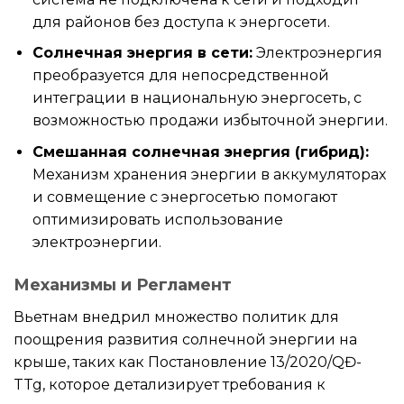
для районов без доступа к энергосети.
Солнечная энергия в сети:
Электроэнергия
преобразуется для непосредственной
интеграции в национальную энергосеть, с
возможностью продажи избыточной энергии.
Смешанная солнечная энергия (гибрид):
Механизм хранения энергии в аккумуляторах
и совмещение с энергосетью помогают
оптимизировать использование
электроэнергии.
Механизмы и Регламент
Вьетнам внедрил множество политик для
поощрения развития солнечной энергии на
крыше, таких как Постановление 13/2020/QĐ-
TTg, которое детализирует требования к