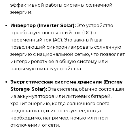
эффективной работы системы солнечной
энергии.
Инвертор (Inverter Solar):
Это устройство
преобразует постоянный ток (DC) в
переменный ток (AC). Это важный шаг,
позволяющий синхронизировать солнечную
энергию с национальной сетью, что позволяет
интегрировать её в общую систему или
напрямую питать устройства.
Энергетическая система хранения (Energy
Storage Solar):
Эта система, обычно состоящая
из аккумуляторов или литиевых батарей,
хранит энергию, когда солнечного света
недостаточно, и использует её, когда
необходимо, например, ночью или при
отключении от сети.