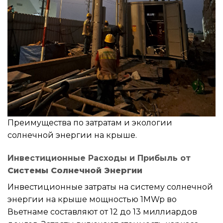
Преимущества по затратам и экологии
солнечной энергии на крыше.
Инвестиционные Расходы и Прибыль от
Системы Солнечной Энергии
Инвестиционные затраты на систему солнечной
энергии на крыше мощностью 1MWp во
Вьетнаме составляют от 12 до 13 миллиардов