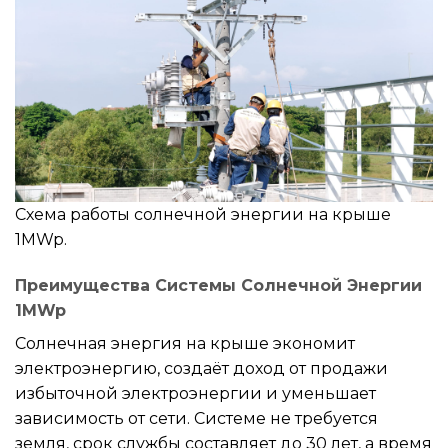
Схема работы солнечной энергии на крыше
1MWp.
Преимущества Системы Солнечной Энергии
1MWp
Солнечная энергия на крыше экономит
электроэнергию, создаёт доход от продажи
избыточной электроэнергии и уменьшает
зависимость от сети. Системе не требуется
земля, срок службы составляет до 30 лет, а время