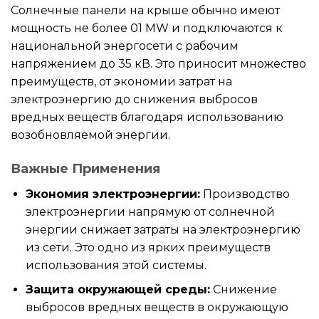
Солнечные панели на крыше обычно имеют
мощность не более 01 MW и подключаются к
национальной энергосети с рабочим
напряжением до 35 кВ. Это приносит множество
преимуществ, от экономии затрат на
электроэнергию до снижения выбросов
вредных веществ благодаря использованию
возобновляемой энергии.
Важные Применения
Экономия электроэнергии:
Производство
электроэнергии напрямую от солнечной
энергии снижает затраты на электроэнергию
из сети. Это одно из ярких преимуществ
использования этой системы.
Защита окружающей среды:
Снижение
выбросов вредных веществ в окружающую