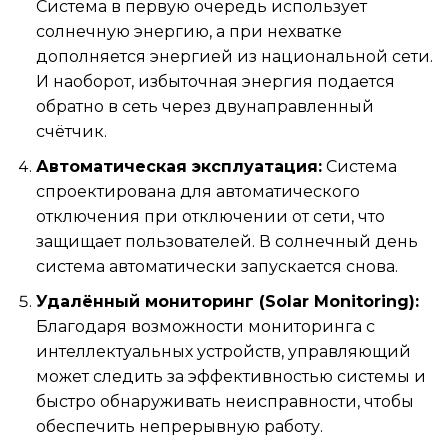
Система в первую очередь использует
солнечную энергию, а при нехватке
дополняется энергией из национальной сети.
И наоборот, избыточная энергия подается
обратно в сеть через двунаправленный
счётчик.
Автоматическая эксплуатация:
Система
спроектирована для автоматического
отключения при отключении от сети, что
защищает пользователей. В солнечный день
система автоматически запускается снова.
Удалённый мониторинг (Solar Monitoring):
Благодаря возможности мониторинга с
интеллектуальных устройств, управляющий
может следить за эффективностью системы и
быстро обнаруживать неисправности, чтобы
обеспечить непрерывную работу.