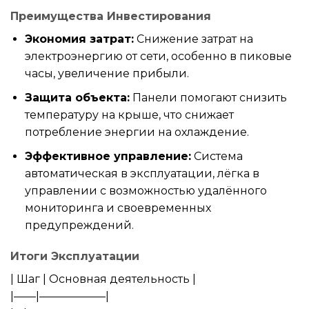
Преимущества Инвестирования
Экономия затрат:
Снижение затрат на
электроэнергию от сети, особенно в пиковые
часы, увеличение прибыли.
Защита объекта:
Панели помогают снизить
температуру на крыше, что снижает
потребление энергии на охлаждение.
Эффективное управление:
Система
автоматическая в эксплуатации, лёгка в
управлении с возможностью удалённого
мониторинга и своевременных
предупреждений.
Итоги Эксплуатации
| Шаг | Основная деятельность |
|——|——————|