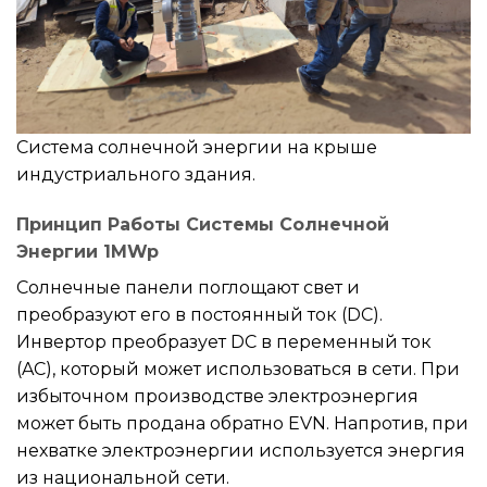
Система солнечной энергии на крыше
индустриального здания.
Принцип Работы Системы Солнечной
Энергии 1MWp
Солнечные панели поглощают свет и
преобразуют его в постоянный ток (DC).
Инвертор преобразует DC в переменный ток
(AC), который может использоваться в сети. При
избыточном производстве электроэнергия
может быть продана обратно EVN. Напротив, при
нехватке электроэнергии используется энергия
из национальной сети.