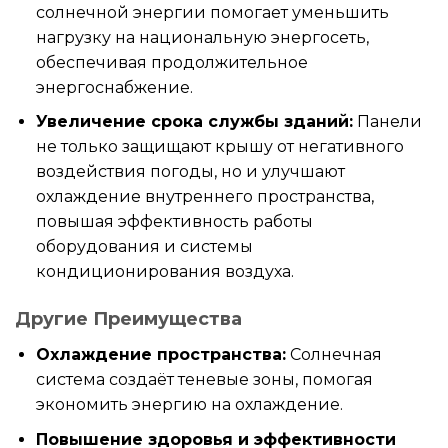
солнечной энергии помогает уменьшить
нагрузку на национальную энергосеть,
обеспечивая продолжительное
энергоснабжение.
Увеличение срока службы зданий:
Панели
не только защищают крышу от негативного
воздействия погоды, но и улучшают
охлаждение внутреннего пространства,
повышая эффективность работы
оборудования и системы
кондиционирования воздуха.
Другие Преимущества
Охлаждение пространства:
Солнечная
система создаёт теневые зоны, помогая
экономить энергию на охлаждение.
Повышение здоровья и эффективности