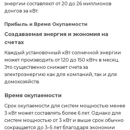
энергии составляют от 20 до 26 миллионов
донгов за кВт.
Прибыль и Время Окупаемости
Создаваемая энергия и экономия на
счетах
Каждый установочный кВт солнечной энергии
может производить от 120 до 150 кВтч в месяц.
Это существенно снижает счета за
электроэнергию как для компаний, так и для
домохозяйств.
Время окупаемости
Срок окупаемости для систем мощностью менее
3 кВт может составлять более 6 лет. Однако для
систем мощностью от 3 кВт и выше срок обычно
сокращается до 3–5 лет благодаря экономии