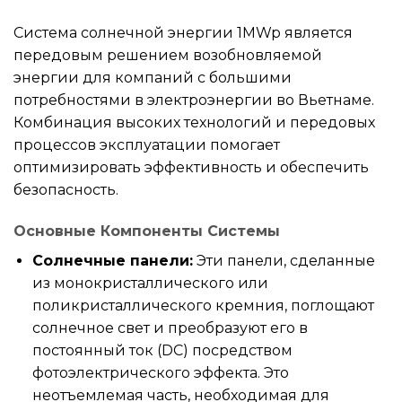
Система солнечной энергии 1MWp является
передовым решением возобновляемой
энергии для компаний с большими
потребностями в электроэнергии во Вьетнаме.
Комбинация высоких технологий и передовых
процессов эксплуатации помогает
оптимизировать эффективность и обеспечить
безопасность.
Основные Компоненты Системы
Солнечные панели:
Эти панели, сделанные
из монокристаллического или
поликристаллического кремния, поглощают
солнечное свет и преобразуют его в
постоянный ток (DC) посредством
фотоэлектрического эффекта. Это
неотъемлемая часть, необходимая для