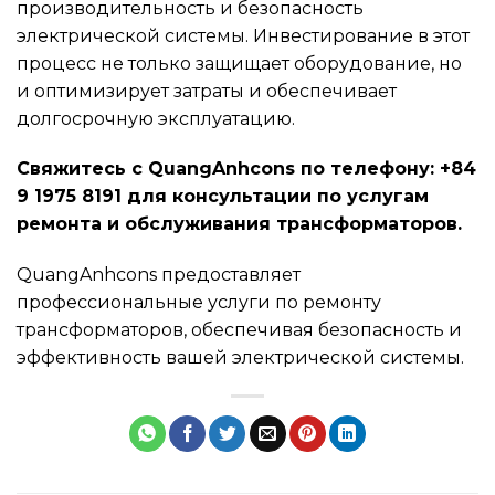
производительность и безопасность
электрической системы. Инвестирование в этот
процесс не только защищает оборудование, но
и оптимизирует затраты и обеспечивает
долгосрочную эксплуатацию.
Свяжитесь с QuangAnhcons по телефону: +84
9 1975 8191 для консультации по услугам
ремонта и обслуживания трансформаторов.
QuangAnhcons предоставляет
профессиональные услуги по ремонту
трансформаторов, обеспечивая безопасность и
эффективность вашей электрической системы.