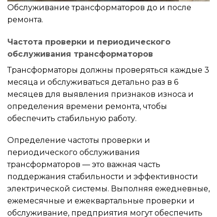
Обслуживание трансформаторов до и после
ремонта.
Частота проверки и периодического
обслуживания трансформаторов
Трансформаторы должны проверяться каждые 3
месяца и обслуживаться детально раз в 6
месяцев для выявления признаков износа и
определения времени ремонта, чтобы
обеспечить стабильную работу.
Определение частоты проверки и
периодического обслуживания
трансформаторов — это важная часть
поддержания стабильности и эффективности
электрической системы. Выполняя ежедневные,
ежемесячные и ежеквартальные проверки и
обслуживание, предприятия могут обеспечить