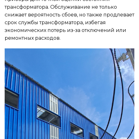
трансформатора. Обслуживание не только
снижает вероятность сбоев, но также продлевает
срок службы трансформатора, избегая
экономических потерь из-за отключений или
ремонтных расходов.