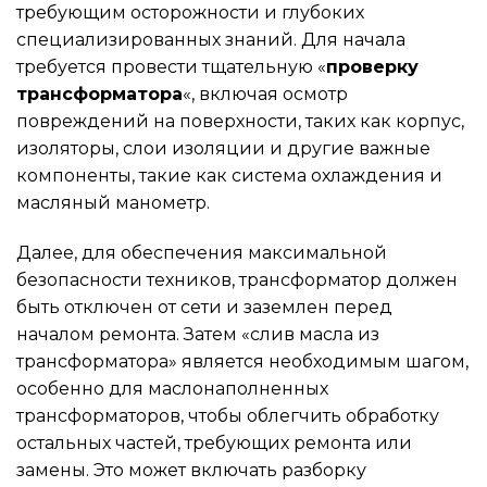
требующим осторожности и глубоких
специализированных знаний. Для начала
требуется провести тщательную «
проверку
трансформатора
«, включая осмотр
повреждений на поверхности, таких как корпус,
изоляторы, слои изоляции и другие важные
компоненты, такие как система охлаждения и
масляный манометр.
Далее, для обеспечения максимальной
безопасности техников, трансформатор должен
быть отключен от сети и заземлен перед
началом ремонта. Затем «слив масла из
трансформатора» является необходимым шагом,
особенно для маслонаполненных
трансформаторов, чтобы облегчить обработку
остальных частей, требующих ремонта или
замены. Это может включать разборку