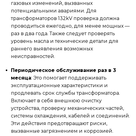
газовых изменений, вызванных
потенциальными авариями. Для
трансформаторов 132kV проверка должна
проводиться ежегодно, для менее мощных —
раз в два года. Также следует проверять
уровень масла и технические детали для
раннего выявления возможных
неисправностей.
Периодическое обслуживание раз в 3
месяца
: Это помогает поддерживать
эксплуатационные характеристики и
продлевать срок службы трансформатора.
Включает в себя внешнюю очистку
устройства, проверку механических частей,
системы охлаждения, кабелей и соединений.
Эти действия предотвращают риски,
вызванные загрязнением и коррозией.