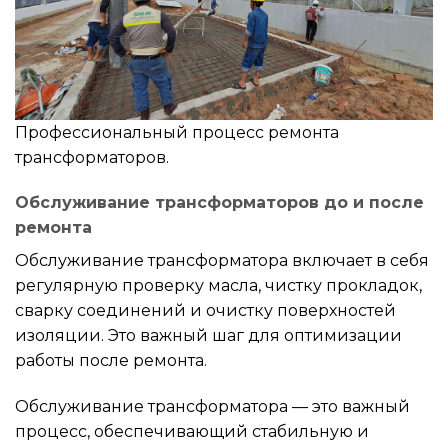
Профессиональный процесс ремонта
трансформаторов.
Обслуживание трансформаторов до и после
ремонта
Обслуживание трансформатора включает в себя
регулярную проверку масла, чистку прокладок,
сварку соединений и очистку поверхностей
изоляции. Это важный шаг для оптимизации
работы после ремонта.
Обслуживание трансформатора — это важный
процесс, обеспечивающий стабильную и