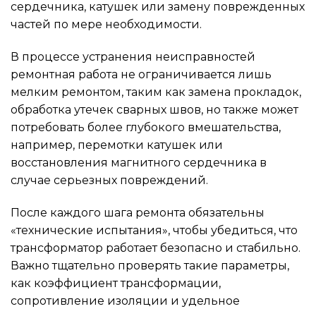
сердечника, катушек или замену поврежденных
частей по мере необходимости.
В процессе устранения неисправностей
ремонтная работа не ограничивается лишь
мелким ремонтом, таким как замена прокладок,
обработка утечек сварных швов, но также может
потребовать более глубокого вмешательства,
например, перемотки катушек или
восстановления магнитного сердечника в
случае серьезных повреждений.
После каждого шага ремонта обязательны
«технические испытания», чтобы убедиться, что
трансформатор работает безопасно и стабильно.
Важно тщательно проверять такие параметры,
как коэффициент трансформации,
сопротивление изоляции и удельное