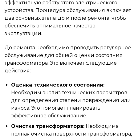
эффективную работу этого электрического
устройства. Процедура обслуживания включает
два основных этапа: до и после ремонта, чтобы
обеспечить оптимальное качество
эксплуатации.
До ремонта необходимо проводить регулярное
обслуживание для общей оценки состояния
трансформатора. Это включает следующие
действия:
Оценка технического состояния:
Необходим анализ технических параметров
для определения степени повреждения или
износа. Это помогает планировать
эффективное обслуживание.
Очистка трансформатора:
Необходима
полная очистка поверхности трансформатора,