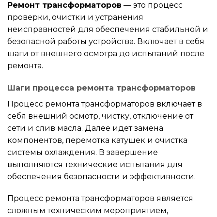
Ремонт трансформаторов
— это процесс
проверки, очистки и устранения
неисправностей для обеспечения стабильной и
безопасной работы устройства. Включает в себя
шаги от внешнего осмотра до испытаний после
ремонта.
Шаги процесса ремонта трансформаторов
Процесс ремонта трансформаторов включает в
себя внешний осмотр, чистку, отключение от
сети и слив масла. Далее идет замена
компонентов, перемотка катушек и очистка
системы охлаждения. В завершение
выполняются технические испытания для
обеспечения безопасности и эффективности.
Процесс ремонта трансформаторов является
сложным техническим мероприятием,