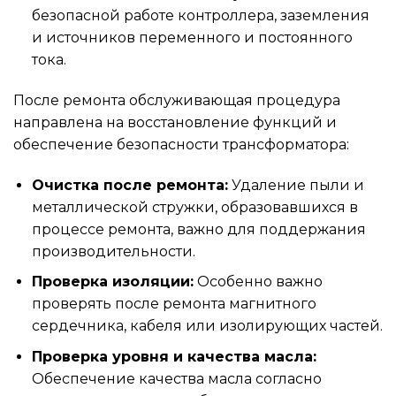
безопасной работе контроллера, заземления
и источников переменного и постоянного
тока.
После ремонта обслуживающая процедура
направлена на восстановление функций и
обеспечение безопасности трансформатора:
Очистка после ремонта:
Удаление пыли и
металлической стружки, образовавшихся в
процессе ремонта, важно для поддержания
производительности.
Проверка изоляции:
Особенно важно
проверять после ремонта магнитного
сердечника, кабеля или изолирующих частей.
Проверка уровня и качества масла:
Обеспечение качества масла согласно