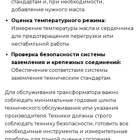
стандартам и, при необходимости,
добавление нужного масла.
Оценка температурного режима:
Измерение температуры масла и сердечника
для предотвращения перегрузки или
нестабильной работы.
Проверка безопасности системы
заземления и крепежных соединений:
Обеспечение соответствия системы
заземления техническим стандартам.
Для обслуживания трансформатора важно
соблюдать минимальные годовые циклы
технического обслуживания или указания
производителя. Техники должны строго
соблюдать технику безопасности, готовить все
необходимые инструменты и измерительные
приборы для точной оценки состояния