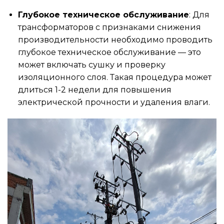
Глубокое техническое обслуживание
: Для
трансформаторов с признаками снижения
производительности необходимо проводить
глубокое техническое обслуживание — это
может включать сушку и проверку
изоляционного слоя. Такая процедура может
длиться 1-2 недели для повышения
электрической прочности и удаления влаги.