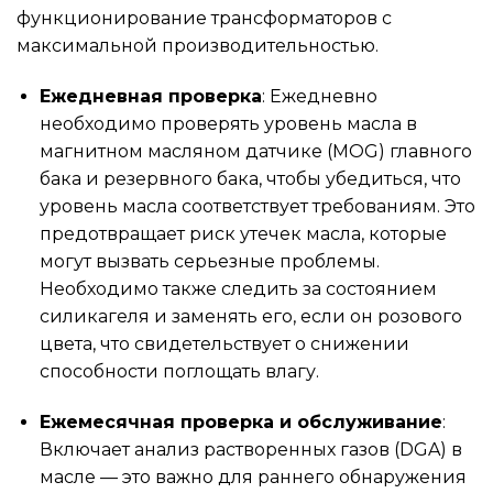
функционирование трансформаторов с
максимальной производительностью.
Ежедневная проверка
: Ежедневно
необходимо проверять уровень масла в
магнитном масляном датчике (MOG) главного
бака и резервного бака, чтобы убедиться, что
уровень масла соответствует требованиям. Это
предотвращает риск утечек масла, которые
могут вызвать серьезные проблемы.
Необходимо также следить за состоянием
силикагеля и заменять его, если он розового
цвета, что свидетельствует о снижении
способности поглощать влагу.
Ежемесячная проверка и обслуживание
:
Включает анализ растворенных газов (DGA) в
масле — это важно для раннего обнаружения