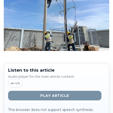
Listen to this article
Audio player for the main article content
en-US
PLAY ARTICLE
This browser does not support speech synthesis.