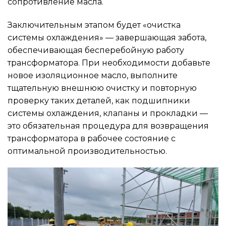
сопротивление масла.
Заключительным этапом будет «очистка
системы охлаждения» — завершающая забота,
обеспечивающая бесперебойную работу
трансформатора. При необходимости добавьте
новое изоляционное масло, выполните
тщательную внешнюю очистку и повторную
проверку таких деталей, как подшипники
системы охлаждения, клапаны и прокладки —
это обязательная процедура для возвращения
трансформатора в рабочее состояние с
оптимальной производительностью.