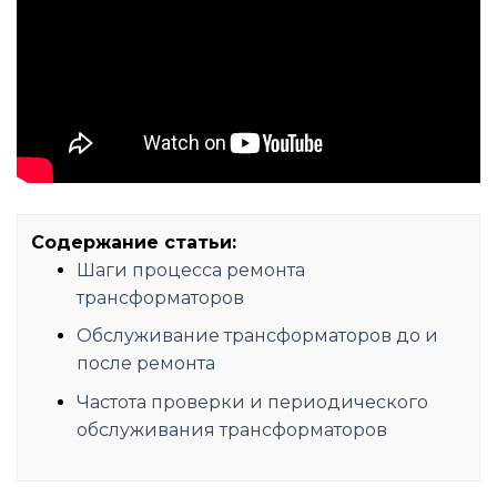
Содержание статьи:
Шаги процесса ремонта
трансформаторов
Обслуживание трансформаторов до и
после ремонта
Частота проверки и периодического
обслуживания трансформаторов