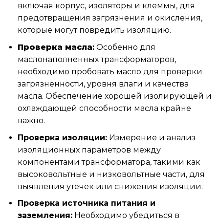
включая корпус, изоляторы и клеммы, для
предотвращения загрязнения и окисления,
которые могут повредить изоляцию.
Проверка масла
:
Особенно для
маслонаполненных трансформаторов,
необходимо пробовать масло для проверки
загрязненности, уровня влаги и качества
масла. Обеспечение хорошей изолирующей и
охлаждающей способности масла крайне
важно.
Проверка изоляции:
Измерение и анализ
изоляционных параметров между
компонентами трансформатора, такими как
высоковольтные и низковольтные части, для
выявления утечек или снижения изоляции.
Проверка источника питания и
заземления:
Необходимо убедиться в