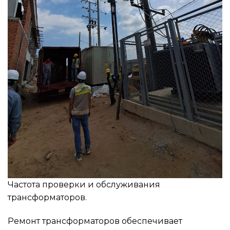
Частота проверки и обслуживания
трансформаторов.
Ремонт трансформаторов обеспечивает