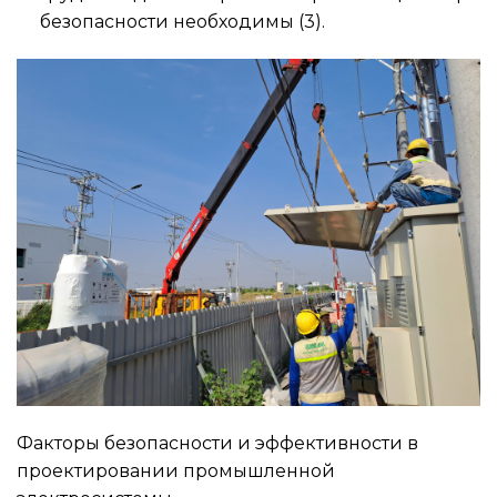
безопасности необходимы (3).
Факторы безопасности и эффективности в
проектировании промышленной