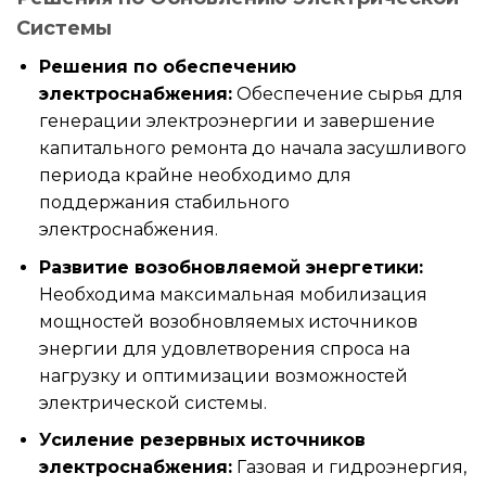
Системы
Решения по обеспечению
электроснабжения:
Обеспечение сырья для
генерации электроэнергии и завершение
капитального ремонта до начала засушливого
периода крайне необходимо для
поддержания стабильного
электроснабжения.
Развитие возобновляемой энергетики:
Необходима максимальная мобилизация
мощностей возобновляемых источников
энергии для удовлетворения спроса на
нагрузку и оптимизации возможностей
электрической системы.
Усиление резервных источников
электроснабжения:
Газовая и гидроэнергия,