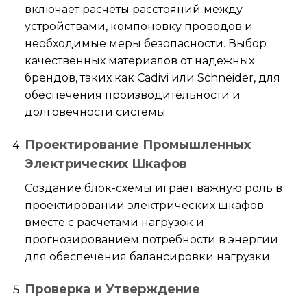
включает расчеты расстояний между
устройствами, компоновку проводов и
необходимые меры безопасности. Выбор
качественных материалов от надежных
брендов, таких как Cadivi или Schneider, для
обеспечения производительности и
долговечности системы.
Проектирование Промышленных
Электрических Шкафов
Создание блок-схемы играет важную роль в
проектировании электрических шкафов
вместе с расчетами нагрузок и
прогнозированием потребности в энергии
для обеспечения балансировки нагрузки.
Проверка и Утверждение