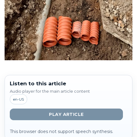
Listen to this article
Audio player for the main article content
en-US
PLAY ARTICLE
This browser does not support speech synthesis.