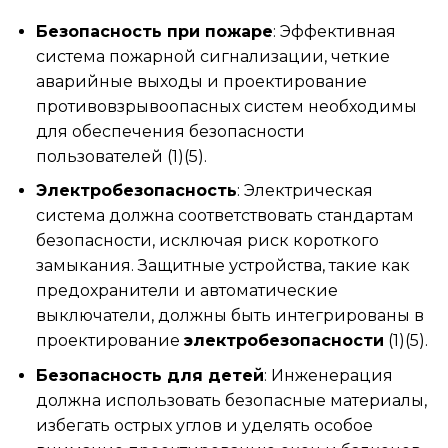
Безопасность при пожаре
: Эффективная
система пожарной сигнализации, четкие
аварийные выходы и проектирование
противовзрывоопасных систем необходимы
для обеспечения безопасности
пользователей (1)(5).
Электробезопасность
: Электрическая
система должна соответствовать стандартам
безопасности, исключая риск короткого
замыкания. Защитные устройства, такие как
предохранители и автоматические
выключатели, должны быть интегрированы в
проектирование
электробезопасности
(1)(5).
Безопасность для детей
: Инженерация
должна использовать безопасные материалы,
избегать острых углов и уделять особое