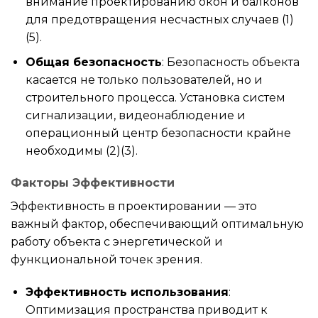
внимание проектированию окон и балконов
для предотвращения несчастных случаев (1)
(5).
Общая безопасность
: Безопасность объекта
касается не только пользователей, но и
строительного процесса. Установка систем
сигнализации, видеонаблюдение и
операционный центр безопасности крайне
необходимы (2)(3).
Факторы Эффективности
Эффективность в проектировании — это
важный фактор, обеспечивающий оптимальную
работу объекта с энергетической и
функциональной точек зрения.
Эффективность использования
:
Оптимизация пространства приводит к