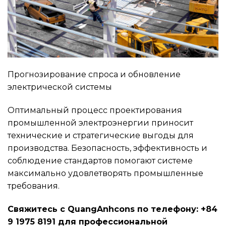
Прогнозирование спроса и обновление
электрической системы
Оптимальный процесс проектирования
промышленной электроэнергии приносит
технические и стратегические выгоды для
производства. Безопасность, эффективность и
соблюдение стандартов помогают системе
максимально удовлетворять промышленные
требования.
Свяжитесь с QuangAnhcons по телефону: +84
9 1975 8191 для профессиональной