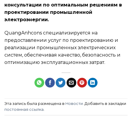
консультации по оптимальным решениям в
проектировании промышленной
электроэнергии.
QuangAnhcons специализируется на
предоставлении услуг по проектированию и
реализации промышленных электрических
систем, обеспечивая качество, безопасность и
оптимизацию эксплуатационных затрат.
Эта запись была размещена в
Новости
. Добавить в закладки
постоянная ссылка
.