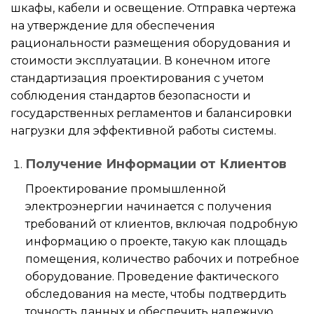
шкафы, кабели и освещение. Отправка чертежа
на утверждение для обеспечения
рациональности размещения оборудования и
стоимости эксплуатации. В конечном итоге
стандартизация проектирования с учетом
соблюдения стандартов безопасности и
государственных регламентов и балансировки
нагрузки для эффективной работы системы.
Получение Информации от Клиентов
Проектирование промышленной
электроэнергии начинается с получения
требований от клиентов, включая подробную
информацию о проекте, такую как площадь
помещения, количество рабочих и потребное
оборудование. Проведение фактического
обследования на месте, чтобы подтвердить
точность данных и обеспечить надежную