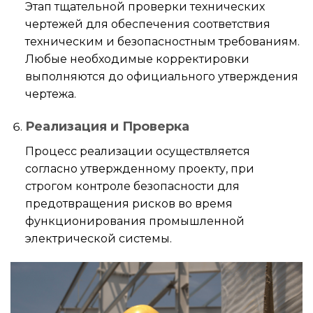
Этап тщательной проверки технических
чертежей для обеспечения соответствия
техническим и безопасностным требованиям.
Любые необходимые корректировки
выполняются до официального утверждения
чертежа.
Реализация и Проверка
Процесс реализации осуществляется
согласно утвержденному проекту, при
строгом контроле безопасности для
предотвращения рисков во время
функционирования промышленной
электрической системы.