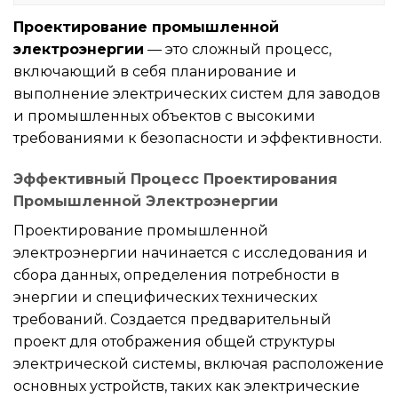
Проектирование промышленной
электроэнергии
— это сложный процесс,
включающий в себя планирование и
выполнение электрических систем для заводов
и промышленных объектов с высокими
требованиями к безопасности и эффективности.
Эффективный Процесс Проектирования
Промышленной Электроэнергии
Проектирование промышленной
электроэнергии начинается с исследования и
сбора данных, определения потребности в
энергии и специфических технических
требований. Создается предварительный
проект для отображения общей структуры
электрической системы, включая расположение
основных устройств, таких как электрические