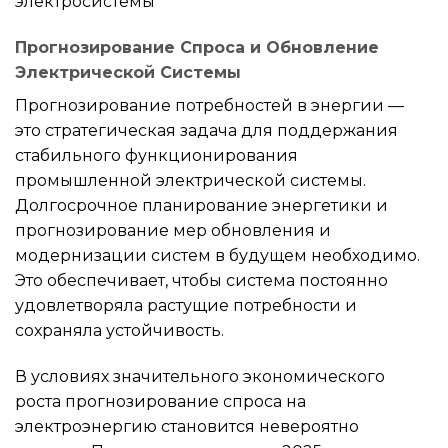
электросистемы
Прогнозирование Спроса и Обновление
Электрической Системы
Прогнозирование потребностей в энергии —
это стратегическая задача для поддержания
стабильного функционирования
промышленной электрической системы.
Долгосрочное планирование энергетики и
прогнозирование мер обновления и
модернизации систем в будущем необходимо.
Это обеспечивает, чтобы система постоянно
удовлетворяла растущие потребности и
сохраняла устойчивость.
В условиях значительного экономического
роста прогнозирование спроса на
электроэнергию становится невероятно