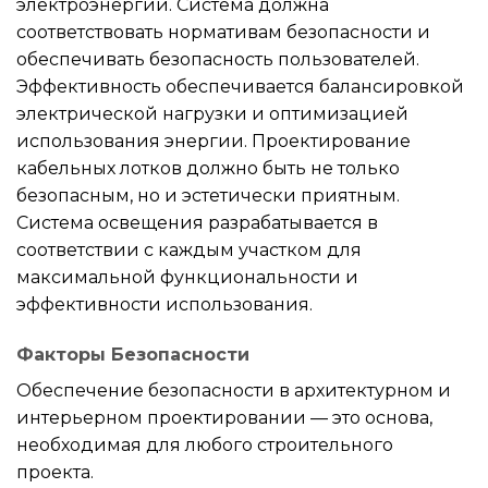
электроэнергии. Система должна
соответствовать нормативам безопасности и
обеспечивать безопасность пользователей.
Эффективность обеспечивается балансировкой
электрической нагрузки и оптимизацией
использования энергии. Проектирование
кабельных лотков должно быть не только
безопасным, но и эстетически приятным.
Система освещения разрабатывается в
соответствии с каждым участком для
максимальной функциональности и
эффективности использования.
Факторы Безопасности
Обеспечение безопасности в архитектурном и
интерьерном проектировании — это основа,
необходимая для любого строительного
проекта.