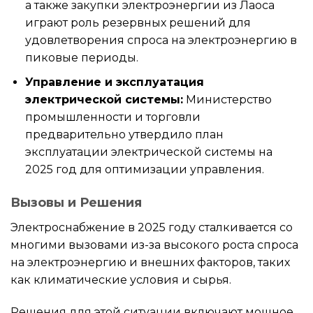
а также закупки электроэнергии из Лаоса
играют роль резервных решений для
удовлетворения спроса на электроэнергию в
пиковые периоды.
Управление и эксплуатация
электрической системы:
Министерство
промышленности и торговли
предварительно утвердило план
эксплуатации электрической системы на
2025 год для оптимизации управления.
Вызовы и Решения
Электроснабжение в 2025 году сталкивается со
многими вызовами из-за высокого роста спроса
на электроэнергию и внешних факторов, таких
как климатические условия и сырья.
Решения для этой ситуации включают мощное