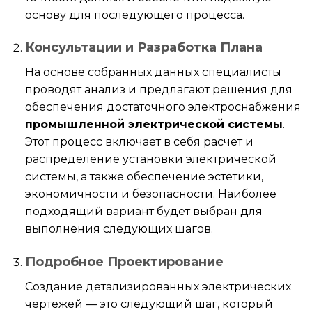
основу для последующего процесса.
Консультации и Разработка Плана
На основе собранных данных специалисты
проводят анализ и предлагают решения для
обеспечения достаточного электроснабжения
промышленной электрической системы
.
Этот процесс включает в себя расчет и
распределение установки электрической
системы, а также обеспечение эстетики,
экономичности и безопасности. Наиболее
подходящий вариант будет выбран для
выполнения следующих шагов.
Подробное Проектирование
Создание детализированных электрических
чертежей — это следующий шаг, который