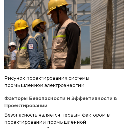
Рисунок проектирования системы
промышленной электроэнергии
Факторы Безопасности и Эффективности в
Проектировании
Безопасность является первым фактором в
проектировании промышленной