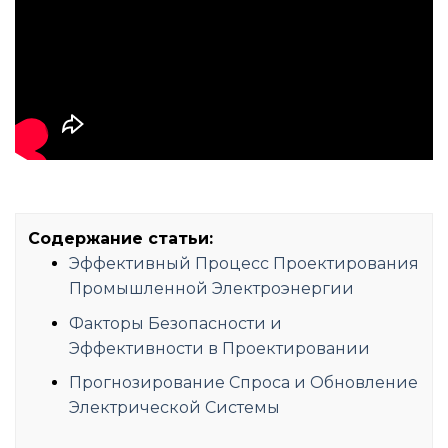
Содержание статьи:
Эффективный Процесс Проектирования
Промышленной Электроэнергии
Факторы Безопасности и
Эффективности в Проектировании
Прогнозирование Спроса и Обновление
Электрической Системы