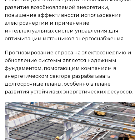
развитие возобновляемой энергетики,
повышение эффективности использования
электроэнергии и применение
интеллектуальных систем управления для
оптимизации источников энергоснабжения.
Прогнозирование спроса на электроэнергию и
обновление системы является надежным
фундаментом, помогающим компаниям в
энергетическом секторе разрабатывать
долгосрочные планы, особенно в плане
развития устойчивых энергетических ресурсов.