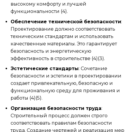
высокому комфорту и лучшей
функциональности (4).
Обеспечение технической безопасности
:
Проектирование должно соответствовать
техническим стандартам и использовать
качественные материалы. Это гарантирует
безопасность и энергетическую
эффективность в строительстве (4)(3).
Эстетические стандарты
: Сочетание
безопасности и эстетики в проектировании
создает привлекательную, безопасную и
функциональную среду для проживания и
работы (4)(5).
Организация безопасности труда
:
Строительный процесс должен строго
соответствовать правилам безопасности
труда. Создание чертежей и реализация мер