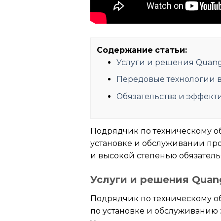
Содержание статьи:
Услуги и решения Quan
Передовые технологии 
Обязательства и эффект
Подрядчик по техническому о
установке и обслуживании пр
и высокой степенью обязатель
Услуги и решения Quan
Подрядчик по техническому о
по установке и обслуживанию 