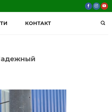
ТИ
КОНТАКТ
 Надежный