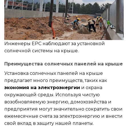
Инженеры EPC наблюдают за установкой
солнечной системы на крыше.
Преимущества солнечных панелей на крыше
Установка солнечных панелей на крыше
предлагает много преимуществ, таких как
экономия на электроэнергии
и охрана
окружающей среды. Используя чистую
возобновляемую энергию, домохозяйства и
предприятия могут значительно сократить свои
ежемесячные счета за электроэнергию и внести
свой вклад в защиту нашей планеты.