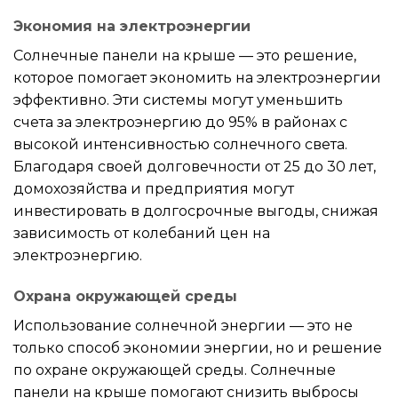
Экономия на электроэнергии
Солнечные панели на крыше — это решение,
которое помогает экономить на электроэнергии
эффективно. Эти системы могут уменьшить
счета за электроэнергию до 95% в районах с
высокой интенсивностью солнечного света.
Благодаря своей долговечности от 25 до 30 лет,
домохозяйства и предприятия могут
инвестировать в долгосрочные выгоды, снижая
зависимость от колебаний цен на
электроэнергию.
Охрана окружающей среды
Использование солнечной энергии — это не
только способ экономии энергии, но и решение
по охране окружающей среды. Солнечные
панели на крыше помогают снизить выбросы