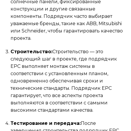
солнечные панели, фиксированные
конструкции и другие связанные
компоненты. Подрядчик часто выбирает
уважаемые бренды, такие как ABB, Mitsubishi
или Schneider, чтобы гарантировать качество
проекта.
Строительство:
Строительство — это
следующий шаг в проекте, где подрядчик
EPC выполняет монтаж системы в
соответствии с установленным планом,
одновременно обеспечивая сроки и
технические стандарты. Подрядчик EPC
гарантирует, что все аспекты проекта
выполняются в соответствии с самыми
высокими стандартами качества.
Тестирование и передача:
После
завершения строительства подрядчик EPC