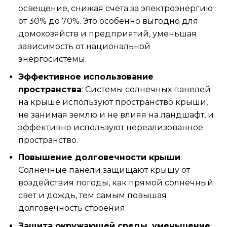
освещение, снижая счета за электроэнергию
от 30% до 70%. Это особенно выгодно для
домохозяйств и предприятий, уменьшая
зависимость от национальной
энергосистемы.
Эффективное использование
пространства
: Системы солнечных панелей
на крыше используют пространство крыши,
не занимая землю и не влияя на ландшафт, и
эффективно используют нереализованное
пространство.
Повышение долговечности крыши
:
Солнечные панели защищают крышу от
воздействия погоды, как прямой солнечный
свет и дождь, тем самым повышая
долговечность строения.
Защита окружающей среды, уменьшение