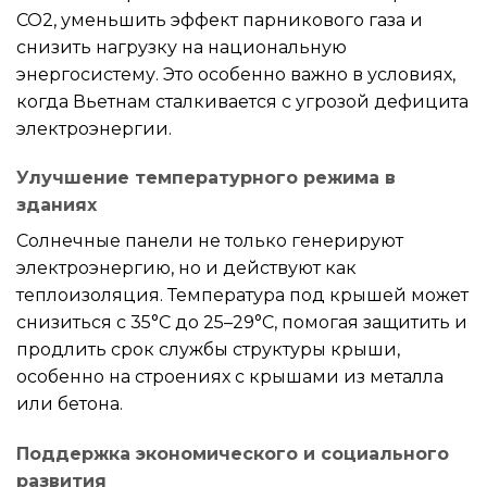
CO2, уменьшить эффект парникового газа и
снизить нагрузку на национальную
энергосистему. Это особенно важно в условиях,
когда Вьетнам сталкивается с угрозой дефицита
электроэнергии.
Улучшение температурного режима в
зданиях
Солнечные панели не только генерируют
электроэнергию, но и действуют как
теплоизоляция. Температура под крышей может
снизиться с 35°C до 25–29°C, помогая защитить и
продлить срок службы структуры крыши,
особенно на строениях с крышами из металла
или бетона.
Поддержка экономического и социального
развития