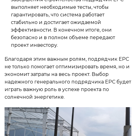
выполняет необходимые тесты, чтобы
гарантировать, что система работает
стабильно и достигает ожидаемой
эффективности. В конечном итоге, они
безопасно и в полном объеме передают
проект инвестору.
Благодаря этим важным ролям, подрядчик EPC
не только помогает оптимизировать время, но и
экономит затраты на весь проект. Выбор
надежного генерального подрядчика EPC будет
играть важную роль в успехе проекта по
солнечной энергетике.