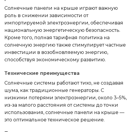
Солнечные панели на крыше играют важную
роль в снижении зависимости от
импортируемой электроэнергии, обеспечивая
национальную энергетическую безопасность.
Кроме того, полная тарифная политика на
солнечную энергию также стимулирует частные
инвестиции в возобновляемую энергию,
способствуя экономическому развитию.
Технические преимущества
Солнечные системы работают тихо, не создавая
шума, как традиционные генераторы. С
низкими потерями электроэнергии, около 3–5%,
из-за малого расстояния от системы до точки
использования, солнечные панели на крыше —
это оптимальное техническое решение.