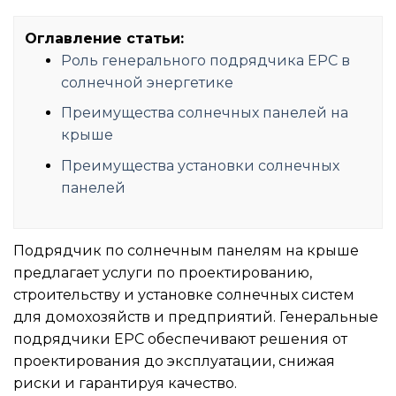
Оглавление статьи:
Роль генерального подрядчика EPC в
солнечной энергетике
Преимущества солнечных панелей на
крыше
Преимущества установки солнечных
панелей
Подрядчик по солнечным панелям на крыше
предлагает услуги по проектированию,
строительству и установке солнечных систем
для домохозяйств и предприятий. Генеральные
подрядчики EPC обеспечивают решения от
проектирования до эксплуатации, снижая
риски и гарантируя качество.