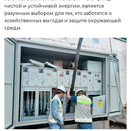
чистой и устойчивой энергии, является
разумным выбором для тех, кто заботится о
хозяйственных выгодах и защите окружающей
среды.