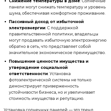
Снижение температуры в доме
: Солнечные
панели могут снижать температуру и уровень
шума, обеспечивая комфортное проживание.
Пассивный доход от избыточной
электроэнергии
: С поддержкой
правительственной политики, владельцы
могут продавать избыточную электроэнергию
обратно в сеть, что представляет собой
значительное экономическое преимущество.
Повышение ценности имущества и
утверждение социальной
ответственности
: Установка
фотоэлектрической системы не только
демонстрирует приверженность
устойчивости бизнеса, но и увеличивает
стоимость имущества и репутацию.
Установка солнечных панелей — это тренд