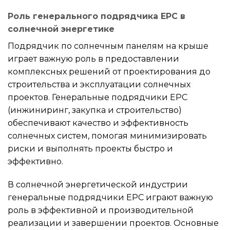
Роль генерального подрядчика EPC в
солнечной энергетике
Подрядчик по солнечным панелям на крыше
играет важную роль в предоставлении
комплексных решений от проектирования до
строительства и эксплуатации солнечных
проектов. Генеральные подрядчики EPC
(инжиниринг, закупка и строительство)
обеспечивают качество и эффективность
солнечных систем, помогая минимизировать
риски и выполнять проекты быстро и
эффективно.
В солнечной энергетической индустрии
генеральные подрядчики EPC играют важную
роль в эффективной и производительной
реализации и завершении проектов. Основные