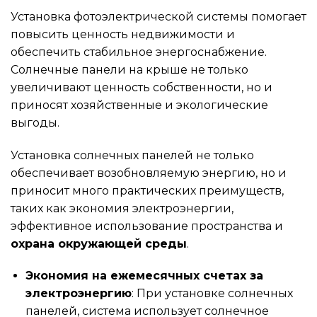
Установка фотоэлектрической системы помогает
повысить ценность недвижимости и
обеспечить стабильное энергоснабжение.
Солнечные панели на крыше не только
увеличивают ценность собственности, но и
приносят хозяйственные и экологические
выгоды.
Установка солнечных панелей не только
обеспечивает возобновляемую энергию, но и
приносит много практических преимуществ,
таких как экономия электроэнергии,
эффективное использование пространства и
охрана окружающей среды
.
Экономия на ежемесячных счетах за
электроэнергию
: При установке солнечных
панелей, система использует солнечное