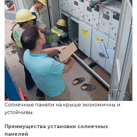
Солнечные панели на крыше экономичны и
устойчивы.
Преимущества установки солнечных
панелей