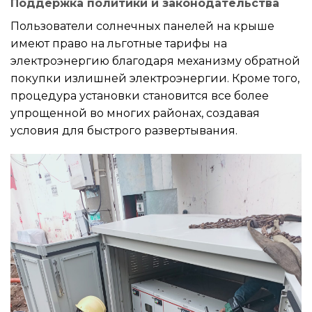
Поддержка политики и законодательства
Пользователи солнечных панелей на крыше
имеют право на льготные тарифы на
электроэнергию благодаря механизму обратной
покупки излишней электроэнергии. Кроме того,
процедура установки становится все более
упрощенной во многих районах, создавая
условия для быстрого развертывания.