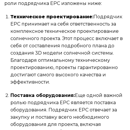
роли подрядчика EPC изложены ниже:
Техническое проектирование
:
Подрядчик
EPC принимает на себя ответственность за
комплексное техническое проектирование
солнечного проекта. Этот процесс включает в
себя от составления подробного плана до
создания 3D модели солнечной системы.
Благодаря оптимальному техническому
проектированию, проекты гарантированно
достигают самого высокого качества и
эффективности.
Поставка оборудования:
Еще одной важной
ролью подрядчика EPC является поставка
оборудования. Подрядчик EPC отвечает за
закупку и поставку всего необходимого
оборудования для проекта, включая