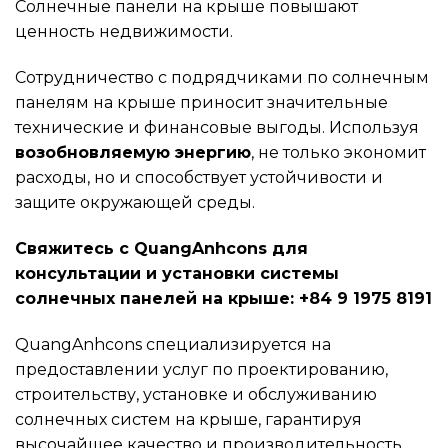
Солнечные панели на крыше повышают
ценность недвижимости.
Сотрудничество с подрядчиками по солнечным
панелям на крыше приносит значительные
технические и финансовые выгоды. Используя
возобновляемую энергию
, не только экономит
расходы, но и способствует устойчивости и
защите окружающей среды.
Свяжитесь с QuangAnhcons для
консультации и установки системы
солнечных панелей на крыше: +84 9 1975 8191
QuangAnhcons специализируется на
предоставлении услуг по проектированию,
строительству, установке и обслуживанию
солнечных систем на крыше, гарантируя
высочайшее качество и производительность.