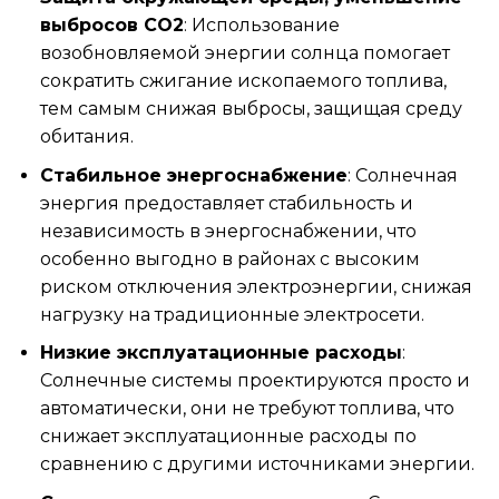
выбросов CO2
: Использование
возобновляемой энергии солнца помогает
сократить сжигание ископаемого топлива,
тем самым снижая выбросы, защищая среду
обитания.
Стабильное энергоснабжение
: Солнечная
энергия предоставляет стабильность и
независимость в энергоснабжении, что
особенно выгодно в районах с высоким
риском отключения электроэнергии, снижая
нагрузку на традиционные электросети.
Низкие эксплуатационные расходы
:
Солнечные системы проектируются просто и
автоматически, они не требуют топлива, что
снижает эксплуатационные расходы по
сравнению с другими источниками энергии.