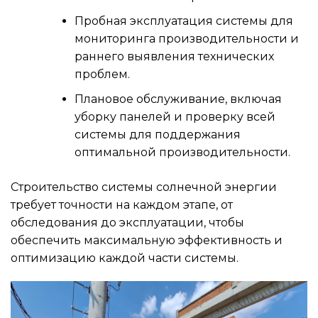
Пробная эксплуатация системы для
мониторинга производительности и
раннего выявления технических
проблем.
Плановое обслуживание, включая
уборку панелей и проверку всей
системы для поддержания
оптимальной производительности.
Строительство системы солнечной энергии
требует точности на каждом этапе, от
обследования до эксплуатации, чтобы
обеспечить максимальную эффективность и
оптимизацию каждой части системы.