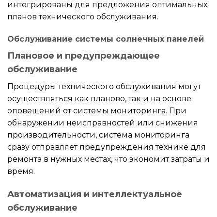
интегрированы для предложения оптимальных
планов технического обслуживания.
Обслуживание системы солнечных панелей
Плановое и предупреждающее
обслуживание
Процедуры технического обслуживания могут
осуществляться как планово, так и на основе
оповещений от системы мониторинга. При
обнаружении неисправностей или снижения
производительности, система мониторинга
сразу отправляет предупреждения техникe для
ремонта в нужных местах, что экономит затраты и
время.
Автоматизация и интеллектуальное
обслуживание