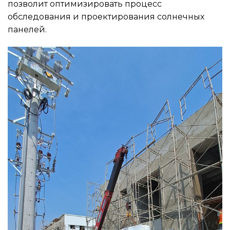
позволит оптимизировать процесс
обследования и проектирования солнечных
панелей.