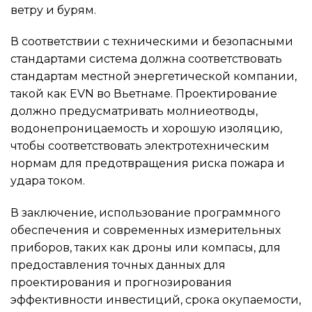
ветру и бурям.
В соответствии с техническими и безопасными
стандартами система должна соответствовать
стандартам местной энергетической компании,
такой как EVN во Вьетнаме. Проектирование
должно предусматривать молниеотводы,
водонепроницаемость и хорошую изоляцию,
чтобы соответствовать электротехническим
нормам для предотвращения риска пожара и
удара током.
В заключение, использование программного
обеспечения и современных измерительных
приборов, таких как дроны или компасы, для
предоставления точных данных для
проектирования и прогнозирования
эффективности инвестиций, срока окупаемости,