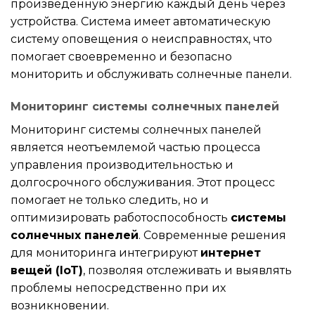
произведенную энергию каждый день через
устройства. Система имеет автоматическую
систему оповещения о неисправностях, что
помогает своевременно и безопасно
мониторить и обслуживать солнечные панели.
Мониторинг системы солнечных панелей
Мониторинг системы солнечных панелей
является неотъемлемой частью процесса
управления производительностью и
долгосрочного обслуживания. Этот процесс
помогает не только следить, но и
оптимизировать работоспособность
системы
солнечных панелей
. Современные решения
для мониторинга интегрируют
интернет
вещей (IoT)
, позволяя отслеживать и выявлять
проблемы непосредственно при их
возникновении.