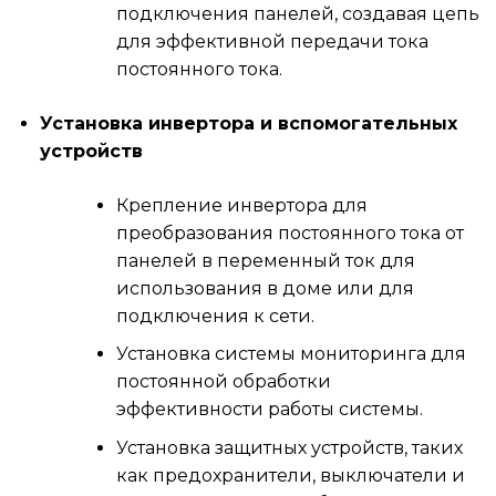
подключения панелей, создавая цепь
для эффективной передачи тока
постоянного тока.
Установка инвертора и вспомогательных
устройств
Крепление инвертора для
преобразования постоянного тока от
панелей в переменный ток для
использования в доме или для
подключения к сети.
Установка системы мониторинга для
постоянной обработки
эффективности работы системы.
Установка защитных устройств, таких
как предохранители, выключатели и