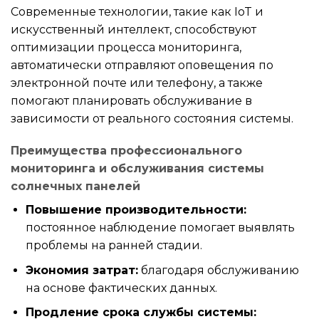
Современные технологии, такие как IoT и
искусственный интеллект, способствуют
оптимизации процесса мониторинга,
автоматически отправляют оповещения по
электронной почте или телефону, а также
помогают планировать обслуживание в
зависимости от реального состояния системы.
Преимущества профессионального
мониторинга и обслуживания системы
солнечных панелей
Повышение производительности:
постоянное наблюдение помогает выявлять
проблемы на ранней стадии.
Экономия затрат:
благодаря обслуживанию
на основе фактических данных.
Продление срока службы системы: