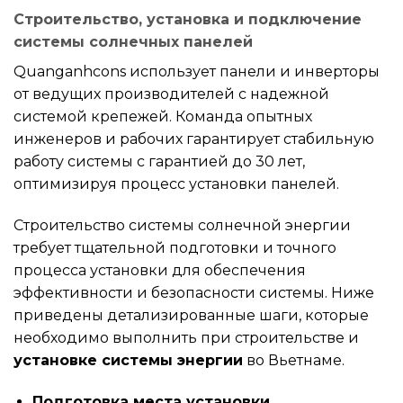
Строительство, установка и подключение
системы солнечных панелей
Quanganhcons использует панели и инверторы
от ведущих производителей с надежной
системой крепежей. Команда опытных
инженеров и рабочих гарантирует стабильную
работу системы с гарантией до 30 лет,
оптимизируя процесс установки панелей.
Строительство системы солнечной энергии
требует тщательной подготовки и точного
процесса установки для обеспечения
эффективности и безопасности системы. Ниже
приведены детализированные шаги, которые
необходимо выполнить при строительстве и
установке системы энергии
во Вьетнаме.
Подготовка места установки