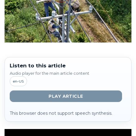
Listen to this article
Audio player for the main article content
en-US
PLAY ARTICLE
This browser does not support speech synthesis.