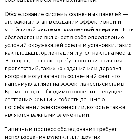
Обследование системы солнечных панелей —
это важный этап в создании эффективной и
устойчивой
системы солнечной энергии
. Цель
обследования включает в себя определение
условий окружающей среды и установки, таких
как площадь, ориентация и угол наклона места.
Этот процесс также требует оценки влияния
препятствий, таких как здания или деревья,
которые могут затенять солнечный свет, что
напрямую влияет на эффективность системы.
Кроме того, необходимо проверить текущее
состояние крыши и собрать данные о
потреблении электроэнергии, которые также
являются важными элементами.
Типичный процесс обследования требует
использования рулетки или других