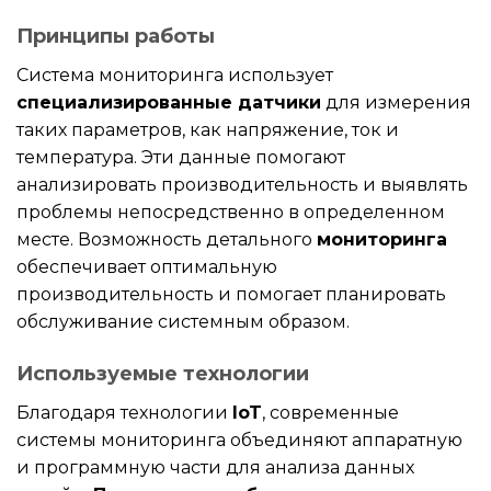
Принципы работы
Система мониторинга использует
специализированные датчики
для измерения
таких параметров, как напряжение, ток и
температура. Эти данные помогают
анализировать производительность и выявлять
проблемы непосредственно в определенном
месте. Возможность детального
мониторинга
обеспечивает оптимальную
производительность и помогает планировать
обслуживание системным образом.
Используемые технологии
Благодаря технологии
IoT
, современные
системы мониторинга объединяют аппаратную
и программную части для анализа данных