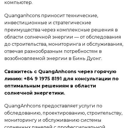
компьютер.
Quanganhcons приносит технические,
инвестиционные и стратегические
преимущества через комплексные решения в
области солнечной энергии — от обследования
до строительства, мониторинга и обслуживания,
отвечая разнообразным потребностям в
возобновляемой энергии в Бинь Дуонг.
Свяжитесь с QuangAnhcons через горячую
линию: +84 9 1975 8191 для консультации по
оптимальным решениям в области
солнечной энергетики.
QuangAnhcons предоставляет услуги по
обследованию, проектированию, строительству,
мониторингу и обслуживанию системы
солнечных панелей с профессиональной