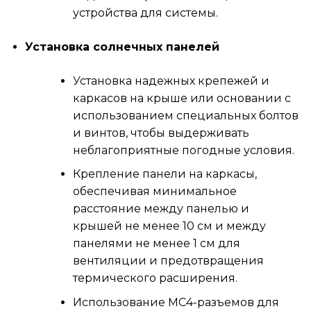
устройства для системы.
Установка солнечных панелей
Установка надежных крепежей и
каркасов на крыше или основании с
использованием специальных болтов
и винтов, чтобы выдерживать
неблагоприятные погодные условия.
Крепление панели на каркасы,
обеспечивая минимальное
расстояние между панелью и
крышей не менее 10 см и между
панелями не менее 1 см для
вентиляции и предотвращения
термического расширения.
Использование MC4-разъемов для