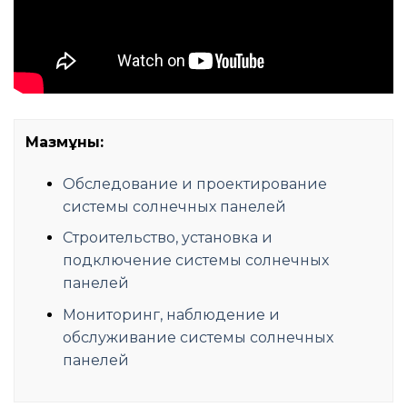
Мазмұны:
Обследование и проектирование
системы солнечных панелей
Строительство, установка и
подключение системы солнечных
панелей
Мониторинг, наблюдение и
обслуживание системы солнечных
панелей