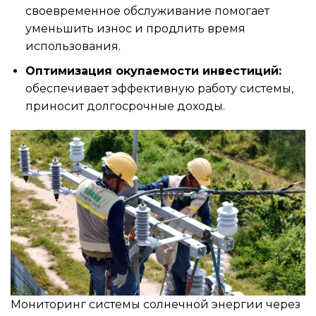
своевременное обслуживание помогает
уменьшить износ и продлить время
использования.
Оптимизация окупаемости инвестиций:
обеспечивает эффективную работу системы,
приносит долгосрочные доходы.
Мониторинг системы солнечной энергии через