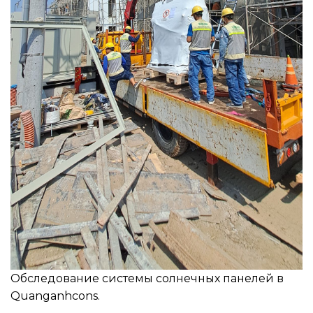
Обследование системы солнечных панелей в
Quanganhcons.