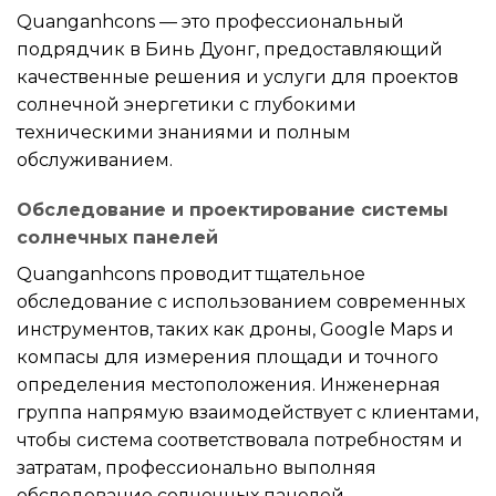
Quanganhcons — это профессиональный
подрядчик в Бинь Дуонг, предоставляющий
качественные решения и услуги для проектов
солнечной энергетики с глубокими
техническими знаниями и полным
обслуживанием.
Обследование и проектирование системы
солнечных панелей
Quanganhcons проводит тщательное
обследование с использованием современных
инструментов, таких как дроны, Google Maps и
компасы для измерения площади и точного
определения местоположения. Инженерная
группа напрямую взаимодействует с клиентами,
чтобы система соответствовала потребностям и
затратам, профессионально выполняя
обследование солнечных панелей.