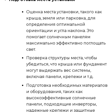
Оценка места установки, такого как
крыша, земля или парковка, для
определения оптимальной
ориентации и угла наклона. Это
помогает солнечным панелям
максимально эффективно поглощать
свет.
Проверка структуры места, чтобы
убедиться, что крыша или фундамент
могут выдержать вес системы,
включая панели, крепежи и т.д.
Подготовка необходимых материалов
и оборудования, таких как
высокоэффективные солнечные
панели, подходящие инверторы,
надежные крепежи и защитные