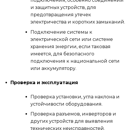
подключения, особенно соединений
и защитных устройств, для
предотвращения утечек
электричества и коротких замыканий.
Подключение системы к
электрической сети или системе
хранения энергии, если таковая
имеется, для безопасного
подключения к национальной сети
или аккумулятору.
Проверка и эксплуатация
Проверка установки, угла наклона и
устойчивости оборудования.
Проверка разъемов, инверторов и
других устройств для выявления
технических неисправностей.