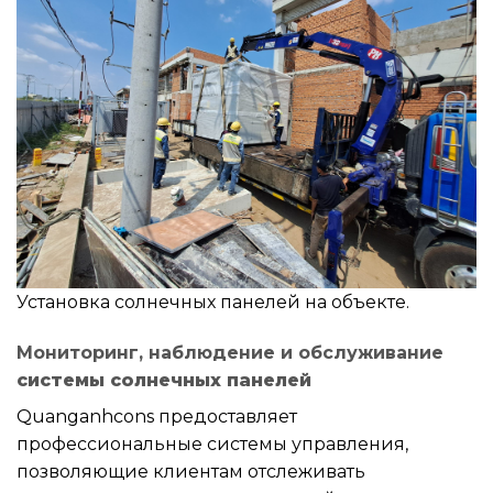
Установка солнечных панелей на объекте.
Мониторинг, наблюдение и обслуживание
системы солнечных панелей
Quanganhcons предоставляет
профессиональные системы управления,
позволяющие клиентам отслеживать