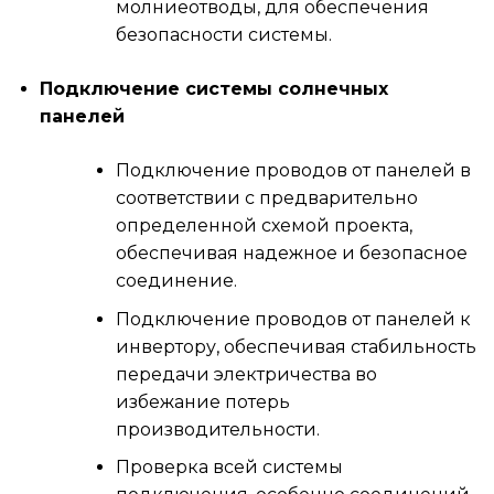
молниеотводы, для обеспечения
безопасности системы.
Подключение системы солнечных
панелей
Подключение проводов от панелей в
соответствии с предварительно
определенной схемой проекта,
обеспечивая надежное и безопасное
соединение.
Подключение проводов от панелей к
инвертору, обеспечивая стабильность
передачи электричества во
избежание потерь
производительности.
Проверка всей системы