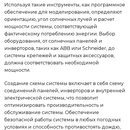
Используя такие инструменты, как программное
обеспечение для моделирования, определяют
ориентацию, угол солнечных лучей и расчет
мощности системы, соответствующей
фактическому потреблению энергии. Выбор
оборудования, от солнечных панелей и
инверторов, таких как ABB или Schneider, до
системы крепежей и защитных аксессуаров,
должна соответствовать необходимой
мощности.
Создание схемы системы включает в себя схему
соединений панелей, инверторов и внутренней
электрической системы, что позволит
оптимизировать производительность и
обслуживание системы. Обеспечение
безопасной работы системы в любых погодных
условиях и способность противостоять дождю,