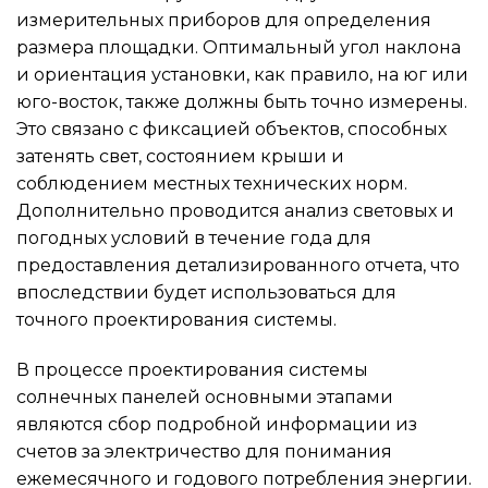
измерительных приборов для определения
размера площадки. Оптимальный угол наклона
и ориентация установки, как правило, на юг или
юго-восток, также должны быть точно измерены.
Это связано с фиксацией объектов, способных
затенять свет, состоянием крыши и
соблюдением местных технических норм.
Дополнительно проводится анализ световых и
погодных условий в течение года для
предоставления детализированного отчета, что
впоследствии будет использоваться для
точного проектирования системы.
В процессе проектирования системы
солнечных панелей основными этапами
являются сбор подробной информации из
счетов за электричество для понимания
ежемесячного и годового потребления энергии.