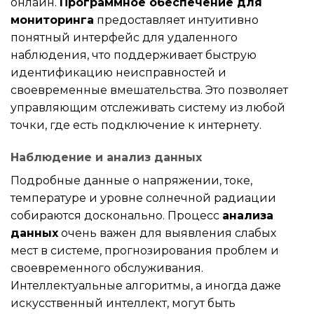
онлайн.
Программное обеспечение для
мониторинга
предоставляет интуитивно
понятный интерфейс для удаленного
наблюдения, что поддерживает быструю
идентификацию неисправностей и
своевременные вмешательства. Это позволяет
управляющим отслеживать систему из любой
точки, где есть подключение к интернету.
Наблюдение и анализ данных
Подробные данные о напряжении, токе,
температуре и уровне солнечной радиации
собираются досконально. Процесс
анализа
данных
очень важен для выявления слабых
мест в системе, прогнозирования проблем и
своевременного обслуживания.
Интеллектуальные алгоритмы, а иногда даже
искусственный интеллект, могут быть