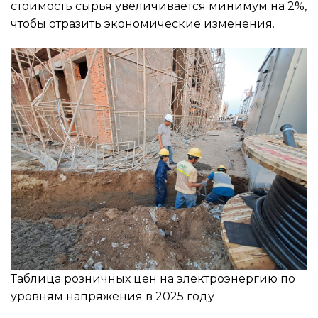
стоимость сырья увеличивается минимум на 2%,
чтобы отразить экономические изменения.
Таблица розничных цен на электроэнергию по
уровням напряжения в 2025 году