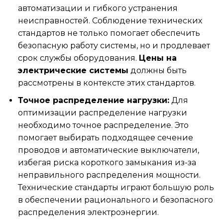
автоматизации и гибкого устранения
неисправностей. Соблюдение технических
стандартов не только помогает обеспечить
безопасную работу системы, но и продлевает
срок службы оборудования.
Цены на
электрические системы
должны быть
рассмотрены в контексте этих стандартов.
Точное распределение нагрузки:
Для
оптимизации
распределение нагрузки
необходимо точное распределение. Это
помогает выбирать подходящее сечение
проводов и автоматические выключатели,
избегая риска короткого замыкания из-за
неправильного распределения мощности.
Технические стандарты
играют большую роль
в обеспечении рационального и безопасного
распределения электроэнергии.