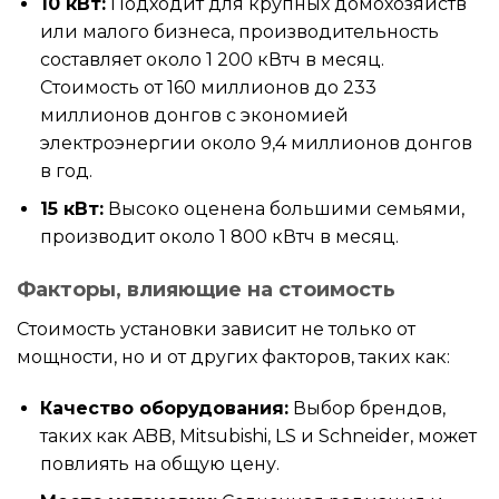
10 кВт:
Подходит для крупных домохозяйств
или малого бизнеса, производительность
составляет около 1 200 кВтч в месяц.
Стоимость от 160 миллионов до 233
миллионов донгов с экономией
электроэнергии около 9,4 миллионов донгов
в год.
15 кВт:
Высоко оценена большими семьями,
производит около 1 800 кВтч в месяц.
Факторы, влияющие на стоимость
Стоимость установки зависит не только от
мощности, но и от других факторов, таких как:
Качество оборудования:
Выбор брендов,
таких как ABB, Mitsubishi, LS и Schneider, может
повлиять на общую цену.