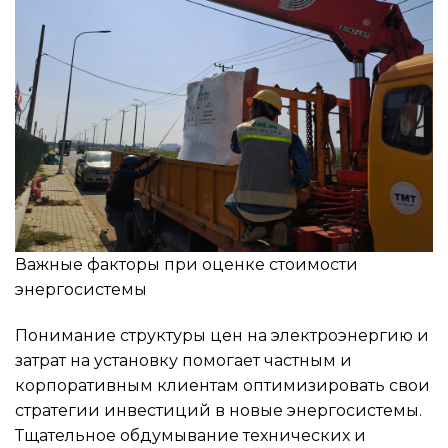
Важные факторы при оценке стоимости
энергосистемы
Понимание структуры цен на электроэнергию и
затрат на установку помогает частным и
корпоративным клиентам оптимизировать свои
стратегии инвестиций в новые энергосистемы.
Тщательное обдумывание технических и