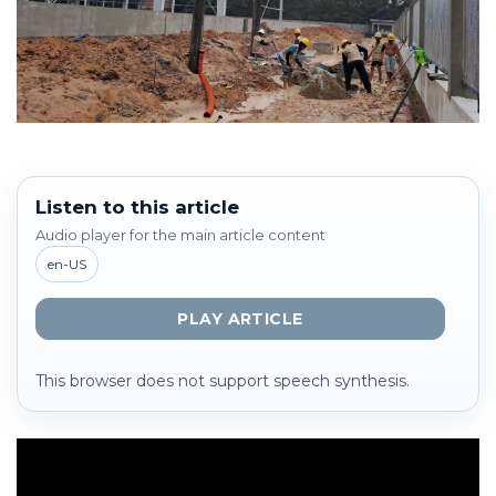
Listen to this article
Audio player for the main article content
en-US
PLAY ARTICLE
This browser does not support speech synthesis.