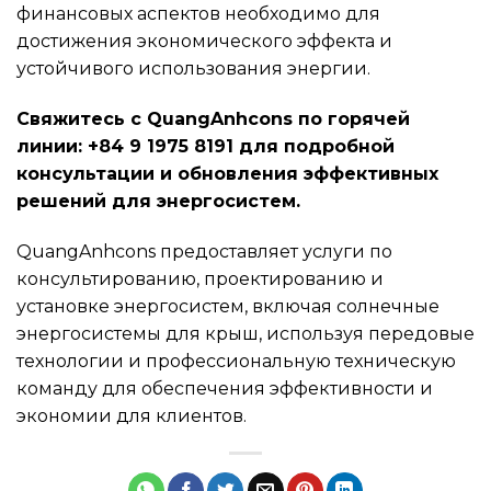
финансовых аспектов необходимо для
достижения экономического эффекта и
устойчивого использования энергии.
Свяжитесь с QuangAnhcons по горячей
линии: +84 9 1975 8191 для подробной
консультации и обновления эффективных
решений для энергосистем.
QuangAnhcons предоставляет услуги по
консультированию, проектированию и
установке энергосистем, включая солнечные
энергосистемы для крыш, используя передовые
технологии и профессиональную техническую
команду для обеспечения эффективности и
экономии для клиентов.