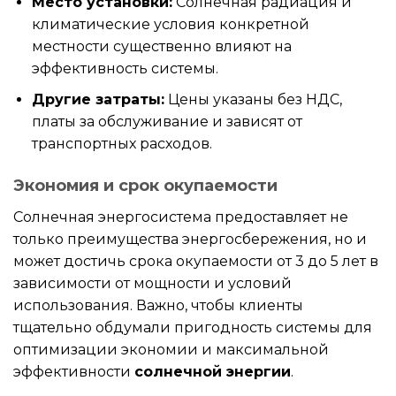
Место установки:
Солнечная радиация и
климатические условия конкретной
местности существенно влияют на
эффективность системы.
Другие затраты:
Цены указаны без НДС,
платы за обслуживание и зависят от
транспортных расходов.
Экономия и срок окупаемости
Солнечная энергосистема предоставляет не
только преимущества энергосбережения, но и
может достичь срока окупаемости от 3 до 5 лет в
зависимости от мощности и условий
использования. Важно, чтобы клиенты
тщательно обдумали пригодность системы для
оптимизации экономии и максимальной
эффективности
солнечной энергии
.