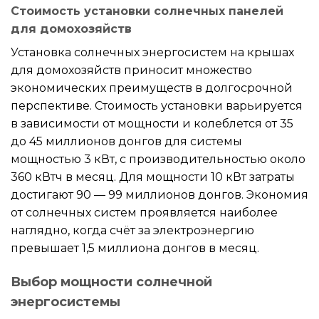
Стоимость установки солнечных панелей
для домохозяйств
Установка солнечных энергосистем на крышах
для домохозяйств приносит множество
экономических преимуществ в долгосрочной
перспективе. Стоимость установки варьируется
в зависимости от мощности и колеблется от 35
до 45 миллионов донгов для системы
мощностью 3 кВт, с производительностью около
360 кВтч в месяц. Для мощности 10 кВт затраты
достигают 90 — 99 миллионов донгов. Экономия
от солнечных систем проявляется наиболее
наглядно, когда счёт за электроэнергию
превышает 1,5 миллиона донгов в месяц.
Выбор мощности солнечной
энергосистемы