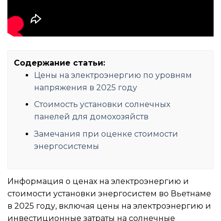
Содержание статьи:
Цены на электроэнергию по уровням
напряжения в 2025 году
Стоимость установки солнечных
панелей для домохозяйств
Замечания при оценке стоимости
энергосистемы
Информация о ценах на электроэнергию и
стоимости установки энергосистем во Вьетнаме
в 2025 году, включая цены на электроэнергию и
инвестиционные затраты на солнечные