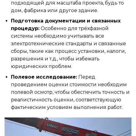
подходящей для масштаба проекта, будь то
дом, фабрика или другое здание.
Подготовка документации и связанных
процедур:
Особенно для трёхфазной
системы необходимо учитывать все
электротехнические стандарты
и связанные
сборы, такие как процесс установки, налоги,
разрешения и т.д., чтобы избежать
юридических проблем.
Полевое исследование:
Перед
проведением оценки стоимости необходим
полевой осмотр, чтобы обеспечить точность и
реалистичность оценки, соответствующую
фактическим условиям выполнения работ.