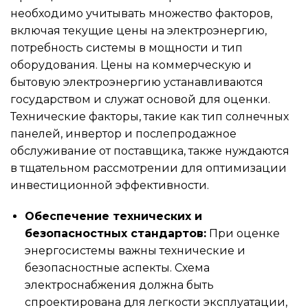
необходимо учитывать множество факторов,
включая текущие цены на электроэнергию,
потребность системы в мощности и тип
оборудования. Цены на коммерческую и
бытовую электроэнергию устанавливаются
государством и служат основой для оценки.
Технические факторы, такие как тип солнечных
панелей, инвертор и послепродажное
обслуживание от поставщика, также нуждаются
в тщательном рассмотрении для оптимизации
инвестиционной эффективности.
Обеспечение технических и
безопасностных стандартов:
При оценке
энергосистемы важны технические и
безопасностные аспекты. Схема
электроснабжения должна быть
спроектирована для легкости эксплуатации,