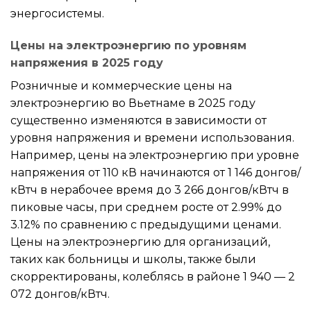
энергосистемы.
Цены на электроэнергию по уровням
напряжения в 2025 году
Розничные и коммерческие цены на
электроэнергию во Вьетнаме в 2025 году
существенно изменяются в зависимости от
уровня напряжения и времени использования.
Например, цены на электроэнергию при уровне
напряжения от 110 кВ начинаются от 1 146 донгов/
кВтч в нерабочее время до 3 266 донгов/кВтч в
пиковые часы, при среднем росте от 2.99% до
3.12% по сравнению с предыдущими ценами.
Цены на электроэнергию для организаций,
таких как больницы и школы, также были
скорректированы, колеблясь в районе 1 940 — 2
072 донгов/кВтч.