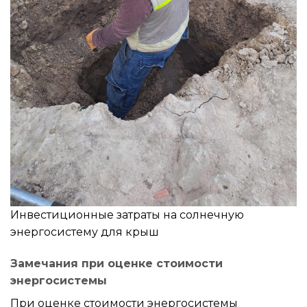
Инвестиционные затраты на солнечную
энергосистему для крыш
Замечания при оценке стоимости
энергосистемы
При оценке стоимости энергосистемы