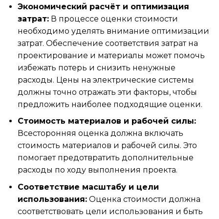
Экономический расчёт и оптимизация
затрат:
В процессе оценки стоимости
необходимо уделять внимание
оптимизации
затрат
. Обеспечение соответствия затрат на
проектирование и материалы может помочь
избежать потерь и снизить ненужные
расходы.
Цены на электрические системы
должны точно отражать эти факторы, чтобы
предложить наиболее подходящие оценки.
Стоимость материалов и рабочей силы:
Всесторонняя оценка должна включать
стоимость материалов и рабочей силы. Это
помогает предотвратить дополнительные
расходы по ходу выполнения проекта.
Соответствие масштабу и цели
использования:
Оценка стоимости должна
соответствовать цели использования и быть