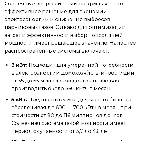
Солнечные энергосистемы на крышах — это
эффективное решение для экономии
электроэнергии и снижения выбросов
парниковых газов. Однако для оптимизации
затрат и эффективности выбор подходящей
мощности имеет решающее значение. Наиболее
распространённые системы включают:
3 кВт:
Подходит для умеренной потребности
в электроэнергии домохозяйств, инвестиции
от 35 до 55 миллионов донгов позволяют
производить около 360 кВтч в месяц.
5 кВт:
Предпочтительно для малого бизнеса,
обеспечивая до 600 — 700 кВтч в месяц при
стоимости от 80 до 116 миллионов донгов.
Солнечная система такой мощности имеет
период окупаемости от 3,7 до 4,6 лет.