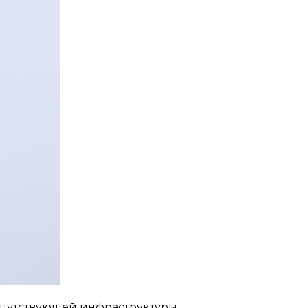
опутствующей инфраструктуры.