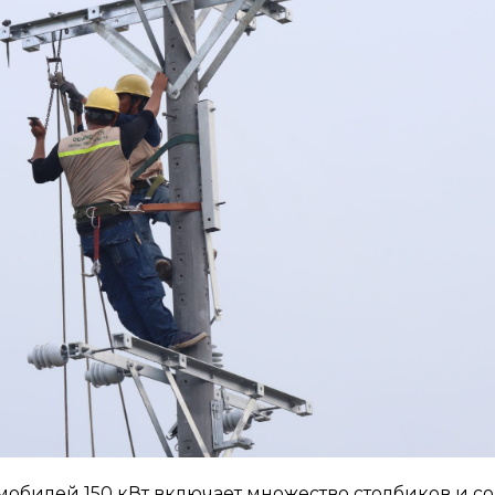
мобилей 150 кВт включает множество столбиков и с