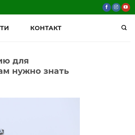
ТИ
КОНТАКТ
ию для
вам нужно знать