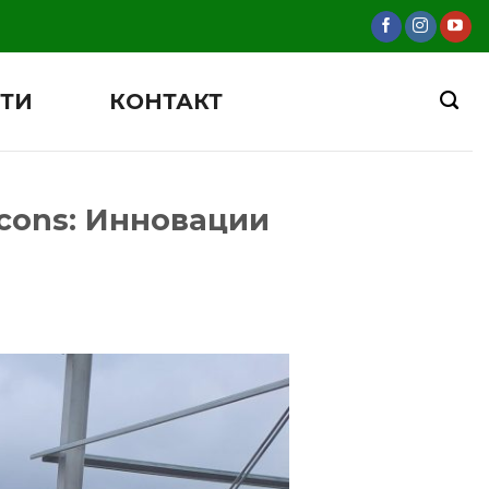
ТИ
КОНТАКТ
cons: Инновации