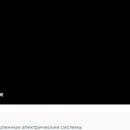
шленные электрические системы