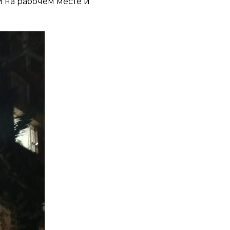
 на рабочем месте и