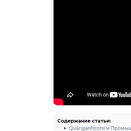
Содержание статьи:
Quanganhcons и Промы