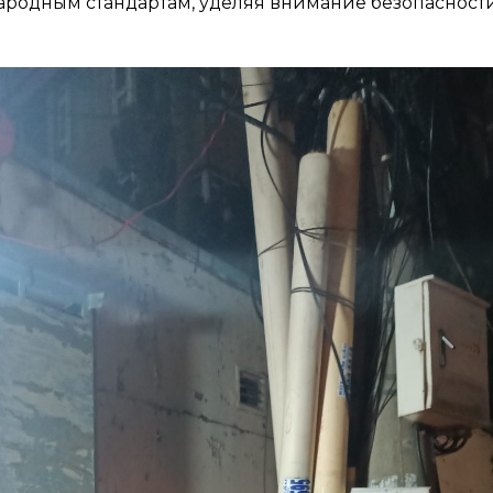
родным стандартам, уделяя внимание безопасности