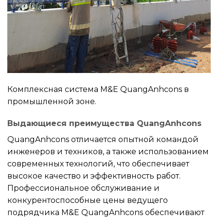
Комплексная система M&E QuangAnhcons в
промышленной зоне.
Выдающиеся преимущества QuangAnhcons
QuangAnhcons отличается опытной командой
инженеров и техников, а также использованием
современных технологий, что обеспечивает
высокое качество и эффективность работ.
Профессиональное обслуживание и
конкурентоспособные цены ведущего
подрядчика M&E QuangAnhcons обеспечивают