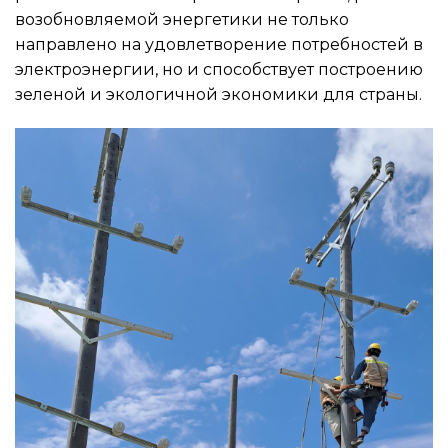
возобновляемой энергетики не только
направлено на удовлетворение потребностей в
электроэнергии, но и способствует построению
зеленой и экологичной экономики для страны.