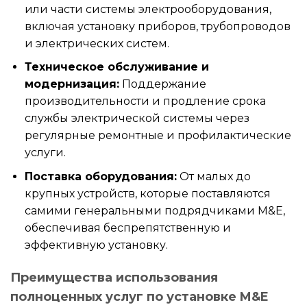
или части системы электрооборудования,
включая установку приборов, трубопроводов
и электрических систем.
Техническое обслуживание и
модернизация:
Поддержание
производительности и продление срока
службы электрической системы через
регулярные ремонтные и профилактические
услуги.
Поставка оборудования:
От малых до
крупных устройств, которые поставляются
самими генеральными подрядчиками M&E,
обеспечивая беспрепятственную и
эффективную установку.
Преимущества использования
полноценных услуг по установке M&E