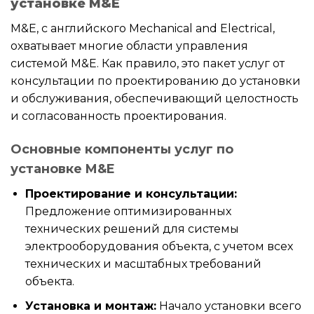
установке M&E
M&E, с английского Mechanical and Electrical,
охватывает многие области управления
системой M&E. Как правило, это пакет услуг от
консультации по проектированию до установки
и обслуживания, обеспечивающий целостность
и согласованность проектирования.
Основные компоненты услуг по
установке M&E
Проектирование и консультации:
Предложение оптимизированных
технических решений для системы
электрооборудования объекта, с учетом всех
технических и масштабных требований
объекта.
Установка и монтаж:
Начало установки всего