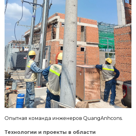
Опытная команда инженеров QuangAnhcons.
Технологии и проекты в области