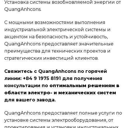
Установка системы возобновляемой энергии от
QuangAnhcons.
С мощными возможностями выполнения
индустриальной электрической системы и
акцентом на безопасность и устойчивость,
QuangAnhcons предоставляет значительные
преимущества для технических проектов и
стратегических инвестиций клиентов.
Свяжитесь с QuangAnhcons по горячей
линии: +84 9 1975 8191 для получения
консультации по
оптимальным решениям в
области электро- и механических систем
для вашего завода.
QuangAnhcons предоставляет полные услуги по
установке системы электрооборудования, от
проектирования и установки индустриальных