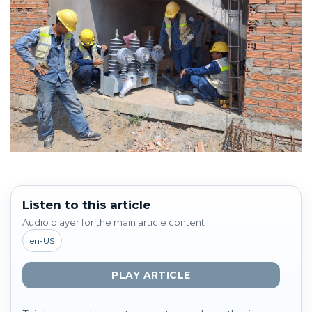
Listen to this article
Audio player for the main article content
en-US
PLAY ARTICLE