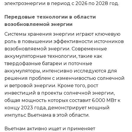
электроэнергии в период с 2026 по 2028 год.
Передовые технологии в области
возобновляемой энергии
Системы хранения энергии играют ключевую
роль в повышении эффективности источников
возобновляемой энергии. Современные
аккумуляторные технологии, такие как
твердофазные батареи и поточные
аккумуляторы, интенсивно исследуются для
решения проблем с изменчивостью солнечной
и ветровой энергии. Кроме того, рост
инвестиций в проекты солнечной энергии,
общая мощность которых составит 6.000 МВт к
концу 2023 года, демонстрирует мощный
импульс Вьетнама в этой области.
Вьетнам активно ищет и применяет