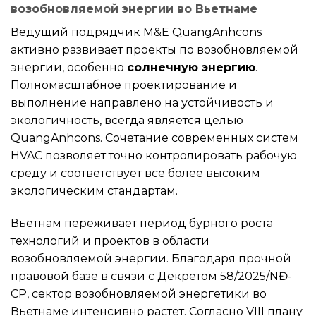
возобновляемой энергии во Вьетнаме
Ведущий подрядчик M&E QuangAnhcons
активно развивает проекты по возобновляемой
энергии, особенно
солнечную энергию
.
Полномасштабное проектирование и
выполнение направлено на устойчивость и
экологичность, всегда является целью
QuangAnhcons. Сочетание современных систем
HVAC позволяет точно контролировать рабочую
среду и соответствует все более высоким
экологическим стандартам.
Вьетнам переживает период бурного роста
технологий и проектов в области
возобновляемой энергии. Благодаря прочной
правовой базе в связи с Декретом 58/2025/NĐ-
CP, сектор возобновляемой энергетики во
Вьетнаме интенсивно растет. Согласно VIII плану