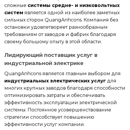
сложные
системы средне- и низковольтных
систем
является одной из наиболее заметных
сильных сторон QuangAnhcons. Компания без
остановки удовлетворяет разнообразным
требованиям от заводов и фабрик благодаря
своему большому опыту в этой области.
Лидирующий поставщик услуг в
индустриальной электрике
QuangAnhcons является главным выбором для
индустриальных электрических услуг
для
многих крупных заводов благодаря способности
оптимизировать затраты и обеспечивать
эффективность эксплуатации электрической
системы. Постоянное усовершенствование
стратегии способствует повышению
эффективности услуг компании.