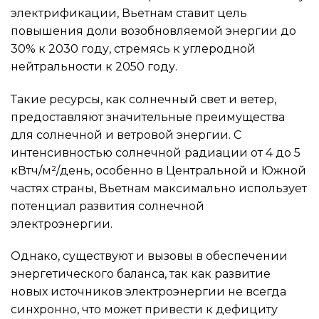
электрификации, Вьетнам ставит цель
повышения доли возобновляемой энергии до
30% к 2030 году, стремясь к углеродной
нейтральности к 2050 году.
Такие ресурсы, как солнечный свет и ветер,
предоставляют значительные преимущества
для солнечной и ветровой энергии. С
интенсивностью солнечной радиации от 4 до 5
кВтч/м²/день, особенно в Центральной и Южной
частях страны, Вьетнам максимально использует
потенциал развития солнечной
электроэнергии.
Однако, существуют и вызовы в обеспечении
энергетического баланса, так как развитие
новых источников электроэнергии не всегда
синхронно, что может привести к дефициту