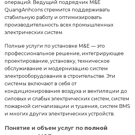
операций. Ведущий подрядчик M&E
QuangAnhcons стремится поддерживать
стабильную работу и оптимизировать
производительность всех промышленных
электрических систем.
Полные услуги по установке M&E — это
профессиональное решение, интегрирующее
проектирование, установку, техническое
обслуживание и модернизацию систем
электрооборудования в строительстве. Эти
системы включают в себя от
кондиционирования воздуха и вентиляции до
силовых и слабых электрических систем, систем
пожарной сигнализации и тушения, систем BMS
и многих других электрических устройств.
Понятие и объем услуг по
полной