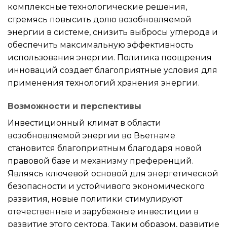
комплексные технологические решения,
стремясь повысить долю возобновляемой
энергии в системе, снизить выбросы углерода и
обеспечить максимальную эффективность
использования энергии. Политика поощрения
инноваций создает благоприятные условия для
применения технологий хранения энергии.
Возможности и перспективы
Инвестиционный климат в области
возобновляемой энергии во Вьетнаме
становится благоприятным благодаря новой
правовой базе и механизму преференций.
Являясь ключевой основой для энергетической
безопасности и устойчивого экономического
развития, новые политики стимулируют
отечественные и зарубежные инвестиции в
развитие этого сектора. Таким образом, развитие