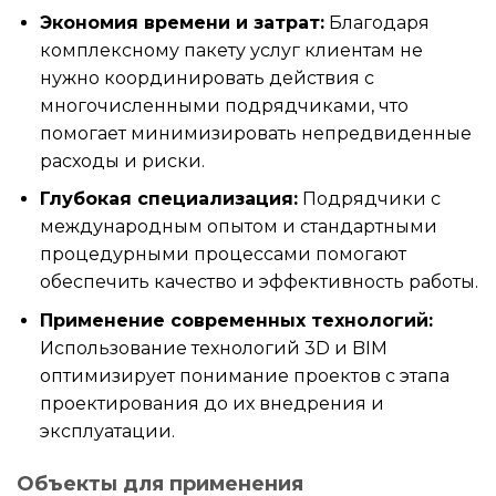
Экономия времени и затрат:
Благодаря
комплексному пакету услуг клиентам не
нужно координировать действия с
многочисленными подрядчиками, что
помогает минимизировать непредвиденные
расходы и риски.
Глубокая специализация:
Подрядчики с
международным опытом и стандартными
процедурными процессами помогают
обеспечить качество и эффективность работы.
Применение современных технологий:
Использование технологий 3D и BIM
оптимизирует понимание проектов с этапа
проектирования до их внедрения и
эксплуатации.
Объекты для применения