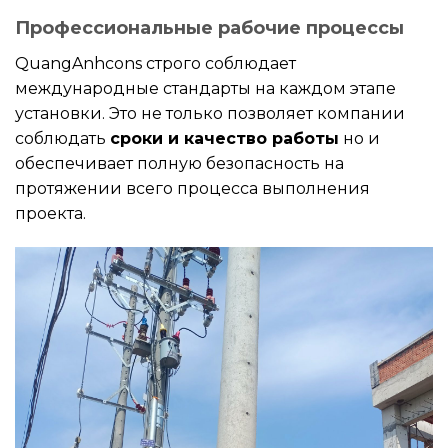
Профессиональные рабочие процессы
QuangAnhcons строго соблюдает
международные стандарты на каждом этапе
установки. Это не только позволяет компании
соблюдать
сроки и качество работы
но и
обеспечивает полную безопасность на
протяжении всего процесса выполнения
проекта.