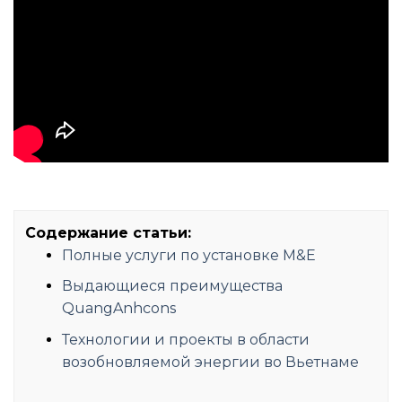
Содержание статьи:
Полные услуги по установке M&E
Выдающиеся преимущества
QuangAnhcons
Технологии и проекты в области
возобновляемой энергии во Вьетнаме