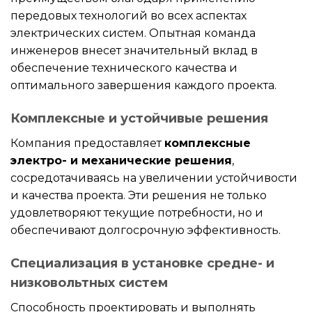
передовых технологий во всех аспектах
электрических систем. Опытная команда
инженеров внесет значительный вклад в
обеспечение технического качества и
оптимального завершения каждого проекта.
Комплексные и устойчивые решения
Компания предоставляет
комплексные
электро- и механические решения
,
сосредотачиваясь на увеличении устойчивости
и качества проекта. Эти решения не только
удовлетворяют текущие потребности, но и
обеспечивают долгосрочную эффективность.
Специализация в установке средне- и
низковольтных систем
Способность проектировать и выполнять