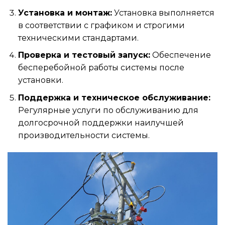
Установка и монтаж:
Установка выполняется
в соответствии с графиком и строгими
техническими стандартами.
Проверка и тестовый запуск:
Обеспечение
бесперебойной работы системы после
установки.
Поддержка и техническое обслуживание:
Регулярные услуги по обслуживанию для
долгосрочной поддержки наилучшей
производительности системы.