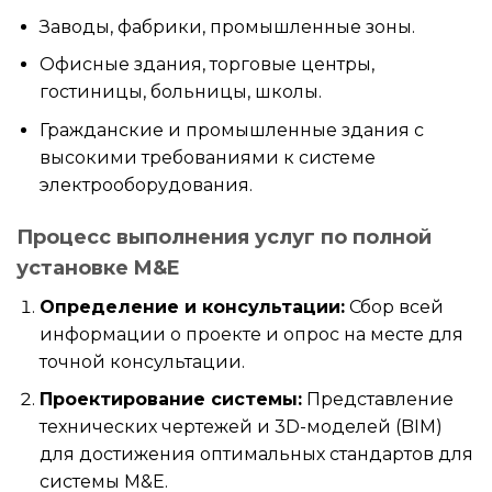
Заводы, фабрики, промышленные зоны.
Офисные здания, торговые центры,
гостиницы, больницы, школы.
Гражданские и промышленные здания с
высокими требованиями к системе
электрооборудования.
Процесс выполнения услуг по полной
установке M&E
Определение и консультации:
Сбор всей
информации о проекте и опрос на месте для
точной консультации.
Проектирование системы:
Представление
технических чертежей и 3D-моделей (BIM)
для достижения оптимальных стандартов для
системы M&E.