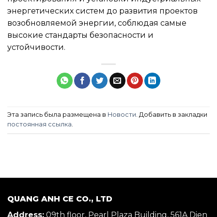
энергетических систем до развития проектов
возобновляемой энергии, соблюдая самые
высокие стандарты безопасности и
устойчивости.
Эта запись была размещена в
Новости
. Добавить в закладки
постоянная ссылка
.
QUANG ANH CE CO., LTD
Address:
09th floor, Pearl Plaza Building, 561A Dien