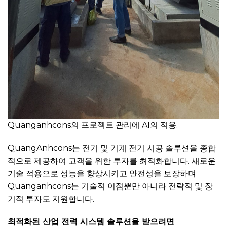
Quanganhcons의 프로젝트 관리에 AI의 적용.
QuangAnhcons는 전기 및 기계 전기 시공 솔루션을 종합
적으로 제공하여 고객을 위한 투자를 최적화합니다. 새로운
기술 적용으로 성능을 향상시키고 안전성을 보장하며
Quanganhcons는 기술적 이점뿐만 아니라 전략적 및 장
기적 투자도 지원합니다.
최적화된 산업 전력 시스템 솔루션을 받으려면