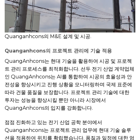
Quanganhcons의 M&E 설계 및 시공.
Quanganhcons의 프로젝트 관리에 기술 적용
QuangAnhcons는 현대 기술을 활용하여 시공 및 프로젝
트 관리 프로세스를 최적화합니다. 선두 전기 산업 계약업체
인 QuangAnhcons는 AI를 통합하여 시공의 효율성과 안
전성을 향상시키고 진행 상황을 모니터링하며 국제 표준에
따라 건물 품질을 보장합니다. 프로젝트 관리 기술에 대한
투자는 성능을 향상시킬 뿐만 아니라 시장에서
QuangAnhcons의 입지를 강화합니다.
점점 진화하고 있는 전기 산업 공학 분야에서
Quanganhcons는 프로젝트 관리 업무에 현대 기술 솔루
션을 적용하여 위치를 확립했습니다. 품질과 일정에 대한 엄