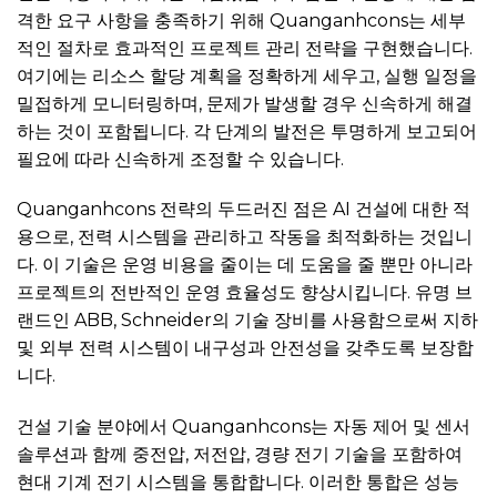
격한 요구 사항을 충족하기 위해 Quanganhcons는 세부
적인 절차로 효과적인 프로젝트 관리 전략을 구현했습니다.
여기에는 리소스 할당 계획을 정확하게 세우고, 실행 일정을
밀접하게 모니터링하며, 문제가 발생할 경우 신속하게 해결
하는 것이 포함됩니다. 각 단계의 발전은 투명하게 보고되어
필요에 따라 신속하게 조정할 수 있습니다.
Quanganhcons 전략의 두드러진 점은 AI 건설에 대한 적
용으로, 전력 시스템을 관리하고 작동을 최적화하는 것입니
다. 이 기술은 운영 비용을 줄이는 데 도움을 줄 뿐만 아니라
프로젝트의 전반적인 운영 효율성도 향상시킵니다. 유명 브
랜드인 ABB, Schneider의 기술 장비를 사용함으로써 지하
및 외부 전력 시스템이 내구성과 안전성을 갖추도록 보장합
니다.
건설 기술 분야에서 Quanganhcons는 자동 제어 및 센서
솔루션과 함께 중전압, 저전압, 경량 전기 기술을 포함하여
현대 기계 전기 시스템을 통합합니다. 이러한 통합은 성능