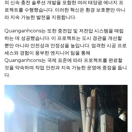
의 신속 충전 솔루션 개발을 포함한 여러 태양광 에너지 프
로젝트를 수행했습니다. 이러한 혁신은 환경 보호뿐만 아니
라 지속 가능한 발전을 지원합니다.
Quanganhcons는 또한 중전압 및 저전압 시스템을 매립
하는 데 성공했습니다. 이 프로젝트는 도시 경관을 개선할
뿐만 아니라 안전성과 안정성을 높입니다. 엄격한 시공 프로
세스와 경험이 풍부한 엔지니어 팀을 통해
Quanganhcons는 국제 표준에 따라 프로젝트를 완료할
것을 약속하며 작업 안전과 지속 가능한 운영에 중점을 둡니
다.