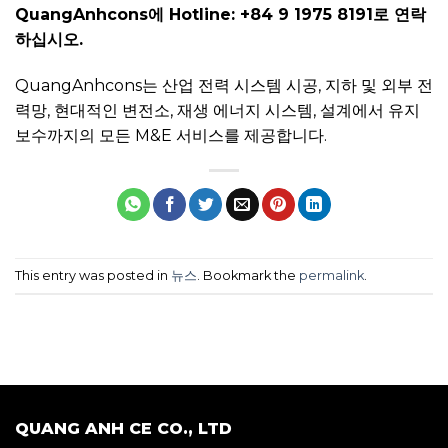
QuangAnhcons에 Hotline: +84 9 1975 8191로 연락
하십시오.
QuangAnhcons는 산업 전력 시스템 시공, 지하 및 외부 전
력망, 현대적인 변전소, 재생 에너지 시스템, 설계에서 유지
보수까지의 모든 M&E 서비스를 제공합니다.
This entry was posted in
뉴스
. Bookmark the
permalink
.
QUANG ANH CE CO., LTD