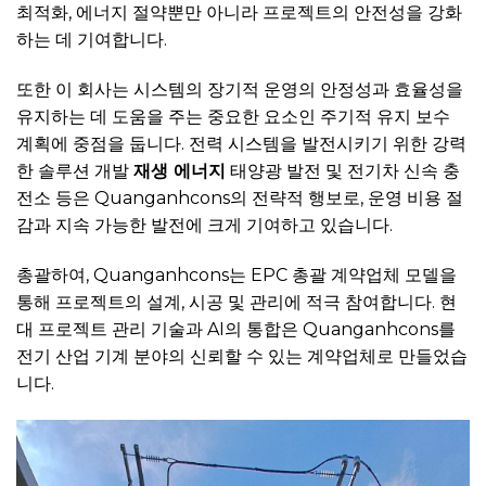
최적화, 에너지 절약뿐만 아니라 프로젝트의 안전성을 강화
하는 데 기여합니다.
또한 이 회사는 시스템의 장기적 운영의 안정성과 효율성을
유지하는 데 도움을 주는 중요한 요소인 주기적 유지 보수
계획에 중점을 둡니다. 전력 시스템을 발전시키기 위한 강력
한 솔루션 개발
재생 에너지
태양광 발전 및 전기차 신속 충
전소 등은 Quanganhcons의 전략적 행보로, 운영 비용 절
감과 지속 가능한 발전에 크게 기여하고 있습니다.
총괄하여, Quanganhcons는 EPC 총괄 계약업체 모델을
통해 프로젝트의 설계, 시공 및 관리에 적극 참여합니다. 현
대 프로젝트 관리 기술과 AI의 통합은 Quanganhcons를
전기 산업 기계 분야의 신뢰할 수 있는 계약업체로 만들었습
니다.