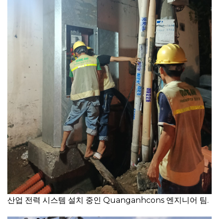
산업 전력 시스템 설치 중인 Quanganhcons 엔지니어 팀.