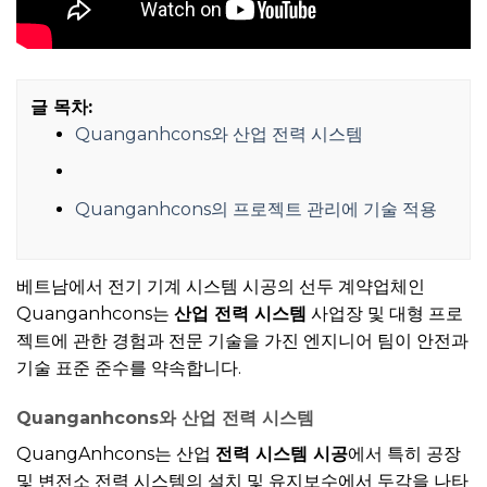
글 목차:
Quanganhcons와 산업 전력 시스템
Quanganhcons의 프로젝트 관리에 기술 적용
베트남에서 전기 기계 시스템 시공의 선두 계약업체인
Quanganhcons는
산업 전력 시스템
사업장 및 대형 프로
젝트에 관한 경험과 전문 기술을 가진 엔지니어 팀이 안전과
기술 표준 준수를 약속합니다.
Quanganhcons와 산업 전력 시스템
QuangAnhcons는 산업
전력 시스템 시공
에서 특히 공장
및 변전소 전력 시스템의 설치 및 유지보수에서 두각을 나타