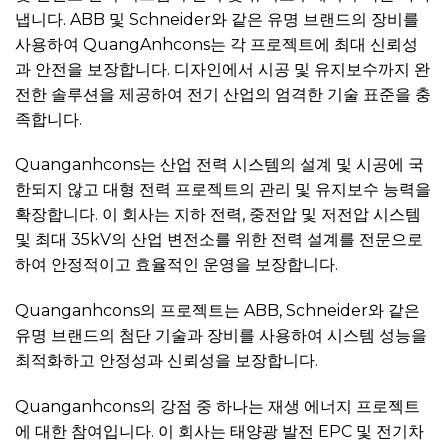
냅니다. ABB 및 Schneider와 같은 유명 브랜드의 장비를
사용하여 QuangAnhcons는 각 프로젝트에 최대 신뢰성
과 ​​안전을 보장합니다. 디자인에서 시공 및 유지보수까지 완
전한 솔루션을 제공하여 전기 산업의 엄격한 기술 표준을 충
족합니다.
Quanganhcons는 산업 전력 시스템의 설계 및 시공에 국
한되지 않고 대형 전력 프로젝트의 관리 및 유지보수 능력을
확장합니다. 이 회사는 지하 전력, 중전압 및 저전압 시스템
및 최대 35kV의 산업 변전소를 위한 전력 설계를 전문으로
하여 안정적이고 효율적인 운영을 보장합니다.
Quanganhcons의 프로젝트는 ABB, Schneider와 같은
유명 브랜드의 첨단 기술과 장비를 사용하여 시스템 성능을
최적화하고 안정성과 신뢰성을 보장합니다.
Quanganhcons의 강점 중 하나는 재생 에너지 프로젝트
에 대한 참여입니다. 이 회사는 태양광 발전 EPC 및 전기차