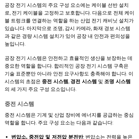
공장 전기 시스템의 주요 구성 요소에는 케이블 선반 설치
로, 전기 케이블을 고정하고 보호합니다. 다음으로 전체 케이
블 트렁크를 연결하는 역할을 하는 산업 전기 캐비닛 설치가
있습니다. 마지막으로 조명, 감시 카메라, 화재 경보 시스템
과 같은 경량 시스템 설치가 있어 공장 내 안전과 편의성을
높입니다.
공장 전기 시스템은 안전하고 효율적인 생산을 보장하는 데
중요한 역할을 합니다. 합리적인 공장 전기 시스템 구축은
기술 표준뿐만 아니라 안전 요구사항도 충족해야 합니다. 이
시스템의 초점은
중전 시스템
,
경전 시스템
및
조명 시스템
의 세 가지 주요 구성 요소입니다.
중전 시스템
중전 시스템은 기계 및 산업 장비에 에너지를 공급하는 중심
역할을 합니다. 주요 구성 요소는 다음과 같습니다:
변압소, 중전압 및 저전압 분전반
: 변압소는 전력을 높은