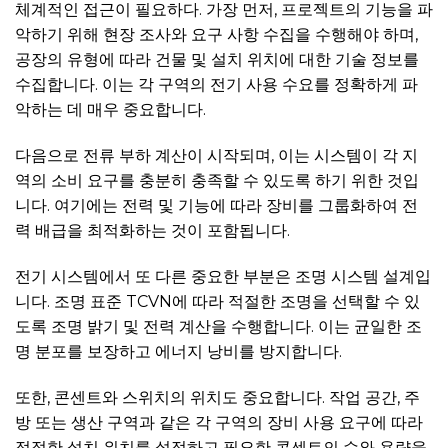
체계적인 접근이 필요하다. 가장 먼저, 프로젝트의 기능을 파
악하기 위해 현장 조사와 요구 사항 수집을 수행해야 하며,
공장의 유형에 따라 건물 및 설치 위치에 대한 기술 정보를
수집합니다. 이는 각 구역의 전기 사용 수요를 정확하게 파
악하는 데 매우 중요합니다.
다음으로 전류 부하 계산이 시작되며, 이는 시스템이 각 지
역의 소비 요구를 충분히 충족할 수 있도록 하기 위한 것입
니다. 여기에는 전력 및 기능에 따라 장비를 그룹화하여 전
력 배급을 최적화하는 것이 포함됩니다.
전기 시스템에서 또 다른 중요한 부분은 조명 시스템 설계입
니다. 조명 표준 TCVN에 따라 적절한 조명을 선택할 수 있
도록 조명 밝기 및 전력 계산을 수행합니다. 이는 균일한 조
명 분포를 보장하고 에너지 낭비를 방지합니다.
또한, 콘센트와 스위치의 위치도 중요합니다. 작업 공간, 주
방 또는 생산 구역과 같은 각 구역의 장비 사용 요구에 따라
적절한 설치 위치를 설정하고 필요한 콘센트의 수와 용량을