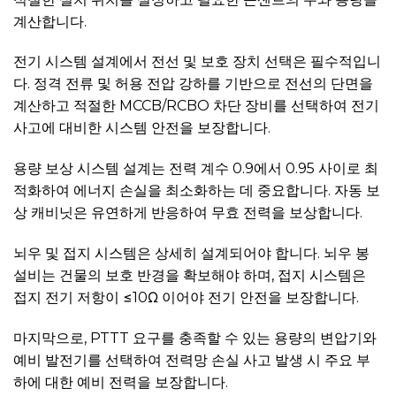
계산합니다.
전기 시스템 설계에서 전선 및 보호 장치 선택은 필수적입니
다. 정격 전류 및 허용 전압 강하를 기반으로 전선의 단면을
계산하고 적절한 MCCB/RCBO 차단 장비를 선택하여 전기
사고에 대비한 시스템 안전을 보장합니다.
용량 보상 시스템 설계는 전력 계수 0.9에서 0.95 사이로 최
적화하여 에너지 손실을 최소화하는 데 중요합니다. 자동 보
상 캐비닛은 유연하게 반응하여 무효 전력을 보상합니다.
뇌우 및 접지 시스템은 상세히 설계되어야 합니다. 뇌우 봉
설비는 건물의 보호 반경을 확보해야 하며, 접지 시스템은
접지 전기 저항이 ≤10Ω 이어야 전기 안전을 보장합니다.
마지막으로, PTTT 요구를 충족할 수 있는 용량의 변압기와
예비 발전기를 선택하여 전력망 손실 사고 발생 시 주요 부
하에 대한 예비 전력을 보장합니다.