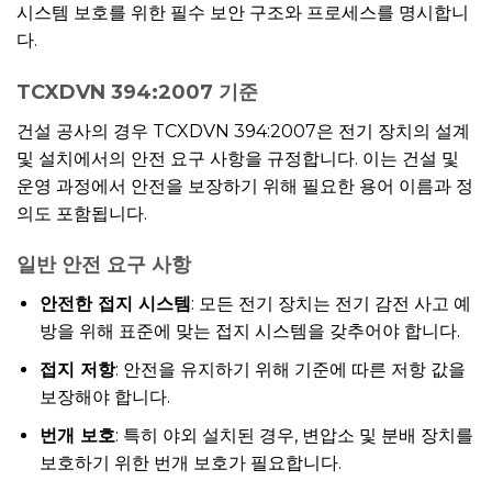
시스템 보호를 위한 필수 보안 구조와 프로세스를 명시합니
다.
TCXDVN 394:2007 기준
건설 공사의 경우 TCXDVN 394:2007은 전기 장치의 설계
및 설치에서의 안전 요구 사항을 규정합니다. 이는 건설 및
운영 과정에서 안전을 보장하기 위해 필요한 용어 이름과 정
의도 포함됩니다.
일반 안전 요구 사항
안전한 접지 시스템
: 모든 전기 장치는 전기 감전 사고 예
방을 위해 표준에 맞는 접지 시스템을 갖추어야 합니다.
접지 저항
: 안전을 유지하기 위해 기준에 따른 저항 값을
보장해야 합니다.
번개 보호
: 특히 야외 설치된 경우, 변압소 및 분배 장치를
보호하기 위한 번개 보호가 필요합니다.