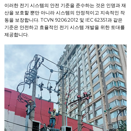
이러한 전기 시스템의 안전 기준을 준수하는 것은 인명과 재
산을 보호할 뿐만 아니라 시스템의 안정적이고 지속적인 작
동을 보장합니다. TCVN 9206:2012 및 IEC 62351과 같은
기준은 안전하고 효율적인 전기 시스템 개발을 위한 토대를
제공합니다.