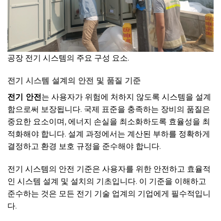
공장 전기 시스템의 주요 구성 요소.
전기 시스템 설계의 안전 및 품질 기준
전기 안전
는 사용자가 위험에 처하지 않도록 시스템을 설계
함으로써 보장됩니다. 국제 표준을 충족하는 장비의 품질은
중요한 요소이며, 에너지 손실을 최소화하도록 효율성을 최
적화해야 합니다. 설계 과정에서는 계산된 부하를 정확하게
결정하고 환경 보호 규정을 준수해야 합니다.
전기 시스템의 안전 기준은 사용자를 위한 안전하고 효율적
인 시스템 설계 및 설치의 기초입니다. 이 기준을 이해하고
준수하는 것은 모든 전기 기술 업계의 기업에게 필수적입니
다.