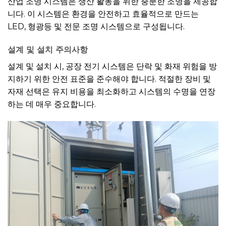
산업 조명 시스템은 생산 활동을 위한 충분한 조명을 제공합
니다. 이 시스템은 환경을 안전하고 효율적으로 만드는
LED, 형광등 및 전문 조명 시스템으로 구성됩니다.
설계 및 설치 주의사항
설계 및 설치 시, 공장 전기 시스템은 단락 및 화재 위험을 방
지하기 위한 안전 표준을 준수해야 합니다. 적절한 장비 및
자재 선택은 유지 비용을 최소화하고 시스템의 수명을 연장
하는 데 매우 중요합니다.