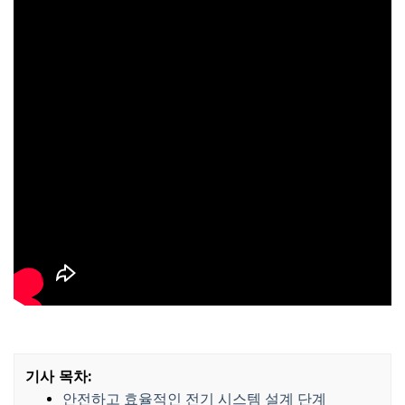
기사 목차:
안전하고 효율적인 전기 시스템 설계 단계