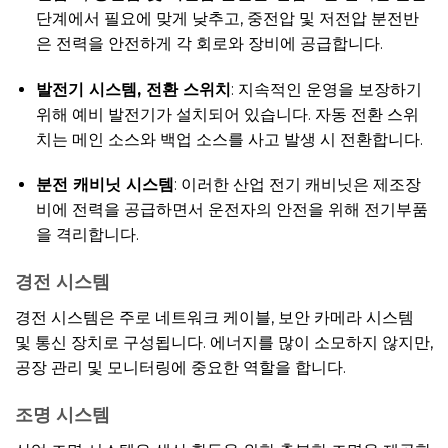
단계에서 필요에 맞게 낮추고, 중전압 및 저전압 분전반
은 전력을 안전하게 각 회로와 장비에 공급합니다.
발전기 시스템, 전환 스위치
: 지속적인 운영을 보장하기
위해 예비 발전기가 설치되어 있습니다. 자동 전환 스위
치는 메인 소스와 백업 소스를 사고 발생 시 전환합니다.
분전 캐비닛 시스템
: 이러한 산업 전기 캐비닛은 제조장
비에 전력을 공급하면서 운전자의 안전을 위해 전기부품
을 격리합니다.
경전 시스템
경전 시스템은 주로 네트워크 케이블, 보안 카메라 시스템
및 통신 장치로 구성됩니다. 에너지를 많이 소모하지 않지만,
공장 관리 및 모니터링에 중요한 역할을 합니다.
조명 시스템