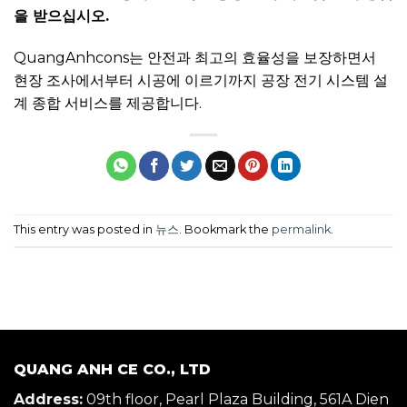
을 받으십시오.
QuangAnhcons는 안전과 최고의 효율성을 보장하면서
현장 조사에서부터 시공에 이르기까지 공장 전기 시스템 설
계 종합 서비스를 제공합니다.
This entry was posted in
뉴스
. Bookmark the
permalink
.
QUANG ANH CE CO., LTD
Address:
09th floor, Pearl Plaza Building, 561A Dien