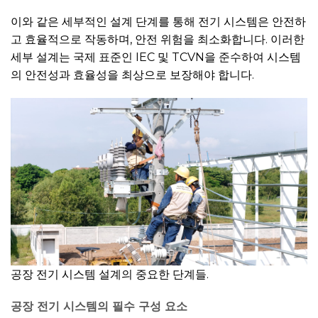
이와 같은 세부적인 설계 단계를 통해 전기 시스템은 안전하
고 효율적으로 작동하며, 안전 위험을 최소화합니다. 이러한
세부 설계는 국제 표준인 IEC 및 TCVN을 준수하여 시스템
의 안전성과 효율성을 최상으로 보장해야 합니다.
공장 전기 시스템 설계의 중요한 단계들.
공장 전기 시스템의 필수 구성 요소