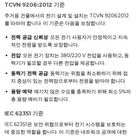
TCVN 9206:2012 기준
주거용 건물에서의 전기 설계 및 설치는 TCVN 9206:2012
를 따라야 합니다. 이 기준은 다음을 보장합니다:
전력 공급 신뢰성
: 모든 전기 사용자가 안정적이고 지속
적인 전원을 받도록 보장합니다.
전압
: 모든 전기 장치는 380/220 V 전압을 사용하고, 동
력기가 필요할 경우 다른 전압을 제공합니다.
동력기 전력 공급
: 동력기는 위험을 최소화하기 위해 접
지 중성이 있는 전력망으로부터 전원을 받아야 합니다.
용량 예약
: 예기치 않은 수요를 충족하기 위해 최소 5%의
총 용량 예비가 필요합니다.
IEC 62351 기준
IEC 62351은 보안 위협으로부터 전기 시스템을 보호하는
데 중요한 역할을 합니다. 이 기준은 네트워크 공격에 대한