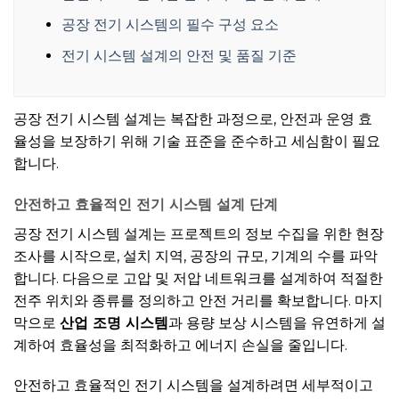
공장 전기 시스템의 필수 구성 요소
전기 시스템 설계의 안전 및 품질 기준
공장 전기 시스템 설계는 복잡한 과정으로, 안전과 운영 효
율성을 보장하기 위해 기술 표준을 준수하고 세심함이 필요
합니다.
안전하고 효율적인 전기 시스템 설계 단계
공장 전기 시스템 설계는 프로젝트의 정보 수집을 위한 현장
조사를 시작으로, 설치 지역, 공장의 규모, 기계의 수를 파악
합니다. 다음으로 고압 및 저압 네트워크를 설계하여 적절한
전주 위치와 종류를 정의하고 안전 거리를 확보합니다. 마지
막으로
산업 조명 시스템
과 용량 보상 시스템을 유연하게 설
계하여 효율성을 최적화하고 에너지 손실을 줄입니다.
안전하고 효율적인 전기 시스템을 설계하려면 세부적이고