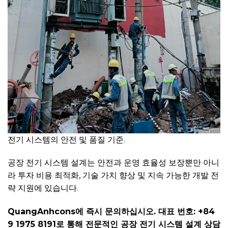
전기 시스템의 안전 및 품질 기준.
공장 전기 시스템 설계는 안전과 운영 효율성 보장뿐만 아니
라 투자 비용 최적화, 기술 가치 향상 및 지속 가능한 개발 전
략 지원에 있습니다.
QuangAnhcons에 즉시 문의하십시오. 대표 번호: +84
9 1975 8191로 통해 전문적인 공장 전기 시스템 설계 상담