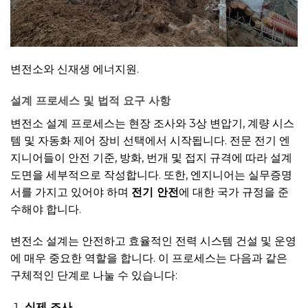
변전소와 신재생 에너지원.
설계 프로세스 및 법적 요구 사항
변전소 설계 프로세스는 현장 조사와 3상 변압기, 계량 시스
템 및 자동화 제어 장비 선택에서 시작됩니다. 전문 전기 엔
지니어들이 안전 기준, 방화, 번개 및 접지 규격에 따라 설계
도면을 세부적으로 작성합니다. 또한, 엔지니어는 실무증명
서를 가지고 있어야 하며
전기 안전
에 대한 국가 규정을 준
수해야 합니다.
변전소 설계는 안전하고 효율적인 전력 시스템 건설 및 운영
에 매우 중요한 역할을 합니다. 이 프로세스는 다음과 같은
구체적인 단계로 나눌 수 있습니다:
실제 조사