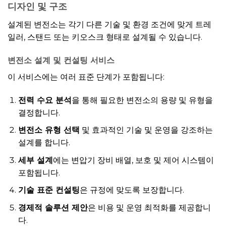
디자인 및 구조
설계된 변전소는 각기 다른 기술 및 환경 조건에 맞게 트레
일러, 스탠드 또는 키오스크 형태로 설계될 수 있습니다.
변전소 설계 및 컨설팅 서비스
이 서비스에는 여러 표준 단계가 포함됩니다:
전력 수요 분석
을 통해 필요한 변전소의 용량 및 유형을
결정합니다.
변전소 유형 선택
및 효과적인 기술 및 운영을 강조하는
설계를 합니다.
세부 설계
에는 변압기 장비 배열, 보호 및 제어 시스템이
포함됩니다.
기술 표준 컨설팅
은 규정에 맞도록 보장합니다.
경제적 솔루션 제안
은 비용 및 운영 최적화를 제공합니
다.