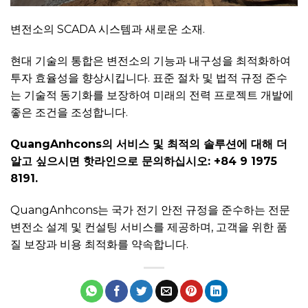
변전소의 SCADA 시스템과 새로운 소재.
현대 기술의 통합은 변전소의 기능과 내구성을 최적화하여
투자 효율성을 향상시킵니다. 표준 절차 및 법적 규정 준수
는 기술적 동기화를 보장하여 미래의 전력 프로젝트 개발에
좋은 조건을 조성합니다.
QuangAnhcons의 서비스 및 최적의 솔루션에 대해 더
알고 싶으시면 핫라인으로 문의하십시오: +84 9 1975
8191.
QuangAnhcons는 국가 전기 안전 규정을 준수하는 전문
변전소 설계 및 컨설팅 서비스를 제공하며, 고객을 위한 품
질 보장과 비용 최적화를 약속합니다.