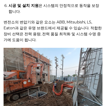
시공 및 설치 지원
은 시스템의 안정적으로 동작을 보장
합니다.
변전소의 변압기와 같은 요소는 ABB, Mitsubishi, LS,
Eaton과 같은 유명 브랜드에서 제공될 수 있습니다. 적합한
장비 선택은 전력 용량, 전력 품질 최적화 및 시스템 수명 증
가에 도움이 됩니다.