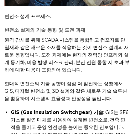
변전소 설계 프로세스.
변전소 설계의 기술 동향 및 도전 과제
원격 감시를 위해 SCADA 시스템을 통합하고 컴포지트 단
열재와 같은 새로운 소재를 적용하는 것이 변전소 설계의 새
로운 동향입니다. 도전 과제에는 현재의 전력망 인프라와 설
계 동기화, 비용 발생 리스크 관리, 분산 전원 통합 시 초과 부
하에 대한 대응이 포함되어 있습니다.
현대적 변전소의 기술 동향이 점점 더 발전하는 상황에서
GIS, 디지털 변전소 및 3D 설계와 같은 새로운 기술 솔루션
을 활용하여 시스템의 효율성과 안정성을 높입니다.
GIS (Gas Insulation Switchgear) 기술
: GIS는 SF6
가스를 절연 매체로 사용하여 설계된 변전소로, 건축 면
적을 줄이고 운영 안전성을 높이는 중요한 진보입니다.