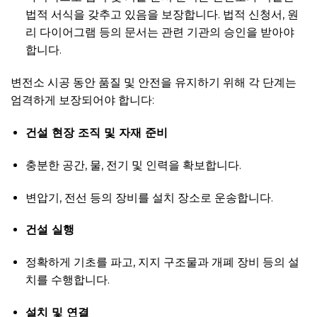
법적 서식을 갖추고 있음을 보장합니다. 법적 신청서, 원
리 다이어그램 등의 문서는 관련 기관의 승인을 받아야
합니다.
변전소 시공 동안 품질 및 안전을 유지하기 위해 각 단계는
엄격하게 보장되어야 합니다:
건설 현장 조직 및 자재 준비
충분한 공간, 물, 전기 및 인력을 확보합니다.
변압기, 전선 등의 장비를 설치 장소로 운송합니다.
건설 실행
정확하게 기초를 파고, 지지 구조물과 개폐 장비 등의 설
치를 수행합니다.
설치 및 연결