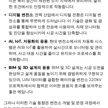
이는 특히 공간이 제한된 도시 지역에서 유리하며, 열악
한 조건에서도 안정적으로 작동합니다.
디지털 변전소
: 전력 산업에서 디지털 전환은 디지털 변
전소를 통해 뚜렷하게 드러납니다. 이 기술은 광화 및 광
섬유를 통합하여 신호 전송에 사용되며, 자체 모니터링
및 진단을 향상시키며 시공 시간을 단축합니다.
AI, IoT, 자동화의 응용
: 현대 변전소에서의 자동화 시스
템은 AI와 IoT를 활용하여 실시간으로 모니터링 및 관리
하며, 사고 대응 시간을 줄이고 유지보수 프로세스를 최
적화합니다.
BIM 및 3D 설계의 응용
: BIM 및 3D 설계는 시공 도면을
완성하고 설계 품질을 높이기 위해 광범위하게 구현되고
있으며, UAV 데이터를 결합한 해이마을 변전소 220kV
프로젝트에서의 협력은 이러한 응용의 효과를 보여주는
좋은 예입니다.
그러나 이러한 기술 동향은 변전소 개발 및 운영 과정에서