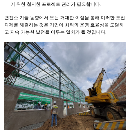
기 위한 철저한 프로젝트 관리가 필요합니다.
변전소 기술 동향에서 오는 거대한 이점을 통해 이러한 도전
과제를 해결하는 것은 기업이 최적의 운영 효율성을 도달하
고 지속 가능한 발전을 이루는 열쇠가 될 것입니다.