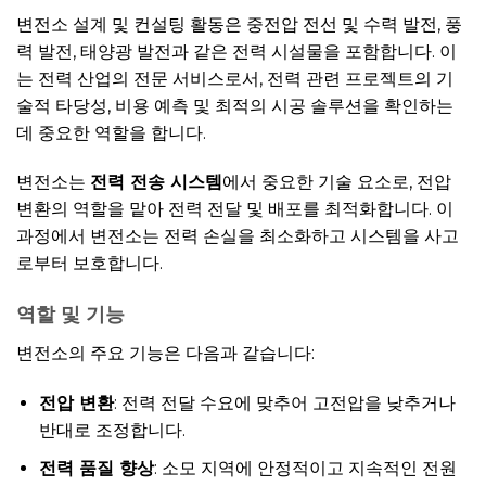
변전소 설계 및 컨설팅 활동은 중전압 전선 및 수력 발전, 풍
력 발전, 태양광 발전과 같은 전력 시설물을 포함합니다. 이
는 전력 산업의 전문 서비스로서, 전력 관련 프로젝트의 기
술적 타당성, 비용 예측 및 최적의 시공 솔루션을 확인하는
데 중요한 역할을 합니다.
변전소는
전력 전송 시스템
에서 중요한 기술 요소로, 전압
변환의 역할을 맡아 전력 전달 및 배포를 최적화합니다. 이
과정에서 변전소는 전력 손실을 최소화하고 시스템을 사고
로부터 보호합니다.
역할 및 기능
변전소의 주요 기능은 다음과 같습니다:
전압 변환
: 전력 전달 수요에 맞추어 고전압을 낮추거나
반대로 조정합니다.
전력 품질 향상
: 소모 지역에 안정적이고 지속적인 전원