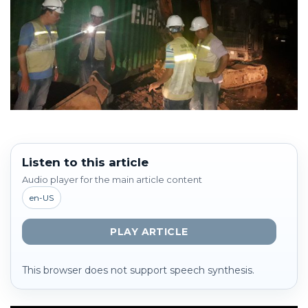
Listen to this article
Audio player for the main article content
en-US
PLAY ARTICLE
This browser does not support speech synthesis.