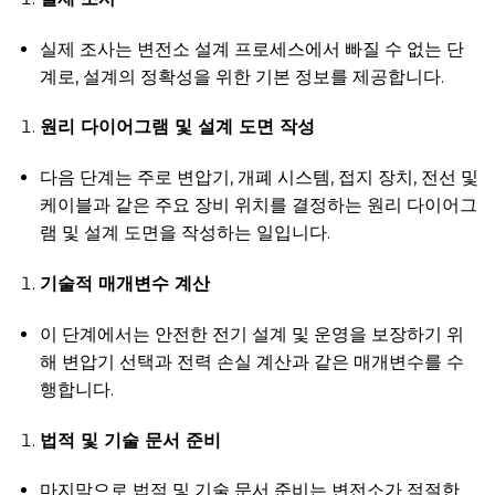
실제 조사는 변전소 설계 프로세스에서 빠질 수 없는 단
계로, 설계의 정확성을 위한 기본 정보를 제공합니다.
원리 다이어그램 및 설계 도면 작성
다음 단계는 주로 변압기, 개폐 시스템, 접지 장치, 전선 및
케이블과 같은 주요 장비 위치를 결정하는 원리 다이어그
램 및 설계 도면을 작성하는 일입니다.
기술적 매개변수 계산
이 단계에서는 안전한 전기 설계 및 운영을 보장하기 위
해 변압기 선택과 전력 손실 계산과 같은 매개변수를 수
행합니다.
법적 및 기술 문서 준비
마지막으로 법적 및 기술 문서 준비는 변전소가 적절한