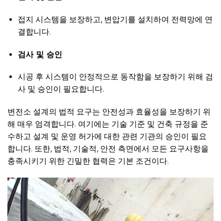
접지 시스템을 보장하고, 변압기를 설치하여 전력망에 연
결합니다.
검사 및 승인
시공 후 시스템이 안정적으로 동작함을 보장하기 위해 검
사 및 승인이 필요합니다.
변전소 설계의 법적 요구는 안전성과 효율성을 보장하기 위
해 매우 엄격합니다. 여기에는 기술 기준 및 건축 규정을 준
수하고 설계 및 운영 허가에 대한 관련 기관의 승인이 필요
합니다. 또한, 법적, 기술적, 안전 측면에서 모든 요구사항을
충족시키기 위한 긴밀한 협력은 기본 조건이다.