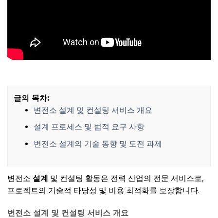
글의 목차:
변전소 설계 및 컨설팅 서비스 개요
설계 프로세스 및 법적 요구 사항
변전소 설계의 기술 동향 및 도전 과제
변전소
설계
및 컨설팅 활동은 전력 산업의 전문 서비스로,
프로젝트의 기술적 타당성 및 비용 최적화를 보장합니다.
변전소 설계 및 컨설팅 서비스 개요