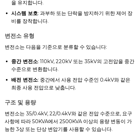
을 유지합니다.
시스템 보호
: 과부하 또는 단락을 방지하기 위한 제어 장
비를 장착합니다.
변전소 유형
변전소는 다음을 기준으로 분류할 수 있습니다:
중간 변전소
: 110kV, 220kV 또는 35kV의 고전압을 중간
수준으로 변환합니다.
배전 변전소
: 중간에서 사용 전압 수준인 0.4kV와 같은
최종 사용 전압으로 낮춥니다.
구조 및 용량
변전소는 35/0.4kV, 22/0.4kV와 같은 전압 수준으로, 요구
사항에 따라 50KVA에서 2500KVA 이상의 용량 변동이 가
능한 3상 또는 단상 변압기를 사용할 수 있습니다.