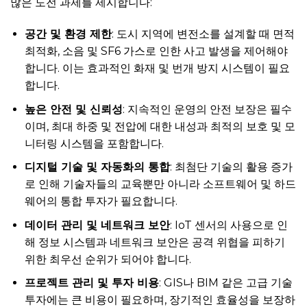
많은 도전 과제를 제시합니다:
공간 및 환경 제한
: 도시 지역에 변전소를 설계할 때 면적
최적화, 소음 및 SF6 가스로 인한 사고 발생을 제어해야
합니다. 이는 효과적인 화재 및 번개 방지 시스템이 필요
합니다.
높은 안전 및 신뢰성
: 지속적인 운영의 안전 보장은 필수
이며, 최대 하중 및 전압에 대한 내성과 최적의 보호 및 모
니터링 시스템을 포함합니다.
디지털 기술 및 자동화의 통합
: 최첨단 기술의 활용 증가
로 인해 기술자들의 교육뿐만 아니라 소프트웨어 및 하드
웨어의 통합 투자가 필요합니다.
데이터 관리 및 네트워크 보안
: IoT 센서의 사용으로 인
해 정보 시스템과 네트워크 보안은 공격 위협을 피하기
위한 최우선 순위가 되어야 합니다.
프로젝트 관리 및 투자 비용
: GIS나 BIM 같은 고급 기술
투자에는 큰 비용이 필요하며, 장기적인 효율성을 보장하